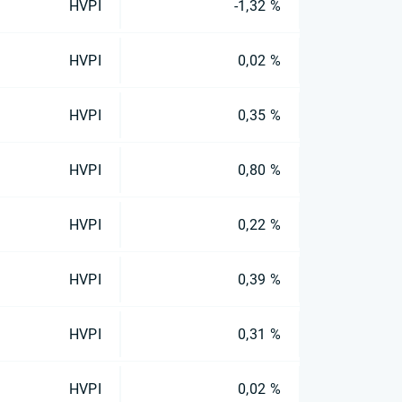
HVPI
-1,32 %
HVPI
0,02 %
HVPI
0,35 %
HVPI
0,80 %
HVPI
0,22 %
HVPI
0,39 %
HVPI
0,31 %
HVPI
0,02 %