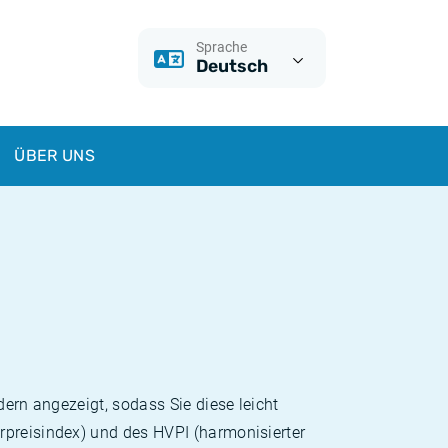
Sprache
Deutsch
ÜBER UNS
dern angezeigt, sodass Sie diese leicht
rpreisindex) und des HVPI (harmonisierter