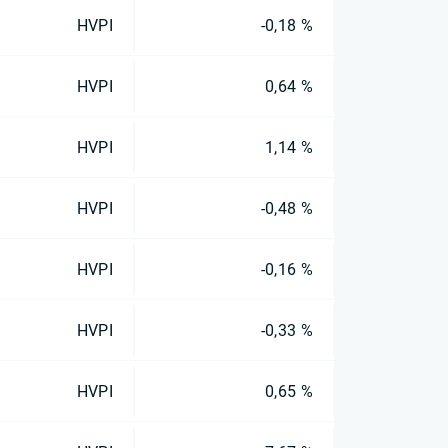
HVPI
-0,18 %
HVPI
0,64 %
HVPI
1,14 %
HVPI
-0,48 %
HVPI
-0,16 %
HVPI
-0,33 %
HVPI
0,65 %