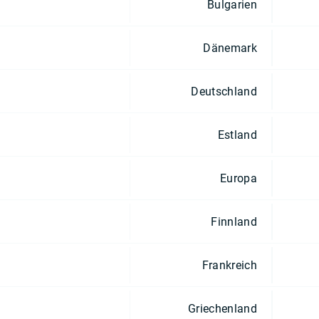
Bulgarien
Dänemark
Deutschland
Estland
Europa
Finnland
Frankreich
Griechenland