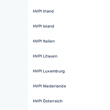
HVPI Irland
HVPI Island
HVPI Italien
HVPI Litauen
HVPI Luxemburg
HVPI Niederlande
HVPI Österreich