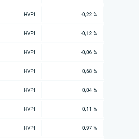
HVPI
-0,22 %
HVPI
-0,12 %
HVPI
-0,06 %
HVPI
0,68 %
HVPI
0,04 %
HVPI
0,11 %
HVPI
0,97 %