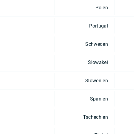
Polen
Portugal
Schweden
Slowakei
Slowenien
Spanien
Tschechien