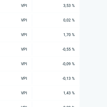
VPI
3,53 %
VPI
0,02 %
VPI
1,70 %
VPI
-0,55 %
VPI
-0,09 %
VPI
-0,13 %
VPI
1,43 %