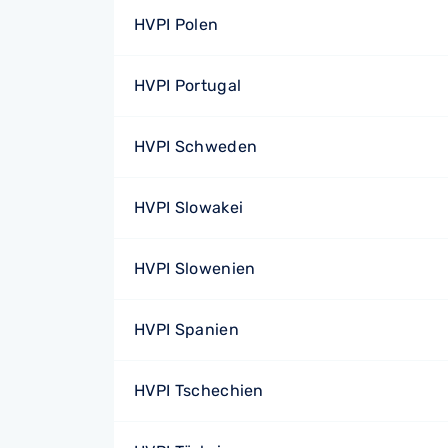
HVPI Polen
HVPI Portugal
HVPI Schweden
HVPI Slowakei
HVPI Slowenien
HVPI Spanien
HVPI Tschechien