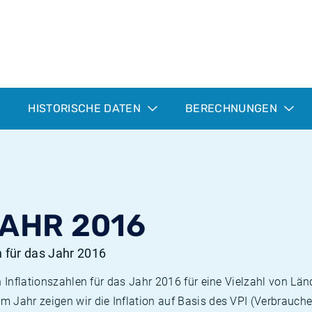
HISTORISCHE DATEN
BERECHNUNGEN
JAHR 2016
n für das Jahr 2016
n Inflationszahlen für das Jahr 2016 für eine Vielzahl von Län
 Jahr zeigen wir die Inflation auf Basis des VPI (Verbrauche