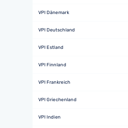
VPI Dänemark
VPI Deutschland
VPI Estland
VPI Finnland
VPI Frankreich
VPI Griechenland
VPI Indien