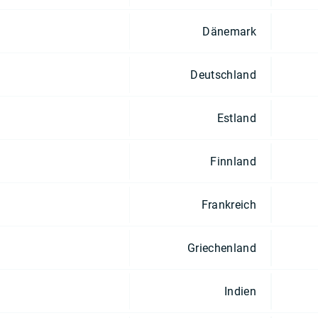
Dänemark
Deutschland
Estland
Finnland
Frankreich
Griechenland
Indien