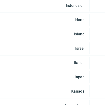
Indonesien
Irland
Island
Israel
Italien
Japan
Kanada