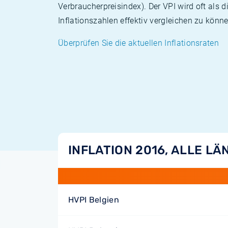
Verbraucherpreisindex). Der VPI wird oft als 
Inflationszahlen effektiv vergleichen zu könne
Überprüfen Sie die aktuellen Inflationsraten
INFLATION 2016, ALLE LÄ
HVPI Belgien