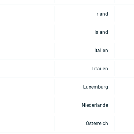
Irland
Island
Italien
Litauen
Luxemburg
Niederlande
Österreich