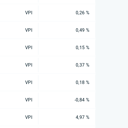
VPI
0,26 %
VPI
0,49 %
VPI
0,15 %
VPI
0,37 %
VPI
0,18 %
VPI
-0,84 %
VPI
4,97 %