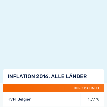
INFLATION 2016, ALLE LÄNDER
DURCHSCHNITT
HVPI Belgien
1,77 %