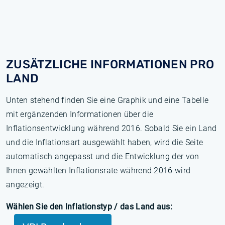
ZUSÄTZLICHE INFORMATIONEN PRO
LAND
Unten stehend finden Sie eine Graphik und eine Tabelle
mit ergänzenden Informationen über die
Inflationsentwicklung während 2016. Sobald Sie ein Land
und die Inflationsart ausgewählt haben, wird die Seite
automatisch angepasst und die Entwicklung der von
Ihnen gewählten Inflationsrate während 2016 wird
angezeigt.
Wählen Sie den Inflationstyp / das Land aus: