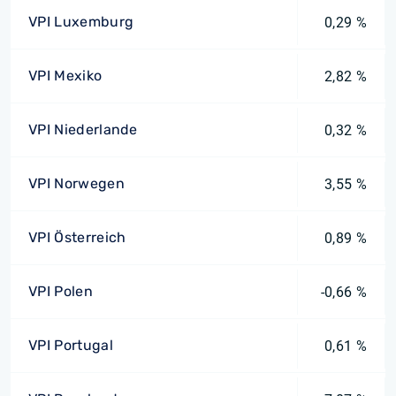
VPI Luxemburg
0,29 %
VPI Mexiko
2,82 %
VPI Niederlande
0,32 %
VPI Norwegen
3,55 %
VPI Österreich
0,89 %
VPI Polen
-0,66 %
VPI Portugal
0,61 %