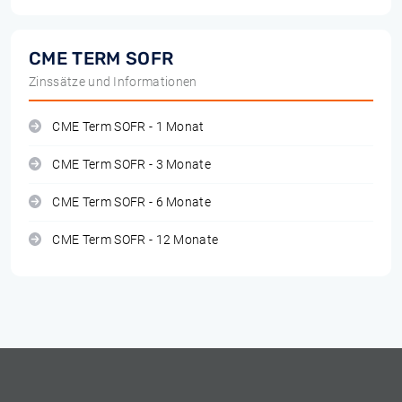
CME TERM SOFR
Zinssätze und Informationen
CME Term SOFR - 1 Monat
CME Term SOFR - 3 Monate
CME Term SOFR - 6 Monate
CME Term SOFR - 12 Monate