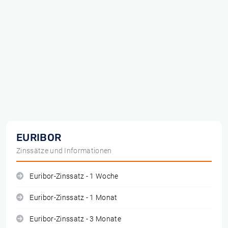
EURIBOR
Zinssätze und Informationen
Euribor-Zinssatz - 1 Woche
Euribor-Zinssatz - 1 Monat
Euribor-Zinssatz - 3 Monate