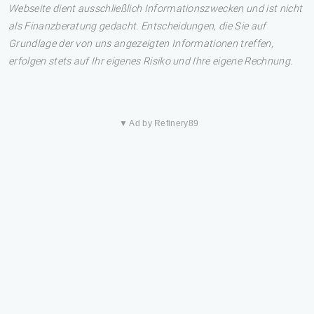
Webseite dient ausschließlich Informationszwecken und ist nicht
als Finanzberatung gedacht. Entscheidungen, die Sie auf
Grundlage der von uns angezeigten Informationen treffen,
erfolgen stets auf Ihr eigenes Risiko und Ihre eigene Rechnung.
▼ Ad by Refinery89