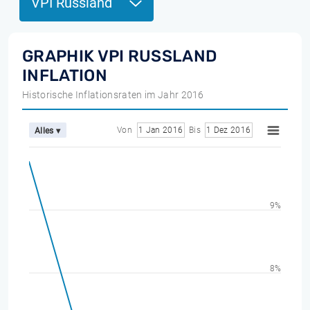
VPI Russland
GRAPHIK VPI RUSSLAND
INFLATION
Historische Inflationsraten im Jahr 2016
Von
1 Jan 2016
Bis
1 Dez 2016
Alles ▾
9%
8%