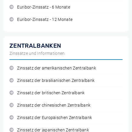
Euribor-Zinssatz - 6 Monate
Euribor-Zinssatz - 12 Monate
ZENTRALBANKEN
Zinssätze und Informationen
Zinssatz der amerikanischen Zentralbank
Zinssatz der brasilianischen Zentralbank
Zinssatz der britischen Zentralbank
Zinssatz der chinesischen Zentralbank
Zinssatz der Europäischen Zentralbank
Zinssatz der japanischen Zentralbank