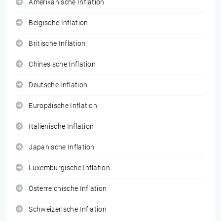
Amerikanische Inflation
Belgische Inflation
Britische Inflation
Chinesische Inflation
Deutsche Inflation
Europäische Inflation
Italienische Inflation
Japanische Inflation
Luxemburgische Inflation
Österreichische Inflation
Schweizerische Inflation