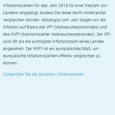
Inflationszahlen für das Jahr 2016 für eine Vielzahl von
Ländern angezeigt, sodass Sie diese leicht miteinander
vergleichen können. Abhängig vom Jahr zeigen wir die
Inflation auf Basis des VPI (Verbraucherpreisindex) und
des HVPI (harmonisierter Verbraucherpreisindex). Der VPI
wird oft als die wichtigste Inflationszahl eines Landes
angesehen. Der HVPI ist ein europäisches Maß, um
europäische Inflationszahlen effektiv vergleichen zu
können.
Überprüfen Sie die aktuellen Inflationsraten