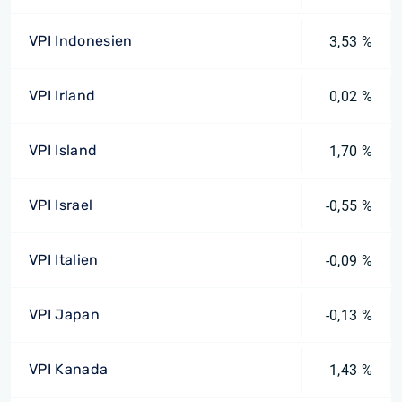
VPI Indonesien
3,53 %
VPI Irland
0,02 %
VPI Island
1,70 %
VPI Israel
-0,55 %
VPI Italien
-0,09 %
VPI Japan
-0,13 %
VPI Kanada
1,43 %