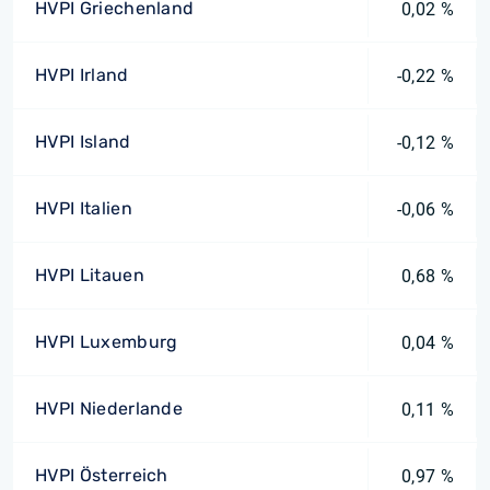
HVPI Griechenland
0,02 %
HVPI Irland
-0,22 %
HVPI Island
-0,12 %
HVPI Italien
-0,06 %
HVPI Litauen
0,68 %
HVPI Luxemburg
0,04 %
HVPI Niederlande
0,11 %
HVPI Österreich
0,97 %