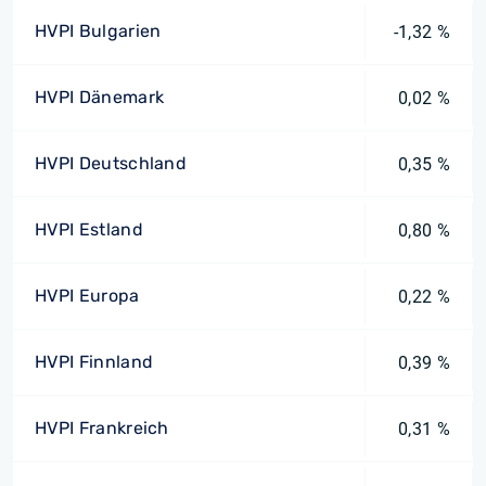
HVPI Bulgarien
-1,32 %
HVPI Dänemark
0,02 %
HVPI Deutschland
0,35 %
HVPI Estland
0,80 %
HVPI Europa
0,22 %
HVPI Finnland
0,39 %
HVPI Frankreich
0,31 %