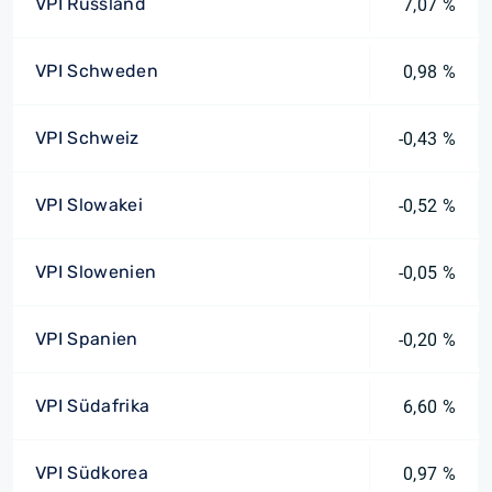
VPI Russland
7,07 %
VPI Schweden
0,98 %
VPI Schweiz
-0,43 %
VPI Slowakei
-0,52 %
VPI Slowenien
-0,05 %
VPI Spanien
-0,20 %
VPI Südafrika
6,60 %
VPI Südkorea
0,97 %