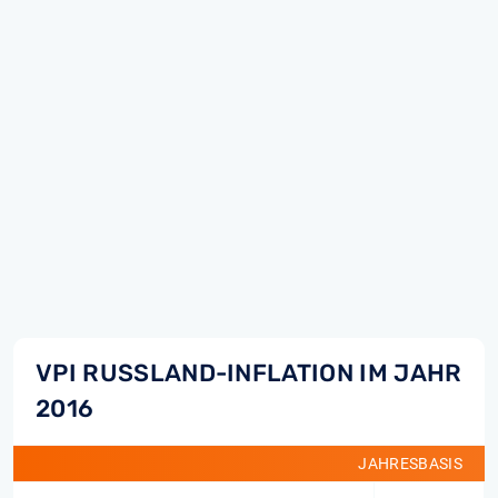
VPI RUSSLAND-INFLATION IM JAHR
2016
JAHRESBASIS