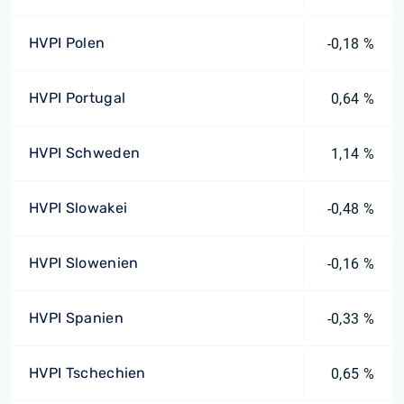
HVPI Polen
-0,18 %
HVPI Portugal
0,64 %
HVPI Schweden
1,14 %
HVPI Slowakei
-0,48 %
HVPI Slowenien
-0,16 %
HVPI Spanien
-0,33 %
HVPI Tschechien
0,65 %