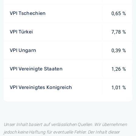
VPI Tschechien
0,65 %
VPI Türkei
7,78 %
VPI Ungarn
0,39 %
VPI Vereinigte Staaten
1,26 %
VPI Vereinigtes Konigreich
1,01 %
Unser Inhalt basiert auf verlässlichen Quellen. Wir übernehmen
jedoch keine Haftung für eventuelle Fehler. Der Inhalt dieser