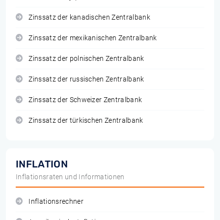
Zinssatz der kanadischen Zentralbank
Zinssatz der mexikanischen Zentralbank
Zinssatz der polnischen Zentralbank
Zinssatz der russischen Zentralbank
Zinssatz der Schweizer Zentralbank
Zinssatz der türkischen Zentralbank
INFLATION
Inflationsraten und Informationen
Inflationsrechner