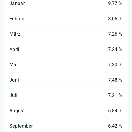
Januar
9,77 %
Februar
8,06 %
März
7,26 %
April
7,24 %
Mai
7,30 %
Juni
7,48 %
Juli
7,21 %
August
6,84 %
September
6,42 %