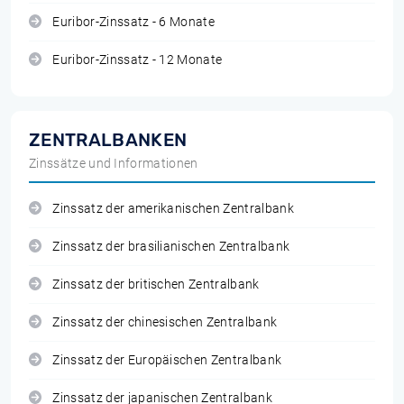
Euribor-Zinssatz - 6 Monate
Euribor-Zinssatz - 12 Monate
ZENTRALBANKEN
Zinssätze und Informationen
Zinssatz der amerikanischen Zentralbank
Zinssatz der brasilianischen Zentralbank
Zinssatz der britischen Zentralbank
Zinssatz der chinesischen Zentralbank
Zinssatz der Europäischen Zentralbank
Zinssatz der japanischen Zentralbank