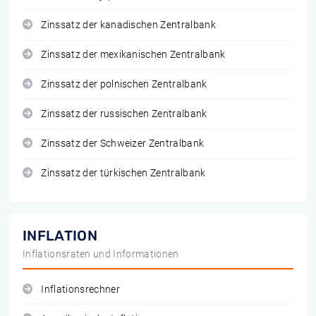
Zinssatz der kanadischen Zentralbank
Zinssatz der mexikanischen Zentralbank
Zinssatz der polnischen Zentralbank
Zinssatz der russischen Zentralbank
Zinssatz der Schweizer Zentralbank
Zinssatz der türkischen Zentralbank
INFLATION
Inflationsraten und Informationen
Inflationsrechner