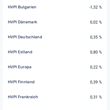
HVPI Bulgarien
-1,32 %
HVPI Dänemark
0,02 %
HVPI Deutschland
0,35 %
HVPI Estland
0,80 %
HVPI Europa
0,22 %
HVPI Finnland
0,39 %
HVPI Frankreich
0,31 %