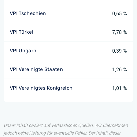
VPI Tschechien
0,65 %
VPI Türkei
7,78 %
VPI Ungarn
0,39 %
VPI Vereinigte Staaten
1,26 %
VPI Vereinigtes Konigreich
1,01 %
Unser Inhalt basiert auf verlässlichen Quellen. Wir übernehmen
jedoch keine Haftung für eventuelle Fehler. Der Inhalt dieser