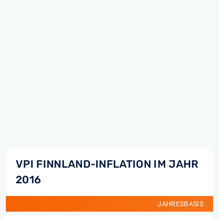
VPI FINNLAND-INFLATION IM JAHR
2016
JAHRESBASIS