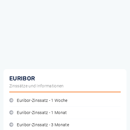
EURIBOR
Zinssätze und Informationen
Euribor-Zinssatz - 1 Woche
Euribor-Zinssatz - 1 Monat
Euribor-Zinssatz - 3 Monate