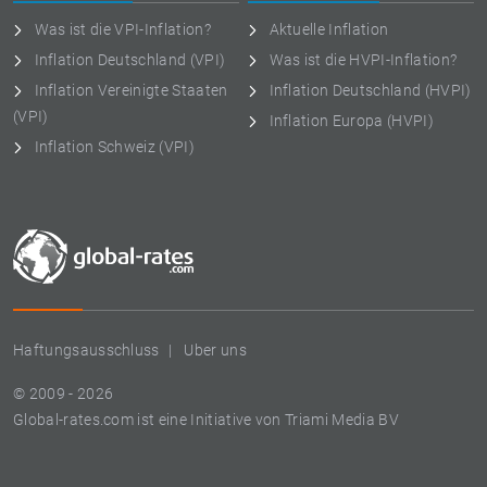
Was ist die VPI-Inflation?
Aktuelle Inflation
Inflation Deutschland (VPI)
Was ist die HVPI-Inflation?
Inflation Vereinigte Staaten
Inflation Deutschland (HVPI)
(VPI)
Inflation Europa (HVPI)
Inflation Schweiz (VPI)
Haftungsausschluss
Uber uns
© 2009 - 2026
Global-rates.com ist eine Initiative von Triami Media BV