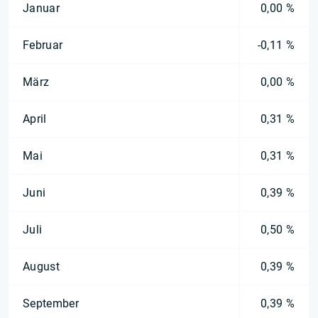
Januar
0,00 %
Februar
-0,11 %
März
0,00 %
April
0,31 %
Mai
0,31 %
Juni
0,39 %
Juli
0,50 %
August
0,39 %
September
0,39 %