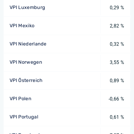
VPI Luxemburg
0,29 %
VPI Mexiko
2,82 %
VPI Niederlande
0,32 %
VPI Norwegen
3,55 %
VPI Österreich
0,89 %
VPI Polen
-0,66 %
VPI Portugal
0,61 %