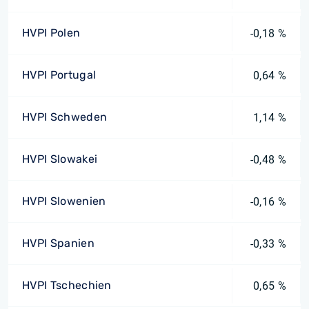
HVPI Polen
-0,18 %
HVPI Portugal
0,64 %
HVPI Schweden
1,14 %
HVPI Slowakei
-0,48 %
HVPI Slowenien
-0,16 %
HVPI Spanien
-0,33 %
HVPI Tschechien
0,65 %