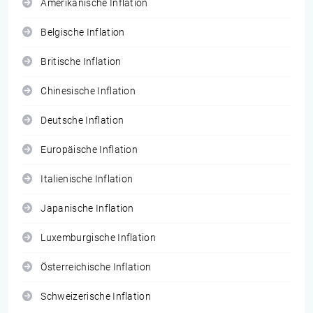
Amerikanische Inflation
Belgische Inflation
Britische Inflation
Chinesische Inflation
Deutsche Inflation
Europäische Inflation
Italienische Inflation
Japanische Inflation
Luxemburgische Inflation
Österreichische Inflation
Schweizerische Inflation