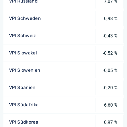
VPI Russland
7,07 %
VPI Schweden
0,98 %
VPI Schweiz
-0,43 %
VPI Slowakei
-0,52 %
VPI Slowenien
-0,05 %
VPI Spanien
-0,20 %
VPI Südafrika
6,60 %
VPI Südkorea
0,97 %