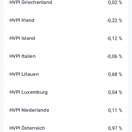
HVPI Griechenland
0,02 %
HVPI Irland
-0,22 %
HVPI Island
-0,12 %
HVPI Italien
-0,06 %
HVPI Litauen
0,68 %
HVPI Luxemburg
0,04 %
HVPI Niederlande
0,11 %
HVPI Österreich
0,97 %