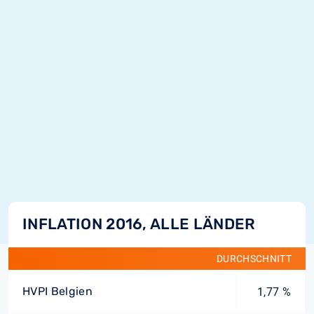
INFLATION 2016, ALLE LÄNDER
DURCHSCHNITT
HVPI Belgien
1,77 %