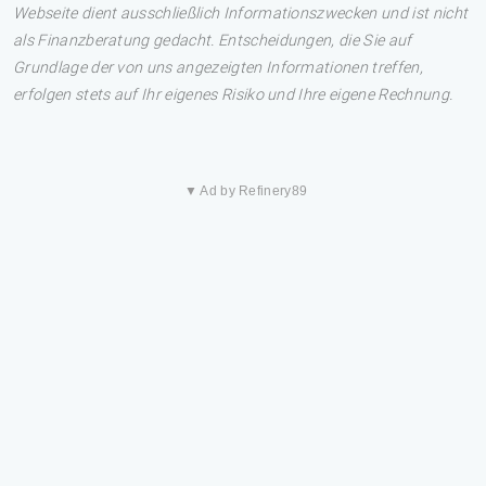
Webseite dient ausschließlich Informationszwecken und ist nicht
als Finanzberatung gedacht. Entscheidungen, die Sie auf
Grundlage der von uns angezeigten Informationen treffen,
erfolgen stets auf Ihr eigenes Risiko und Ihre eigene Rechnung.
▼ Ad by Refinery89