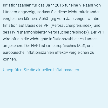
Inflationszahlen für das Jahr 2016 für eine Vielzahl von
Ländern angezeigt, sodass Sie diese leicht miteinander
vergleichen können. Abhängig vom Jahr zeigen wir die
Inflation auf Basis des VPI (Verbraucherpreisindex) und
des HVPI (harmonisierter Verbraucherpreisindex). Der VPI
wird oft als die wichtigste Inflationszahl eines Landes
angesehen. Der HVPI ist ein europäisches Maß, um
europäische Inflationszahlen effektiv vergleichen zu
können.
Überprüfen Sie die aktuellen Inflationsraten