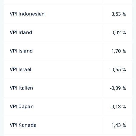
VPI Indonesien
3,53 %
VPI Irland
0,02 %
VPI Island
1,70 %
VPI Israel
-0,55 %
VPI Italien
-0,09 %
VPI Japan
-0,13 %
VPI Kanada
1,43 %