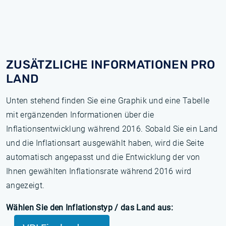
ZUSÄTZLICHE INFORMATIONEN PRO
LAND
Unten stehend finden Sie eine Graphik und eine Tabelle
mit ergänzenden Informationen über die
Inflationsentwicklung während 2016. Sobald Sie ein Land
und die Inflationsart ausgewählt haben, wird die Seite
automatisch angepasst und die Entwicklung der von
Ihnen gewählten Inflationsrate während 2016 wird
angezeigt.
Wählen Sie den Inflationstyp / das Land aus: