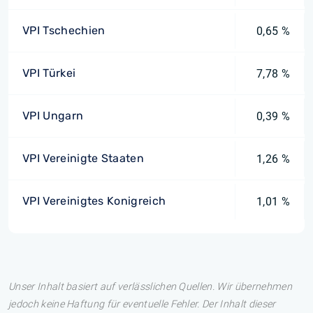
VPI Tschechien
0,65 %
VPI Türkei
7,78 %
VPI Ungarn
0,39 %
VPI Vereinigte Staaten
1,26 %
VPI Vereinigtes Konigreich
1,01 %
Unser Inhalt basiert auf verlässlichen Quellen. Wir übernehmen
jedoch keine Haftung für eventuelle Fehler. Der Inhalt dieser