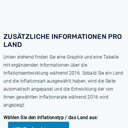
ZUSÄTZLICHE INFORMATIONEN PRO
LAND
Unten stehend finden Sie eine Graphik und eine Tabelle
mit ergänzenden Informationen über die
Inflationsentwicklung während 2016. Sobald Sie ein Land
und die Inflationsart ausgewählt haben, wird die Seite
automatisch angepasst und die Entwicklung der von
Ihnen gewählten Inflationsrate während 2016 wird
angezeigt.
Wählen Sie den Inflationstyp / das Land aus: