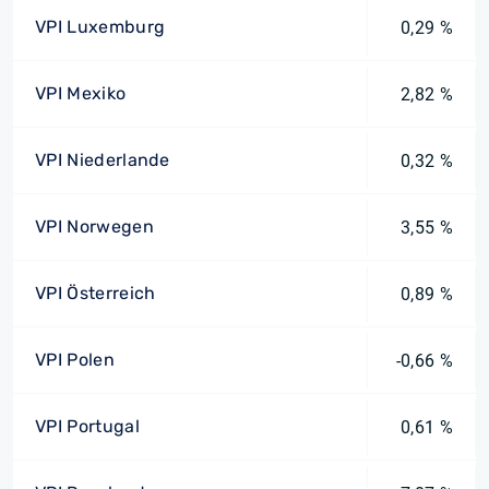
VPI Luxemburg
0,29 %
VPI Mexiko
2,82 %
VPI Niederlande
0,32 %
VPI Norwegen
3,55 %
VPI Österreich
0,89 %
VPI Polen
-0,66 %
VPI Portugal
0,61 %