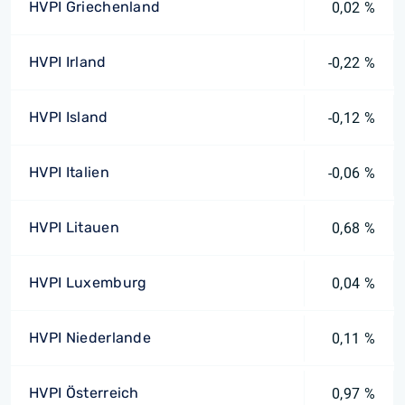
HVPI Griechenland
0,02 %
HVPI Irland
-0,22 %
HVPI Island
-0,12 %
HVPI Italien
-0,06 %
HVPI Litauen
0,68 %
HVPI Luxemburg
0,04 %
HVPI Niederlande
0,11 %
HVPI Österreich
0,97 %