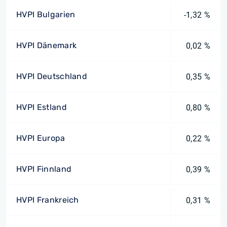
HVPI Bulgarien
-1,32 %
HVPI Dänemark
0,02 %
HVPI Deutschland
0,35 %
HVPI Estland
0,80 %
HVPI Europa
0,22 %
HVPI Finnland
0,39 %
HVPI Frankreich
0,31 %