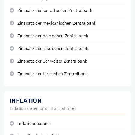
Zinssatz der kanadischen Zentralbank
Zinssatz der mexikanischen Zentralbank
Zinssatz der polnischen Zentralbank
Zinssatz der russischen Zentralbank
Zinssatz der Schweizer Zentralbank
Zinssatz der türkischen Zentralbank
INFLATION
Inflationsraten und Informationen
Inflationsrechner