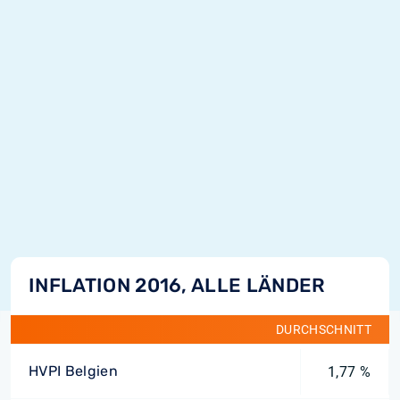
INFLATION 2016, ALLE LÄNDER
DURCHSCHNITT
HVPI Belgien
1,77 %