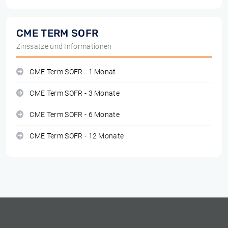
CME TERM SOFR
Zinssätze und Informationen
CME Term SOFR - 1 Monat
CME Term SOFR - 3 Monate
CME Term SOFR - 6 Monate
CME Term SOFR - 12 Monate