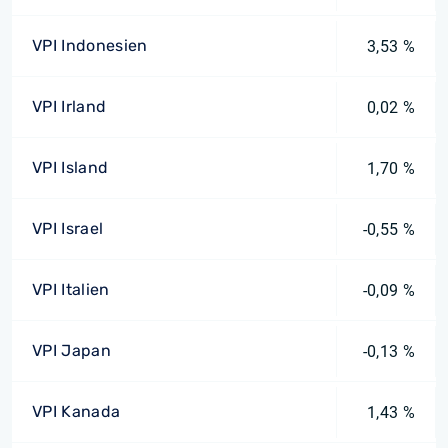
VPI Indonesien
3,53 %
VPI Irland
0,02 %
VPI Island
1,70 %
VPI Israel
-0,55 %
VPI Italien
-0,09 %
VPI Japan
-0,13 %
VPI Kanada
1,43 %