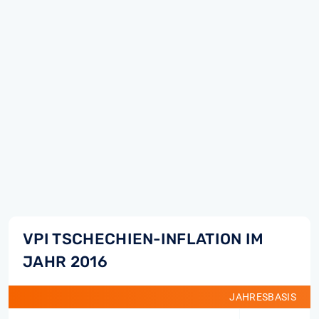
VPI TSCHECHIEN-INFLATION IM
JAHR 2016
JAHRESBASIS