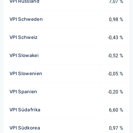
VPI Russland
7,07 %
VPI Schweden
0,98 %
VPI Schweiz
-0,43 %
VPI Slowakei
-0,52 %
VPI Slowenien
-0,05 %
VPI Spanien
-0,20 %
VPI Südafrika
6,60 %
VPI Südkorea
0,97 %