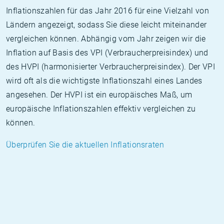
Inflationszahlen für das Jahr 2016 für eine Vielzahl von
Ländern angezeigt, sodass Sie diese leicht miteinander
vergleichen können. Abhängig vom Jahr zeigen wir die
Inflation auf Basis des VPI (Verbraucherpreisindex) und
des HVPI (harmonisierter Verbraucherpreisindex). Der VPI
wird oft als die wichtigste Inflationszahl eines Landes
angesehen. Der HVPI ist ein europäisches Maß, um
europäische Inflationszahlen effektiv vergleichen zu
können.
Überprüfen Sie die aktuellen Inflationsraten