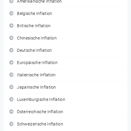
Amerikanische Inflation
Belgische Inflation
Britische Inflation
Chinesische Inflation
Deutsche Inflation
Europäische Inflation
Italienische Inflation
Japanische Inflation
Luxemburgische Inflation
Österreichische Inflation
Schweizerische Inflation