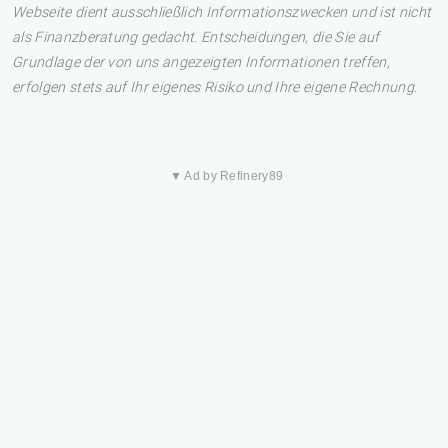
Webseite dient ausschließlich Informationszwecken und ist nicht
als Finanzberatung gedacht. Entscheidungen, die Sie auf
Grundlage der von uns angezeigten Informationen treffen,
erfolgen stets auf Ihr eigenes Risiko und Ihre eigene Rechnung.
▼ Ad by Refinery89