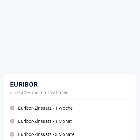
EURIBOR
Zinssätze und Informationen
Euribor-Zinssatz - 1 Woche
Euribor-Zinssatz - 1 Monat
Euribor-Zinssatz - 3 Monate