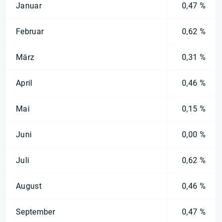
Januar
0,47 %
Februar
0,62 %
März
0,31 %
April
0,46 %
Mai
0,15 %
Juni
0,00 %
Juli
0,62 %
August
0,46 %
September
0,47 %