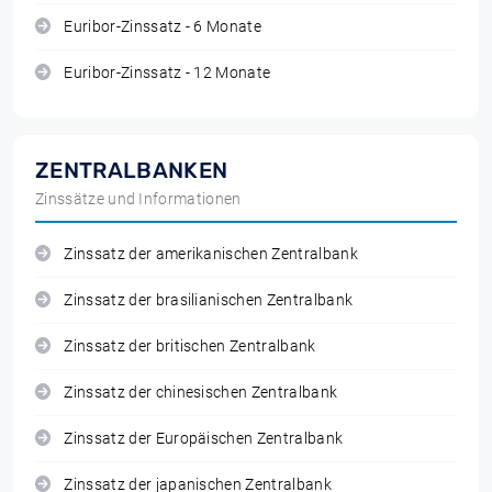
Euribor-Zinssatz - 6 Monate
Euribor-Zinssatz - 12 Monate
ZENTRALBANKEN
Zinssätze und Informationen
Zinssatz der amerikanischen Zentralbank
Zinssatz der brasilianischen Zentralbank
Zinssatz der britischen Zentralbank
Zinssatz der chinesischen Zentralbank
Zinssatz der Europäischen Zentralbank
Zinssatz der japanischen Zentralbank