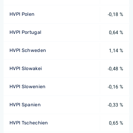
HVPI Polen
-0,18 %
HVPI Portugal
0,64 %
HVPI Schweden
1,14 %
HVPI Slowakei
-0,48 %
HVPI Slowenien
-0,16 %
HVPI Spanien
-0,33 %
HVPI Tschechien
0,65 %