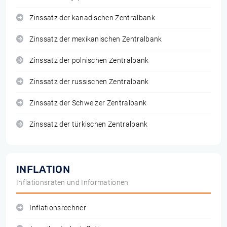
Zinssatz der kanadischen Zentralbank
Zinssatz der mexikanischen Zentralbank
Zinssatz der polnischen Zentralbank
Zinssatz der russischen Zentralbank
Zinssatz der Schweizer Zentralbank
Zinssatz der türkischen Zentralbank
INFLATION
Inflationsraten und Informationen
Inflationsrechner