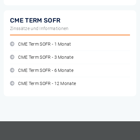
CME TERM SOFR
Zinssätze und Informationen
CME Term SOFR - 1 Monat
CME Term SOFR - 3 Monate
CME Term SOFR - 6 Monate
CME Term SOFR - 12 Monate