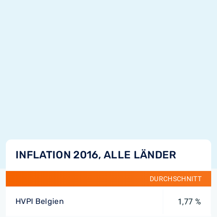
INFLATION 2016, ALLE LÄNDER
DURCHSCHNITT
HVPI Belgien
1,77 %