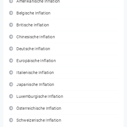
Amerikanische Inflation
Belgische Inflation
Britische Inflation
Chinesische Inflation
Deutsche Inflation
Europäische Inflation
Italienische Inflation
Japanische Inflation
Luxemburgische Inflation
Österreichische Inflation
Schweizerische Inflation