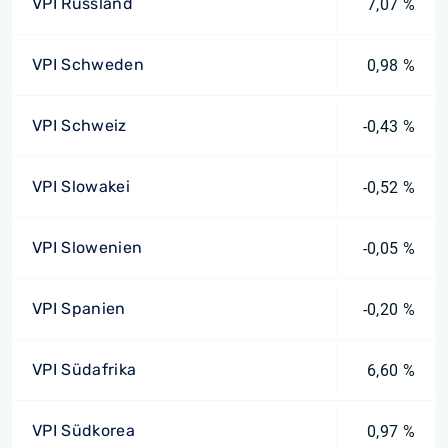
VPI Russland
7,07 %
VPI Schweden
0,98 %
VPI Schweiz
-0,43 %
VPI Slowakei
-0,52 %
VPI Slowenien
-0,05 %
VPI Spanien
-0,20 %
VPI Südafrika
6,60 %
VPI Südkorea
0,97 %