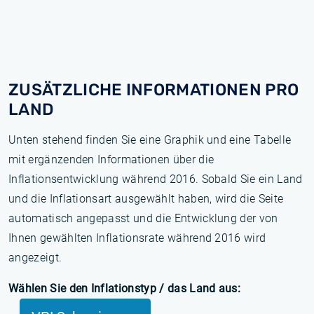
ZUSÄTZLICHE INFORMATIONEN PRO
LAND
Unten stehend finden Sie eine Graphik und eine Tabelle
mit ergänzenden Informationen über die
Inflationsentwicklung während 2016. Sobald Sie ein Land
und die Inflationsart ausgewählt haben, wird die Seite
automatisch angepasst und die Entwicklung der von
Ihnen gewählten Inflationsrate während 2016 wird
angezeigt.
Wählen Sie den Inflationstyp / das Land aus: