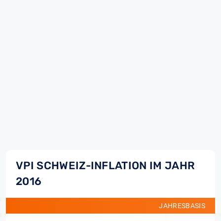
VPI SCHWEIZ-INFLATION IM JAHR
2016
JAHRESBASIS