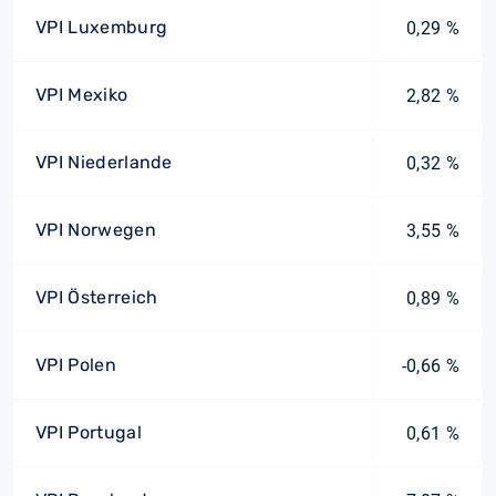
VPI Luxemburg
0,29 %
VPI Mexiko
2,82 %
VPI Niederlande
0,32 %
VPI Norwegen
3,55 %
VPI Österreich
0,89 %
VPI Polen
-0,66 %
VPI Portugal
0,61 %