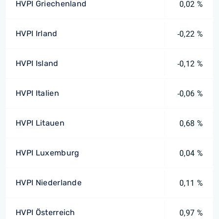
HVPI Griechenland
0,02 %
HVPI Irland
-0,22 %
HVPI Island
-0,12 %
HVPI Italien
-0,06 %
HVPI Litauen
0,68 %
HVPI Luxemburg
0,04 %
HVPI Niederlande
0,11 %
HVPI Österreich
0,97 %