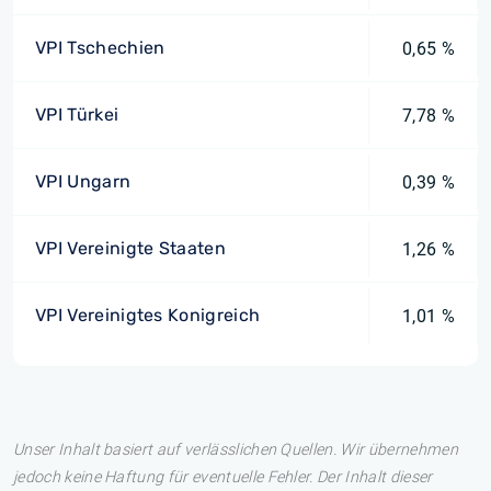
VPI Tschechien
0,65 %
VPI Türkei
7,78 %
VPI Ungarn
0,39 %
VPI Vereinigte Staaten
1,26 %
VPI Vereinigtes Konigreich
1,01 %
Unser Inhalt basiert auf verlässlichen Quellen. Wir übernehmen
jedoch keine Haftung für eventuelle Fehler. Der Inhalt dieser