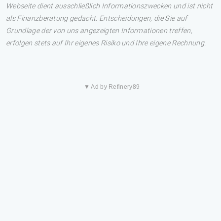
Webseite dient ausschließlich Informationszwecken und ist nicht
als Finanzberatung gedacht. Entscheidungen, die Sie auf
Grundlage der von uns angezeigten Informationen treffen,
erfolgen stets auf Ihr eigenes Risiko und Ihre eigene Rechnung.
▼ Ad by Refinery89