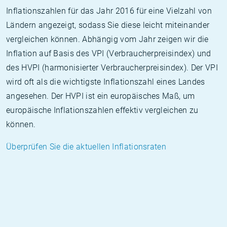
Inflationszahlen für das Jahr 2016 für eine Vielzahl von
Ländern angezeigt, sodass Sie diese leicht miteinander
vergleichen können. Abhängig vom Jahr zeigen wir die
Inflation auf Basis des VPI (Verbraucherpreisindex) und
des HVPI (harmonisierter Verbraucherpreisindex). Der VPI
wird oft als die wichtigste Inflationszahl eines Landes
angesehen. Der HVPI ist ein europäisches Maß, um
europäische Inflationszahlen effektiv vergleichen zu
können.
Überprüfen Sie die aktuellen Inflationsraten