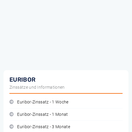
EURIBOR
Zinssätze und Informationen
Euribor-Zinssatz - 1 Woche
Euribor-Zinssatz - 1 Monat
Euribor-Zinssatz - 3 Monate