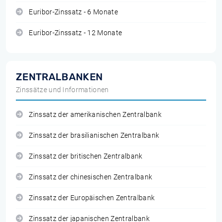
Euribor-Zinssatz - 6 Monate
Euribor-Zinssatz - 12 Monate
ZENTRALBANKEN
Zinssätze und Informationen
Zinssatz der amerikanischen Zentralbank
Zinssatz der brasilianischen Zentralbank
Zinssatz der britischen Zentralbank
Zinssatz der chinesischen Zentralbank
Zinssatz der Europäischen Zentralbank
Zinssatz der japanischen Zentralbank