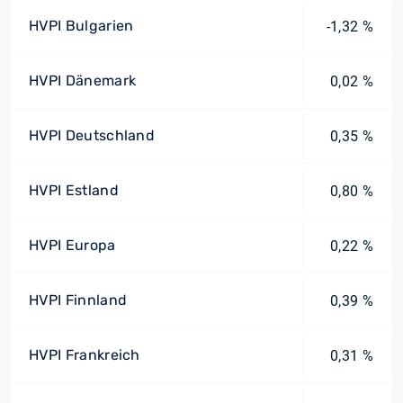
HVPI Bulgarien
-1,32 %
HVPI Dänemark
0,02 %
HVPI Deutschland
0,35 %
HVPI Estland
0,80 %
HVPI Europa
0,22 %
HVPI Finnland
0,39 %
HVPI Frankreich
0,31 %