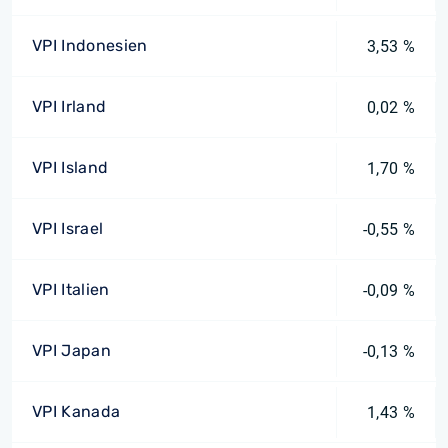
VPI Indonesien
3,53 %
VPI Irland
0,02 %
VPI Island
1,70 %
VPI Israel
-0,55 %
VPI Italien
-0,09 %
VPI Japan
-0,13 %
VPI Kanada
1,43 %