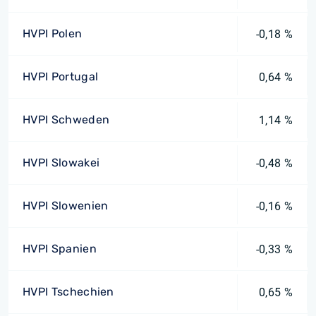
HVPI Polen
-0,18 %
HVPI Portugal
0,64 %
HVPI Schweden
1,14 %
HVPI Slowakei
-0,48 %
HVPI Slowenien
-0,16 %
HVPI Spanien
-0,33 %
HVPI Tschechien
0,65 %