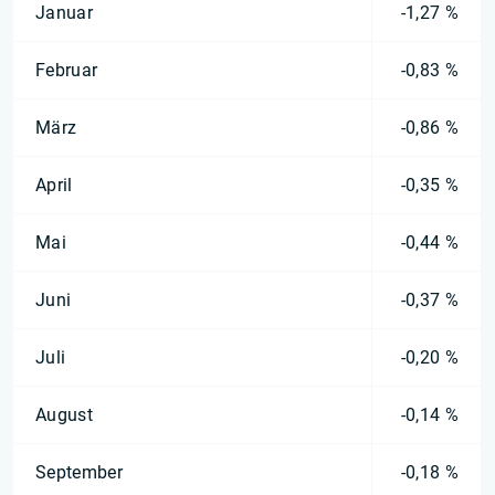
Januar
-1,27 %
Februar
-0,83 %
März
-0,86 %
April
-0,35 %
Mai
-0,44 %
Juni
-0,37 %
Juli
-0,20 %
August
-0,14 %
September
-0,18 %