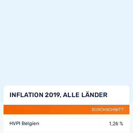
INFLATION 2019, ALLE LÄNDER
DURCHSCHNITT
HVPI Belgien
1,26 %