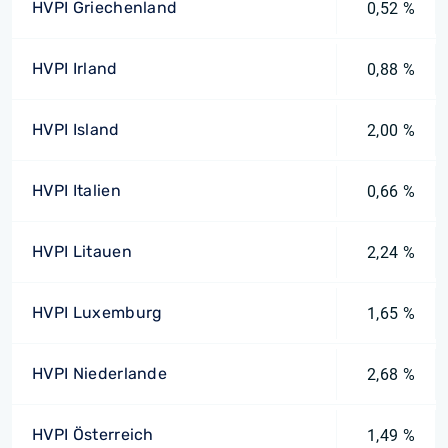
HVPI Griechenland
0,52 %
HVPI Irland
0,88 %
HVPI Island
2,00 %
HVPI Italien
0,66 %
HVPI Litauen
2,24 %
HVPI Luxemburg
1,65 %
HVPI Niederlande
2,68 %
HVPI Österreich
1,49 %