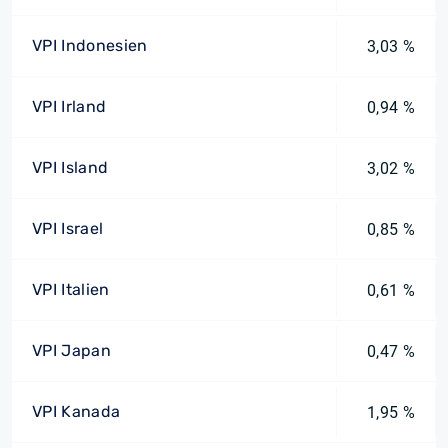
VPI Indonesien
3,03 %
VPI Irland
0,94 %
VPI Island
3,02 %
VPI Israel
0,85 %
VPI Italien
0,61 %
VPI Japan
0,47 %
VPI Kanada
1,95 %