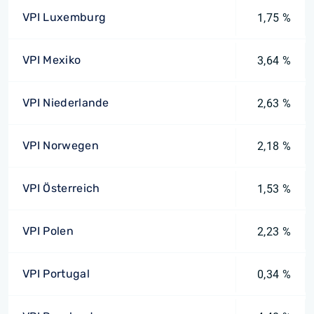
VPI Luxemburg
1,75 %
VPI Mexiko
3,64 %
VPI Niederlande
2,63 %
VPI Norwegen
2,18 %
VPI Österreich
1,53 %
VPI Polen
2,23 %
VPI Portugal
0,34 %