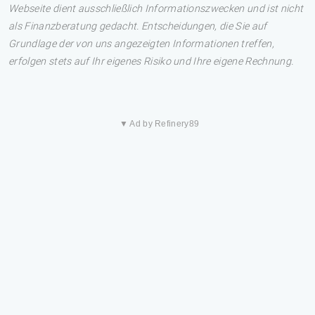
Webseite dient ausschließlich Informationszwecken und ist nicht
als Finanzberatung gedacht. Entscheidungen, die Sie auf
Grundlage der von uns angezeigten Informationen treffen,
erfolgen stets auf Ihr eigenes Risiko und Ihre eigene Rechnung.
▼ Ad by Refinery89