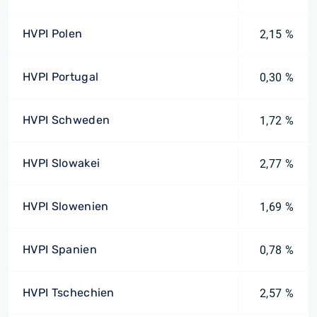
HVPI Polen
2,15 %
HVPI Portugal
0,30 %
HVPI Schweden
1,72 %
HVPI Slowakei
2,77 %
HVPI Slowenien
1,69 %
HVPI Spanien
0,78 %
HVPI Tschechien
2,57 %