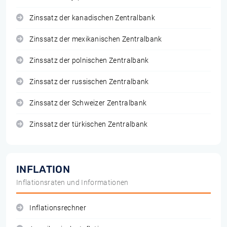
Zinssatz der kanadischen Zentralbank
Zinssatz der mexikanischen Zentralbank
Zinssatz der polnischen Zentralbank
Zinssatz der russischen Zentralbank
Zinssatz der Schweizer Zentralbank
Zinssatz der türkischen Zentralbank
INFLATION
Inflationsraten und Informationen
Inflationsrechner