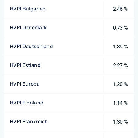
HVPI Bulgarien
2,46 %
HVPI Dänemark
0,73 %
HVPI Deutschland
1,39 %
HVPI Estland
2,27 %
HVPI Europa
1,20 %
HVPI Finnland
1,14 %
HVPI Frankreich
1,30 %