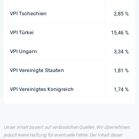
VPI Tschechien
2,85 %
VPI Türkei
15,46 %
VPI Ungarn
3,34 %
VPI Vereinigte Staaten
1,81 %
VPI Vereinigtes Konigreich
1,74 %
Unser Inhalt basiert auf verlässlichen Quellen. Wir übernehmen
jedoch keine Haftung für eventuelle Fehler. Der Inhalt dieser