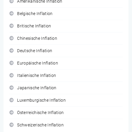
Amerikanische Inflation
Belgische Inflation
Britische Inflation
Chinesische Inflation
Deutsche Inflation
Europäische Inflation
Italienische Inflation
Japanische Inflation
Luxemburgische Inflation
Österreichische Inflation
Schweizerische Inflation