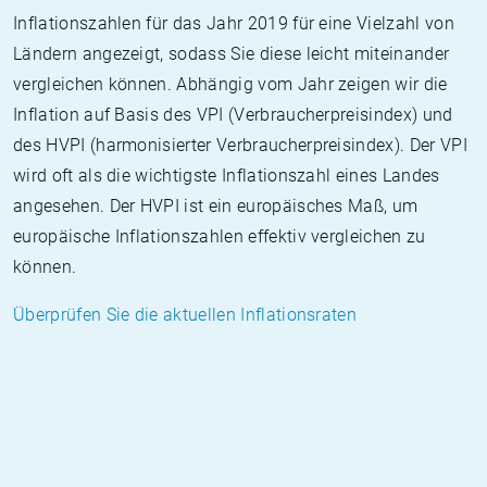
Inflationszahlen für das Jahr 2019 für eine Vielzahl von
Ländern angezeigt, sodass Sie diese leicht miteinander
vergleichen können. Abhängig vom Jahr zeigen wir die
Inflation auf Basis des VPI (Verbraucherpreisindex) und
des HVPI (harmonisierter Verbraucherpreisindex). Der VPI
wird oft als die wichtigste Inflationszahl eines Landes
angesehen. Der HVPI ist ein europäisches Maß, um
europäische Inflationszahlen effektiv vergleichen zu
können.
Überprüfen Sie die aktuellen Inflationsraten