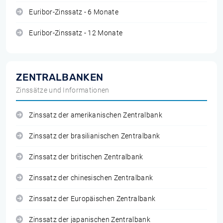
Euribor-Zinssatz - 6 Monate
Euribor-Zinssatz - 12 Monate
ZENTRALBANKEN
Zinssätze und Informationen
Zinssatz der amerikanischen Zentralbank
Zinssatz der brasilianischen Zentralbank
Zinssatz der britischen Zentralbank
Zinssatz der chinesischen Zentralbank
Zinssatz der Europäischen Zentralbank
Zinssatz der japanischen Zentralbank