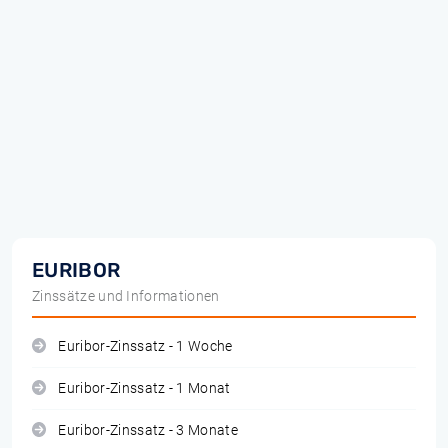
EURIBOR
Zinssätze und Informationen
Euribor-Zinssatz - 1 Woche
Euribor-Zinssatz - 1 Monat
Euribor-Zinssatz - 3 Monate