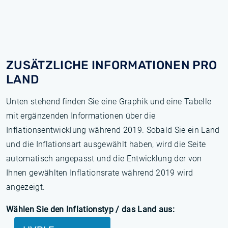
ZUSÄTZLICHE INFORMATIONEN PRO
LAND
Unten stehend finden Sie eine Graphik und eine Tabelle
mit ergänzenden Informationen über die
Inflationsentwicklung während 2019. Sobald Sie ein Land
und die Inflationsart ausgewählt haben, wird die Seite
automatisch angepasst und die Entwicklung der von
Ihnen gewählten Inflationsrate während 2019 wird
angezeigt.
Wählen Sie den Inflationstyp / das Land aus: