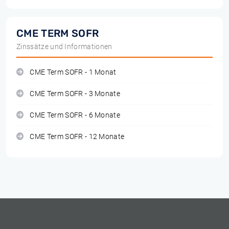
CME TERM SOFR
Zinssätze und Informationen
CME Term SOFR - 1 Monat
CME Term SOFR - 3 Monate
CME Term SOFR - 6 Monate
CME Term SOFR - 12 Monate