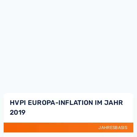
HVPI EUROPA-INFLATION IM JAHR
2019
JAHRESBASIS