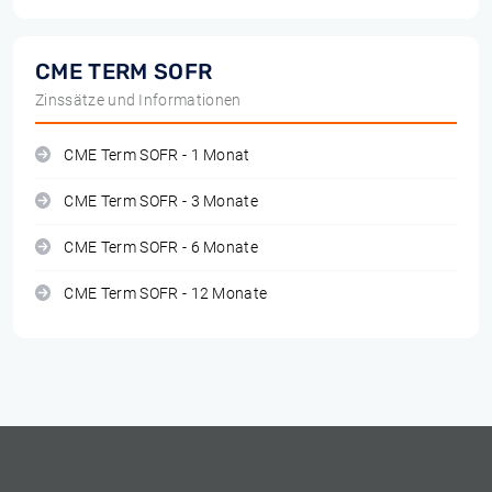
CME TERM SOFR
Zinssätze und Informationen
CME Term SOFR - 1 Monat
CME Term SOFR - 3 Monate
CME Term SOFR - 6 Monate
CME Term SOFR - 12 Monate