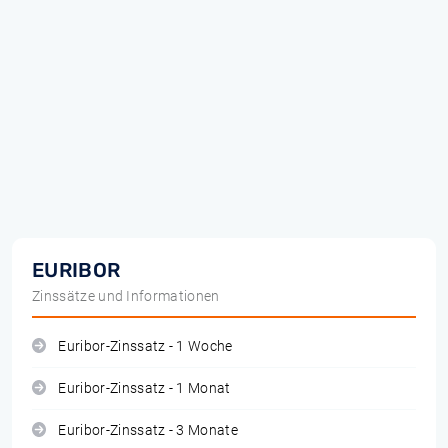
EURIBOR
Zinssätze und Informationen
Euribor-Zinssatz - 1 Woche
Euribor-Zinssatz - 1 Monat
Euribor-Zinssatz - 3 Monate