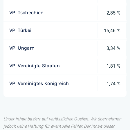
VPI Tschechien
2,85 %
VPI Türkei
15,46 %
VPI Ungarn
3,34 %
VPI Vereinigte Staaten
1,81 %
VPI Vereinigtes Konigreich
1,74 %
Unser Inhalt basiert auf verlässlichen Quellen. Wir übernehmen
jedoch keine Haftung für eventuelle Fehler. Der Inhalt dieser