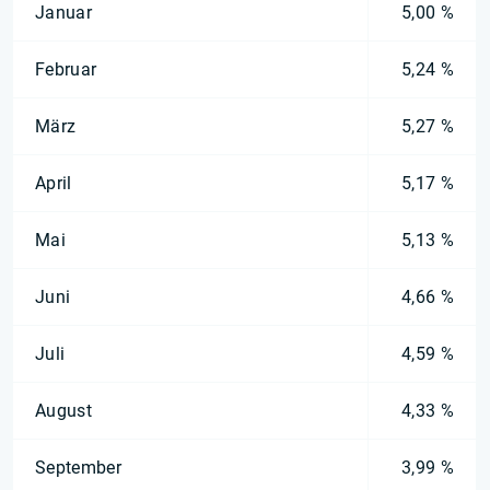
Januar
5,00 %
Februar
5,24 %
März
5,27 %
April
5,17 %
Mai
5,13 %
Juni
4,66 %
Juli
4,59 %
August
4,33 %
September
3,99 %