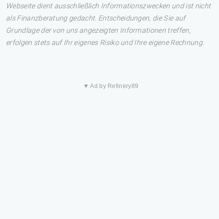
Webseite dient ausschließlich Informationszwecken und ist nicht
als Finanzberatung gedacht. Entscheidungen, die Sie auf
Grundlage der von uns angezeigten Informationen treffen,
erfolgen stets auf Ihr eigenes Risiko und Ihre eigene Rechnung.
▼ Ad by Refinery89