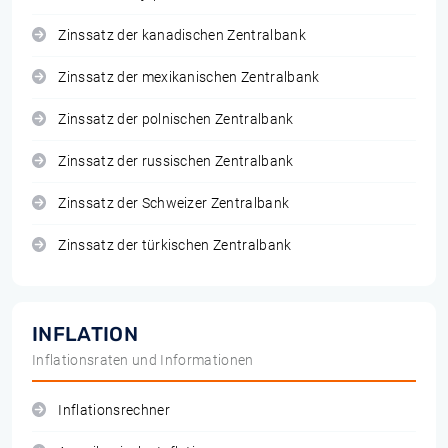
Zinssatz der kanadischen Zentralbank
Zinssatz der mexikanischen Zentralbank
Zinssatz der polnischen Zentralbank
Zinssatz der russischen Zentralbank
Zinssatz der Schweizer Zentralbank
Zinssatz der türkischen Zentralbank
INFLATION
Inflationsraten und Informationen
Inflationsrechner