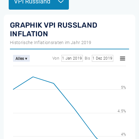
VPI Russland
GRAPHIK VPI RUSSLAND
INFLATION
Historische Inflationsraten im Jahr 2019
Von
1 Jan 2019
Bis
1 Dez 2019
Alles ▾
5%
4.5%
4%