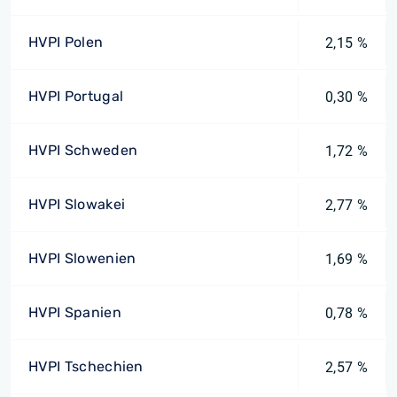
HVPI Polen
2,15 %
HVPI Portugal
0,30 %
HVPI Schweden
1,72 %
HVPI Slowakei
2,77 %
HVPI Slowenien
1,69 %
HVPI Spanien
0,78 %
HVPI Tschechien
2,57 %