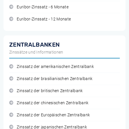
Euribor-Zinssatz - 6 Monate
Euribor-Zinssatz - 12 Monate
ZENTRALBANKEN
Zinssätze und Informationen
Zinssatz der amerikanischen Zentralbank
Zinssatz der brasilianischen Zentralbank
Zinssatz der britischen Zentralbank
Zinssatz der chinesischen Zentralbank
Zinssatz der Europäischen Zentralbank
Zinssatz der japanischen Zentralbank