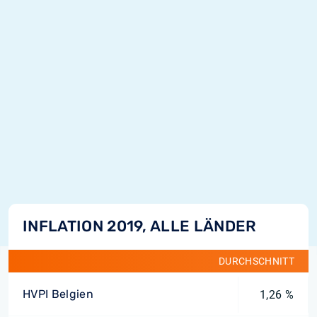
INFLATION 2019, ALLE LÄNDER
DURCHSCHNITT
HVPI Belgien
1,26 %