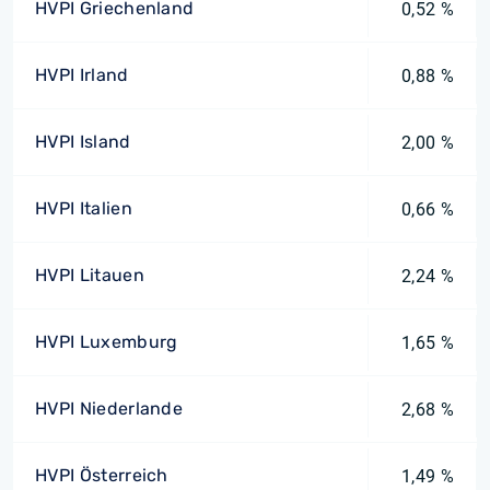
HVPI Griechenland
0,52 %
HVPI Irland
0,88 %
HVPI Island
2,00 %
HVPI Italien
0,66 %
HVPI Litauen
2,24 %
HVPI Luxemburg
1,65 %
HVPI Niederlande
2,68 %
HVPI Österreich
1,49 %