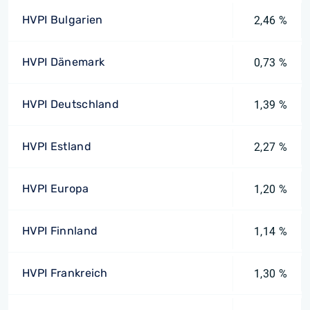
HVPI Bulgarien
2,46 %
HVPI Dänemark
0,73 %
HVPI Deutschland
1,39 %
HVPI Estland
2,27 %
HVPI Europa
1,20 %
HVPI Finnland
1,14 %
HVPI Frankreich
1,30 %