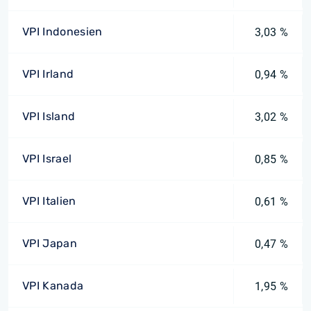
VPI Indonesien
3,03 %
VPI Irland
0,94 %
VPI Island
3,02 %
VPI Israel
0,85 %
VPI Italien
0,61 %
VPI Japan
0,47 %
VPI Kanada
1,95 %