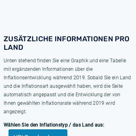
ZUSÄTZLICHE INFORMATIONEN PRO
LAND
Unten stehend finden Sie eine Graphik und eine Tabelle
mit ergänzenden Informationen über die
Inflationsentwicklung während 2019. Sobald Sie ein Land
und die Inflationsart ausgewählt haben, wird die Seite
automatisch angepasst und die Entwicklung der von
Ihnen gewählten Inflationsrate während 2019 wird
angezeigt.
Wählen Sie den Inflationstyp / das Land aus: