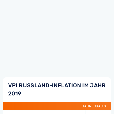
VPI RUSSLAND-INFLATION IM JAHR
2019
JAHRESBASIS