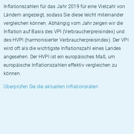
Inflationszahlen für das Jahr 2019 für eine Vielzahl von
Ländern angezeigt, sodass Sie diese leicht miteinander
vergleichen können. Abhängig vom Jahr zeigen wir die
Inflation auf Basis des VPI (Verbraucherpreisindex) und
des HVPI (harmonisierter Verbraucherpreisindex). Der VPI
wird oft als die wichtigste Inflationszahl eines Landes
angesehen. Der HVPI ist ein europäisches Maß, um
europäische Inflationszahlen effektiv vergleichen zu
können.
Überprüfen Sie die aktuellen Inflationsraten