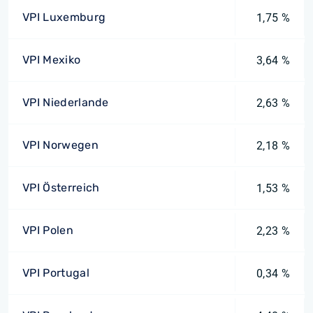
VPI Luxemburg
1,75 %
VPI Mexiko
3,64 %
VPI Niederlande
2,63 %
VPI Norwegen
2,18 %
VPI Österreich
1,53 %
VPI Polen
2,23 %
VPI Portugal
0,34 %