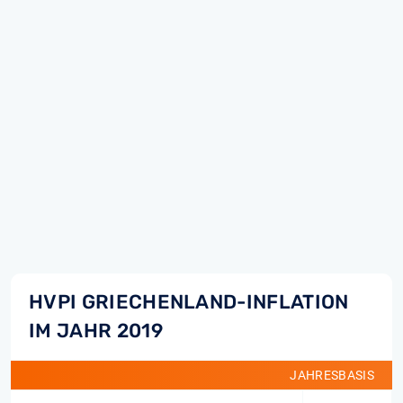
HVPI GRIECHENLAND-INFLATION
IM JAHR 2019
JAHRESBASIS