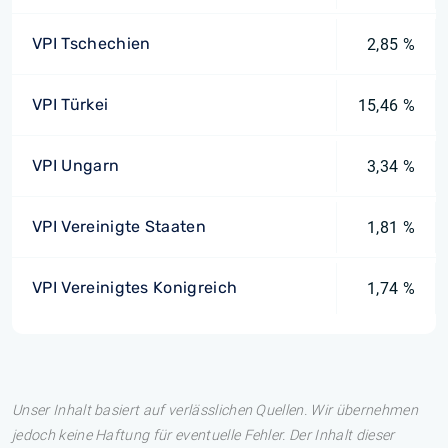
VPI Tschechien
2,85 %
VPI Türkei
15,46 %
VPI Ungarn
3,34 %
VPI Vereinigte Staaten
1,81 %
VPI Vereinigtes Konigreich
1,74 %
Unser Inhalt basiert auf verlässlichen Quellen. Wir übernehmen
jedoch keine Haftung für eventuelle Fehler. Der Inhalt dieser