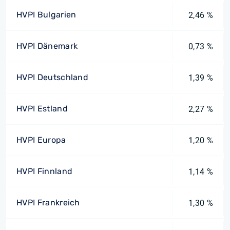
HVPI Bulgarien
2,46 %
HVPI Dänemark
0,73 %
HVPI Deutschland
1,39 %
HVPI Estland
2,27 %
HVPI Europa
1,20 %
HVPI Finnland
1,14 %
HVPI Frankreich
1,30 %