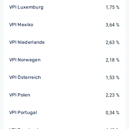
VPI Luxemburg
1,75 %
VPI Mexiko
3,64 %
VPI Niederlande
2,63 %
VPI Norwegen
2,18 %
VPI Österreich
1,53 %
VPI Polen
2,23 %
VPI Portugal
0,34 %