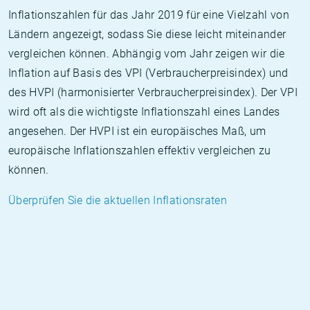
Inflationszahlen für das Jahr 2019 für eine Vielzahl von
Ländern angezeigt, sodass Sie diese leicht miteinander
vergleichen können. Abhängig vom Jahr zeigen wir die
Inflation auf Basis des VPI (Verbraucherpreisindex) und
des HVPI (harmonisierter Verbraucherpreisindex). Der VPI
wird oft als die wichtigste Inflationszahl eines Landes
angesehen. Der HVPI ist ein europäisches Maß, um
europäische Inflationszahlen effektiv vergleichen zu
können.
Überprüfen Sie die aktuellen Inflationsraten