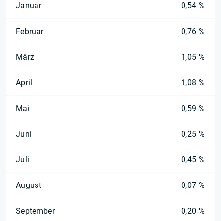
Januar
0,54 %
Februar
0,76 %
März
1,05 %
April
1,08 %
Mai
0,59 %
Juni
0,25 %
Juli
0,45 %
August
0,07 %
September
0,20 %