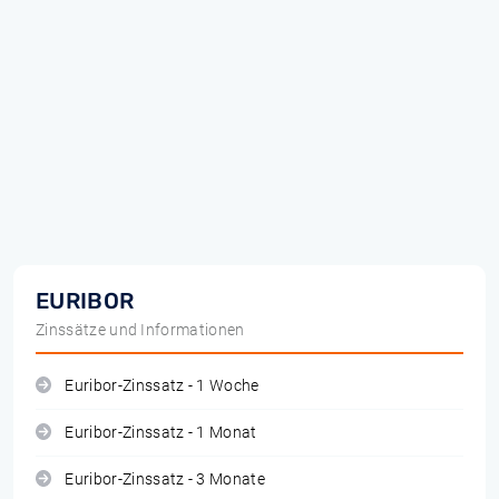
EURIBOR
Zinssätze und Informationen
Euribor-Zinssatz - 1 Woche
Euribor-Zinssatz - 1 Monat
Euribor-Zinssatz - 3 Monate