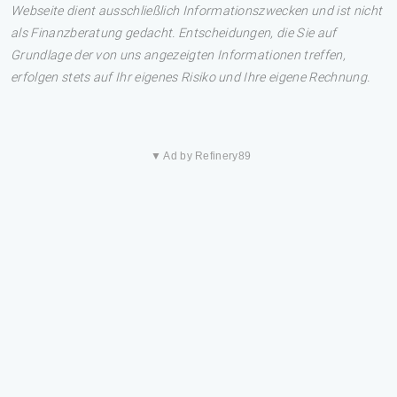
Webseite dient ausschließlich Informationszwecken und ist nicht
als Finanzberatung gedacht. Entscheidungen, die Sie auf
Grundlage der von uns angezeigten Informationen treffen,
erfolgen stets auf Ihr eigenes Risiko und Ihre eigene Rechnung.
▼ Ad by Refinery89