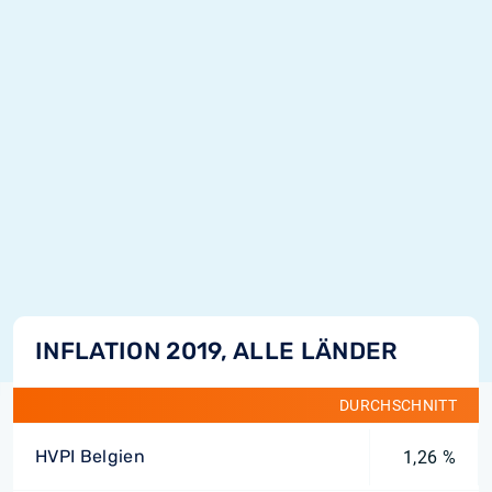
INFLATION 2019, ALLE LÄNDER
DURCHSCHNITT
HVPI Belgien
1,26 %