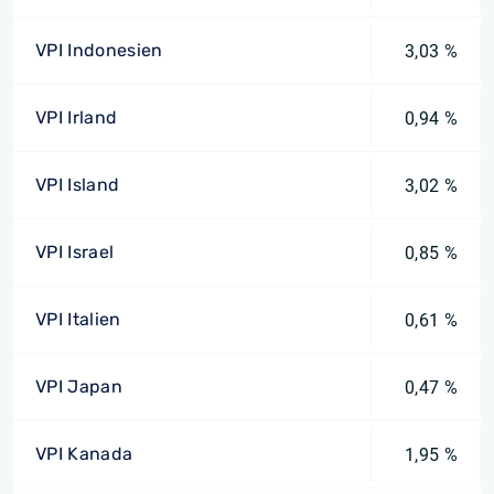
VPI Indonesien
3,03 %
VPI Irland
0,94 %
VPI Island
3,02 %
VPI Israel
0,85 %
VPI Italien
0,61 %
VPI Japan
0,47 %
VPI Kanada
1,95 %