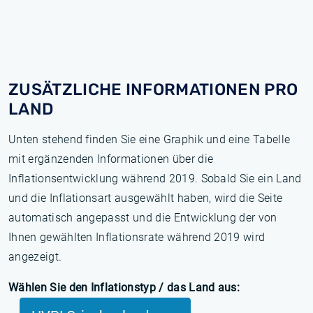
ZUSÄTZLICHE INFORMATIONEN PRO
LAND
Unten stehend finden Sie eine Graphik und eine Tabelle
mit ergänzenden Informationen über die
Inflationsentwicklung während 2019. Sobald Sie ein Land
und die Inflationsart ausgewählt haben, wird die Seite
automatisch angepasst und die Entwicklung der von
Ihnen gewählten Inflationsrate während 2019 wird
angezeigt.
Wählen Sie den Inflationstyp / das Land aus: