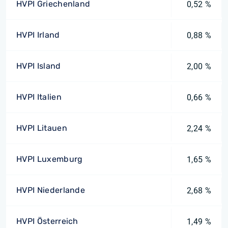
HVPI Griechenland
0,52 %
HVPI Irland
0,88 %
HVPI Island
2,00 %
HVPI Italien
0,66 %
HVPI Litauen
2,24 %
HVPI Luxemburg
1,65 %
HVPI Niederlande
2,68 %
HVPI Österreich
1,49 %