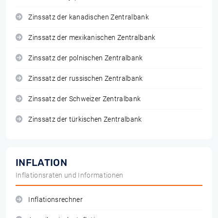
Zinssatz der kanadischen Zentralbank
Zinssatz der mexikanischen Zentralbank
Zinssatz der polnischen Zentralbank
Zinssatz der russischen Zentralbank
Zinssatz der Schweizer Zentralbank
Zinssatz der türkischen Zentralbank
INFLATION
Inflationsraten und Informationen
Inflationsrechner