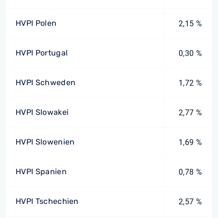
HVPI Polen
2,15 %
HVPI Portugal
0,30 %
HVPI Schweden
1,72 %
HVPI Slowakei
2,77 %
HVPI Slowenien
1,69 %
HVPI Spanien
0,78 %
HVPI Tschechien
2,57 %