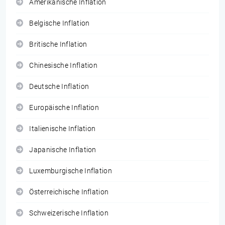
Amerikanische Inflation
Belgische Inflation
Britische Inflation
Chinesische Inflation
Deutsche Inflation
Europäische Inflation
Italienische Inflation
Japanische Inflation
Luxemburgische Inflation
Österreichische Inflation
Schweizerische Inflation