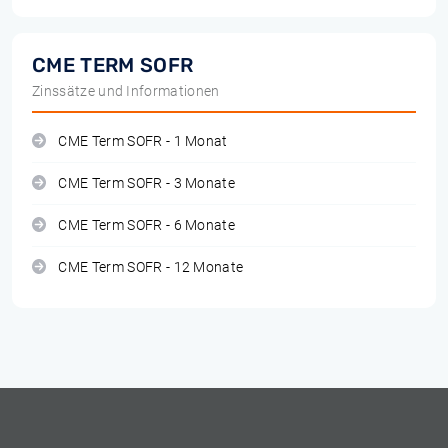
CME TERM SOFR
Zinssätze und Informationen
CME Term SOFR - 1 Monat
CME Term SOFR - 3 Monate
CME Term SOFR - 6 Monate
CME Term SOFR - 12 Monate