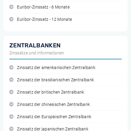
Euribor-Zinssatz - 6 Monate
Euribor-Zinssatz - 12 Monate
ZENTRALBANKEN
Zinssätze und Informationen
Zinssatz der amerikanischen Zentralbank
Zinssatz der brasilianischen Zentralbank
Zinssatz der britischen Zentralbank
Zinssatz der chinesischen Zentralbank
Zinssatz der Europäischen Zentralbank
Zinssatz der japanischen Zentralbank