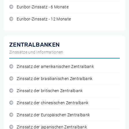
Euribor-Zinssatz - 6 Monate
Euribor-Zinssatz - 12 Monate
ZENTRALBANKEN
Zinssätze und Informationen
Zinssatz der amerikanischen Zentralbank
Zinssatz der brasilianischen Zentralbank
Zinssatz der britischen Zentralbank
Zinssatz der chinesischen Zentralbank
Zinssatz der Europäischen Zentralbank
Zinssatz der japanischen Zentralbank