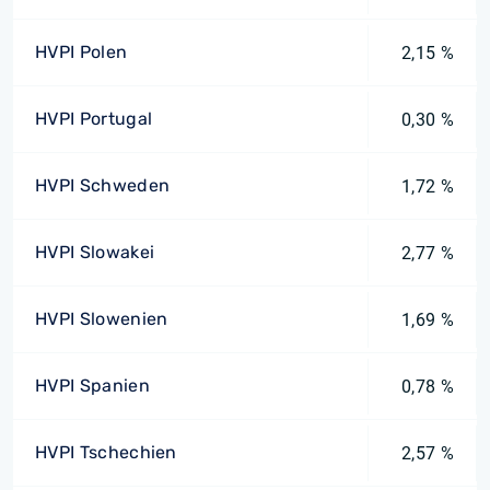
HVPI Polen
2,15 %
HVPI Portugal
0,30 %
HVPI Schweden
1,72 %
HVPI Slowakei
2,77 %
HVPI Slowenien
1,69 %
HVPI Spanien
0,78 %
HVPI Tschechien
2,57 %