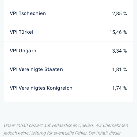
VPI Tschechien
2,85 %
VPI Türkei
15,46 %
VPI Ungarn
3,34 %
VPI Vereinigte Staaten
1,81 %
VPI Vereinigtes Konigreich
1,74 %
Unser Inhalt basiert auf verlässlichen Quellen. Wir übernehmen
jedoch keine Haftung für eventuelle Fehler. Der Inhalt dieser