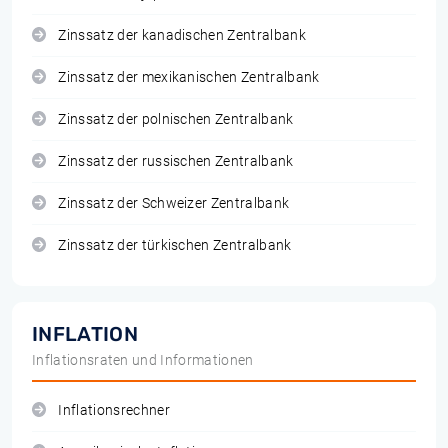
Zinssatz der kanadischen Zentralbank
Zinssatz der mexikanischen Zentralbank
Zinssatz der polnischen Zentralbank
Zinssatz der russischen Zentralbank
Zinssatz der Schweizer Zentralbank
Zinssatz der türkischen Zentralbank
INFLATION
Inflationsraten und Informationen
Inflationsrechner