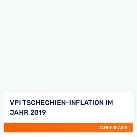
VPI TSCHECHIEN-INFLATION IM
JAHR 2019
JAHRESBASIS