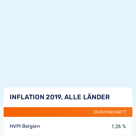
INFLATION 2019, ALLE LÄNDER
DURCHSCHNITT
HVPI Belgien
1,26 %