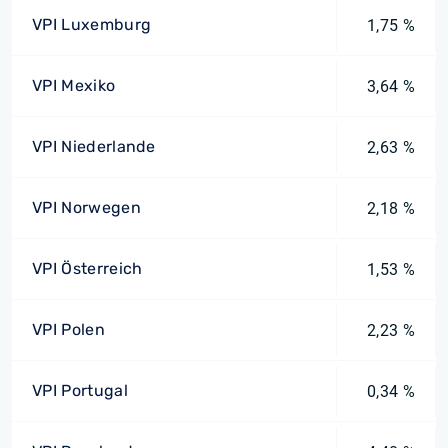
VPI Luxemburg
1,75 %
VPI Mexiko
3,64 %
VPI Niederlande
2,63 %
VPI Norwegen
2,18 %
VPI Österreich
1,53 %
VPI Polen
2,23 %
VPI Portugal
0,34 %