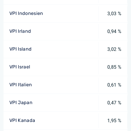
VPI Indonesien
3,03 %
VPI Irland
0,94 %
VPI Island
3,02 %
VPI Israel
0,85 %
VPI Italien
0,61 %
VPI Japan
0,47 %
VPI Kanada
1,95 %