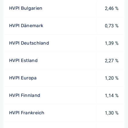
HVPI Bulgarien
2,46 %
HVPI Dänemark
0,73 %
HVPI Deutschland
1,39 %
HVPI Estland
2,27 %
HVPI Europa
1,20 %
HVPI Finnland
1,14 %
HVPI Frankreich
1,30 %