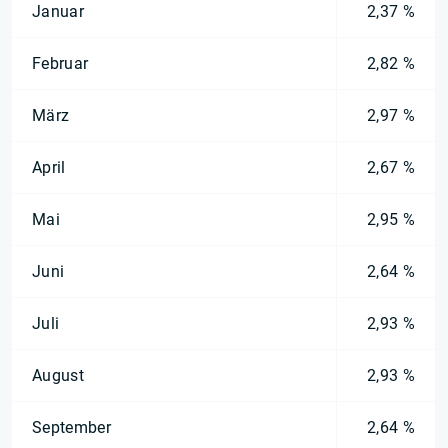
Januar
2,37 %
Februar
2,82 %
März
2,97 %
April
2,67 %
Mai
2,95 %
Juni
2,64 %
Juli
2,93 %
August
2,93 %
September
2,64 %