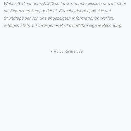
Webseite dient ausschließlich Informationszwecken und ist nicht
als Finanzberatung gedacht. Entscheidungen, die Sie auf
Grundlage der von uns angezeigten Informationen treffen,
erfolgen stets auf Ihr eigenes Risiko und Ihre eigene Rechnung.
▼ Ad by Refinery89