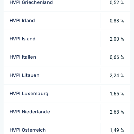
HVPI Griechenland
0,52 %
HVPI Irland
0,88 %
HVPI Island
2,00 %
HVPI Italien
0,66 %
HVPI Litauen
2,24 %
HVPI Luxemburg
1,65 %
HVPI Niederlande
2,68 %
HVPI Österreich
1,49 %