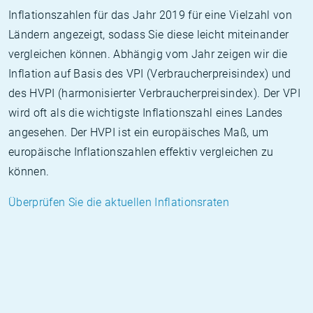
Inflationszahlen für das Jahr 2019 für eine Vielzahl von
Ländern angezeigt, sodass Sie diese leicht miteinander
vergleichen können. Abhängig vom Jahr zeigen wir die
Inflation auf Basis des VPI (Verbraucherpreisindex) und
des HVPI (harmonisierter Verbraucherpreisindex). Der VPI
wird oft als die wichtigste Inflationszahl eines Landes
angesehen. Der HVPI ist ein europäisches Maß, um
europäische Inflationszahlen effektiv vergleichen zu
können.
Überprüfen Sie die aktuellen Inflationsraten