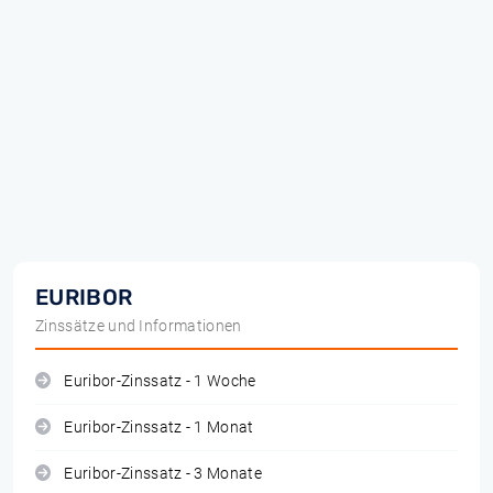
EURIBOR
Zinssätze und Informationen
Euribor-Zinssatz - 1 Woche
Euribor-Zinssatz - 1 Monat
Euribor-Zinssatz - 3 Monate