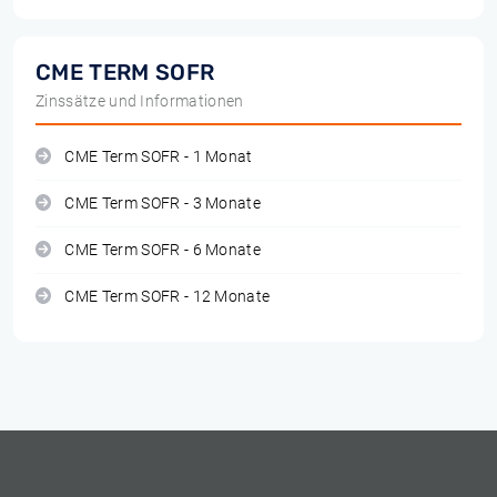
CME TERM SOFR
Zinssätze und Informationen
CME Term SOFR - 1 Monat
CME Term SOFR - 3 Monate
CME Term SOFR - 6 Monate
CME Term SOFR - 12 Monate