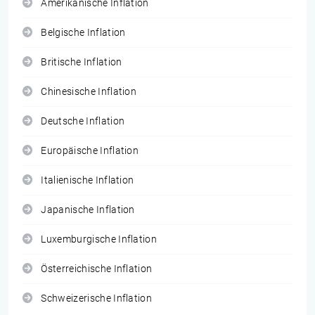
Amerikanische Inflation
Belgische Inflation
Britische Inflation
Chinesische Inflation
Deutsche Inflation
Europäische Inflation
Italienische Inflation
Japanische Inflation
Luxemburgische Inflation
Österreichische Inflation
Schweizerische Inflation