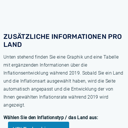
ZUSÄTZLICHE INFORMATIONEN PRO
LAND
Unten stehend finden Sie eine Graphik und eine Tabelle
mit ergänzenden Informationen über die
Inflationsentwicklung während 2019. Sobald Sie ein Land
und die Inflationsart ausgewählt haben, wird die Seite
automatisch angepasst und die Entwicklung der von
Ihnen gewählten Inflationsrate während 2019 wird
angezeigt.
Wählen Sie den Inflationstyp / das Land aus: