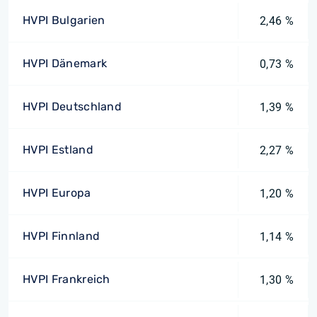
HVPI Bulgarien
2,46 %
HVPI Dänemark
0,73 %
HVPI Deutschland
1,39 %
HVPI Estland
2,27 %
HVPI Europa
1,20 %
HVPI Finnland
1,14 %
HVPI Frankreich
1,30 %