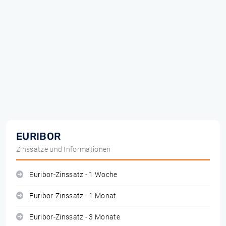
EURIBOR
Zinssätze und Informationen
Euribor-Zinssatz - 1 Woche
Euribor-Zinssatz - 1 Monat
Euribor-Zinssatz - 3 Monate