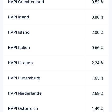
HVPI Griechenland
0,52 %
HVPI Irland
0,88 %
HVPI Island
2,00 %
HVPI Italien
0,66 %
HVPI Litauen
2,24 %
HVPI Luxemburg
1,65 %
HVPI Niederlande
2,68 %
HVPI Österreich
1,49 %