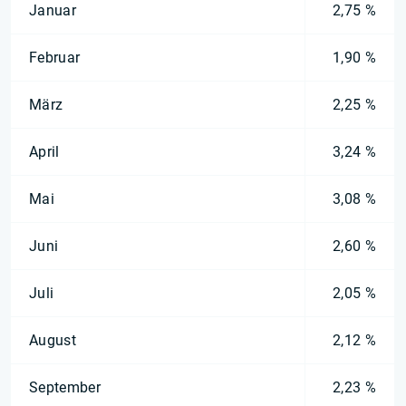
Januar
2,75 %
Februar
1,90 %
März
2,25 %
April
3,24 %
Mai
3,08 %
Juni
2,60 %
Juli
2,05 %
August
2,12 %
September
2,23 %