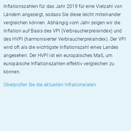
Inflationszahlen für das Jahr 2019 für eine Vielzahl von
Ländern angezeigt, sodass Sie diese leicht miteinander
vergleichen können. Abhängig vom Jahr zeigen wir die
Inflation auf Basis des VPI (Verbraucherpreisindex) und
des HVPI (harmonisierter Verbraucherpreisindex). Der VPI
wird oft als die wichtigste Inflationszahl eines Landes
angesehen. Der HVPI ist ein europäisches Maß, um
europäische Inflationszahlen effektiv vergleichen zu
können.
Überprüfen Sie die aktuellen Inflationsraten