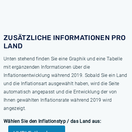
ZUSÄTZLICHE INFORMATIONEN PRO
LAND
Unten stehend finden Sie eine Graphik und eine Tabelle
mit ergänzenden Informationen über die
Inflationsentwicklung während 2019. Sobald Sie ein Land
und die Inflationsart ausgewählt haben, wird die Seite
automatisch angepasst und die Entwicklung der von
Ihnen gewählten Inflationsrate während 2019 wird
angezeigt.
Wählen Sie den Inflationstyp / das Land aus: