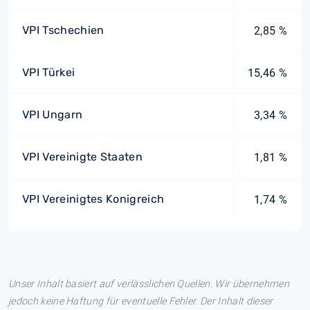
VPI Tschechien
2,85 %
VPI Türkei
15,46 %
VPI Ungarn
3,34 %
VPI Vereinigte Staaten
1,81 %
VPI Vereinigtes Konigreich
1,74 %
Unser Inhalt basiert auf verlässlichen Quellen. Wir übernehmen
jedoch keine Haftung für eventuelle Fehler. Der Inhalt dieser