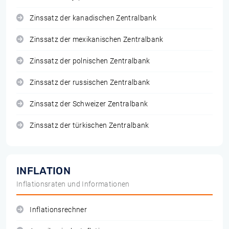
Zinssatz der kanadischen Zentralbank
Zinssatz der mexikanischen Zentralbank
Zinssatz der polnischen Zentralbank
Zinssatz der russischen Zentralbank
Zinssatz der Schweizer Zentralbank
Zinssatz der türkischen Zentralbank
INFLATION
Inflationsraten und Informationen
Inflationsrechner