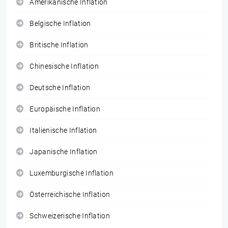
Amerikanische Inflation
Belgische Inflation
Britische Inflation
Chinesische Inflation
Deutsche Inflation
Europäische Inflation
Italienische Inflation
Japanische Inflation
Luxemburgische Inflation
Österreichische Inflation
Schweizerische Inflation