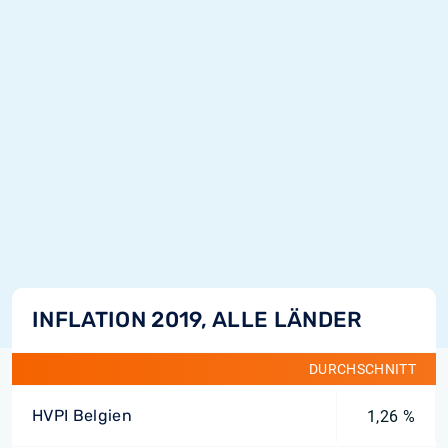
INFLATION 2019, ALLE LÄNDER
DURCHSCHNITT
HVPI Belgien
1,26 %