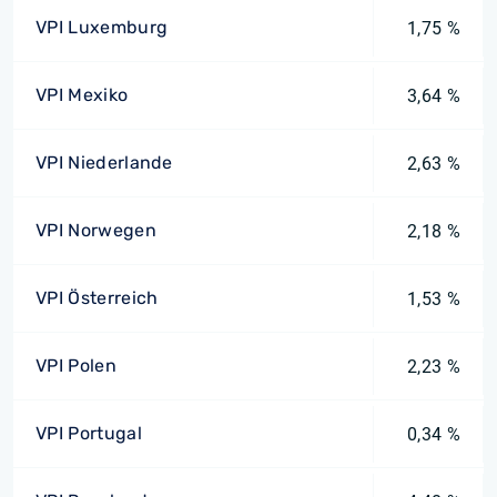
VPI Luxemburg
1,75 %
VPI Mexiko
3,64 %
VPI Niederlande
2,63 %
VPI Norwegen
2,18 %
VPI Österreich
1,53 %
VPI Polen
2,23 %
VPI Portugal
0,34 %