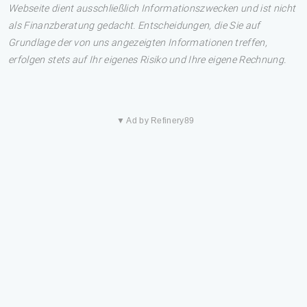
Webseite dient ausschließlich Informationszwecken und ist nicht
als Finanzberatung gedacht. Entscheidungen, die Sie auf
Grundlage der von uns angezeigten Informationen treffen,
erfolgen stets auf Ihr eigenes Risiko und Ihre eigene Rechnung.
▼ Ad by Refinery89