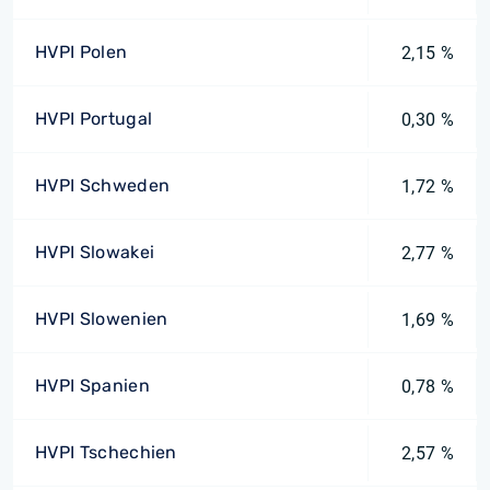
HVPI Polen
2,15 %
HVPI Portugal
0,30 %
HVPI Schweden
1,72 %
HVPI Slowakei
2,77 %
HVPI Slowenien
1,69 %
HVPI Spanien
0,78 %
HVPI Tschechien
2,57 %