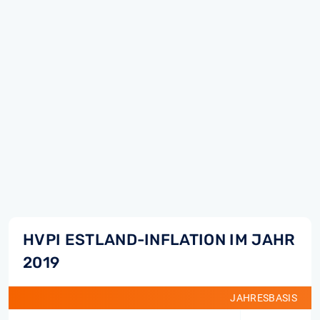
HVPI ESTLAND-INFLATION IM JAHR
2019
JAHRESBASIS