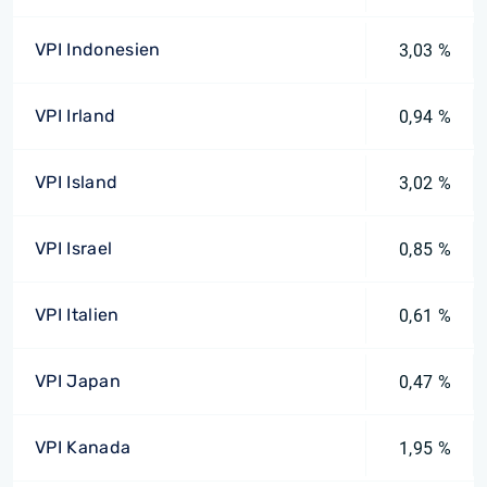
VPI Indonesien
3,03 %
VPI Irland
0,94 %
VPI Island
3,02 %
VPI Israel
0,85 %
VPI Italien
0,61 %
VPI Japan
0,47 %
VPI Kanada
1,95 %