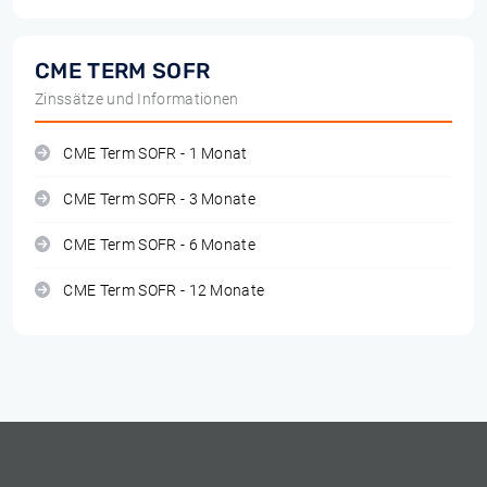
CME TERM SOFR
Zinssätze und Informationen
CME Term SOFR - 1 Monat
CME Term SOFR - 3 Monate
CME Term SOFR - 6 Monate
CME Term SOFR - 12 Monate