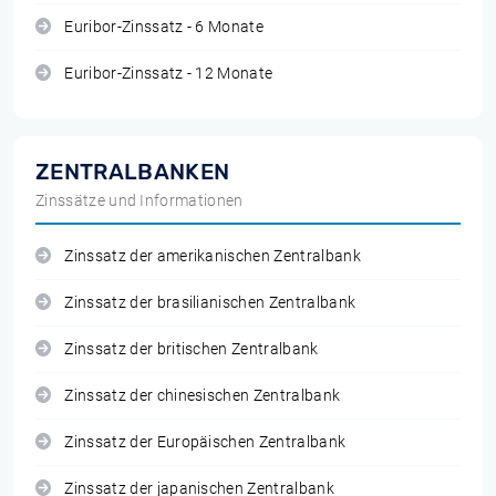
Euribor-Zinssatz - 6 Monate
Euribor-Zinssatz - 12 Monate
ZENTRALBANKEN
Zinssätze und Informationen
Zinssatz der amerikanischen Zentralbank
Zinssatz der brasilianischen Zentralbank
Zinssatz der britischen Zentralbank
Zinssatz der chinesischen Zentralbank
Zinssatz der Europäischen Zentralbank
Zinssatz der japanischen Zentralbank