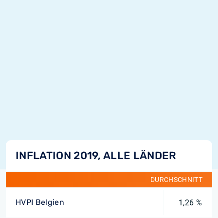
INFLATION 2019, ALLE LÄNDER
DURCHSCHNITT
HVPI Belgien
1,26 %