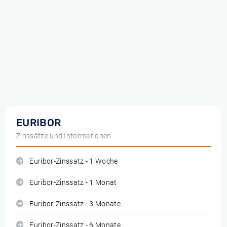
EURIBOR
Zinssätze und Informationen
Euribor-Zinssatz - 1 Woche
Euribor-Zinssatz - 1 Monat
Euribor-Zinssatz - 3 Monate
Euribor-Zinssatz - 6 Monate