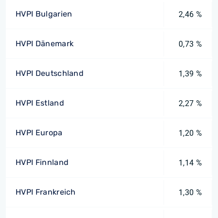
HVPI Bulgarien
2,46 %
HVPI Dänemark
0,73 %
HVPI Deutschland
1,39 %
HVPI Estland
2,27 %
HVPI Europa
1,20 %
HVPI Finnland
1,14 %
HVPI Frankreich
1,30 %