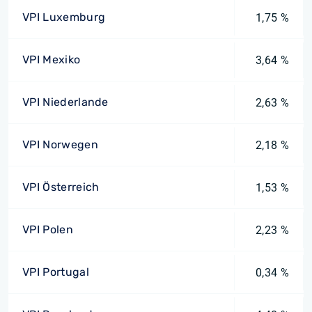
VPI Luxemburg
1,75 %
VPI Mexiko
3,64 %
VPI Niederlande
2,63 %
VPI Norwegen
2,18 %
VPI Österreich
1,53 %
VPI Polen
2,23 %
VPI Portugal
0,34 %