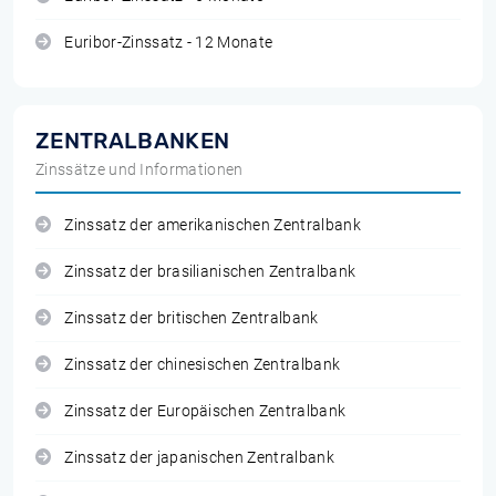
Euribor-Zinssatz - 12 Monate
ZENTRALBANKEN
Zinssätze und Informationen
Zinssatz der amerikanischen Zentralbank
Zinssatz der brasilianischen Zentralbank
Zinssatz der britischen Zentralbank
Zinssatz der chinesischen Zentralbank
Zinssatz der Europäischen Zentralbank
Zinssatz der japanischen Zentralbank