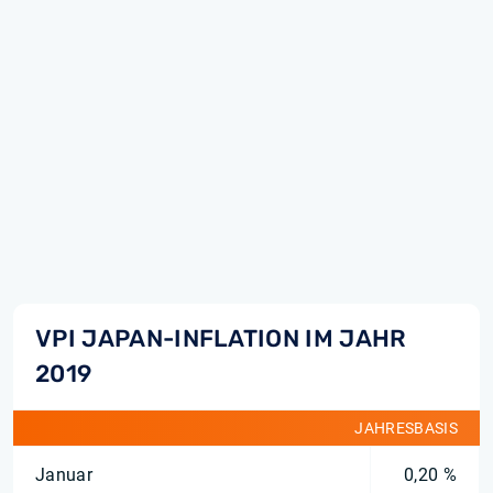
VPI JAPAN-INFLATION IM JAHR
2019
JAHRESBASIS
Januar
0,20 %