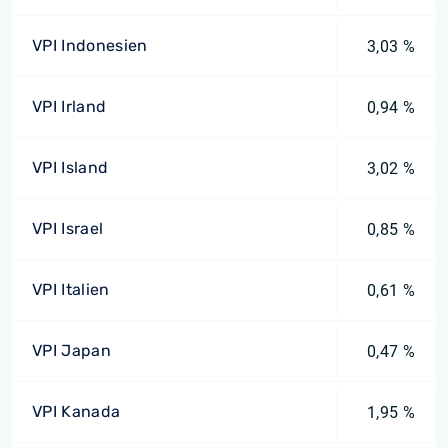
VPI Indonesien
3,03 %
VPI Irland
0,94 %
VPI Island
3,02 %
VPI Israel
0,85 %
VPI Italien
0,61 %
VPI Japan
0,47 %
VPI Kanada
1,95 %