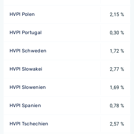
HVPI Polen
2,15 %
HVPI Portugal
0,30 %
HVPI Schweden
1,72 %
HVPI Slowakei
2,77 %
HVPI Slowenien
1,69 %
HVPI Spanien
0,78 %
HVPI Tschechien
2,57 %