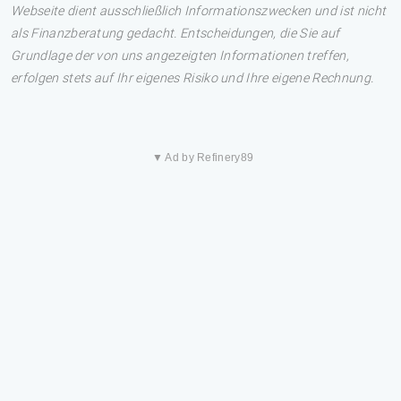
Webseite dient ausschließlich Informationszwecken und ist nicht
als Finanzberatung gedacht. Entscheidungen, die Sie auf
Grundlage der von uns angezeigten Informationen treffen,
erfolgen stets auf Ihr eigenes Risiko und Ihre eigene Rechnung.
▼ Ad by Refinery89