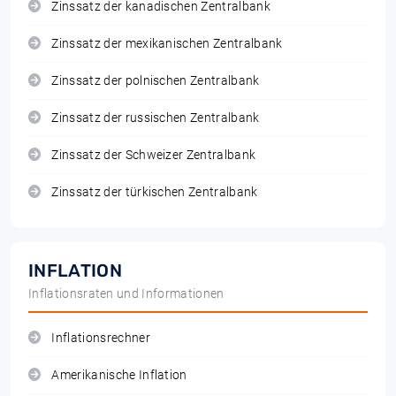
Zinssatz der kanadischen Zentralbank
Zinssatz der mexikanischen Zentralbank
Zinssatz der polnischen Zentralbank
Zinssatz der russischen Zentralbank
Zinssatz der Schweizer Zentralbank
Zinssatz der türkischen Zentralbank
INFLATION
Inflationsraten und Informationen
Inflationsrechner
Amerikanische Inflation