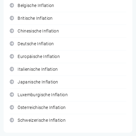
Belgische Inflation
Britische Inflation
Chinesische Inflation
Deutsche Inflation
Europäische Inflation
Italienische Inflation
Japanische Inflation
Luxemburgische Inflation
Österreichische Inflation
Schweizerische Inflation