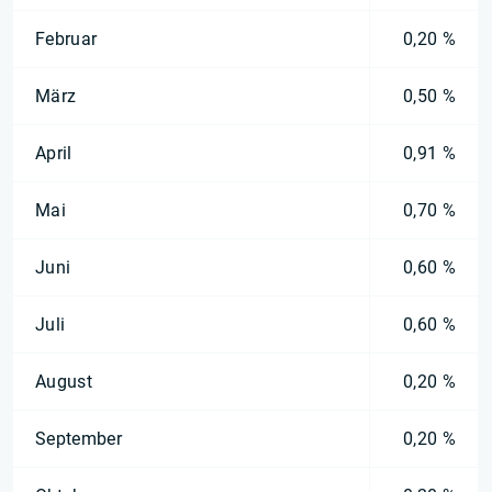
Februar
0,20 %
März
0,50 %
April
0,91 %
Mai
0,70 %
Juni
0,60 %
Juli
0,60 %
August
0,20 %
September
0,20 %