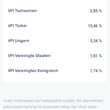
VPI Tschechien
2,85 %
VPI Türkei
15,46 %
VPI Ungarn
3,34 %
VPI Vereinigte Staaten
1,81 %
VPI Vereinigtes Konigreich
1,74 %
Unser Inhalt basiert auf verlässlichen Quellen. Wir übernehmen
jedoch keine Haftung für eventuelle Fehler. Der Inhalt dieser