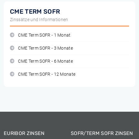
CME TERM SOFR
Zinssätze und Informationen
CME Term SOFR - 1 Monat
CME Term SOFR - 3 Monate
CME Term SOFR - 6 Monate
CME Term SOFR - 12 Monate
EURIBOR ZINSEN
SOFR/TERM SOFR ZINSEN