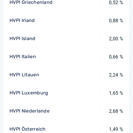
HVPI Griechenland
0,52 %
HVPI Irland
0,88 %
HVPI Island
2,00 %
HVPI Italien
0,66 %
HVPI Litauen
2,24 %
HVPI Luxemburg
1,65 %
HVPI Niederlande
2,68 %
HVPI Österreich
1,49 %