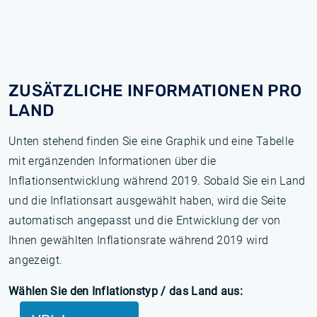
ZUSÄTZLICHE INFORMATIONEN PRO
LAND
Unten stehend finden Sie eine Graphik und eine Tabelle
mit ergänzenden Informationen über die
Inflationsentwicklung während 2019. Sobald Sie ein Land
und die Inflationsart ausgewählt haben, wird die Seite
automatisch angepasst und die Entwicklung der von
Ihnen gewählten Inflationsrate während 2019 wird
angezeigt.
Wählen Sie den Inflationstyp / das Land aus: