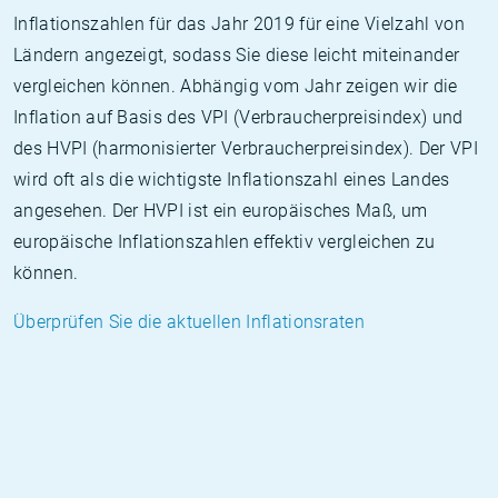
Inflationszahlen für das Jahr 2019 für eine Vielzahl von
Ländern angezeigt, sodass Sie diese leicht miteinander
vergleichen können. Abhängig vom Jahr zeigen wir die
Inflation auf Basis des VPI (Verbraucherpreisindex) und
des HVPI (harmonisierter Verbraucherpreisindex). Der VPI
wird oft als die wichtigste Inflationszahl eines Landes
angesehen. Der HVPI ist ein europäisches Maß, um
europäische Inflationszahlen effektiv vergleichen zu
können.
Überprüfen Sie die aktuellen Inflationsraten