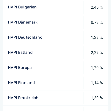
HVPI Bulgarien
2,46 %
HVPI Dänemark
0,73 %
HVPI Deutschland
1,39 %
HVPI Estland
2,27 %
HVPI Europa
1,20 %
HVPI Finnland
1,14 %
HVPI Frankreich
1,30 %