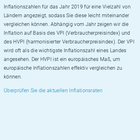
Inflationszahlen für das Jahr 2019 für eine Vielzahl von
Ländern angezeigt, sodass Sie diese leicht miteinander
vergleichen können. Abhängig vom Jahr zeigen wir die
Inflation auf Basis des VPI (Verbraucherpreisindex) und
des HVPI (harmonisierter Verbraucherpreisindex). Der VPI
wird oft als die wichtigste Inflationszahl eines Landes
angesehen. Der HVPI ist ein europäisches Maß, um
europäische Inflationszahlen effektiv vergleichen zu
können.
Überprüfen Sie die aktuellen Inflationsraten