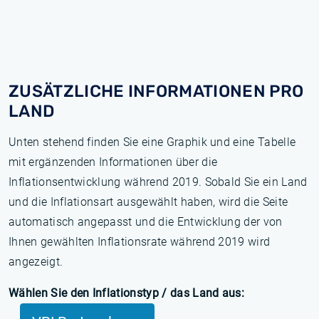
ZUSÄTZLICHE INFORMATIONEN PRO
LAND
Unten stehend finden Sie eine Graphik und eine Tabelle
mit ergänzenden Informationen über die
Inflationsentwicklung während 2019. Sobald Sie ein Land
und die Inflationsart ausgewählt haben, wird die Seite
automatisch angepasst und die Entwicklung der von
Ihnen gewählten Inflationsrate während 2019 wird
angezeigt.
Wählen Sie den Inflationstyp / das Land aus: