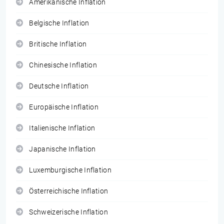
Amerikanische Inflation
Belgische Inflation
Britische Inflation
Chinesische Inflation
Deutsche Inflation
Europäische Inflation
Italienische Inflation
Japanische Inflation
Luxemburgische Inflation
Österreichische Inflation
Schweizerische Inflation