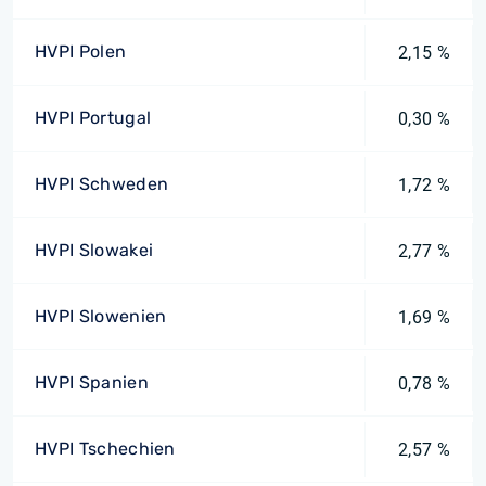
HVPI Polen
2,15 %
HVPI Portugal
0,30 %
HVPI Schweden
1,72 %
HVPI Slowakei
2,77 %
HVPI Slowenien
1,69 %
HVPI Spanien
0,78 %
HVPI Tschechien
2,57 %