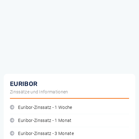
EURIBOR
Zinssätze und Informationen
Euribor-Zinssatz - 1 Woche
Euribor-Zinssatz - 1 Monat
Euribor-Zinssatz - 3 Monate