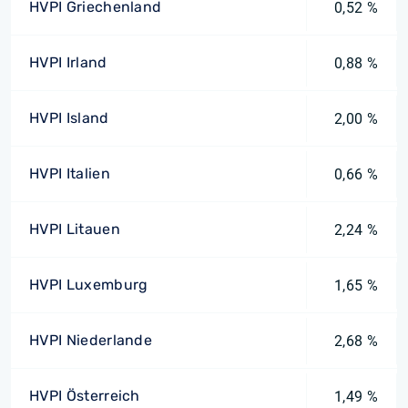
HVPI Griechenland
0,52 %
HVPI Irland
0,88 %
HVPI Island
2,00 %
HVPI Italien
0,66 %
HVPI Litauen
2,24 %
HVPI Luxemburg
1,65 %
HVPI Niederlande
2,68 %
HVPI Österreich
1,49 %