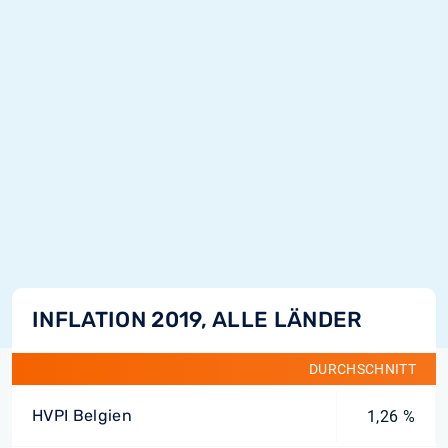
INFLATION 2019, ALLE LÄNDER
DURCHSCHNITT
HVPI Belgien
1,26 %