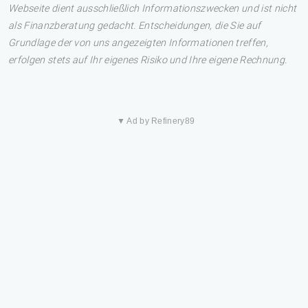
Webseite dient ausschließlich Informationszwecken und ist nicht
als Finanzberatung gedacht. Entscheidungen, die Sie auf
Grundlage der von uns angezeigten Informationen treffen,
erfolgen stets auf Ihr eigenes Risiko und Ihre eigene Rechnung.
▼ Ad by Refinery89