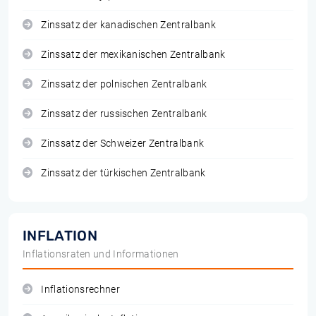
Zinssatz der kanadischen Zentralbank
Zinssatz der mexikanischen Zentralbank
Zinssatz der polnischen Zentralbank
Zinssatz der russischen Zentralbank
Zinssatz der Schweizer Zentralbank
Zinssatz der türkischen Zentralbank
INFLATION
Inflationsraten und Informationen
Inflationsrechner