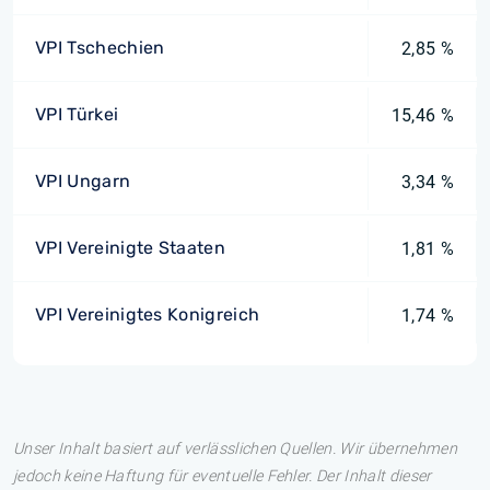
VPI Tschechien
2,85 %
VPI Türkei
15,46 %
VPI Ungarn
3,34 %
VPI Vereinigte Staaten
1,81 %
VPI Vereinigtes Konigreich
1,74 %
Unser Inhalt basiert auf verlässlichen Quellen. Wir übernehmen
jedoch keine Haftung für eventuelle Fehler. Der Inhalt dieser