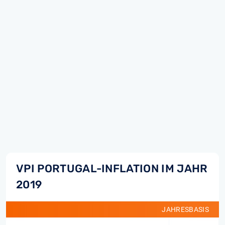
VPI PORTUGAL-INFLATION IM JAHR
2019
JAHRESBASIS