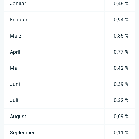
Januar
0,48 %
Februar
0,94 %
März
0,85 %
April
0,77 %
Mai
0,42 %
Juni
0,39 %
Juli
-0,32 %
August
-0,09 %
September
-0,11 %