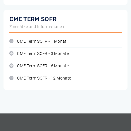
CME TERM SOFR
Zinssätze und Informationen
CME Term SOFR - 1 Monat
CME Term SOFR - 3 Monate
CME Term SOFR - 6 Monate
CME Term SOFR - 12 Monate