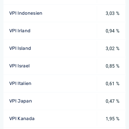
VPI Indonesien
3,03 %
VPI Irland
0,94 %
VPI Island
3,02 %
VPI Israel
0,85 %
VPI Italien
0,61 %
VPI Japan
0,47 %
VPI Kanada
1,95 %