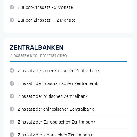
Euribor-Zinssatz - 6 Monate
Euribor-Zinssatz - 12 Monate
ZENTRALBANKEN
Zinssätze und Informationen
Zinssatz der amerikanischen Zentralbank
Zinssatz der brasilianischen Zentralbank
Zinssatz der britischen Zentralbank
Zinssatz der chinesischen Zentralbank
Zinssatz der Europäischen Zentralbank
Zinssatz der japanischen Zentralbank