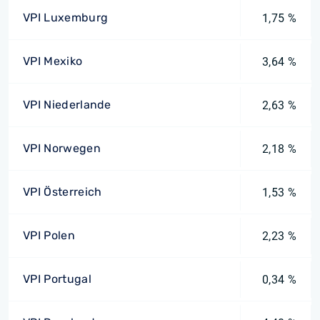
VPI Luxemburg
1,75 %
VPI Mexiko
3,64 %
VPI Niederlande
2,63 %
VPI Norwegen
2,18 %
VPI Österreich
1,53 %
VPI Polen
2,23 %
VPI Portugal
0,34 %