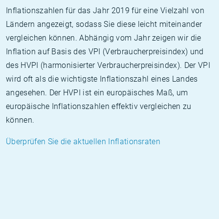
Inflationszahlen für das Jahr 2019 für eine Vielzahl von
Ländern angezeigt, sodass Sie diese leicht miteinander
vergleichen können. Abhängig vom Jahr zeigen wir die
Inflation auf Basis des VPI (Verbraucherpreisindex) und
des HVPI (harmonisierter Verbraucherpreisindex). Der VPI
wird oft als die wichtigste Inflationszahl eines Landes
angesehen. Der HVPI ist ein europäisches Maß, um
europäische Inflationszahlen effektiv vergleichen zu
können.
Überprüfen Sie die aktuellen Inflationsraten