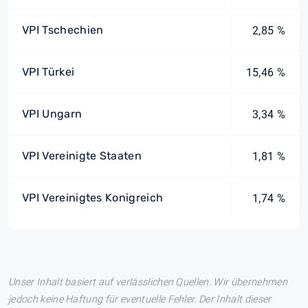
VPI Tschechien
2,85 %
VPI Türkei
15,46 %
VPI Ungarn
3,34 %
VPI Vereinigte Staaten
1,81 %
VPI Vereinigtes Konigreich
1,74 %
Unser Inhalt basiert auf verlässlichen Quellen. Wir übernehmen
jedoch keine Haftung für eventuelle Fehler. Der Inhalt dieser