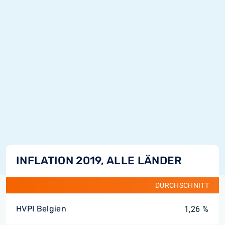
INFLATION 2019, ALLE LÄNDER
DURCHSCHNITT
HVPI Belgien
1,26 %