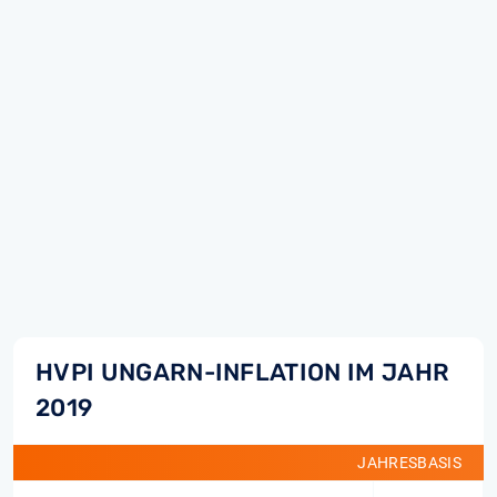
HVPI UNGARN-INFLATION IM JAHR
2019
JAHRESBASIS