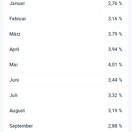
Januar
2,76 %
Februar
3,16 %
März
3,79 %
April
3,94 %
Mai
4,01 %
Juni
3,44 %
Juli
3,32 %
August
3,19 %
September
2,88 %