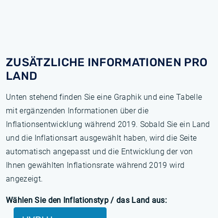
ZUSÄTZLICHE INFORMATIONEN PRO
LAND
Unten stehend finden Sie eine Graphik und eine Tabelle
mit ergänzenden Informationen über die
Inflationsentwicklung während 2019. Sobald Sie ein Land
und die Inflationsart ausgewählt haben, wird die Seite
automatisch angepasst und die Entwicklung der von
Ihnen gewählten Inflationsrate während 2019 wird
angezeigt.
Wählen Sie den Inflationstyp / das Land aus: