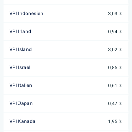
VPI Indonesien
3,03 %
VPI Irland
0,94 %
VPI Island
3,02 %
VPI Israel
0,85 %
VPI Italien
0,61 %
VPI Japan
0,47 %
VPI Kanada
1,95 %