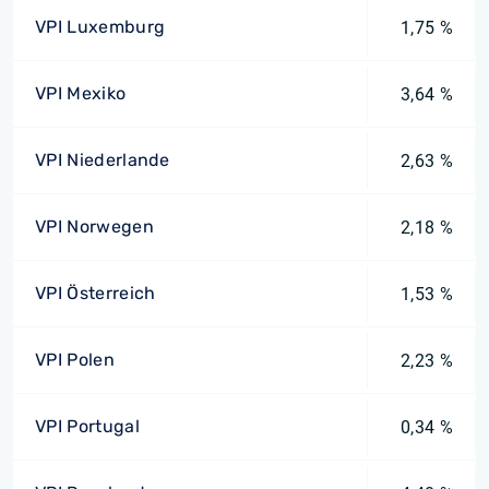
VPI Luxemburg
1,75 %
VPI Mexiko
3,64 %
VPI Niederlande
2,63 %
VPI Norwegen
2,18 %
VPI Österreich
1,53 %
VPI Polen
2,23 %
VPI Portugal
0,34 %