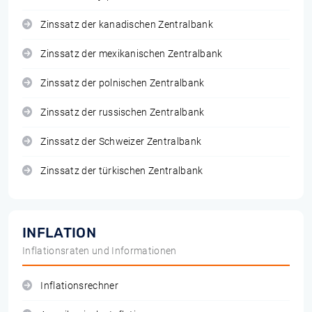
Zinssatz der kanadischen Zentralbank
Zinssatz der mexikanischen Zentralbank
Zinssatz der polnischen Zentralbank
Zinssatz der russischen Zentralbank
Zinssatz der Schweizer Zentralbank
Zinssatz der türkischen Zentralbank
INFLATION
Inflationsraten und Informationen
Inflationsrechner