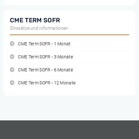
CME TERM SOFR
Zinssätze und Informationen
CME Term SOFR - 1 Monat
CME Term SOFR - 3 Monate
CME Term SOFR - 6 Monate
CME Term SOFR - 12 Monate