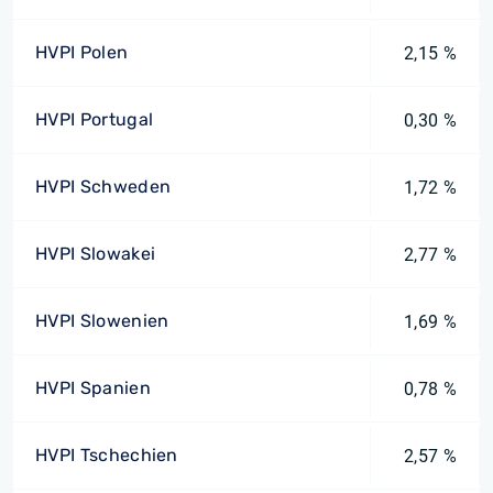
HVPI Polen
2,15 %
HVPI Portugal
0,30 %
HVPI Schweden
1,72 %
HVPI Slowakei
2,77 %
HVPI Slowenien
1,69 %
HVPI Spanien
0,78 %
HVPI Tschechien
2,57 %