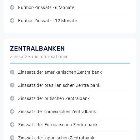
Euribor-Zinssatz - 6 Monate
Euribor-Zinssatz - 12 Monate
ZENTRALBANKEN
Zinssätze und Informationen
Zinssatz der amerikanischen Zentralbank
Zinssatz der brasilianischen Zentralbank
Zinssatz der britischen Zentralbank
Zinssatz der chinesischen Zentralbank
Zinssatz der Europäischen Zentralbank
Zinssatz der japanischen Zentralbank