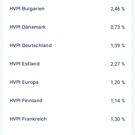
HVPI Bulgarien
2,46 %
HVPI Dänemark
0,73 %
HVPI Deutschland
1,39 %
HVPI Estland
2,27 %
HVPI Europa
1,20 %
HVPI Finnland
1,14 %
HVPI Frankreich
1,30 %