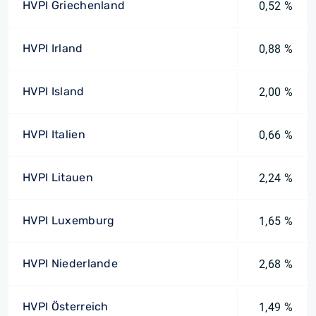
HVPI Griechenland
0,52 %
HVPI Irland
0,88 %
HVPI Island
2,00 %
HVPI Italien
0,66 %
HVPI Litauen
2,24 %
HVPI Luxemburg
1,65 %
HVPI Niederlande
2,68 %
HVPI Österreich
1,49 %