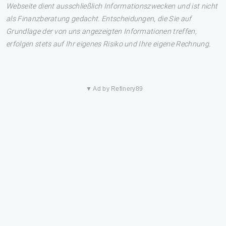
Webseite dient ausschließlich Informationszwecken und ist nicht
als Finanzberatung gedacht. Entscheidungen, die Sie auf
Grundlage der von uns angezeigten Informationen treffen,
erfolgen stets auf Ihr eigenes Risiko und Ihre eigene Rechnung.
▼ Ad by Refinery89