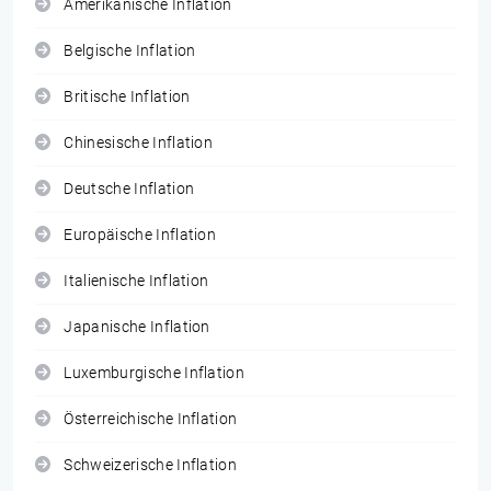
Amerikanische Inflation
Belgische Inflation
Britische Inflation
Chinesische Inflation
Deutsche Inflation
Europäische Inflation
Italienische Inflation
Japanische Inflation
Luxemburgische Inflation
Österreichische Inflation
Schweizerische Inflation