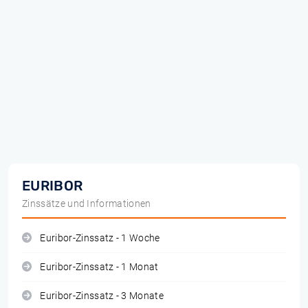
EURIBOR
Zinssätze und Informationen
Euribor-Zinssatz - 1 Woche
Euribor-Zinssatz - 1 Monat
Euribor-Zinssatz - 3 Monate