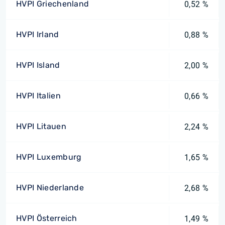
HVPI Griechenland
0,52 %
HVPI Irland
0,88 %
HVPI Island
2,00 %
HVPI Italien
0,66 %
HVPI Litauen
2,24 %
HVPI Luxemburg
1,65 %
HVPI Niederlande
2,68 %
HVPI Österreich
1,49 %