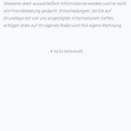
Webseite dient ausschließlich Informationszwecken und ist nicht
als Finanzberatung gedacht. Entscheidungen, die Sie auf
Grundlage der von uns angezeigten Informationen treffen,
erfolgen stets auf Ihr eigenes Risiko und Ihre eigene Rechnung.
▼ Ad by Refinery89