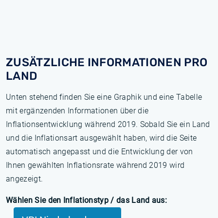
ZUSÄTZLICHE INFORMATIONEN PRO
LAND
Unten stehend finden Sie eine Graphik und eine Tabelle
mit ergänzenden Informationen über die
Inflationsentwicklung während 2019. Sobald Sie ein Land
und die Inflationsart ausgewählt haben, wird die Seite
automatisch angepasst und die Entwicklung der von
Ihnen gewählten Inflationsrate während 2019 wird
angezeigt.
Wählen Sie den Inflationstyp / das Land aus: