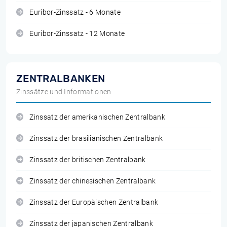
Euribor-Zinssatz - 6 Monate
Euribor-Zinssatz - 12 Monate
ZENTRALBANKEN
Zinssätze und Informationen
Zinssatz der amerikanischen Zentralbank
Zinssatz der brasilianischen Zentralbank
Zinssatz der britischen Zentralbank
Zinssatz der chinesischen Zentralbank
Zinssatz der Europäischen Zentralbank
Zinssatz der japanischen Zentralbank