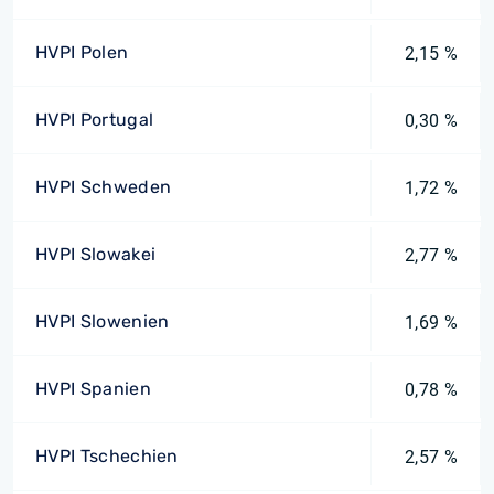
HVPI Polen
2,15 %
HVPI Portugal
0,30 %
HVPI Schweden
1,72 %
HVPI Slowakei
2,77 %
HVPI Slowenien
1,69 %
HVPI Spanien
0,78 %
HVPI Tschechien
2,57 %