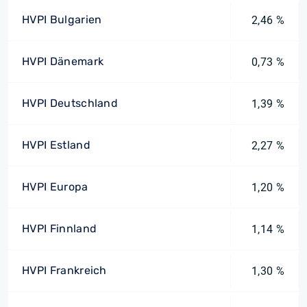
HVPI Bulgarien
2,46 %
HVPI Dänemark
0,73 %
HVPI Deutschland
1,39 %
HVPI Estland
2,27 %
HVPI Europa
1,20 %
HVPI Finnland
1,14 %
HVPI Frankreich
1,30 %