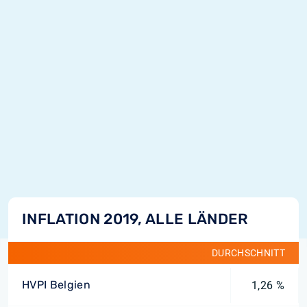
INFLATION 2019, ALLE LÄNDER
DURCHSCHNITT
HVPI Belgien
1,26 %