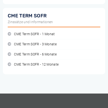
CME TERM SOFR
Zinssätze und Informationen
CME Term SOFR - 1 Monat
CME Term SOFR - 3 Monate
CME Term SOFR - 6 Monate
CME Term SOFR - 12 Monate