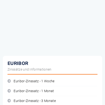
EURIBOR
Zinssätze und Informationen
Euribor-Zinssatz - 1 Woche
Euribor-Zinssatz - 1 Monat
Euribor-Zinssatz - 3 Monate