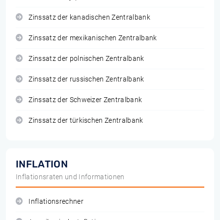
Zinssatz der kanadischen Zentralbank
Zinssatz der mexikanischen Zentralbank
Zinssatz der polnischen Zentralbank
Zinssatz der russischen Zentralbank
Zinssatz der Schweizer Zentralbank
Zinssatz der türkischen Zentralbank
INFLATION
Inflationsraten und Informationen
Inflationsrechner