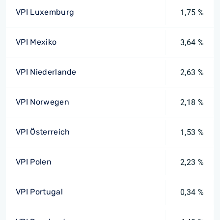
VPI Luxemburg
1,75 %
VPI Mexiko
3,64 %
VPI Niederlande
2,63 %
VPI Norwegen
2,18 %
VPI Österreich
1,53 %
VPI Polen
2,23 %
VPI Portugal
0,34 %