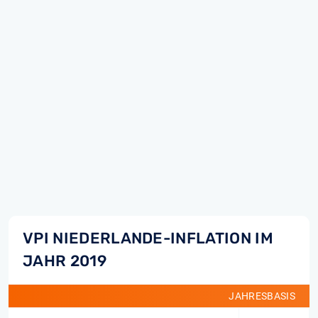
VPI NIEDERLANDE-INFLATION IM
JAHR 2019
JAHRESBASIS