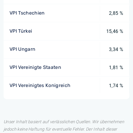
VPI Tschechien
2,85 %
VPI Türkei
15,46 %
VPI Ungarn
3,34 %
VPI Vereinigte Staaten
1,81 %
VPI Vereinigtes Konigreich
1,74 %
Unser Inhalt basiert auf verlässlichen Quellen. Wir übernehmen
jedoch keine Haftung für eventuelle Fehler. Der Inhalt dieser