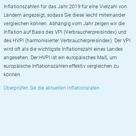
Inflationszahlen für das Jahr 2019 für eine Vielzahl von
Ländern angezeigt, sodass Sie diese leicht miteinander
vergleichen können. Abhängig vom Jahr zeigen wir die
Inflation auf Basis des VPI (Verbraucherpreisindex) und
des HVPI (harmonisierter Verbraucherpreisindex). Der VPI
wird oft als die wichtigste Inflationszahl eines Landes
angesehen. Der HVPI ist ein europäisches Maß, um
europäische Inflationszahlen effektiv vergleichen zu
können.
Überprüfen Sie die aktuellen Inflationsraten