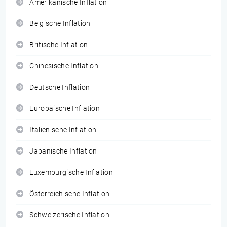
Amerikanische Inflation
Belgische Inflation
Britische Inflation
Chinesische Inflation
Deutsche Inflation
Europäische Inflation
Italienische Inflation
Japanische Inflation
Luxemburgische Inflation
Österreichische Inflation
Schweizerische Inflation