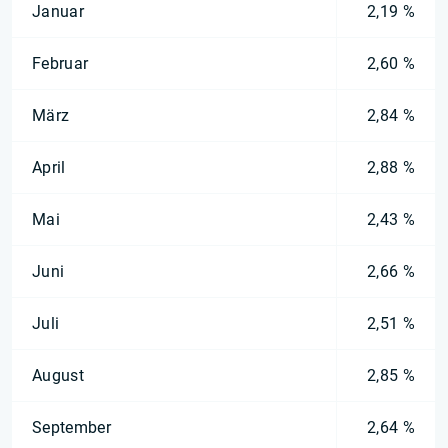
Januar
2,19 %
Februar
2,60 %
März
2,84 %
April
2,88 %
Mai
2,43 %
Juni
2,66 %
Juli
2,51 %
August
2,85 %
September
2,64 %