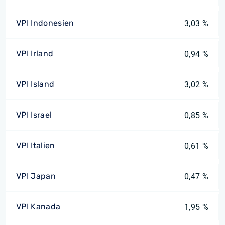
VPI Indonesien
3,03 %
VPI Irland
0,94 %
VPI Island
3,02 %
VPI Israel
0,85 %
VPI Italien
0,61 %
VPI Japan
0,47 %
VPI Kanada
1,95 %