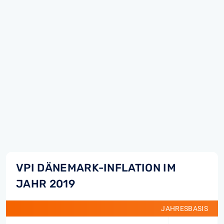
VPI DÄNEMARK-INFLATION IM
JAHR 2019
JAHRESBASIS