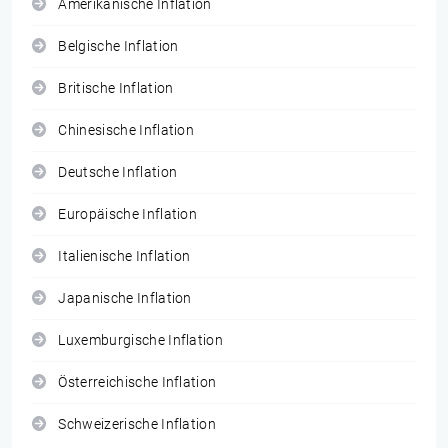
Amerikanische Inflation
Belgische Inflation
Britische Inflation
Chinesische Inflation
Deutsche Inflation
Europäische Inflation
Italienische Inflation
Japanische Inflation
Luxemburgische Inflation
Österreichische Inflation
Schweizerische Inflation