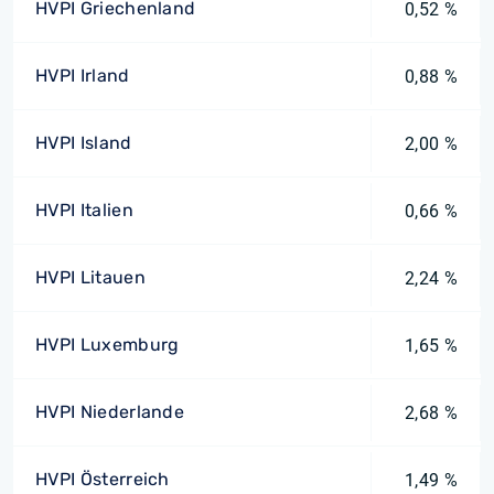
HVPI Griechenland
0,52 %
HVPI Irland
0,88 %
HVPI Island
2,00 %
HVPI Italien
0,66 %
HVPI Litauen
2,24 %
HVPI Luxemburg
1,65 %
HVPI Niederlande
2,68 %
HVPI Österreich
1,49 %