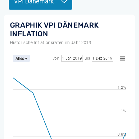
VPI Dänemark
GRAPHIK VPI DÄNEMARK
INFLATION
Historische Inflationsraten im Jahr 2019
Von
1 Jan 2019
Bis
1 Dez 2019
Alles ▾
1.2%
1%
0.8%