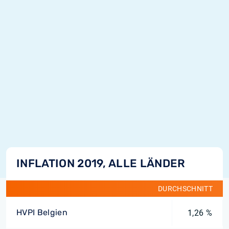
INFLATION 2019, ALLE LÄNDER
DURCHSCHNITT
HVPI Belgien
1,26 %