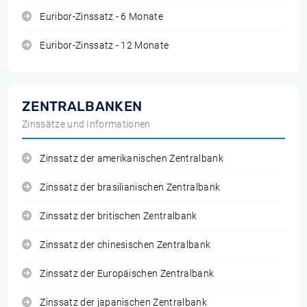
Euribor-Zinssatz - 6 Monate
Euribor-Zinssatz - 12 Monate
ZENTRALBANKEN
Zinssätze und Informationen
Zinssatz der amerikanischen Zentralbank
Zinssatz der brasilianischen Zentralbank
Zinssatz der britischen Zentralbank
Zinssatz der chinesischen Zentralbank
Zinssatz der Europäischen Zentralbank
Zinssatz der japanischen Zentralbank