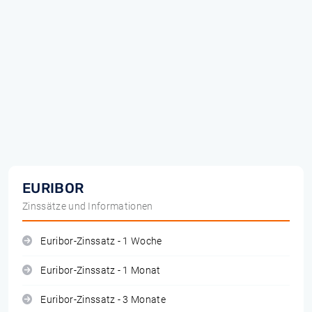
EURIBOR
Zinssätze und Informationen
Euribor-Zinssatz - 1 Woche
Euribor-Zinssatz - 1 Monat
Euribor-Zinssatz - 3 Monate