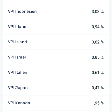
VPI Indonesien
3,03 %
VPI Irland
0,94 %
VPI Island
3,02 %
VPI Israel
0,85 %
VPI Italien
0,61 %
VPI Japan
0,47 %
VPI Kanada
1,95 %