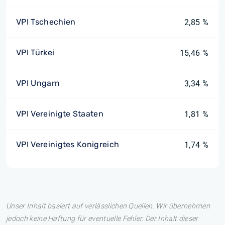
VPI Tschechien
2,85 %
VPI Türkei
15,46 %
VPI Ungarn
3,34 %
VPI Vereinigte Staaten
1,81 %
VPI Vereinigtes Konigreich
1,74 %
Unser Inhalt basiert auf verlässlichen Quellen. Wir übernehmen
jedoch keine Haftung für eventuelle Fehler. Der Inhalt dieser