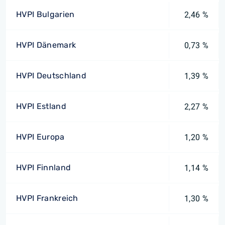
HVPI Bulgarien
2,46 %
HVPI Dänemark
0,73 %
HVPI Deutschland
1,39 %
HVPI Estland
2,27 %
HVPI Europa
1,20 %
HVPI Finnland
1,14 %
HVPI Frankreich
1,30 %