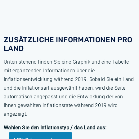
ZUSÄTZLICHE INFORMATIONEN PRO
LAND
Unten stehend finden Sie eine Graphik und eine Tabelle
mit ergänzenden Informationen über die
Inflationsentwicklung während 2019. Sobald Sie ein Land
und die Inflationsart ausgewählt haben, wird die Seite
automatisch angepasst und die Entwicklung der von
Ihnen gewählten Inflationsrate während 2019 wird
angezeigt.
Wählen Sie den Inflationstyp / das Land aus: