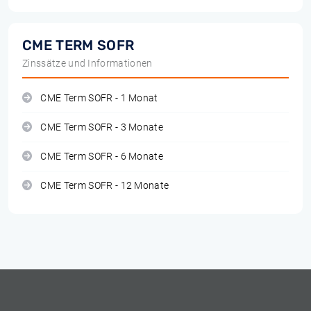
CME TERM SOFR
Zinssätze und Informationen
CME Term SOFR - 1 Monat
CME Term SOFR - 3 Monate
CME Term SOFR - 6 Monate
CME Term SOFR - 12 Monate