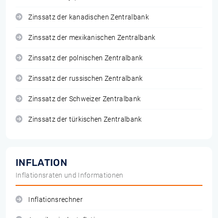
Zinssatz der kanadischen Zentralbank
Zinssatz der mexikanischen Zentralbank
Zinssatz der polnischen Zentralbank
Zinssatz der russischen Zentralbank
Zinssatz der Schweizer Zentralbank
Zinssatz der türkischen Zentralbank
INFLATION
Inflationsraten und Informationen
Inflationsrechner