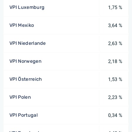
VPI Luxemburg
1,75 %
VPI Mexiko
3,64 %
VPI Niederlande
2,63 %
VPI Norwegen
2,18 %
VPI Österreich
1,53 %
VPI Polen
2,23 %
VPI Portugal
0,34 %