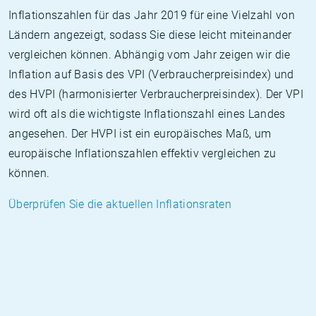
Inflationszahlen für das Jahr 2019 für eine Vielzahl von
Ländern angezeigt, sodass Sie diese leicht miteinander
vergleichen können. Abhängig vom Jahr zeigen wir die
Inflation auf Basis des VPI (Verbraucherpreisindex) und
des HVPI (harmonisierter Verbraucherpreisindex). Der VPI
wird oft als die wichtigste Inflationszahl eines Landes
angesehen. Der HVPI ist ein europäisches Maß, um
europäische Inflationszahlen effektiv vergleichen zu
können.
Überprüfen Sie die aktuellen Inflationsraten