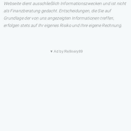
Webseite dient ausschließlich Informationszwecken und ist nicht
als Finanzberatung gedacht. Entscheidungen, die Sie auf
Grundlage der von uns angezeigten Informationen treffen,
erfolgen stets auf Ihr eigenes Risiko und Ihre eigene Rechnung.
▼ Ad by Refinery89