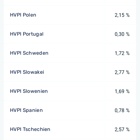
HVPI Polen
2,15 %
HVPI Portugal
0,30 %
HVPI Schweden
1,72 %
HVPI Slowakei
2,77 %
HVPI Slowenien
1,69 %
HVPI Spanien
0,78 %
HVPI Tschechien
2,57 %