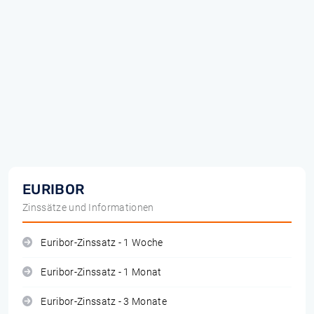
EURIBOR
Zinssätze und Informationen
Euribor-Zinssatz - 1 Woche
Euribor-Zinssatz - 1 Monat
Euribor-Zinssatz - 3 Monate