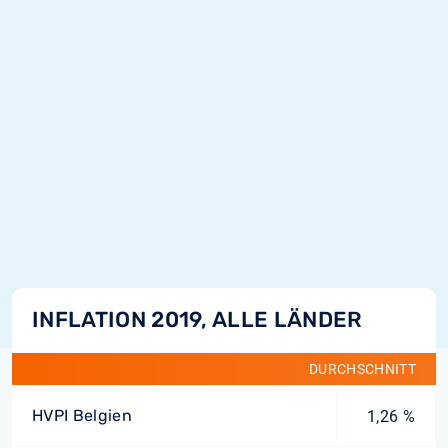
INFLATION 2019, ALLE LÄNDER
DURCHSCHNITT
HVPI Belgien
1,26 %