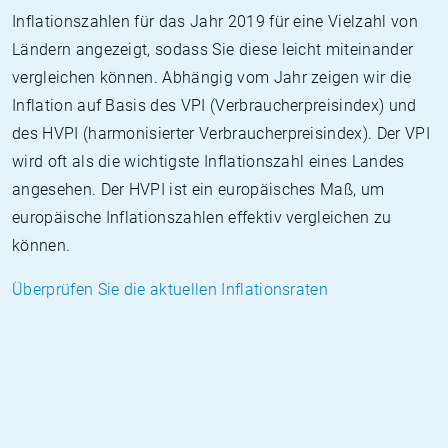
Inflationszahlen für das Jahr 2019 für eine Vielzahl von
Ländern angezeigt, sodass Sie diese leicht miteinander
vergleichen können. Abhängig vom Jahr zeigen wir die
Inflation auf Basis des VPI (Verbraucherpreisindex) und
des HVPI (harmonisierter Verbraucherpreisindex). Der VPI
wird oft als die wichtigste Inflationszahl eines Landes
angesehen. Der HVPI ist ein europäisches Maß, um
europäische Inflationszahlen effektiv vergleichen zu
können.
Überprüfen Sie die aktuellen Inflationsraten