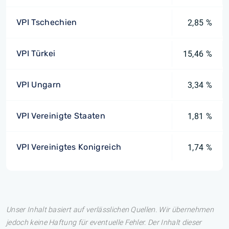
VPI Tschechien
2,85 %
VPI Türkei
15,46 %
VPI Ungarn
3,34 %
VPI Vereinigte Staaten
1,81 %
VPI Vereinigtes Konigreich
1,74 %
Unser Inhalt basiert auf verlässlichen Quellen. Wir übernehmen
jedoch keine Haftung für eventuelle Fehler. Der Inhalt dieser