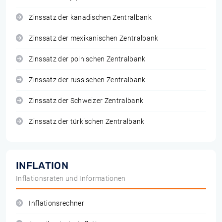
Zinssatz der kanadischen Zentralbank
Zinssatz der mexikanischen Zentralbank
Zinssatz der polnischen Zentralbank
Zinssatz der russischen Zentralbank
Zinssatz der Schweizer Zentralbank
Zinssatz der türkischen Zentralbank
INFLATION
Inflationsraten und Informationen
Inflationsrechner