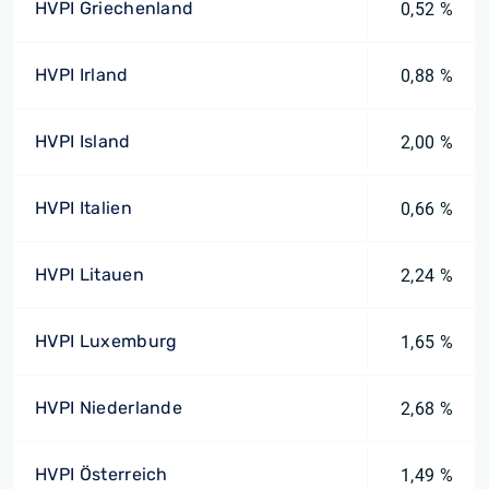
HVPI Griechenland
0,52 %
HVPI Irland
0,88 %
HVPI Island
2,00 %
HVPI Italien
0,66 %
HVPI Litauen
2,24 %
HVPI Luxemburg
1,65 %
HVPI Niederlande
2,68 %
HVPI Österreich
1,49 %