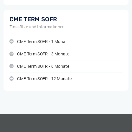
CME TERM SOFR
Zinssätze und Informationen
CME Term SOFR - 1 Monat
CME Term SOFR - 3 Monate
CME Term SOFR - 6 Monate
CME Term SOFR - 12 Monate