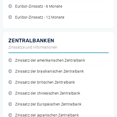
Euribor-Zinssatz - 6 Monate
Euribor-Zinssatz - 12 Monate
ZENTRALBANKEN
Zinssätze und Informationen
Zinssatz der amerikanischen Zentralbank
Zinssatz der brasilianischen Zentralbank
Zinssatz der britischen Zentralbank
Zinssatz der chinesischen Zentralbank
Zinssatz der Europäischen Zentralbank
Zinssatz der japanischen Zentralbank