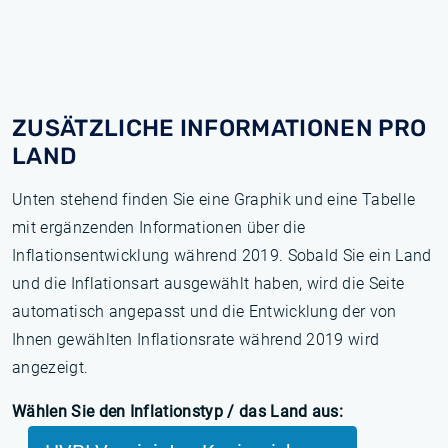
ZUSÄTZLICHE INFORMATIONEN PRO
LAND
Unten stehend finden Sie eine Graphik und eine Tabelle
mit ergänzenden Informationen über die
Inflationsentwicklung während 2019. Sobald Sie ein Land
und die Inflationsart ausgewählt haben, wird die Seite
automatisch angepasst und die Entwicklung der von
Ihnen gewählten Inflationsrate während 2019 wird
angezeigt.
Wählen Sie den Inflationstyp / das Land aus: