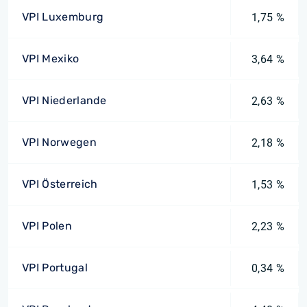
VPI Luxemburg
1,75 %
VPI Mexiko
3,64 %
VPI Niederlande
2,63 %
VPI Norwegen
2,18 %
VPI Österreich
1,53 %
VPI Polen
2,23 %
VPI Portugal
0,34 %