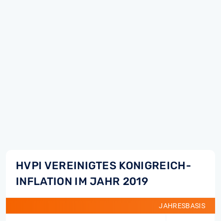
HVPI VEREINIGTES KONIGREICH-
INFLATION IM JAHR 2019
JAHRESBASIS