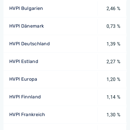
HVPI Bulgarien
2,46 %
HVPI Dänemark
0,73 %
HVPI Deutschland
1,39 %
HVPI Estland
2,27 %
HVPI Europa
1,20 %
HVPI Finnland
1,14 %
HVPI Frankreich
1,30 %