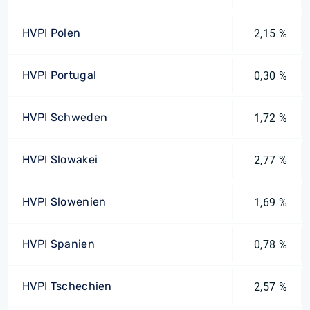
HVPI Polen
2,15 %
HVPI Portugal
0,30 %
HVPI Schweden
1,72 %
HVPI Slowakei
2,77 %
HVPI Slowenien
1,69 %
HVPI Spanien
0,78 %
HVPI Tschechien
2,57 %