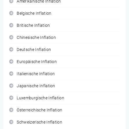
Amerikanische Inflation
Belgische Inflation
Britische Inflation
Chinesische Inflation
Deutsche Inflation
Europäische Inflation
Italienische Inflation
Japanische Inflation
Luxemburgische Inflation
Österreichische Inflation
Schweizerische Inflation