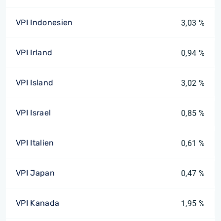
VPI Indonesien
3,03 %
VPI Irland
0,94 %
VPI Island
3,02 %
VPI Israel
0,85 %
VPI Italien
0,61 %
VPI Japan
0,47 %
VPI Kanada
1,95 %