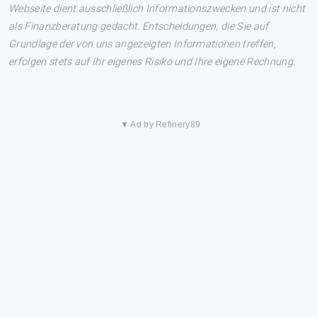
Webseite dient ausschließlich Informationszwecken und ist nicht
als Finanzberatung gedacht. Entscheidungen, die Sie auf
Grundlage der von uns angezeigten Informationen treffen,
erfolgen stets auf Ihr eigenes Risiko und Ihre eigene Rechnung.
▼ Ad by Refinery89