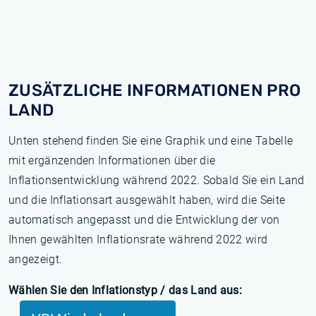
ZUSÄTZLICHE INFORMATIONEN PRO
LAND
Unten stehend finden Sie eine Graphik und eine Tabelle
mit ergänzenden Informationen über die
Inflationsentwicklung während 2022. Sobald Sie ein Land
und die Inflationsart ausgewählt haben, wird die Seite
automatisch angepasst und die Entwicklung der von
Ihnen gewählten Inflationsrate während 2022 wird
angezeigt.
Wählen Sie den Inflationstyp / das Land aus: