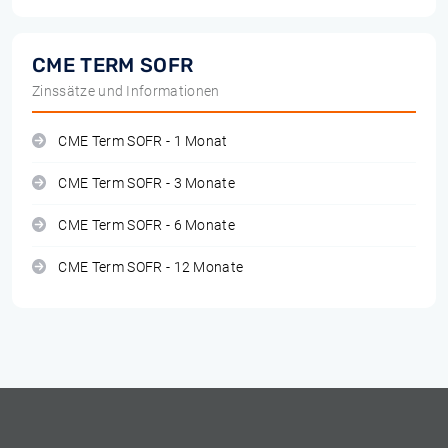
CME TERM SOFR
Zinssätze und Informationen
CME Term SOFR - 1 Monat
CME Term SOFR - 3 Monate
CME Term SOFR - 6 Monate
CME Term SOFR - 12 Monate