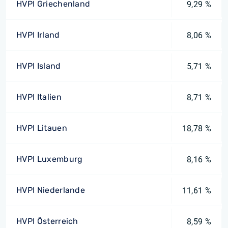
HVPI Griechenland
9,29 %
HVPI Irland
8,06 %
HVPI Island
5,71 %
HVPI Italien
8,71 %
HVPI Litauen
18,78 %
HVPI Luxemburg
8,16 %
HVPI Niederlande
11,61 %
HVPI Österreich
8,59 %