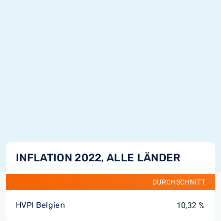
INFLATION 2022, ALLE LÄNDER
DURCHSCHNITT
HVPI Belgien
10,32 %