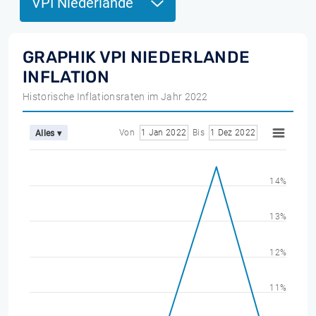
VPI Niederlande
GRAPHIK VPI NIEDERLANDE
INFLATION
Historische Inflationsraten im Jahr 2022
Von
1 Jan 2022
Bis
1 Dez 2022
Alles ▾
14%
13%
12%
11%