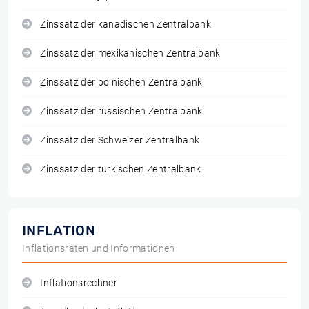
Zinssatz der kanadischen Zentralbank
Zinssatz der mexikanischen Zentralbank
Zinssatz der polnischen Zentralbank
Zinssatz der russischen Zentralbank
Zinssatz der Schweizer Zentralbank
Zinssatz der türkischen Zentralbank
INFLATION
Inflationsraten und Informationen
Inflationsrechner