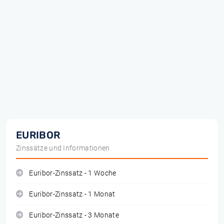
EURIBOR
Zinssätze und Informationen
Euribor-Zinssatz - 1 Woche
Euribor-Zinssatz - 1 Monat
Euribor-Zinssatz - 3 Monate