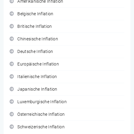
Amerikanische Inflation
Belgische Inflation
Britische Inflation
Chinesische Inflation
Deutsche Inflation
Europäische Inflation
Italienische Inflation
Japanische Inflation
Luxemburgische Inflation
Österreichische Inflation
Schweizerische Inflation