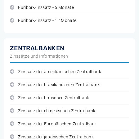
Euribor-Zinssatz - 6 Monate
Euribor-Zinssatz - 12 Monate
ZENTRALBANKEN
Zinssätze und Informationen
Zinssatz der amerikanischen Zentralbank
Zinssatz der brasilianischen Zentralbank
Zinssatz der britischen Zentralbank
Zinssatz der chinesischen Zentralbank
Zinssatz der Europäischen Zentralbank
Zinssatz der japanischen Zentralbank