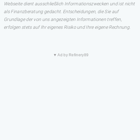
Webseite dient ausschließlich Informationszwecken und ist nicht
als Finanzberatung gedacht. Entscheidungen, die Sie auf
Grundlage der von uns angezeigten Informationen treffen,
erfolgen stets auf Ihr eigenes Risiko und Ihre eigene Rechnung.
▼ Ad by Refinery89