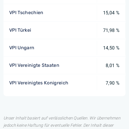
VPI Tschechien
15,04 %
VPI Türkei
71,98 %
VPI Ungarn
14,50 %
VPI Vereinigte Staaten
8,01 %
VPI Vereinigtes Konigreich
7,90 %
Unser Inhalt basiert auf verlässlichen Quellen. Wir übernehmen
jedoch keine Haftung für eventuelle Fehler. Der Inhalt dieser