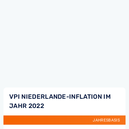
VPI NIEDERLANDE-INFLATION IM
JAHR 2022
JAHRESBASIS