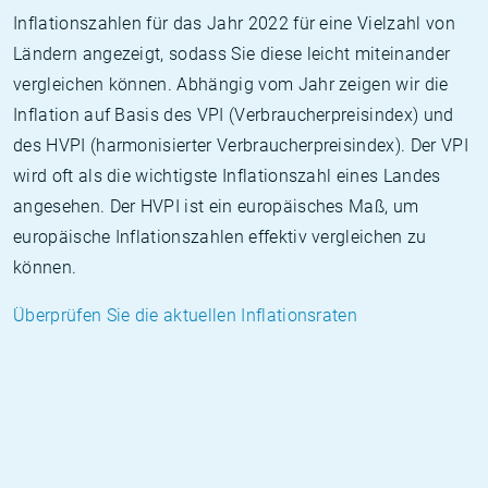
Inflationszahlen für das Jahr 2022 für eine Vielzahl von
Ländern angezeigt, sodass Sie diese leicht miteinander
vergleichen können. Abhängig vom Jahr zeigen wir die
Inflation auf Basis des VPI (Verbraucherpreisindex) und
des HVPI (harmonisierter Verbraucherpreisindex). Der VPI
wird oft als die wichtigste Inflationszahl eines Landes
angesehen. Der HVPI ist ein europäisches Maß, um
europäische Inflationszahlen effektiv vergleichen zu
können.
Überprüfen Sie die aktuellen Inflationsraten