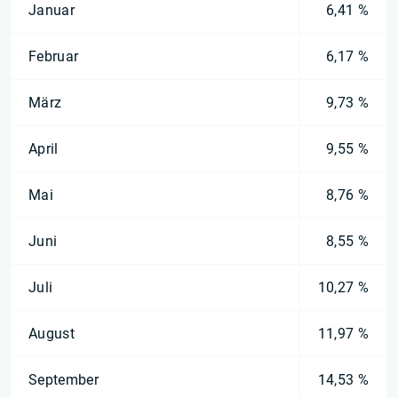
Januar
6,41 %
Februar
6,17 %
März
9,73 %
April
9,55 %
Mai
8,76 %
Juni
8,55 %
Juli
10,27 %
August
11,97 %
September
14,53 %