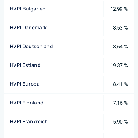
HVPI Bulgarien
12,99 %
HVPI Dänemark
8,53 %
HVPI Deutschland
8,64 %
HVPI Estland
19,37 %
HVPI Europa
8,41 %
HVPI Finnland
7,16 %
HVPI Frankreich
5,90 %