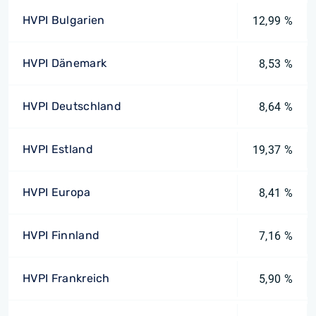
HVPI Bulgarien
12,99 %
HVPI Dänemark
8,53 %
HVPI Deutschland
8,64 %
HVPI Estland
19,37 %
HVPI Europa
8,41 %
HVPI Finnland
7,16 %
HVPI Frankreich
5,90 %