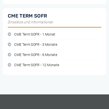
CME TERM SOFR
Zinssätze und Informationen
CME Term SOFR - 1 Monat
CME Term SOFR - 3 Monate
CME Term SOFR - 6 Monate
CME Term SOFR - 12 Monate