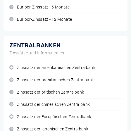
Euribor-Zinssatz - 6 Monate
Euribor-Zinssatz - 12 Monate
ZENTRALBANKEN
Zinssätze und Informationen
Zinssatz der amerikanischen Zentralbank
Zinssatz der brasilianischen Zentralbank
Zinssatz der britischen Zentralbank
Zinssatz der chinesischen Zentralbank
Zinssatz der Europäischen Zentralbank
Zinssatz der japanischen Zentralbank