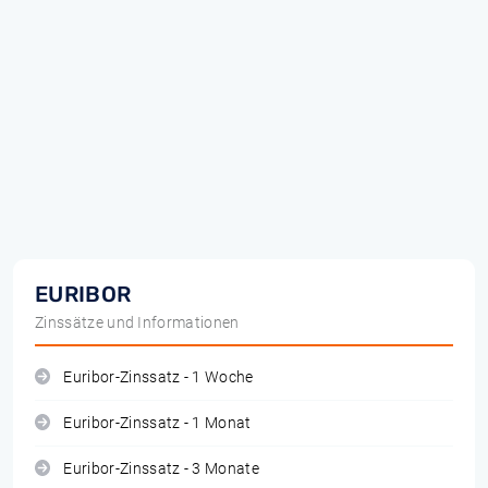
EURIBOR
Zinssätze und Informationen
Euribor-Zinssatz - 1 Woche
Euribor-Zinssatz - 1 Monat
Euribor-Zinssatz - 3 Monate