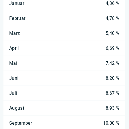
Januar
4,36 %
Februar
4,78 %
März
5,40 %
April
6,69 %
Mai
7,42 %
Juni
8,20 %
Juli
8,67 %
August
8,93 %
September
10,00 %