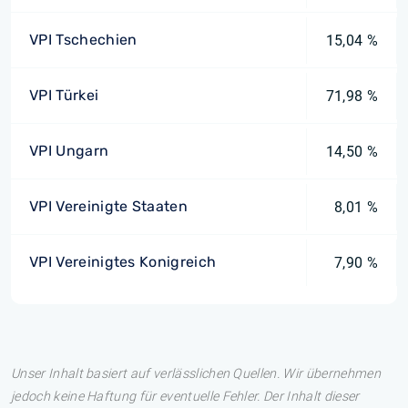
VPI Tschechien
15,04 %
VPI Türkei
71,98 %
VPI Ungarn
14,50 %
VPI Vereinigte Staaten
8,01 %
VPI Vereinigtes Konigreich
7,90 %
Unser Inhalt basiert auf verlässlichen Quellen. Wir übernehmen
jedoch keine Haftung für eventuelle Fehler. Der Inhalt dieser