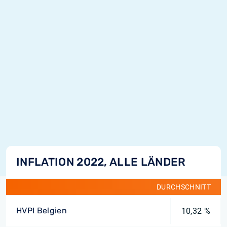
INFLATION 2022, ALLE LÄNDER
DURCHSCHNITT
HVPI Belgien
10,32 %