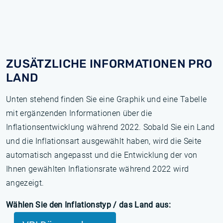
ZUSÄTZLICHE INFORMATIONEN PRO
LAND
Unten stehend finden Sie eine Graphik und eine Tabelle
mit ergänzenden Informationen über die
Inflationsentwicklung während 2022. Sobald Sie ein Land
und die Inflationsart ausgewählt haben, wird die Seite
automatisch angepasst und die Entwicklung der von
Ihnen gewählten Inflationsrate während 2022 wird
angezeigt.
Wählen Sie den Inflationstyp / das Land aus: