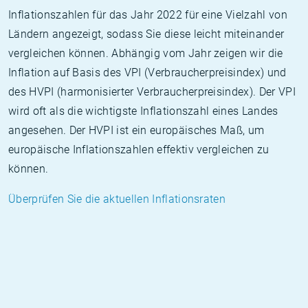
Inflationszahlen für das Jahr 2022 für eine Vielzahl von
Ländern angezeigt, sodass Sie diese leicht miteinander
vergleichen können. Abhängig vom Jahr zeigen wir die
Inflation auf Basis des VPI (Verbraucherpreisindex) und
des HVPI (harmonisierter Verbraucherpreisindex). Der VPI
wird oft als die wichtigste Inflationszahl eines Landes
angesehen. Der HVPI ist ein europäisches Maß, um
europäische Inflationszahlen effektiv vergleichen zu
können.
Überprüfen Sie die aktuellen Inflationsraten