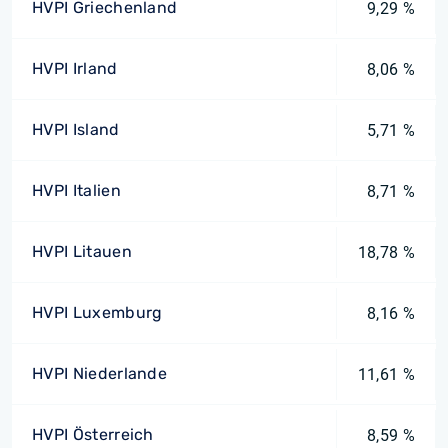
HVPI Griechenland
9,29 %
HVPI Irland
8,06 %
HVPI Island
5,71 %
HVPI Italien
8,71 %
HVPI Litauen
18,78 %
HVPI Luxemburg
8,16 %
HVPI Niederlande
11,61 %
HVPI Österreich
8,59 %