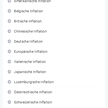
Amerikanische Inflation
Belgische Inflation
Britische Inflation
Chinesische Inflation
Deutsche Inflation
Europäische Inflation
Italienische Inflation
Japanische Inflation
Luxemburgische Inflation
Österreichische Inflation
Schweizerische Inflation