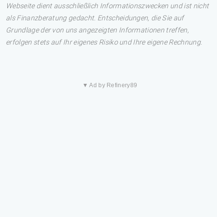
Webseite dient ausschließlich Informationszwecken und ist nicht
als Finanzberatung gedacht. Entscheidungen, die Sie auf
Grundlage der von uns angezeigten Informationen treffen,
erfolgen stets auf Ihr eigenes Risiko und Ihre eigene Rechnung.
▼ Ad by Refinery89