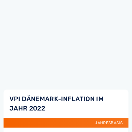
VPI DÄNEMARK-INFLATION IM
JAHR 2022
JAHRESBASIS