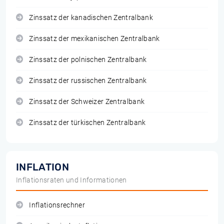
Zinssatz der kanadischen Zentralbank
Zinssatz der mexikanischen Zentralbank
Zinssatz der polnischen Zentralbank
Zinssatz der russischen Zentralbank
Zinssatz der Schweizer Zentralbank
Zinssatz der türkischen Zentralbank
INFLATION
Inflationsraten und Informationen
Inflationsrechner