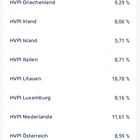
HVPI Griechenland
9,29 %
HVPI Irland
8,06 %
HVPI Island
5,71 %
HVPI Italien
8,71 %
HVPI Litauen
18,78 %
HVPI Luxemburg
8,16 %
HVPI Niederlande
11,61 %
HVPI Österreich
8,59 %