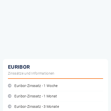
EURIBOR
Zinssätze und Informationen
Euribor-Zinssatz - 1 Woche
Euribor-Zinssatz - 1 Monat
Euribor-Zinssatz - 3 Monate