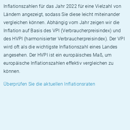
Inflationszahlen für das Jahr 2022 für eine Vielzahl von
Ländern angezeigt, sodass Sie diese leicht miteinander
vergleichen können. Abhängig vom Jahr zeigen wir die
Inflation auf Basis des VPI (Verbraucherpreisindex) und
des HVPI (harmonisierter Verbraucherpreisindex). Der VPI
wird oft als die wichtigste Inflationszahl eines Landes
angesehen. Der HVPI ist ein europäisches Maß, um
europäische Inflationszahlen effektiv vergleichen zu
können.
Überprüfen Sie die aktuellen Inflationsraten