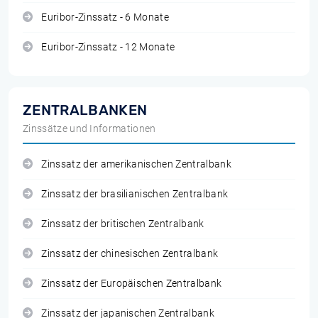
Euribor-Zinssatz - 6 Monate
Euribor-Zinssatz - 12 Monate
ZENTRALBANKEN
Zinssätze und Informationen
Zinssatz der amerikanischen Zentralbank
Zinssatz der brasilianischen Zentralbank
Zinssatz der britischen Zentralbank
Zinssatz der chinesischen Zentralbank
Zinssatz der Europäischen Zentralbank
Zinssatz der japanischen Zentralbank