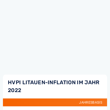
HVPI LITAUEN-INFLATION IM JAHR
2022
JAHRESBASIS