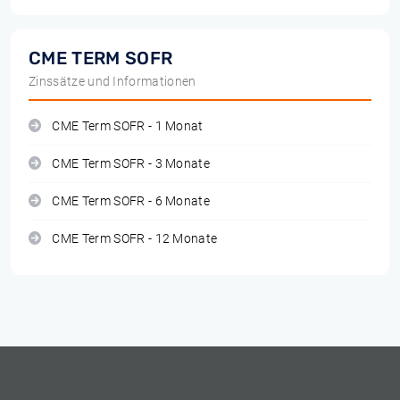
CME TERM SOFR
Zinssätze und Informationen
CME Term SOFR - 1 Monat
CME Term SOFR - 3 Monate
CME Term SOFR - 6 Monate
CME Term SOFR - 12 Monate