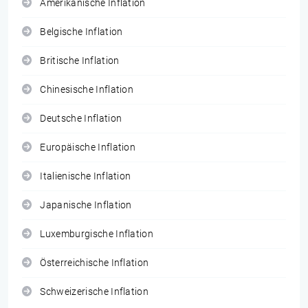
Amerikanische Inflation
Belgische Inflation
Britische Inflation
Chinesische Inflation
Deutsche Inflation
Europäische Inflation
Italienische Inflation
Japanische Inflation
Luxemburgische Inflation
Österreichische Inflation
Schweizerische Inflation