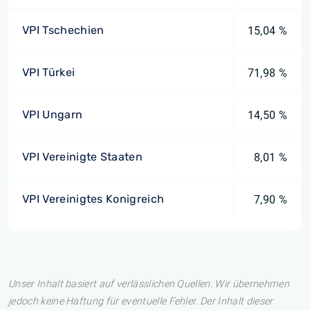
VPI Tschechien
15,04 %
VPI Türkei
71,98 %
VPI Ungarn
14,50 %
VPI Vereinigte Staaten
8,01 %
VPI Vereinigtes Konigreich
7,90 %
Unser Inhalt basiert auf verlässlichen Quellen. Wir übernehmen
jedoch keine Haftung für eventuelle Fehler. Der Inhalt dieser