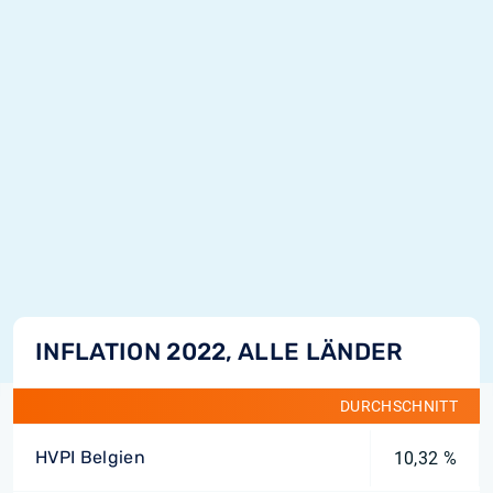
INFLATION 2022, ALLE LÄNDER
DURCHSCHNITT
HVPI Belgien
10,32 %