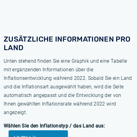
ZUSÄTZLICHE INFORMATIONEN PRO
LAND
Unten stehend finden Sie eine Graphik und eine Tabelle
mit ergänzenden Informationen über die
Inflationsentwicklung während 2022. Sobald Sie ein Land
und die Inflationsart ausgewählt haben, wird die Seite
automatisch angepasst und die Entwicklung der von
Ihnen gewählten Inflationsrate während 2022 wird
angezeigt.
Wählen Sie den Inflationstyp / das Land aus: