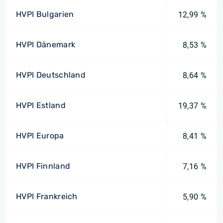
HVPI Bulgarien
12,99 %
HVPI Dänemark
8,53 %
HVPI Deutschland
8,64 %
HVPI Estland
19,37 %
HVPI Europa
8,41 %
HVPI Finnland
7,16 %
HVPI Frankreich
5,90 %