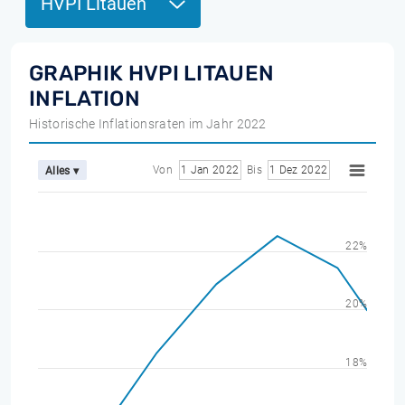
HVPI Litauen
GRAPHIK HVPI LITAUEN
INFLATION
Historische Inflationsraten im Jahr 2022
Von
1 Jan 2022
Bis
1 Dez 2022
Alles ▾
22%
20%
18%