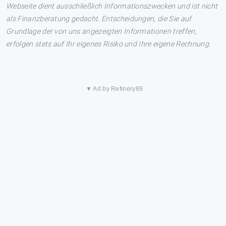
Webseite dient ausschließlich Informationszwecken und ist nicht
als Finanzberatung gedacht. Entscheidungen, die Sie auf
Grundlage der von uns angezeigten Informationen treffen,
erfolgen stets auf Ihr eigenes Risiko und Ihre eigene Rechnung.
▼ Ad by Refinery89