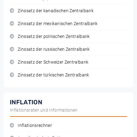
Zinssatz der kanadischen Zentralbank
Zinssatz der mexikanischen Zentralbank
Zinssatz der polnischen Zentralbank
Zinssatz der russischen Zentralbank
Zinssatz der Schweizer Zentralbank
Zinssatz der türkischen Zentralbank
INFLATION
Inflationsraten und Informationen
Inflationsrechner