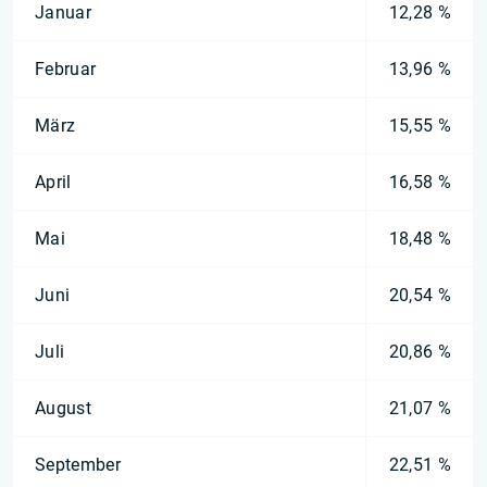
Januar
12,28 %
Februar
13,96 %
März
15,55 %
April
16,58 %
Mai
18,48 %
Juni
20,54 %
Juli
20,86 %
August
21,07 %
September
22,51 %