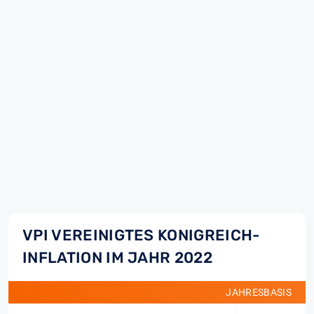
VPI VEREINIGTES KONIGREICH-
INFLATION IM JAHR 2022
JAHRESBASIS