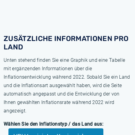
ZUSÄTZLICHE INFORMATIONEN PRO
LAND
Unten stehend finden Sie eine Graphik und eine Tabelle
mit ergänzenden Informationen über die
Inflationsentwicklung während 2022. Sobald Sie ein Land
und die Inflationsart ausgewählt haben, wird die Seite
automatisch angepasst und die Entwicklung der von
Ihnen gewählten Inflationsrate während 2022 wird
angezeigt.
Wählen Sie den Inflationstyp / das Land aus: