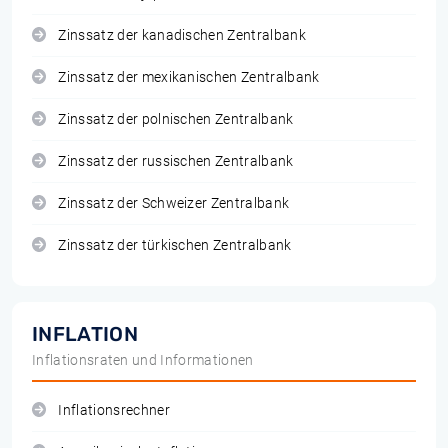
Zinssatz der kanadischen Zentralbank
Zinssatz der mexikanischen Zentralbank
Zinssatz der polnischen Zentralbank
Zinssatz der russischen Zentralbank
Zinssatz der Schweizer Zentralbank
Zinssatz der türkischen Zentralbank
INFLATION
Inflationsraten und Informationen
Inflationsrechner