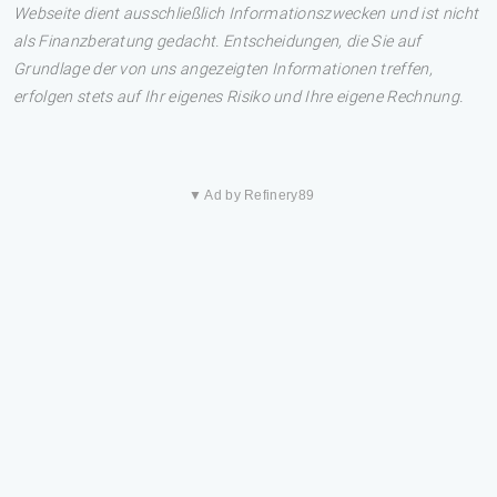
Webseite dient ausschließlich Informationszwecken und ist nicht
als Finanzberatung gedacht. Entscheidungen, die Sie auf
Grundlage der von uns angezeigten Informationen treffen,
erfolgen stets auf Ihr eigenes Risiko und Ihre eigene Rechnung.
▼ Ad by Refinery89