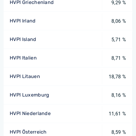
HVPI Griechenland
9,29 %
HVPI Irland
8,06 %
HVPI Island
5,71 %
HVPI Italien
8,71 %
HVPI Litauen
18,78 %
HVPI Luxemburg
8,16 %
HVPI Niederlande
11,61 %
HVPI Österreich
8,59 %