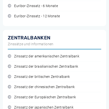
Euribor-Zinssatz - 6 Monate
Euribor-Zinssatz - 12 Monate
ZENTRALBANKEN
Zinssätze und Informationen
Zinssatz der amerikanischen Zentralbank
Zinssatz der brasilianischen Zentralbank
Zinssatz der britischen Zentralbank
Zinssatz der chinesischen Zentralbank
Zinssatz der Europäischen Zentralbank
Zinssatz der japanischen Zentralbank