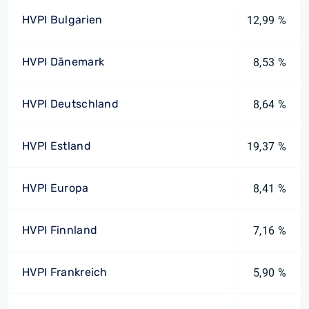
HVPI Bulgarien
12,99 %
HVPI Dänemark
8,53 %
HVPI Deutschland
8,64 %
HVPI Estland
19,37 %
HVPI Europa
8,41 %
HVPI Finnland
7,16 %
HVPI Frankreich
5,90 %