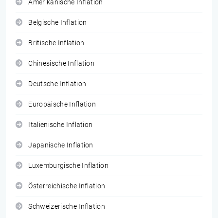
Amerikanische Inflation
Belgische Inflation
Britische Inflation
Chinesische Inflation
Deutsche Inflation
Europäische Inflation
Italienische Inflation
Japanische Inflation
Luxemburgische Inflation
Österreichische Inflation
Schweizerische Inflation