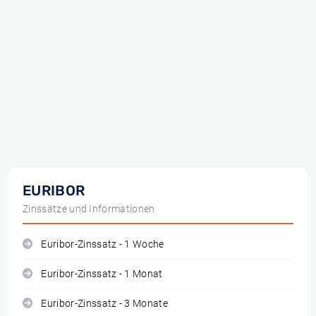
EURIBOR
Zinssätze und Informationen
Euribor-Zinssatz - 1 Woche
Euribor-Zinssatz - 1 Monat
Euribor-Zinssatz - 3 Monate