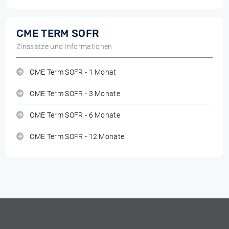
CME TERM SOFR
Zinssätze und Informationen
CME Term SOFR - 1 Monat
CME Term SOFR - 3 Monate
CME Term SOFR - 6 Monate
CME Term SOFR - 12 Monate