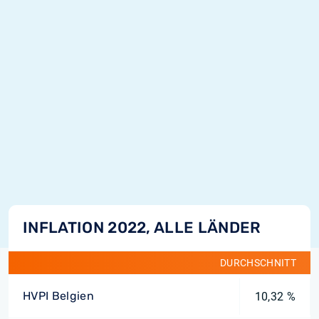
INFLATION 2022, ALLE LÄNDER
DURCHSCHNITT
HVPI Belgien
10,32 %