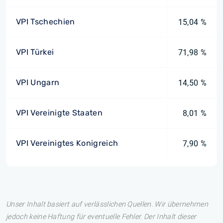
VPI Tschechien
15,04 %
VPI Türkei
71,98 %
VPI Ungarn
14,50 %
VPI Vereinigte Staaten
8,01 %
VPI Vereinigtes Konigreich
7,90 %
Unser Inhalt basiert auf verlässlichen Quellen. Wir übernehmen
jedoch keine Haftung für eventuelle Fehler. Der Inhalt dieser