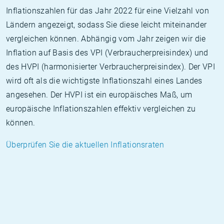
Inflationszahlen für das Jahr 2022 für eine Vielzahl von
Ländern angezeigt, sodass Sie diese leicht miteinander
vergleichen können. Abhängig vom Jahr zeigen wir die
Inflation auf Basis des VPI (Verbraucherpreisindex) und
des HVPI (harmonisierter Verbraucherpreisindex). Der VPI
wird oft als die wichtigste Inflationszahl eines Landes
angesehen. Der HVPI ist ein europäisches Maß, um
europäische Inflationszahlen effektiv vergleichen zu
können.
Überprüfen Sie die aktuellen Inflationsraten