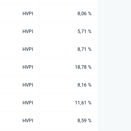
HVPI
8,06 %
HVPI
5,71 %
HVPI
8,71 %
HVPI
18,78 %
HVPI
8,16 %
HVPI
11,61 %
HVPI
8,59 %