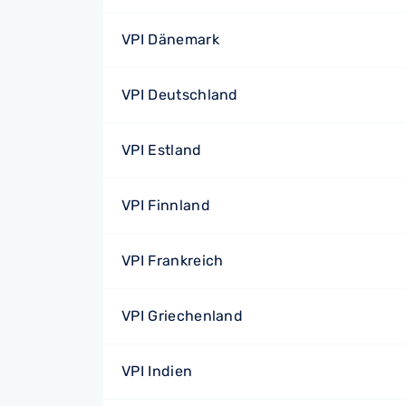
VPI Dänemark
VPI Deutschland
VPI Estland
VPI Finnland
VPI Frankreich
VPI Griechenland
VPI Indien