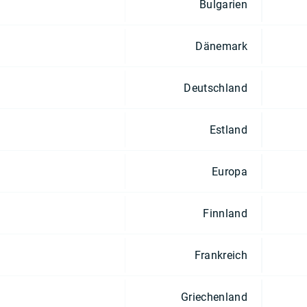
Bulgarien
Dänemark
Deutschland
Estland
Europa
Finnland
Frankreich
Griechenland