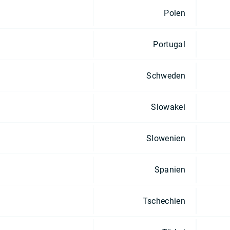
Polen
Portugal
Schweden
Slowakei
Slowenien
Spanien
Tschechien