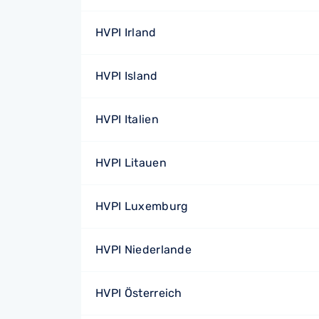
HVPI Irland
HVPI Island
HVPI Italien
HVPI Litauen
HVPI Luxemburg
HVPI Niederlande
HVPI Österreich