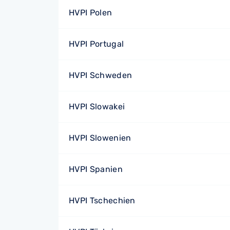
HVPI Polen
HVPI Portugal
HVPI Schweden
HVPI Slowakei
HVPI Slowenien
HVPI Spanien
HVPI Tschechien