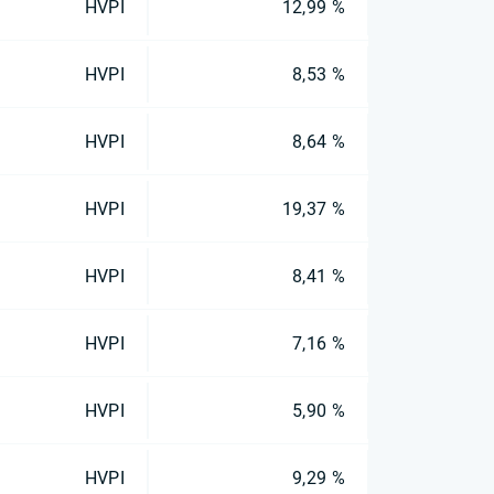
HVPI
12,99 %
HVPI
8,53 %
HVPI
8,64 %
HVPI
19,37 %
HVPI
8,41 %
HVPI
7,16 %
HVPI
5,90 %
HVPI
9,29 %