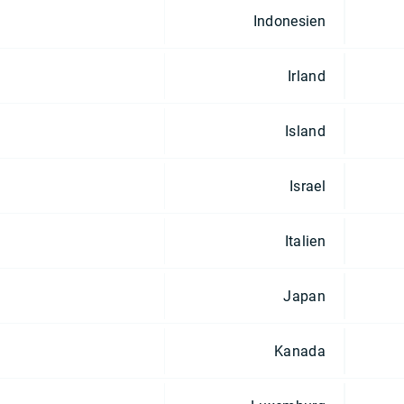
Indonesien
Irland
Island
Israel
Italien
Japan
Kanada