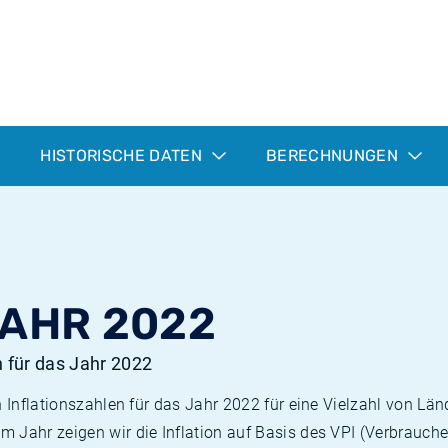
HISTORISCHE DATEN
BERECHNUNGEN
JAHR 2022
n für das Jahr 2022
n Inflationszahlen für das Jahr 2022 für eine Vielzahl von Län
 Jahr zeigen wir die Inflation auf Basis des VPI (Verbrauche