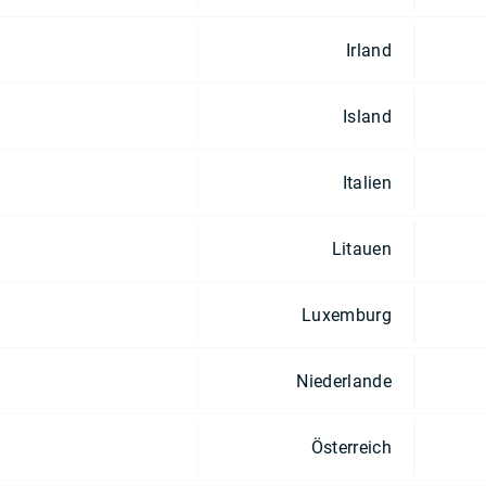
Irland
Island
Italien
Litauen
Luxemburg
Niederlande
Österreich