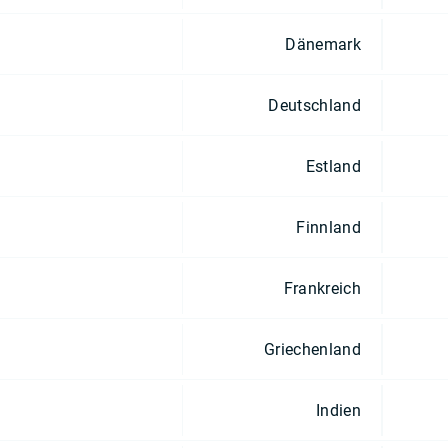
Dänemark
Deutschland
Estland
Finnland
Frankreich
Griechenland
Indien