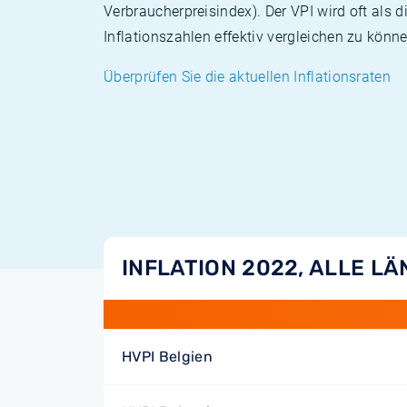
Verbraucherpreisindex). Der VPI wird oft als 
Inflationszahlen effektiv vergleichen zu könne
Überprüfen Sie die aktuellen Inflationsraten
INFLATION 2022, ALLE L
HVPI Belgien