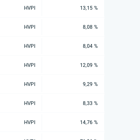
HVPI
13,15 %
HVPI
8,08 %
HVPI
8,04 %
HVPI
12,09 %
HVPI
9,29 %
HVPI
8,33 %
HVPI
14,76 %