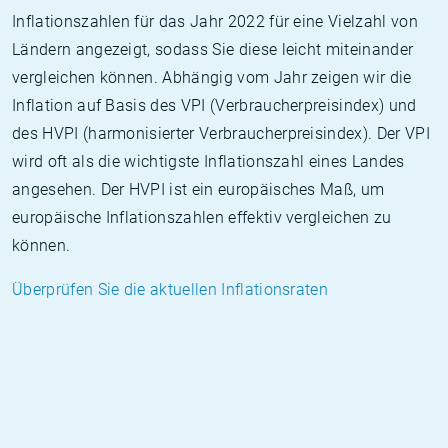
Inflationszahlen für das Jahr 2022 für eine Vielzahl von
Ländern angezeigt, sodass Sie diese leicht miteinander
vergleichen können. Abhängig vom Jahr zeigen wir die
Inflation auf Basis des VPI (Verbraucherpreisindex) und
des HVPI (harmonisierter Verbraucherpreisindex). Der VPI
wird oft als die wichtigste Inflationszahl eines Landes
angesehen. Der HVPI ist ein europäisches Maß, um
europäische Inflationszahlen effektiv vergleichen zu
können.
Überprüfen Sie die aktuellen Inflationsraten