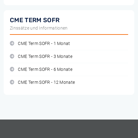
CME TERM SOFR
Zinssätze und Informationen
CME Term SOFR - 1 Monat
CME Term SOFR - 3 Monate
CME Term SOFR - 6 Monate
CME Term SOFR - 12 Monate