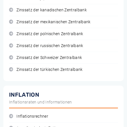
Zinssatz der kanadischen Zentralbank
Zinssatz der mexikanischen Zentralbank
Zinssatz der polnischen Zentralbank
Zinssatz der russischen Zentralbank
Zinssatz der Schweizer Zentralbank
Zinssatz der türkischen Zentralbank
INFLATION
Inflationsraten und Informationen
Inflationsrechner