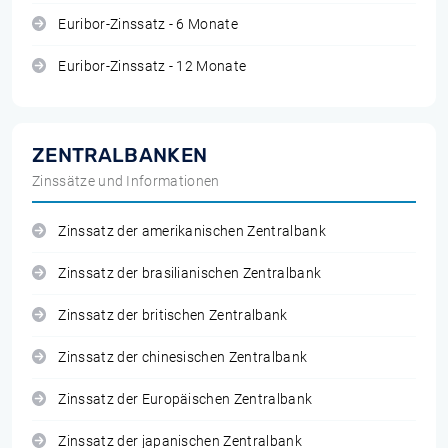
Euribor-Zinssatz - 6 Monate
Euribor-Zinssatz - 12 Monate
ZENTRALBANKEN
Zinssätze und Informationen
Zinssatz der amerikanischen Zentralbank
Zinssatz der brasilianischen Zentralbank
Zinssatz der britischen Zentralbank
Zinssatz der chinesischen Zentralbank
Zinssatz der Europäischen Zentralbank
Zinssatz der japanischen Zentralbank