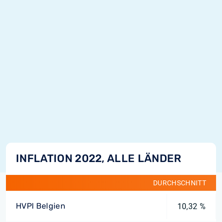
INFLATION 2022, ALLE LÄNDER
DURCHSCHNITT
HVPI Belgien
10,32 %