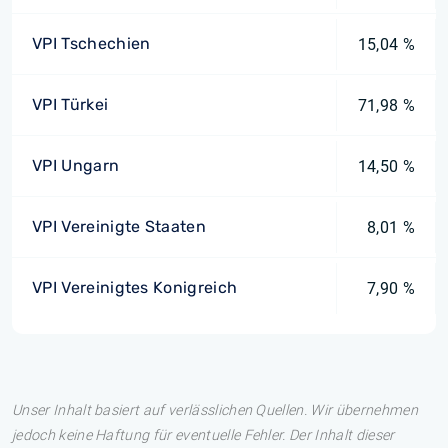
VPI Tschechien
15,04 %
VPI Türkei
71,98 %
VPI Ungarn
14,50 %
VPI Vereinigte Staaten
8,01 %
VPI Vereinigtes Konigreich
7,90 %
Unser Inhalt basiert auf verlässlichen Quellen. Wir übernehmen
jedoch keine Haftung für eventuelle Fehler. Der Inhalt dieser