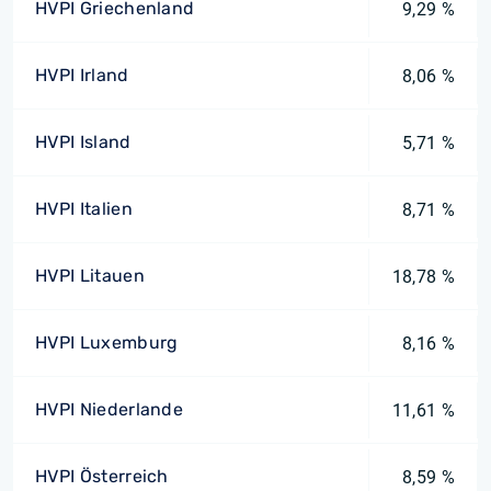
HVPI Griechenland
9,29 %
HVPI Irland
8,06 %
HVPI Island
5,71 %
HVPI Italien
8,71 %
HVPI Litauen
18,78 %
HVPI Luxemburg
8,16 %
HVPI Niederlande
11,61 %
HVPI Österreich
8,59 %