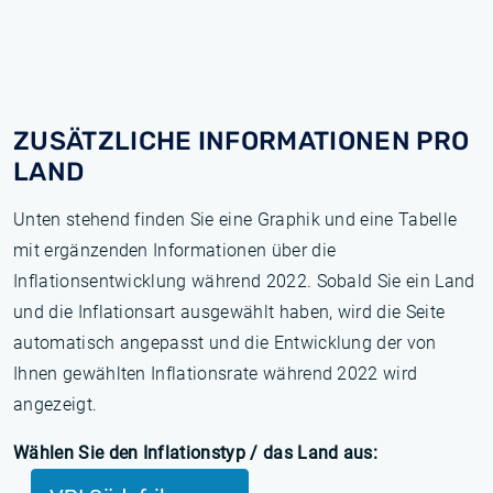
ZUSÄTZLICHE INFORMATIONEN PRO
LAND
Unten stehend finden Sie eine Graphik und eine Tabelle
mit ergänzenden Informationen über die
Inflationsentwicklung während 2022. Sobald Sie ein Land
und die Inflationsart ausgewählt haben, wird die Seite
automatisch angepasst und die Entwicklung der von
Ihnen gewählten Inflationsrate während 2022 wird
angezeigt.
Wählen Sie den Inflationstyp / das Land aus: