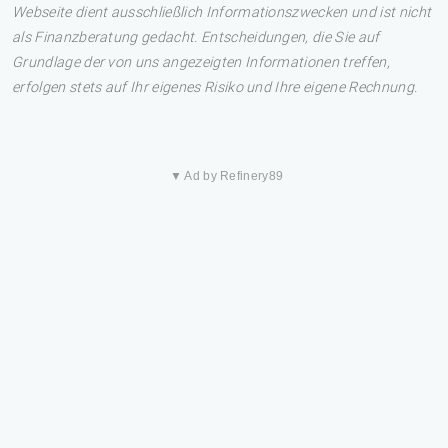
Webseite dient ausschließlich Informationszwecken und ist nicht
als Finanzberatung gedacht. Entscheidungen, die Sie auf
Grundlage der von uns angezeigten Informationen treffen,
erfolgen stets auf Ihr eigenes Risiko und Ihre eigene Rechnung.
▼ Ad by Refinery89