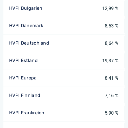
HVPI Bulgarien
12,99 %
HVPI Dänemark
8,53 %
HVPI Deutschland
8,64 %
HVPI Estland
19,37 %
HVPI Europa
8,41 %
HVPI Finnland
7,16 %
HVPI Frankreich
5,90 %