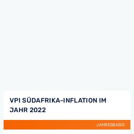
VPI SÜDAFRIKA-INFLATION IM
JAHR 2022
JAHRESBASIS