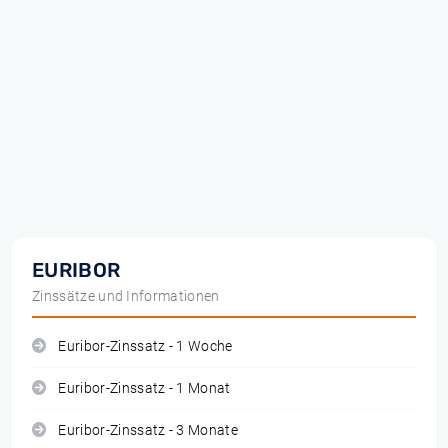
EURIBOR
Zinssätze und Informationen
Euribor-Zinssatz - 1 Woche
Euribor-Zinssatz - 1 Monat
Euribor-Zinssatz - 3 Monate