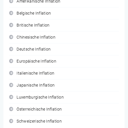
Amerikanische Inflation
Belgische Inflation
Britische Inflation
Chinesische Inflation
Deutsche Inflation
Europäische Inflation
Italienische Inflation
Japanische Inflation
Luxemburgische Inflation
Österreichische Inflation
Schweizerische Inflation