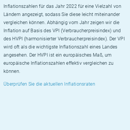
Inflationszahlen für das Jahr 2022 für eine Vielzahl von
Ländern angezeigt, sodass Sie diese leicht miteinander
vergleichen können. Abhängig vom Jahr zeigen wir die
Inflation auf Basis des VPI (Verbraucherpreisindex) und
des HVPI (harmonisierter Verbraucherpreisindex). Der VPI
wird oft als die wichtigste Inflationszahl eines Landes
angesehen. Der HVPI ist ein europäisches Maß, um
europäische Inflationszahlen effektiv vergleichen zu
können.
Überprüfen Sie die aktuellen Inflationsraten