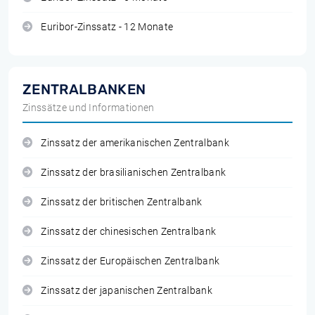
Euribor-Zinssatz - 12 Monate
ZENTRALBANKEN
Zinssätze und Informationen
Zinssatz der amerikanischen Zentralbank
Zinssatz der brasilianischen Zentralbank
Zinssatz der britischen Zentralbank
Zinssatz der chinesischen Zentralbank
Zinssatz der Europäischen Zentralbank
Zinssatz der japanischen Zentralbank