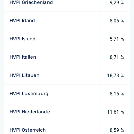
HVPI Griechenland
9,29 %
HVPI Irland
8,06 %
HVPI Island
5,71 %
HVPI Italien
8,71 %
HVPI Litauen
18,78 %
HVPI Luxemburg
8,16 %
HVPI Niederlande
11,61 %
HVPI Österreich
8,59 %