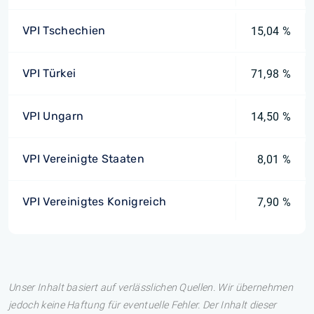
VPI Tschechien
15,04 %
VPI Türkei
71,98 %
VPI Ungarn
14,50 %
VPI Vereinigte Staaten
8,01 %
VPI Vereinigtes Konigreich
7,90 %
Unser Inhalt basiert auf verlässlichen Quellen. Wir übernehmen
jedoch keine Haftung für eventuelle Fehler. Der Inhalt dieser