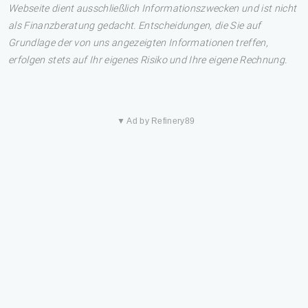
Webseite dient ausschließlich Informationszwecken und ist nicht
als Finanzberatung gedacht. Entscheidungen, die Sie auf
Grundlage der von uns angezeigten Informationen treffen,
erfolgen stets auf Ihr eigenes Risiko und Ihre eigene Rechnung.
▼ Ad by Refinery89