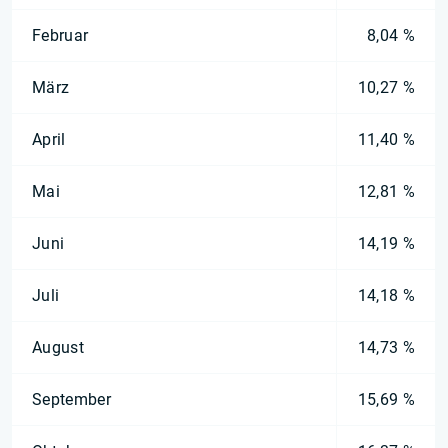
Februar
8,04 %
März
10,27 %
April
11,40 %
Mai
12,81 %
Juni
14,19 %
Juli
14,18 %
August
14,73 %
September
15,69 %