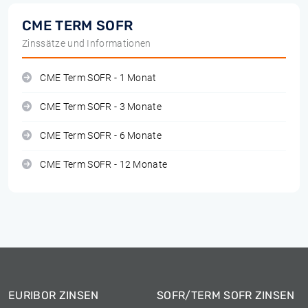
CME TERM SOFR
Zinssätze und Informationen
CME Term SOFR - 1 Monat
CME Term SOFR - 3 Monate
CME Term SOFR - 6 Monate
CME Term SOFR - 12 Monate
EURIBOR ZINSEN
SOFR/TERM SOFR ZINSEN