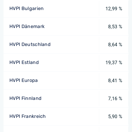
HVPI Bulgarien
12,99 %
HVPI Dänemark
8,53 %
HVPI Deutschland
8,64 %
HVPI Estland
19,37 %
HVPI Europa
8,41 %
HVPI Finnland
7,16 %
HVPI Frankreich
5,90 %