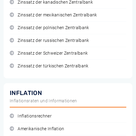
Zinssatz der kanadischen Zentralbank
Zinssatz der mexikanischen Zentralbank
Zinssatz der polnischen Zentralbank
Zinssatz der russischen Zentralbank
Zinssatz der Schweizer Zentralbank
Zinssatz der türkischen Zentralbank
INFLATION
Inflationsraten und Informationen
Inflationsrechner
Amerikanische Inflation