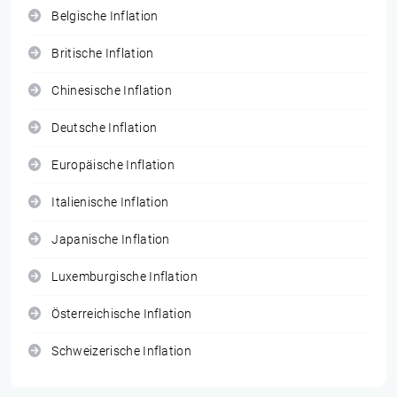
Belgische Inflation
Britische Inflation
Chinesische Inflation
Deutsche Inflation
Europäische Inflation
Italienische Inflation
Japanische Inflation
Luxemburgische Inflation
Österreichische Inflation
Schweizerische Inflation