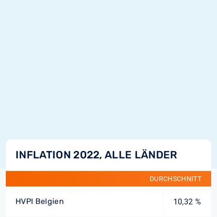
INFLATION 2022, ALLE LÄNDER
DURCHSCHNITT
HVPI Belgien
10,32 %