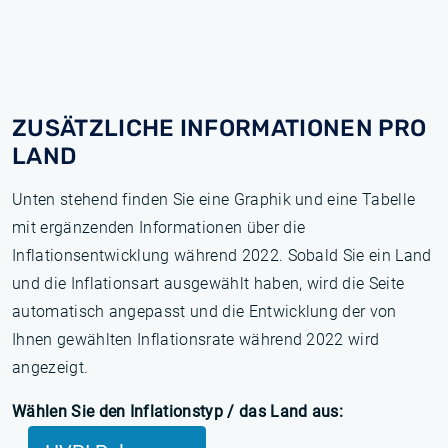
ZUSÄTZLICHE INFORMATIONEN PRO
LAND
Unten stehend finden Sie eine Graphik und eine Tabelle
mit ergänzenden Informationen über die
Inflationsentwicklung während 2022. Sobald Sie ein Land
und die Inflationsart ausgewählt haben, wird die Seite
automatisch angepasst und die Entwicklung der von
Ihnen gewählten Inflationsrate während 2022 wird
angezeigt.
Wählen Sie den Inflationstyp / das Land aus: