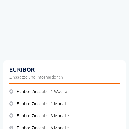
EURIBOR
Zinssätze und Informationen
Euribor-Zinssatz - 1 Woche
Euribor-Zinssatz - 1 Monat
Euribor-Zinssatz - 3 Monate
Euribor-Zinssatz - 6 Monate