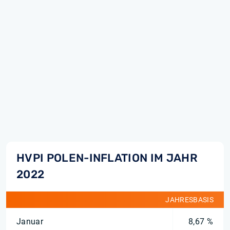
HVPI POLEN-INFLATION IM JAHR
2022
JAHRESBASIS
Januar
8,67 %