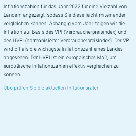
Inflationszahlen für das Jahr 2022 für eine Vielzahl von
Ländern angezeigt, sodass Sie diese leicht miteinander
vergleichen können. Abhängig vom Jahr zeigen wir die
Inflation auf Basis des VPI (Verbraucherpreisindex) und
des HVPI (harmonisierter Verbraucherpreisindex). Der VPI
wird oft als die wichtigste Inflationszahl eines Landes
angesehen. Der HVPI ist ein europäisches Maß, um
europäische Inflationszahlen effektiv vergleichen zu
können.
Überprüfen Sie die aktuellen Inflationsraten