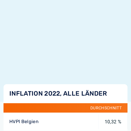
INFLATION 2022, ALLE LÄNDER
DURCHSCHNITT
HVPI Belgien
10,32 %