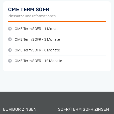
CME TERM SOFR
Zinssätze und Informationen
CME Term SOFR - 1 Monat
CME Term SOFR - 3 Monate
CME Term SOFR - 6 Monate
CME Term SOFR - 12 Monate
EURIBOR ZINSEN
SOFR/TERM SOFR ZINSEN