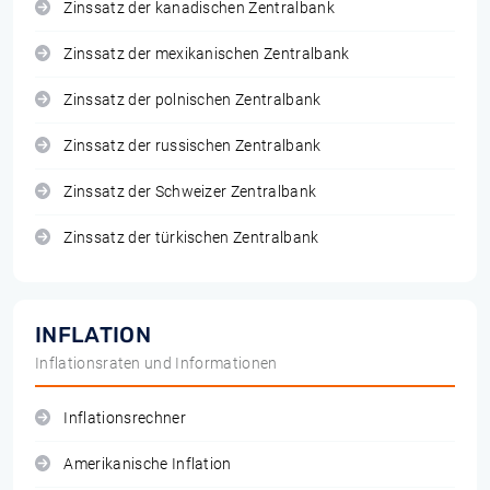
Zinssatz der kanadischen Zentralbank
Zinssatz der mexikanischen Zentralbank
Zinssatz der polnischen Zentralbank
Zinssatz der russischen Zentralbank
Zinssatz der Schweizer Zentralbank
Zinssatz der türkischen Zentralbank
INFLATION
Inflationsraten und Informationen
Inflationsrechner
Amerikanische Inflation