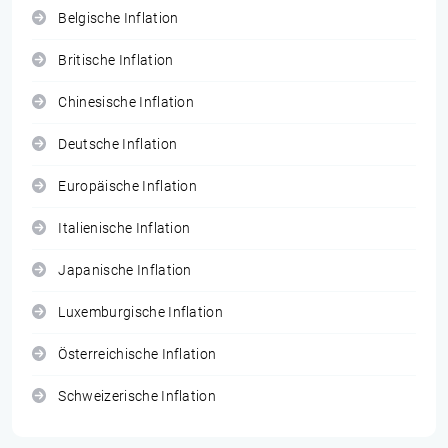
Belgische Inflation
Britische Inflation
Chinesische Inflation
Deutsche Inflation
Europäische Inflation
Italienische Inflation
Japanische Inflation
Luxemburgische Inflation
Österreichische Inflation
Schweizerische Inflation