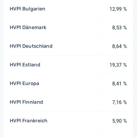
HVPI Bulgarien
12,99 %
HVPI Dänemark
8,53 %
HVPI Deutschland
8,64 %
HVPI Estland
19,37 %
HVPI Europa
8,41 %
HVPI Finnland
7,16 %
HVPI Frankreich
5,90 %