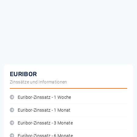
EURIBOR
Zinssätze und Informationen
Euribor-Zinssatz - 1 Woche
Euribor-Zinssatz - 1 Monat
Euribor-Zinssatz - 3 Monate
Euribor-Zinssatz - 6 Monate