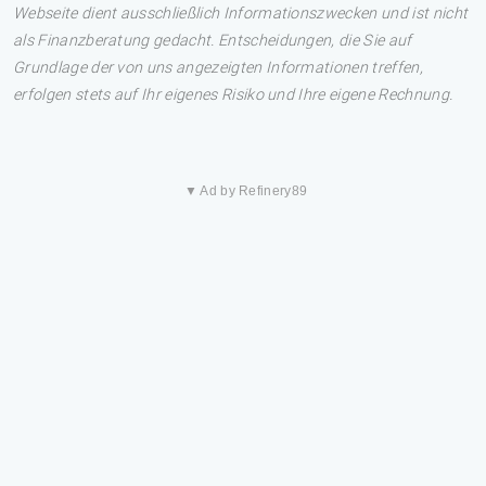
Webseite dient ausschließlich Informationszwecken und ist nicht
als Finanzberatung gedacht. Entscheidungen, die Sie auf
Grundlage der von uns angezeigten Informationen treffen,
erfolgen stets auf Ihr eigenes Risiko und Ihre eigene Rechnung.
▼ Ad by Refinery89