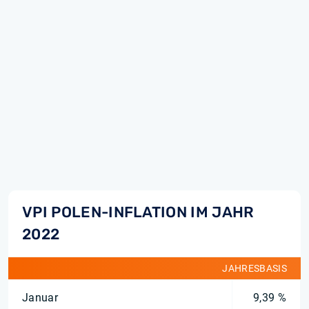
VPI POLEN-INFLATION IM JAHR
2022
JAHRESBASIS
Januar
9,39 %