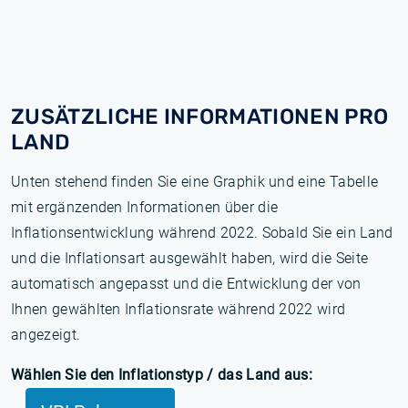
ZUSÄTZLICHE INFORMATIONEN PRO
LAND
Unten stehend finden Sie eine Graphik und eine Tabelle
mit ergänzenden Informationen über die
Inflationsentwicklung während 2022. Sobald Sie ein Land
und die Inflationsart ausgewählt haben, wird die Seite
automatisch angepasst und die Entwicklung der von
Ihnen gewählten Inflationsrate während 2022 wird
angezeigt.
Wählen Sie den Inflationstyp / das Land aus: