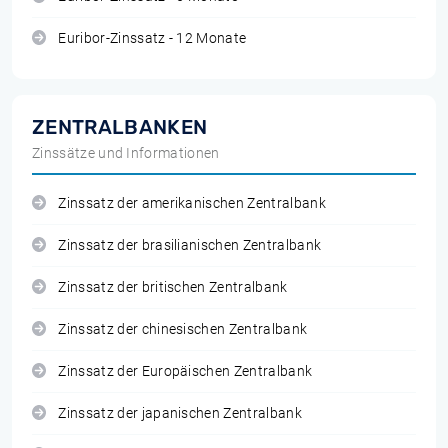
Euribor-Zinssatz - 12 Monate
ZENTRALBANKEN
Zinssätze und Informationen
Zinssatz der amerikanischen Zentralbank
Zinssatz der brasilianischen Zentralbank
Zinssatz der britischen Zentralbank
Zinssatz der chinesischen Zentralbank
Zinssatz der Europäischen Zentralbank
Zinssatz der japanischen Zentralbank