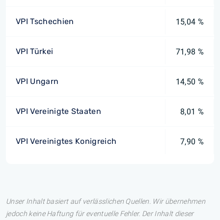
VPI Tschechien
15,04 %
VPI Türkei
71,98 %
VPI Ungarn
14,50 %
VPI Vereinigte Staaten
8,01 %
VPI Vereinigtes Konigreich
7,90 %
Unser Inhalt basiert auf verlässlichen Quellen. Wir übernehmen
jedoch keine Haftung für eventuelle Fehler. Der Inhalt dieser