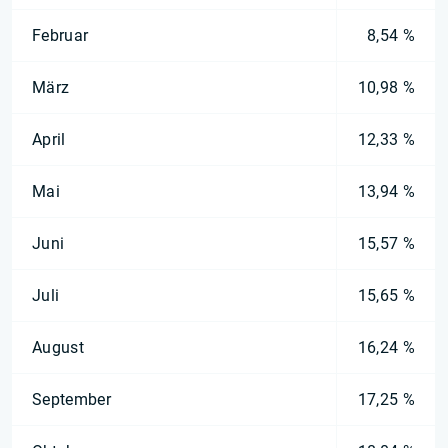
Februar
8,54 %
März
10,98 %
April
12,33 %
Mai
13,94 %
Juni
15,57 %
Juli
15,65 %
August
16,24 %
September
17,25 %