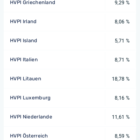
HVPI Griechenland
9,29 %
HVPI Irland
8,06 %
HVPI Island
5,71 %
HVPI Italien
8,71 %
HVPI Litauen
18,78 %
HVPI Luxemburg
8,16 %
HVPI Niederlande
11,61 %
HVPI Österreich
8,59 %