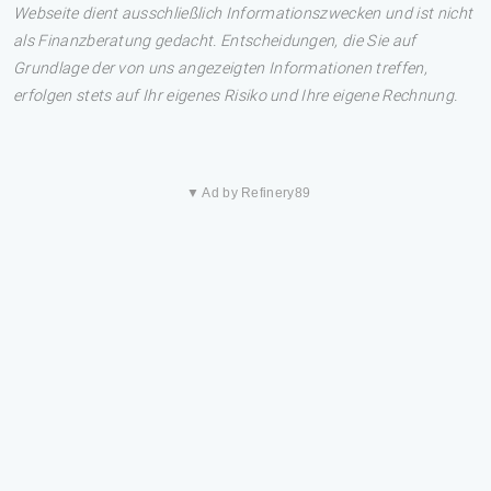
Webseite dient ausschließlich Informationszwecken und ist nicht
als Finanzberatung gedacht. Entscheidungen, die Sie auf
Grundlage der von uns angezeigten Informationen treffen,
erfolgen stets auf Ihr eigenes Risiko und Ihre eigene Rechnung.
▼ Ad by Refinery89