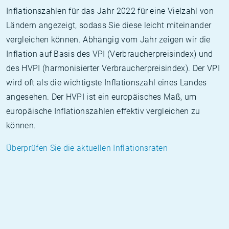
Inflationszahlen für das Jahr 2022 für eine Vielzahl von
Ländern angezeigt, sodass Sie diese leicht miteinander
vergleichen können. Abhängig vom Jahr zeigen wir die
Inflation auf Basis des VPI (Verbraucherpreisindex) und
des HVPI (harmonisierter Verbraucherpreisindex). Der VPI
wird oft als die wichtigste Inflationszahl eines Landes
angesehen. Der HVPI ist ein europäisches Maß, um
europäische Inflationszahlen effektiv vergleichen zu
können.
Überprüfen Sie die aktuellen Inflationsraten