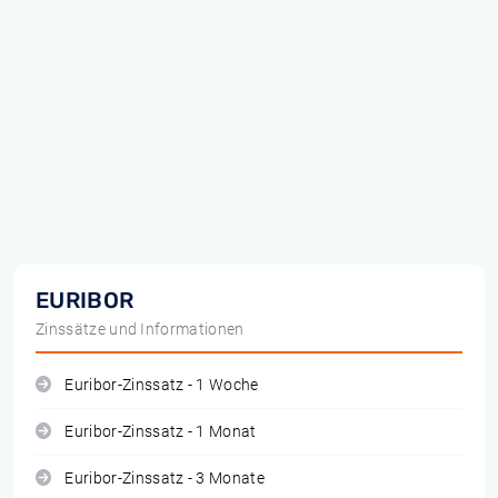
EURIBOR
Zinssätze und Informationen
Euribor-Zinssatz - 1 Woche
Euribor-Zinssatz - 1 Monat
Euribor-Zinssatz - 3 Monate