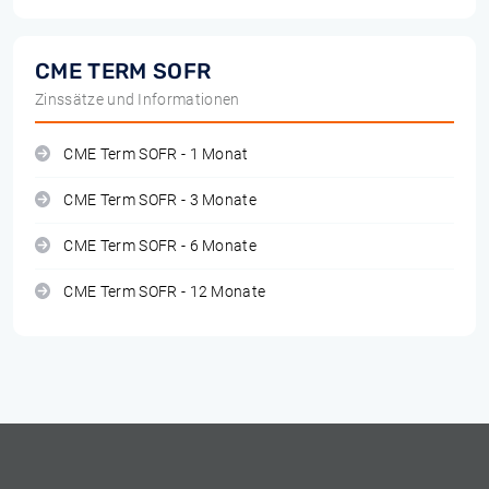
CME TERM SOFR
Zinssätze und Informationen
CME Term SOFR - 1 Monat
CME Term SOFR - 3 Monate
CME Term SOFR - 6 Monate
CME Term SOFR - 12 Monate