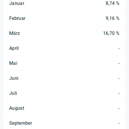
Januar
8,74 %
Februar
9,16 %
März
16,70 %
April
-
Mai
-
Juni
-
Juli
-
August
-
September
-