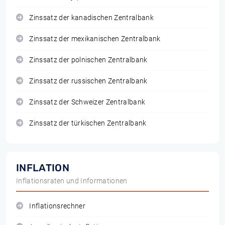
Zinssatz der kanadischen Zentralbank
Zinssatz der mexikanischen Zentralbank
Zinssatz der polnischen Zentralbank
Zinssatz der russischen Zentralbank
Zinssatz der Schweizer Zentralbank
Zinssatz der türkischen Zentralbank
INFLATION
Inflationsraten und Informationen
Inflationsrechner