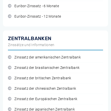
Euribor-Zinssatz - 6 Monate
Euribor-Zinssatz - 12 Monate
ZENTRALBANKEN
Zinssätze und Informationen
Zinssatz der amerikanischen Zentralbank
Zinssatz der brasilianischen Zentralbank
Zinssatz der britischen Zentralbank
Zinssatz der chinesischen Zentralbank
Zinssatz der Europäischen Zentralbank
Zinssatz der japanischen Zentralbank