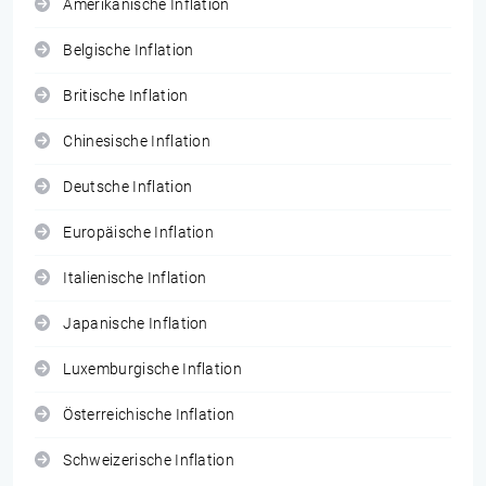
Amerikanische Inflation
Belgische Inflation
Britische Inflation
Chinesische Inflation
Deutsche Inflation
Europäische Inflation
Italienische Inflation
Japanische Inflation
Luxemburgische Inflation
Österreichische Inflation
Schweizerische Inflation