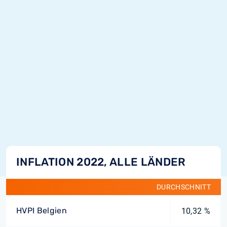
INFLATION 2022, ALLE LÄNDER
DURCHSCHNITT
HVPI Belgien
10,32 %