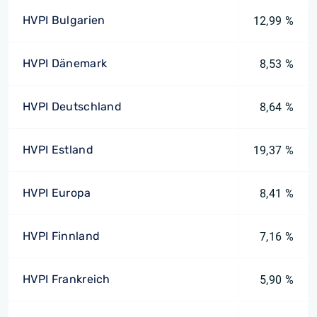
HVPI Bulgarien
12,99 %
HVPI Dänemark
8,53 %
HVPI Deutschland
8,64 %
HVPI Estland
19,37 %
HVPI Europa
8,41 %
HVPI Finnland
7,16 %
HVPI Frankreich
5,90 %