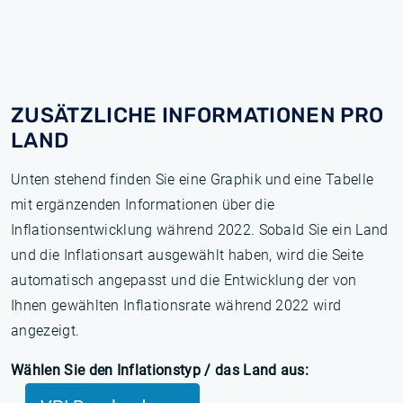
ZUSÄTZLICHE INFORMATIONEN PRO
LAND
Unten stehend finden Sie eine Graphik und eine Tabelle
mit ergänzenden Informationen über die
Inflationsentwicklung während 2022. Sobald Sie ein Land
und die Inflationsart ausgewählt haben, wird die Seite
automatisch angepasst und die Entwicklung der von
Ihnen gewählten Inflationsrate während 2022 wird
angezeigt.
Wählen Sie den Inflationstyp / das Land aus: