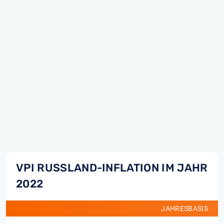
VPI RUSSLAND-INFLATION IM JAHR
2022
JAHRESBASIS