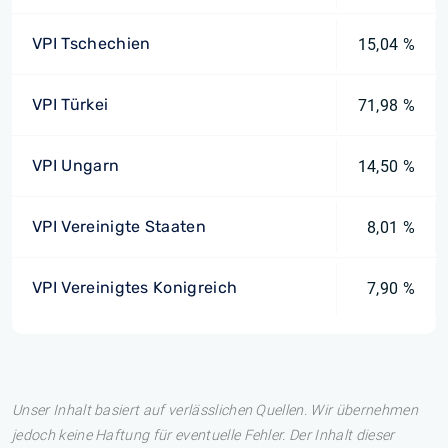
VPI Tschechien
15,04 %
VPI Türkei
71,98 %
VPI Ungarn
14,50 %
VPI Vereinigte Staaten
8,01 %
VPI Vereinigtes Konigreich
7,90 %
Unser Inhalt basiert auf verlässlichen Quellen. Wir übernehmen
jedoch keine Haftung für eventuelle Fehler. Der Inhalt dieser