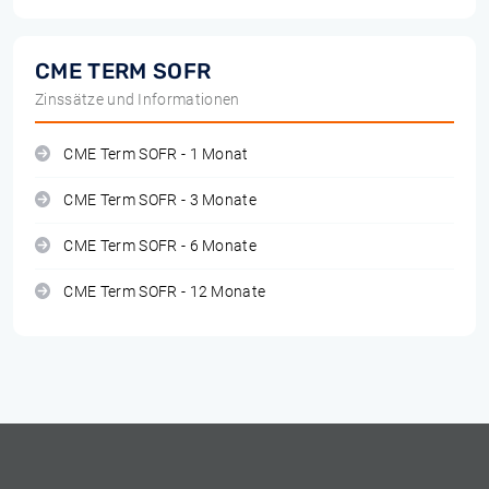
CME TERM SOFR
Zinssätze und Informationen
CME Term SOFR - 1 Monat
CME Term SOFR - 3 Monate
CME Term SOFR - 6 Monate
CME Term SOFR - 12 Monate