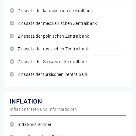
Zinssatz der kanadischen Zentralbank
Zinssatz der mexikanischen Zentralbank
Zinssatz der polnischen Zentralbank
Zinssatz der russischen Zentralbank
Zinssatz der Schweizer Zentralbank
Zinssatz der türkischen Zentralbank
INFLATION
Inflationsraten und Informationen
Inflationsrechner