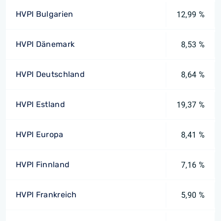
HVPI Bulgarien
12,99 %
HVPI Dänemark
8,53 %
HVPI Deutschland
8,64 %
HVPI Estland
19,37 %
HVPI Europa
8,41 %
HVPI Finnland
7,16 %
HVPI Frankreich
5,90 %