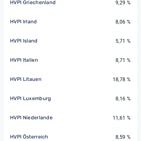
HVPI Griechenland
9,29 %
HVPI Irland
8,06 %
HVPI Island
5,71 %
HVPI Italien
8,71 %
HVPI Litauen
18,78 %
HVPI Luxemburg
8,16 %
HVPI Niederlande
11,61 %
HVPI Österreich
8,59 %