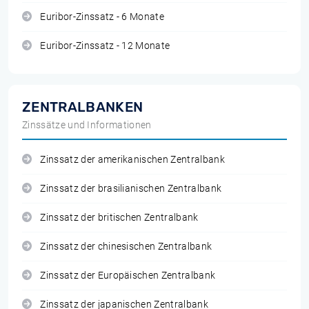
Euribor-Zinssatz - 6 Monate
Euribor-Zinssatz - 12 Monate
ZENTRALBANKEN
Zinssätze und Informationen
Zinssatz der amerikanischen Zentralbank
Zinssatz der brasilianischen Zentralbank
Zinssatz der britischen Zentralbank
Zinssatz der chinesischen Zentralbank
Zinssatz der Europäischen Zentralbank
Zinssatz der japanischen Zentralbank