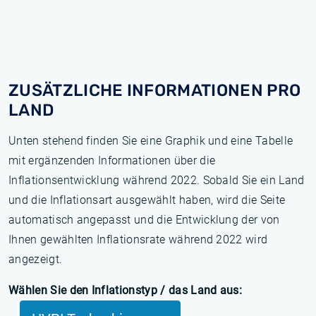
ZUSÄTZLICHE INFORMATIONEN PRO
LAND
Unten stehend finden Sie eine Graphik und eine Tabelle
mit ergänzenden Informationen über die
Inflationsentwicklung während 2022. Sobald Sie ein Land
und die Inflationsart ausgewählt haben, wird die Seite
automatisch angepasst und die Entwicklung der von
Ihnen gewählten Inflationsrate während 2022 wird
angezeigt.
Wählen Sie den Inflationstyp / das Land aus: