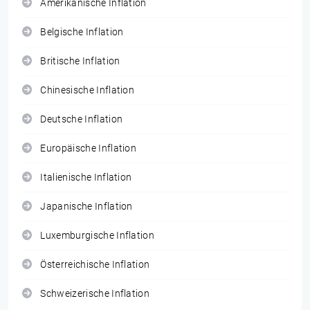
Amerikanische Inflation
Belgische Inflation
Britische Inflation
Chinesische Inflation
Deutsche Inflation
Europäische Inflation
Italienische Inflation
Japanische Inflation
Luxemburgische Inflation
Österreichische Inflation
Schweizerische Inflation