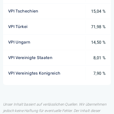
VPI Tschechien
15,04 %
VPI Türkei
71,98 %
VPI Ungarn
14,50 %
VPI Vereinigte Staaten
8,01 %
VPI Vereinigtes Konigreich
7,90 %
Unser Inhalt basiert auf verlässlichen Quellen. Wir übernehmen
jedoch keine Haftung für eventuelle Fehler. Der Inhalt dieser