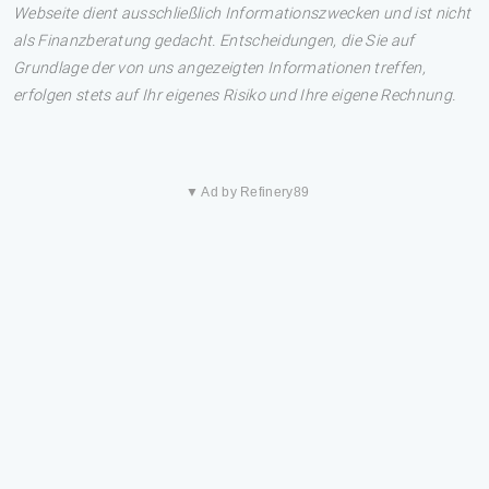
Webseite dient ausschließlich Informationszwecken und ist nicht
als Finanzberatung gedacht. Entscheidungen, die Sie auf
Grundlage der von uns angezeigten Informationen treffen,
erfolgen stets auf Ihr eigenes Risiko und Ihre eigene Rechnung.
▼ Ad by Refinery89