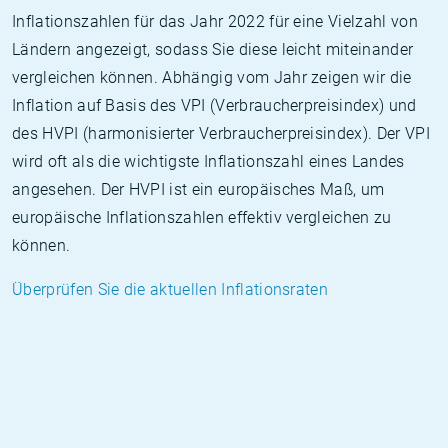
Inflationszahlen für das Jahr 2022 für eine Vielzahl von
Ländern angezeigt, sodass Sie diese leicht miteinander
vergleichen können. Abhängig vom Jahr zeigen wir die
Inflation auf Basis des VPI (Verbraucherpreisindex) und
des HVPI (harmonisierter Verbraucherpreisindex). Der VPI
wird oft als die wichtigste Inflationszahl eines Landes
angesehen. Der HVPI ist ein europäisches Maß, um
europäische Inflationszahlen effektiv vergleichen zu
können.
Überprüfen Sie die aktuellen Inflationsraten