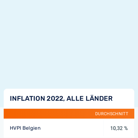
INFLATION 2022, ALLE LÄNDER
DURCHSCHNITT
HVPI Belgien
10,32 %