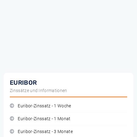
EURIBOR
Zinssätze und Informationen
Euribor-Zinssatz - 1 Woche
Euribor-Zinssatz - 1 Monat
Euribor-Zinssatz - 3 Monate