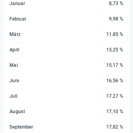
Januar
8,73 %
Februar
9,98 %
März
11,85 %
April
13,25 %
Mai
15,17 %
Juni
16,56 %
Juli
17,27 %
August
17,10 %
September
17,82 %