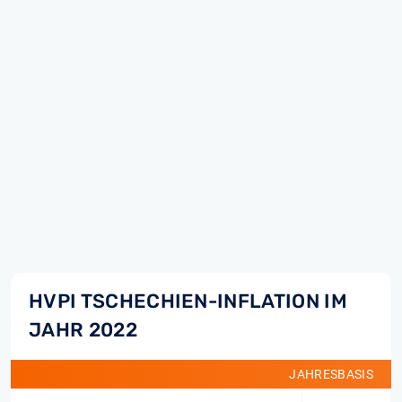
HVPI TSCHECHIEN-INFLATION IM
JAHR 2022
JAHRESBASIS