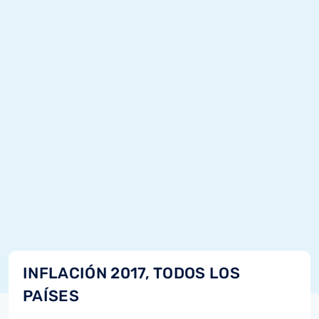
INFLACIÓN 2017, TODOS LOS
PAÍSES