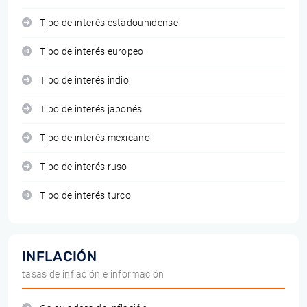
Tipo de interés estadounidense
Tipo de interés europeo
Tipo de interés indio
Tipo de interés japonés
Tipo de interés mexicano
Tipo de interés ruso
Tipo de interés turco
INFLACIÓN
tasas de inflación e información