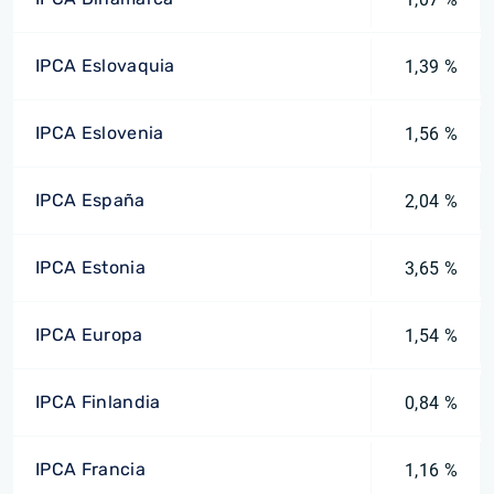
IPCA Eslovaquia
1,39 %
IPCA Eslovenia
1,56 %
IPCA España
2,04 %
IPCA Estonia
3,65 %
IPCA Europa
1,54 %
IPCA Finlandia
0,84 %
IPCA Francia
1,16 %