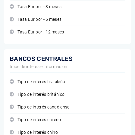
Tasa Euribor - 3 meses
Tasa Euribor - 6 meses
Tasa Euribor - 12 meses
BANCOS CENTRALES
tipos de interés e información
Tipo de interés brasileño
Tipo de interés británico
Tipo de interés canadiense
Tipo de interés chileno
Tipo de interés chino