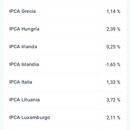
IPCA Grecia
1,14 %
IPCA Hungría
2,39 %
IPCA Irlanda
0,25 %
IPCA Islandia
-1,65 %
IPCA Italia
1,33 %
IPCA Lituania
3,72 %
IPCA Luxemburgo
2,11 %