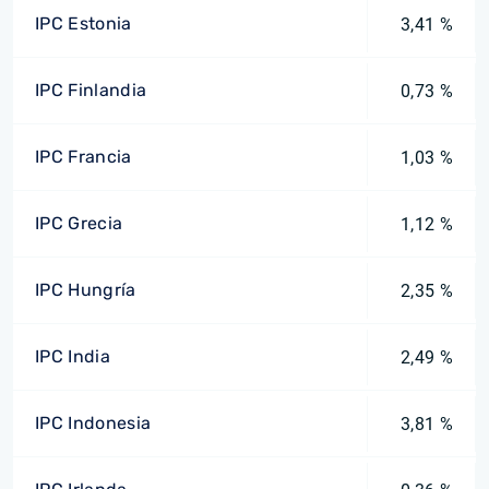
IPC Estonia
3,41 %
IPC Finlandia
0,73 %
IPC Francia
1,03 %
IPC Grecia
1,12 %
IPC Hungría
2,35 %
IPC India
2,49 %
IPC Indonesia
3,81 %