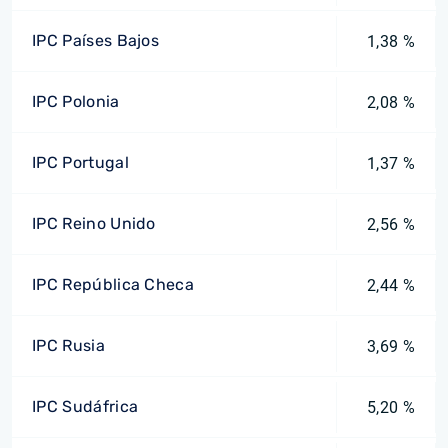
IPC Países Bajos
1,38 %
IPC Polonia
2,08 %
IPC Portugal
1,37 %
IPC Reino Unido
2,56 %
IPC República Checa
2,44 %
IPC Rusia
3,69 %
IPC Sudáfrica
5,20 %