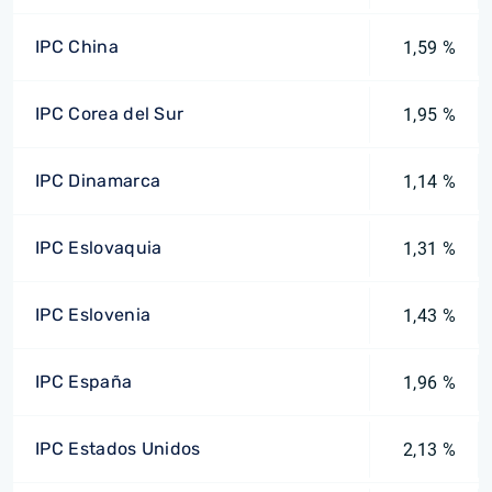
IPC China
1,59 %
IPC Corea del Sur
1,95 %
IPC Dinamarca
1,14 %
IPC Eslovaquia
1,31 %
IPC Eslovenia
1,43 %
IPC España
1,96 %
IPC Estados Unidos
2,13 %