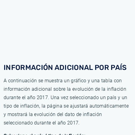
INFORMACIÓN ADICIONAL POR PAÍS
A continuación se muestra un gráfico y una tabla con
información adicional sobre la evolución de la inflación
durante el año 2017. Una vez seleccionado un país y un
tipo de inflación, la página se ajustará automáticamente
y mostrará la evolución del dato de inflación
seleccionado durante el año 2017.