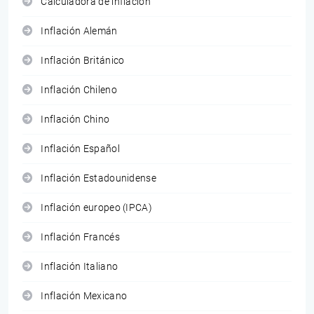
Calculadora de inflación
Inflación Alemán
Inflación Británico
Inflación Chileno
Inflación Chino
Inflación Español
Inflación Estadounidense
Inflación europeo (IPCA)
Inflación Francés
Inflación Italiano
Inflación Mexicano