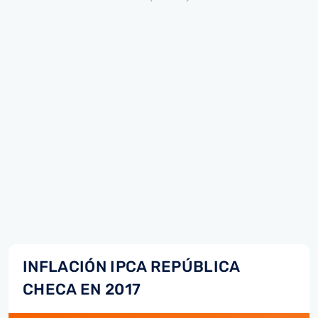
INFLACIÓN IPCA REPÚBLICA
CHECA EN 2017