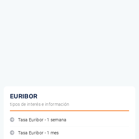
EURIBOR
tipos de interés e información
Tasa Euribor - 1 semana
Tasa Euribor - 1 mes