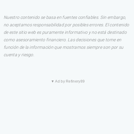
Nuestro contenido se basa en fuentes confiables. Sin embargo,
no aceptamos responsabilidad por posibles errores. El contenido
de este sitio web es puramente informativo y no está destinado
como asesoramiento financiero. Las decisiones que tome en
función de la información que mostramos siempre son por su
cuenta y riesgo.
▼ Ad by Refinery89