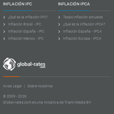
INFLACIÓN IPC
INFLACIÓN IPCA
¿Qué es la inflación IPC?
Tasas inflación actuales
Inflación Brasil - IPC
¿Qué es la inflación IPCA?
Inflación España - IPC
Inflación España - IPCA
Inflación Mexico - IPC
Inflación Europa - IPCA
Aviso Legal
Sobre nosotros
© 2009 - 2026
Global-rates.com es una iniciativa de Triami Media BV