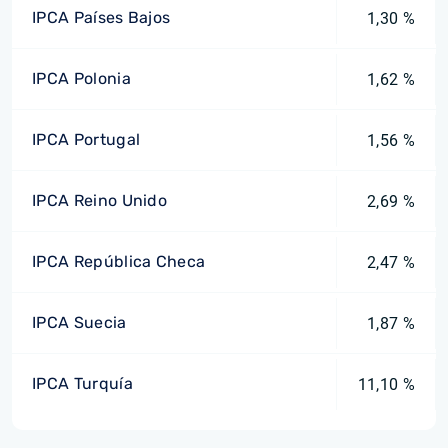
IPCA Países Bajos
1,30 %
IPCA Polonia
1,62 %
IPCA Portugal
1,56 %
IPCA Reino Unido
2,69 %
IPCA República Checa
2,47 %
IPCA Suecia
1,87 %
IPCA Turquía
11,10 %