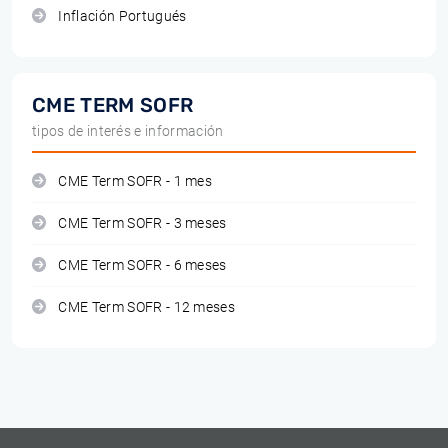
Inflación Portugués
CME TERM SOFR
tipos de interés e información
CME Term SOFR - 1 mes
CME Term SOFR - 3 meses
CME Term SOFR - 6 meses
CME Term SOFR - 12 meses