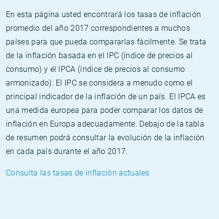
En esta página usted encontrará los tasas de inflación
promedio del año 2017 correspondientes a muchos
países para que pueda compararlas fácilmente. Se trata
de la inflación basada en el IPC (índice de precios al
consumo) y el IPCA (índice de precios al consumo
armonizado). El IPC se considera a menudo como el
principal indicador de la inflación de un país. El IPCA es
una medida europea para poder comparar los datos de
inflación en Europa adecuadamente. Debajo de la tabla
de resumen podrá consultar la evolución de la inflación
en cada país durante el año 2017.
Consulta las tasas de inflación actuales