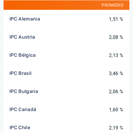
PROMEDIO
IPC Alemania
1,51 %
IPC Austria
2,08 %
IPC Bélgica
2,13 %
IPC Brasil
3,46 %
IPC Bulgaria
2,06 %
IPC Canadá
1,60 %
IPC Chile
2,19 %