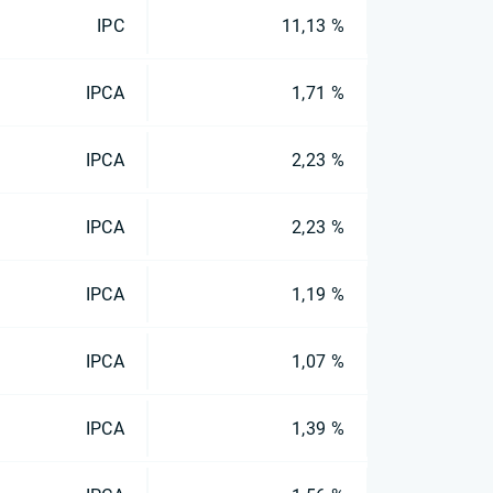
IPC
11,13 %
IPCA
1,71 %
IPCA
2,23 %
IPCA
2,23 %
IPCA
1,19 %
IPCA
1,07 %
IPCA
1,39 %