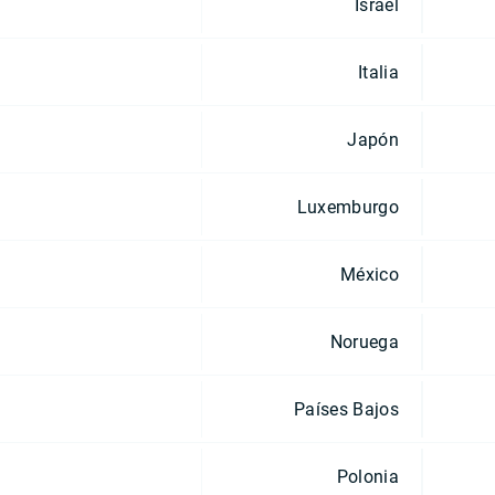
Israel
Italia
Japón
Luxemburgo
México
Noruega
Países Bajos
Polonia