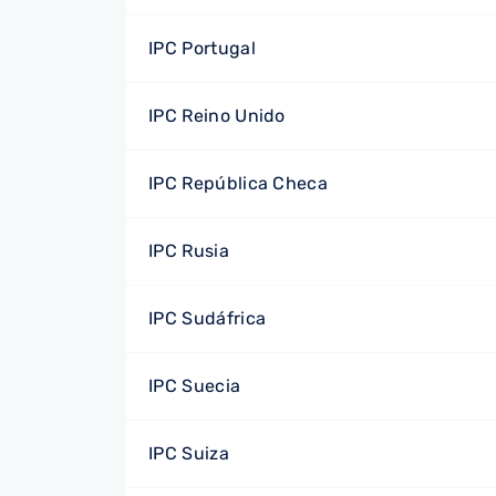
IPC Portugal
IPC Reino Unido
IPC República Checa
IPC Rusia
IPC Sudáfrica
IPC Suecia
IPC Suiza