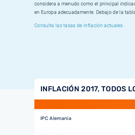
considera a menudo como el principal indicad
en Europa adecuadamente. Debajo de la tabla 
Consulta las tasas de inflación actuales
INFLACIÓN 2017, TODOS L
IPC Alemania