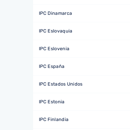
IPC Dinamarca
IPC Eslovaquia
IPC Eslovenia
IPC España
IPC Estados Unidos
IPC Estonia
IPC Finlandia