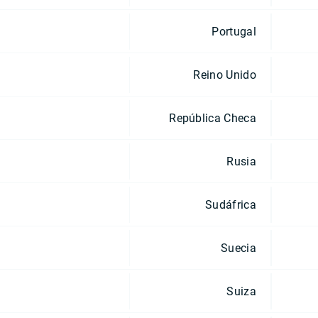
Portugal
Reino Unido
República Checa
Rusia
Sudáfrica
Suecia
Suiza