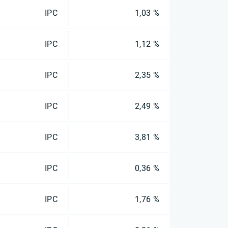
IPC
1,03 %
IPC
1,12 %
IPC
2,35 %
IPC
2,49 %
IPC
3,81 %
IPC
0,36 %
IPC
1,76 %