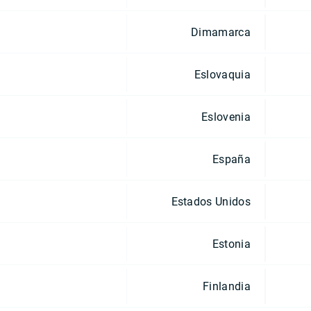
Dimamarca
Eslovaquia
Eslovenia
España
Estados Unidos
Estonia
Finlandia