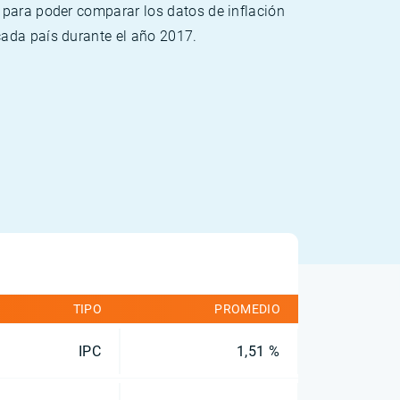
 para poder comparar los datos de inflación
cada país durante el año 2017.
TIPO
PROMEDIO
IPC
1,51 %