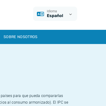
Idioma
Español
SOBRE NOSOTROS
s países para que pueda compararlas
recios al consumo armonizado). El IPC se