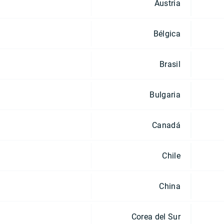
Austria
Bélgica
Brasil
Bulgaria
Canadá
Chile
China
Corea del Sur