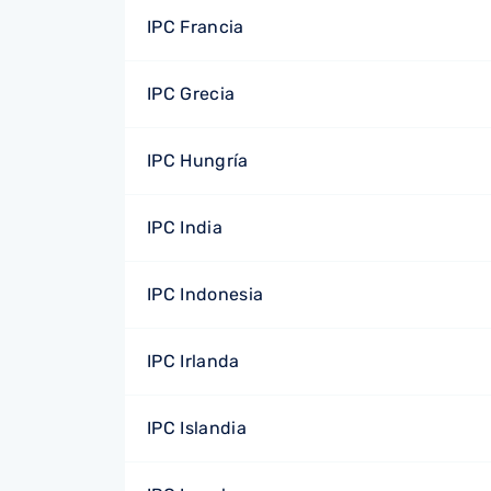
IPC Francia
IPC Grecia
IPC Hungría
IPC India
IPC Indonesia
IPC Irlanda
IPC Islandia