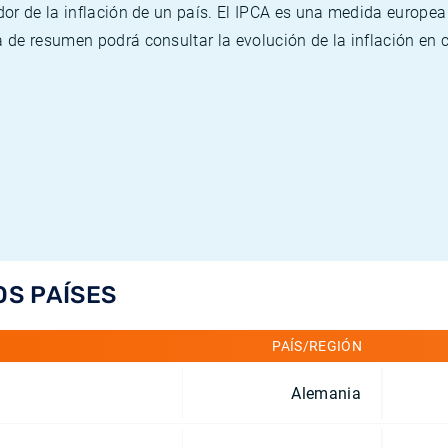
or de la inflación de un país. El IPCA es una medida europea
de resumen podrá consultar la evolución de la inflación en 
OS PAÍSES
PAÍS/REGIÓN
Alemania