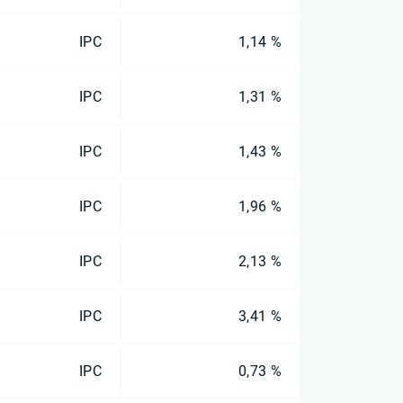
IPC
1,14 %
IPC
1,31 %
IPC
1,43 %
IPC
1,96 %
IPC
2,13 %
IPC
3,41 %
IPC
0,73 %