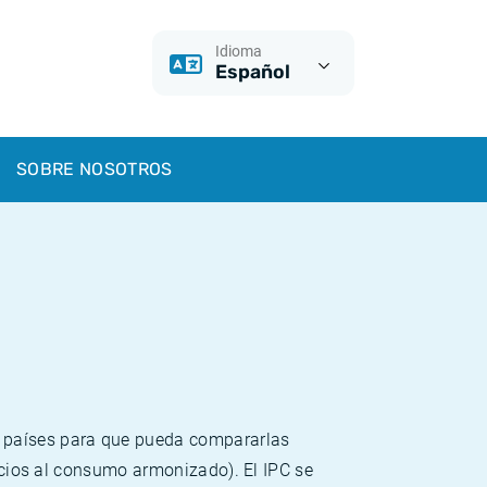
Idioma
Español
SOBRE NOSOTROS
s países para que pueda compararlas
recios al consumo armonizado). El IPC se