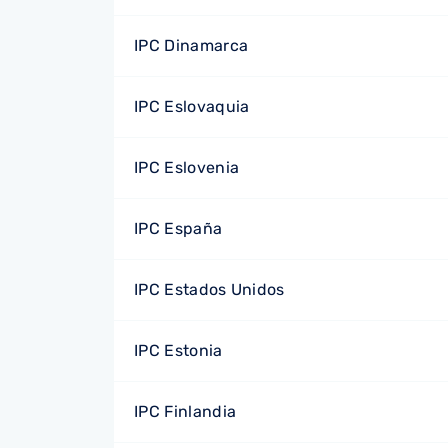
IPC Dinamarca
IPC Eslovaquia
IPC Eslovenia
IPC España
IPC Estados Unidos
IPC Estonia
IPC Finlandia