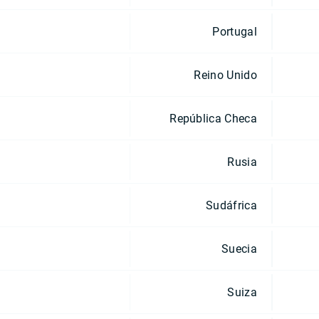
Portugal
Reino Unido
República Checa
Rusia
Sudáfrica
Suecia
Suiza