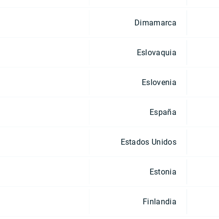
Dimamarca
Eslovaquia
Eslovenia
España
Estados Unidos
Estonia
Finlandia