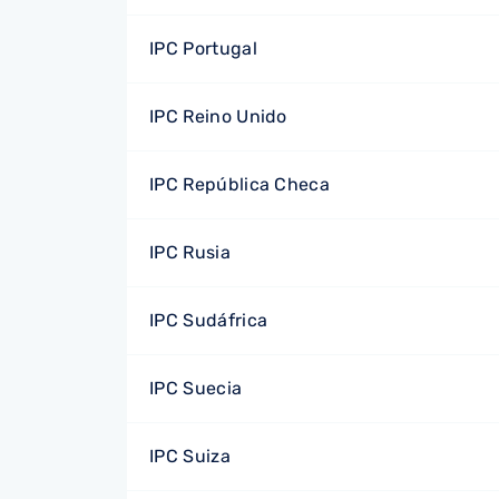
IPC Portugal
IPC Reino Unido
IPC República Checa
IPC Rusia
IPC Sudáfrica
IPC Suecia
IPC Suiza