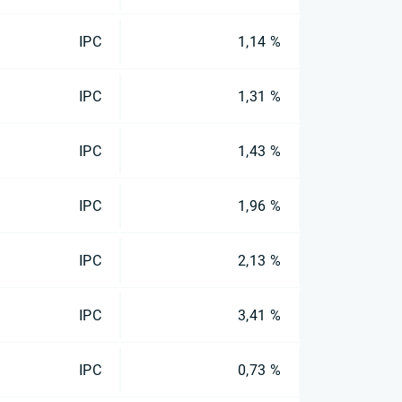
IPC
1,14 %
IPC
1,31 %
IPC
1,43 %
IPC
1,96 %
IPC
2,13 %
IPC
3,41 %
IPC
0,73 %