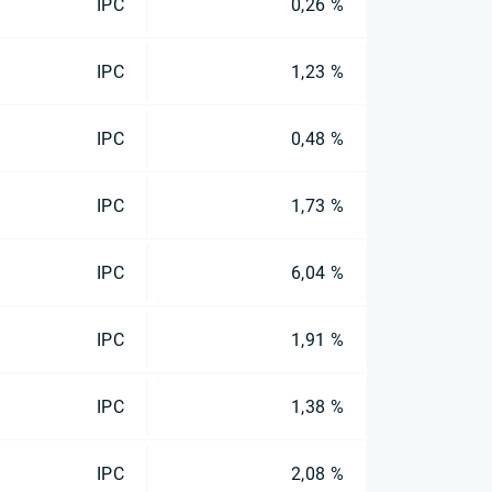
IPC
0,26 %
IPC
1,23 %
IPC
0,48 %
IPC
1,73 %
IPC
6,04 %
IPC
1,91 %
IPC
1,38 %
IPC
2,08 %