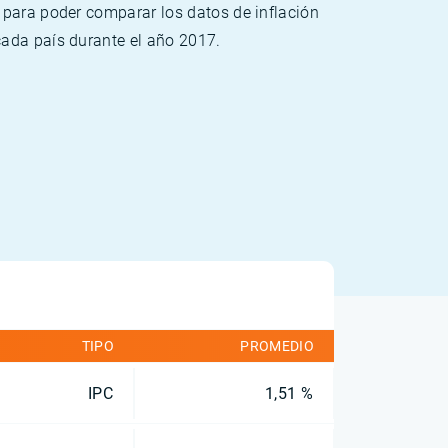
 para poder comparar los datos de inflación
cada país durante el año 2017.
TIPO
PROMEDIO
IPC
1,51 %