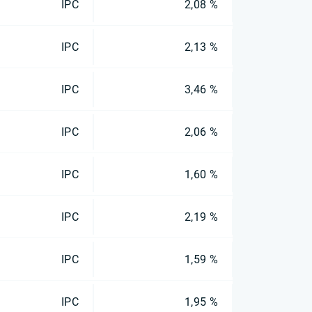
IPC
2,08 %
IPC
2,13 %
IPC
3,46 %
IPC
2,06 %
IPC
1,60 %
IPC
2,19 %
IPC
1,59 %
IPC
1,95 %