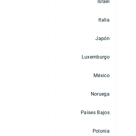
Israel
Italia
Japón
Luxemburgo
México
Noruega
Países Bajos
Polonia