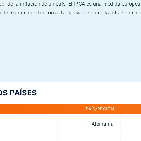
or de la inflación de un país. El IPCA es una medida europea
de resumen podrá consultar la evolución de la inflación en 
OS PAÍSES
PAÍS/REGIÓN
Alemania