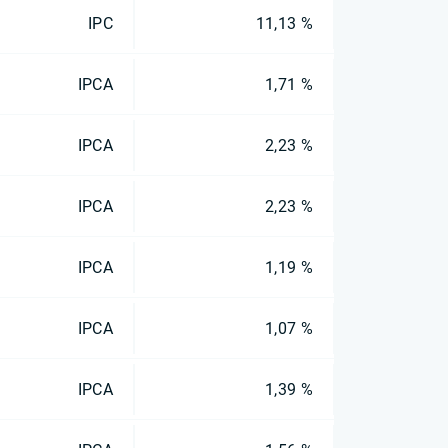
IPC
11,13 %
IPCA
1,71 %
IPCA
2,23 %
IPCA
2,23 %
IPCA
1,19 %
IPCA
1,07 %
IPCA
1,39 %