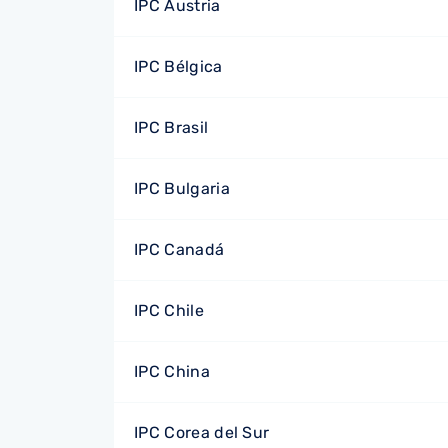
IPC Austria
IPC Bélgica
IPC Brasil
IPC Bulgaria
IPC Canadá
IPC Chile
IPC China
IPC Corea del Sur