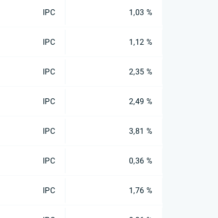
IPC
1,03 %
IPC
1,12 %
IPC
2,35 %
IPC
2,49 %
IPC
3,81 %
IPC
0,36 %
IPC
1,76 %