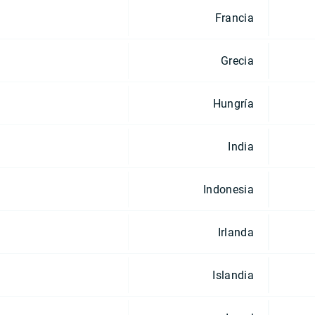
Francia
Grecia
Hungría
India
Indonesia
Irlanda
Islandia