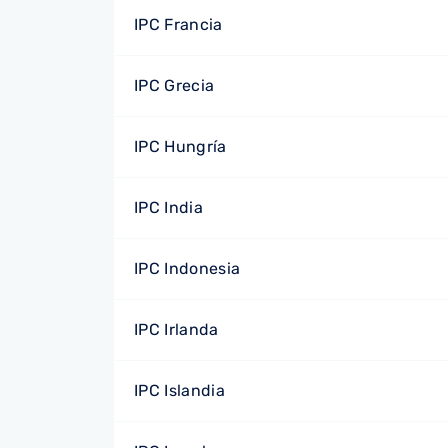
IPC Francia
IPC Grecia
IPC Hungría
IPC India
IPC Indonesia
IPC Irlanda
IPC Islandia