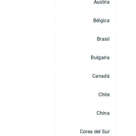
Austria
Bélgica
Brasil
Bulgaria
Canadá
Chile
China
Corea del Sur