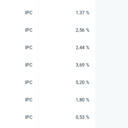
IPC
1,37 %
IPC
2,56 %
IPC
2,44 %
IPC
3,69 %
IPC
5,20 %
IPC
1,80 %
IPC
0,53 %