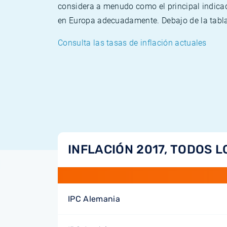
considera a menudo como el principal indicad
en Europa adecuadamente. Debajo de la tabla 
Consulta las tasas de inflación actuales
INFLACIÓN 2017, TODOS L
IPC Alemania