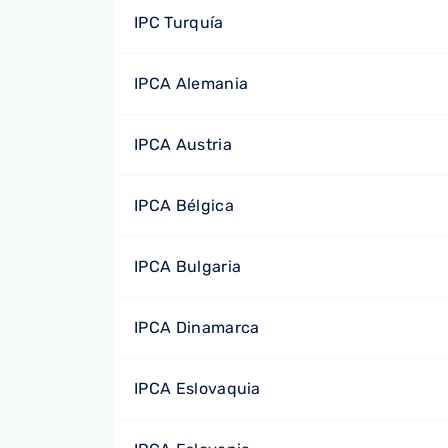
IPC Turquía
IPCA Alemania
IPCA Austria
IPCA Bélgica
IPCA Bulgaria
IPCA Dinamarca
IPCA Eslovaquia