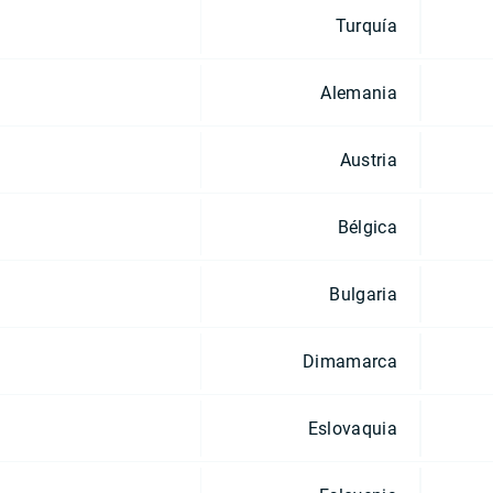
Turquía
Alemania
Austria
Bélgica
Bulgaria
Dimamarca
Eslovaquia