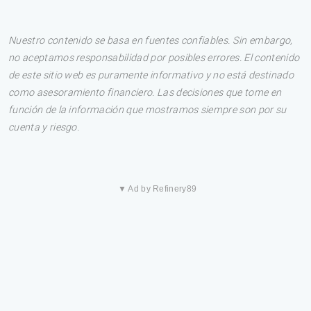
Nuestro contenido se basa en fuentes confiables. Sin embargo,
no aceptamos responsabilidad por posibles errores. El contenido
de este sitio web es puramente informativo y no está destinado
como asesoramiento financiero. Las decisiones que tome en
función de la información que mostramos siempre son por su
cuenta y riesgo.
▼ Ad by Refinery89