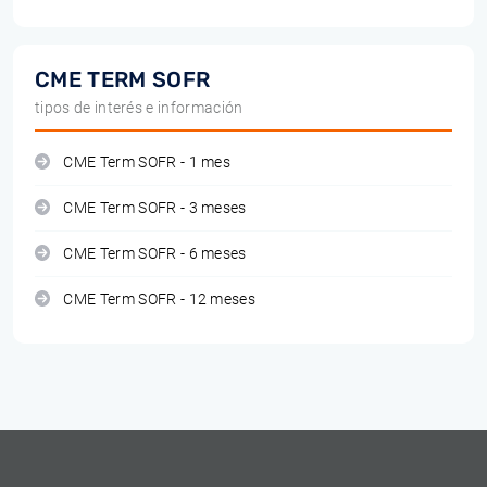
CME TERM SOFR
tipos de interés e información
CME Term SOFR - 1 mes
CME Term SOFR - 3 meses
CME Term SOFR - 6 meses
CME Term SOFR - 12 meses