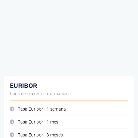
EURIBOR
tipos de interés e información
Tasa Euribor - 1 semana
Tasa Euribor - 1 mes
Tasa Euribor - 3 meses