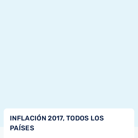
INFLACIÓN 2017, TODOS LOS
PAÍSES