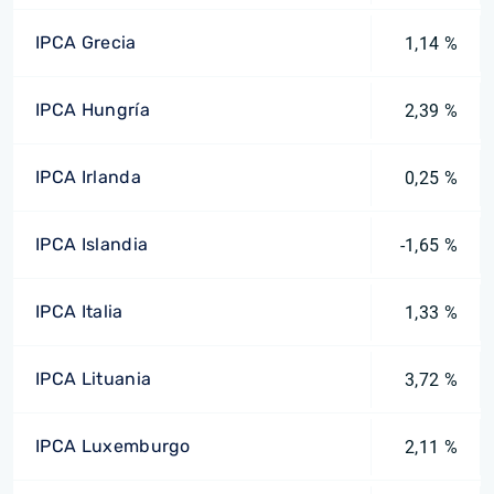
IPCA Grecia
1,14 %
IPCA Hungría
2,39 %
IPCA Irlanda
0,25 %
IPCA Islandia
-1,65 %
IPCA Italia
1,33 %
IPCA Lituania
3,72 %
IPCA Luxemburgo
2,11 %