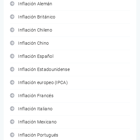
Inflación Alemán
Inflación Británico
Inflación Chileno
Inflación Chino
Inflación Español
Inflación Estadounidense
Inflación europeo (IPCA)
Inflación Francés
Inflación Italiano
Inflación Mexicano
Inflación Portugués