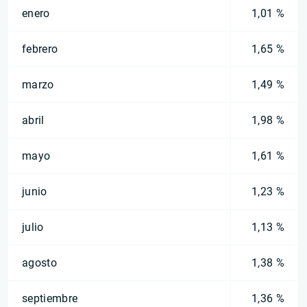
enero
1,01 %
febrero
1,65 %
marzo
1,49 %
abril
1,98 %
mayo
1,61 %
junio
1,23 %
julio
1,13 %
agosto
1,38 %
septiembre
1,36 %