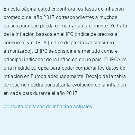
En esta página usted encontrará los tasas de inflación
promedio del año 2017 correspondientes a muchos
países para que pueda compararlas fácilmente. Se trata
de la inflación basada en el IPC (índice de precios al
consumo) y el IPCA (índice de precios al consumo
armonizado). El IPC se considera a menudo como el
principal indicador de la inflación de un país. El IPCA es
una medida europea para poder comparar los datos de
inflación en Europa adecuadamente. Debajo de la tabla
de resumen podrá consultar la evolución de la inflación
en cada país durante el año 2017.
Consulta las tasas de inflación actuales