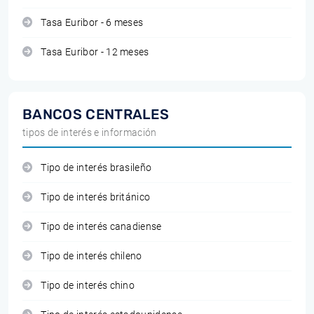
Tasa Euribor - 6 meses
Tasa Euribor - 12 meses
BANCOS CENTRALES
tipos de interés e información
Tipo de interés brasileño
Tipo de interés británico
Tipo de interés canadiense
Tipo de interés chileno
Tipo de interés chino