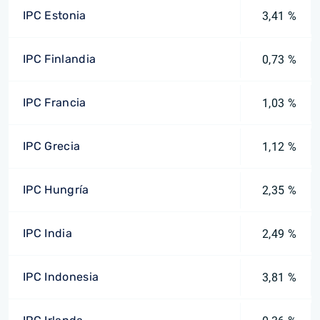
IPC Estonia
3,41 %
IPC Finlandia
0,73 %
IPC Francia
1,03 %
IPC Grecia
1,12 %
IPC Hungría
2,35 %
IPC India
2,49 %
IPC Indonesia
3,81 %