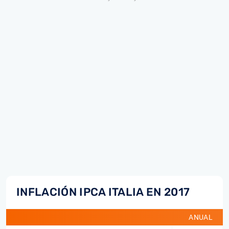
INFLACIÓN IPCA ITALIA EN 2017
ANUAL