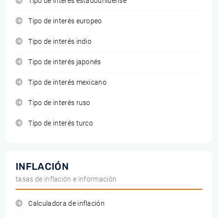
Tipo de interés estadounidense
Tipo de interés europeo
Tipo de interés indio
Tipo de interés japonés
Tipo de interés mexicano
Tipo de interés ruso
Tipo de interés turco
INFLACIÓN
tasas de inflación e información
Calculadora de inflación