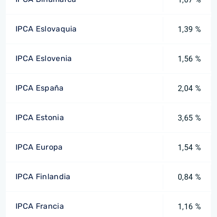
IPCA Eslovaquia
1,39 %
IPCA Eslovenia
1,56 %
IPCA España
2,04 %
IPCA Estonia
3,65 %
IPCA Europa
1,54 %
IPCA Finlandia
0,84 %
IPCA Francia
1,16 %