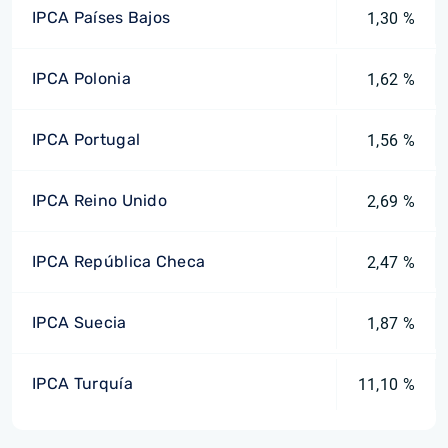
IPCA Países Bajos
1,30 %
IPCA Polonia
1,62 %
IPCA Portugal
1,56 %
IPCA Reino Unido
2,69 %
IPCA República Checa
2,47 %
IPCA Suecia
1,87 %
IPCA Turquía
11,10 %