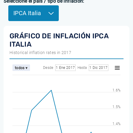
Seleccione el país / tipo de inflación:
IPCA Italia
GRÁFICO DE INFLACIÓN IPCA
ITALIA
Historical inflation rates in 2017
Desde
1 Ene 2017
Hasta
1 Dic 2017
todos ▾
1.6%
1.5%
1.4%