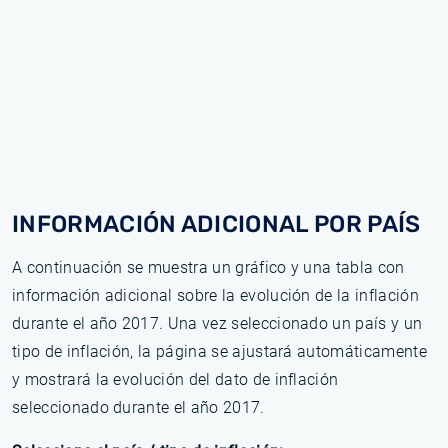
INFORMACIÓN ADICIONAL POR PAÍS
A continuación se muestra un gráfico y una tabla con
información adicional sobre la evolución de la inflación
durante el año 2017. Una vez seleccionado un país y un
tipo de inflación, la página se ajustará automáticamente
y mostrará la evolución del dato de inflación
seleccionado durante el año 2017.