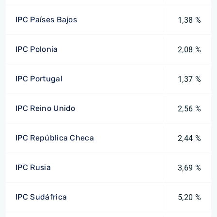
IPC Países Bajos
1,38 %
IPC Polonia
2,08 %
IPC Portugal
1,37 %
IPC Reino Unido
2,56 %
IPC República Checa
2,44 %
IPC Rusia
3,69 %
IPC Sudáfrica
5,20 %