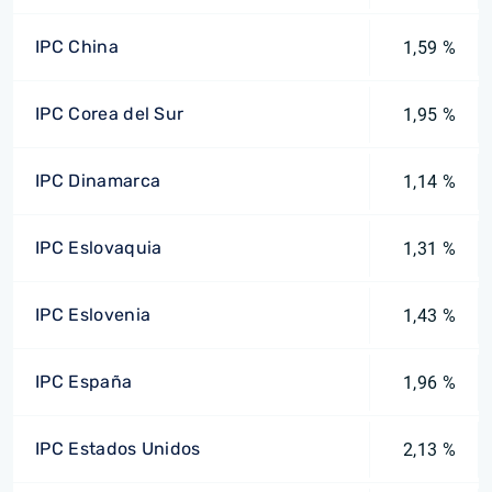
IPC China
1,59 %
IPC Corea del Sur
1,95 %
IPC Dinamarca
1,14 %
IPC Eslovaquia
1,31 %
IPC Eslovenia
1,43 %
IPC España
1,96 %
IPC Estados Unidos
2,13 %