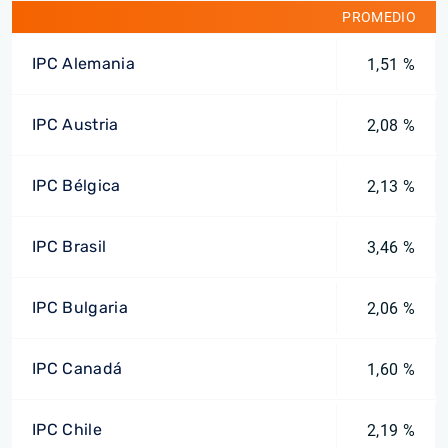
PROMEDIO
IPC Alemania
1,51 %
IPC Austria
2,08 %
IPC Bélgica
2,13 %
IPC Brasil
3,46 %
IPC Bulgaria
2,06 %
IPC Canadá
1,60 %
IPC Chile
2,19 %