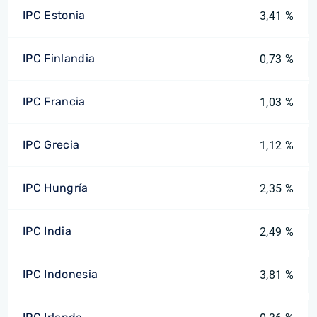
IPC Estonia
3,41 %
IPC Finlandia
0,73 %
IPC Francia
1,03 %
IPC Grecia
1,12 %
IPC Hungría
2,35 %
IPC India
2,49 %
IPC Indonesia
3,81 %