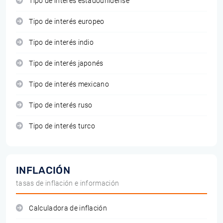
Tipo de interés estadounidense
Tipo de interés europeo
Tipo de interés indio
Tipo de interés japonés
Tipo de interés mexicano
Tipo de interés ruso
Tipo de interés turco
INFLACIÓN
tasas de inflación e información
Calculadora de inflación