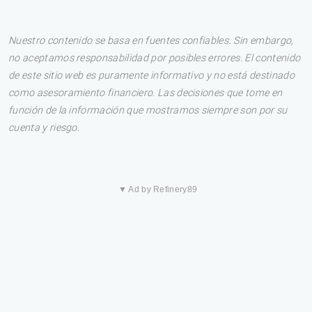
Nuestro contenido se basa en fuentes confiables. Sin embargo,
no aceptamos responsabilidad por posibles errores. El contenido
de este sitio web es puramente informativo y no está destinado
como asesoramiento financiero. Las decisiones que tome en
función de la información que mostramos siempre son por su
cuenta y riesgo.
▼ Ad by Refinery89