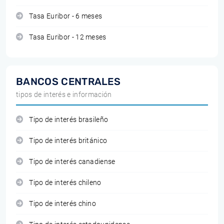
Tasa Euribor - 6 meses
Tasa Euribor - 12 meses
BANCOS CENTRALES
tipos de interés e información
Tipo de interés brasileño
Tipo de interés británico
Tipo de interés canadiense
Tipo de interés chileno
Tipo de interés chino