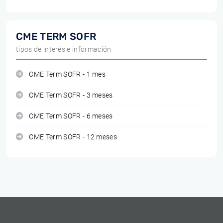
CME TERM SOFR
tipos de interés e información
CME Term SOFR - 1 mes
CME Term SOFR - 3 meses
CME Term SOFR - 6 meses
CME Term SOFR - 12 meses