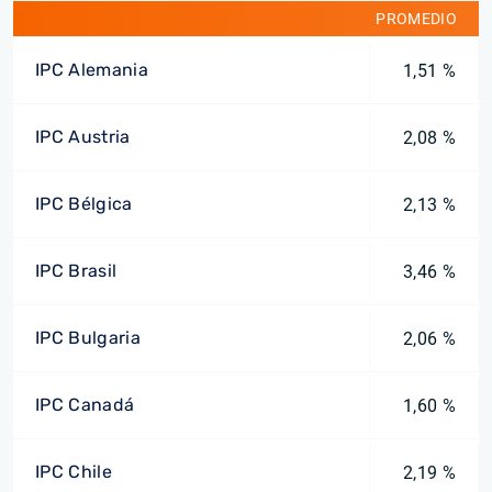
PROMEDIO
IPC Alemania
1,51 %
IPC Austria
2,08 %
IPC Bélgica
2,13 %
IPC Brasil
3,46 %
IPC Bulgaria
2,06 %
IPC Canadá
1,60 %
IPC Chile
2,19 %