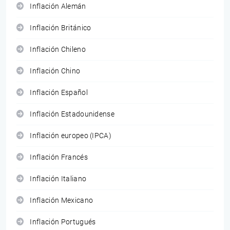
Inflación Alemán
Inflación Británico
Inflación Chileno
Inflación Chino
Inflación Español
Inflación Estadounidense
Inflación europeo (IPCA)
Inflación Francés
Inflación Italiano
Inflación Mexicano
Inflación Portugués