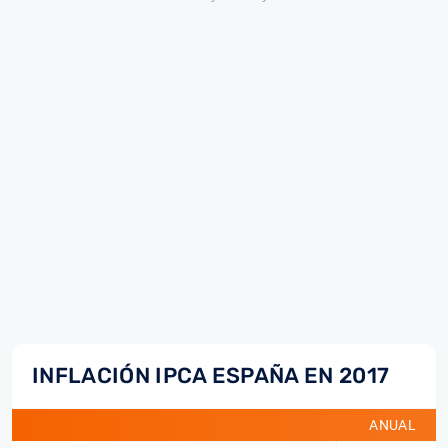
INFLACIÓN IPCA ESPAÑA EN 2017
ANUAL