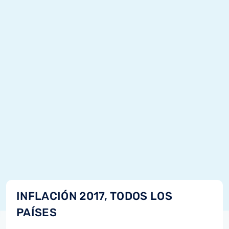
INFLACIÓN 2017, TODOS LOS
PAÍSES