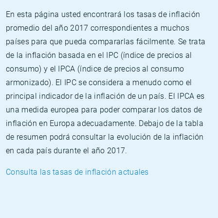
En esta página usted encontrará los tasas de inflación
promedio del año 2017 correspondientes a muchos
países para que pueda compararlas fácilmente. Se trata
de la inflación basada en el IPC (índice de precios al
consumo) y el IPCA (índice de precios al consumo
armonizado). El IPC se considera a menudo como el
principal indicador de la inflación de un país. El IPCA es
una medida europea para poder comparar los datos de
inflación en Europa adecuadamente. Debajo de la tabla
de resumen podrá consultar la evolución de la inflación
en cada país durante el año 2017.
Consulta las tasas de inflación actuales