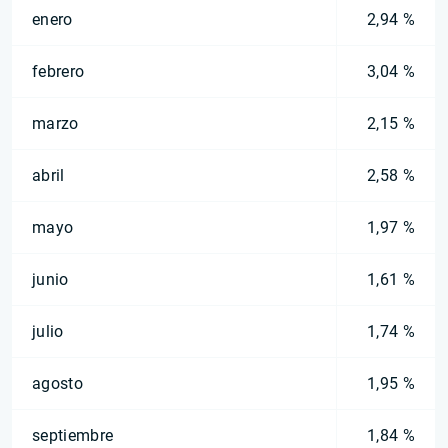
enero
2,94 %
febrero
3,04 %
marzo
2,15 %
abril
2,58 %
mayo
1,97 %
junio
1,61 %
julio
1,74 %
agosto
1,95 %
septiembre
1,84 %