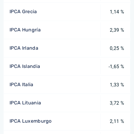
IPCA Grecia
1,14 %
IPCA Hungría
2,39 %
IPCA Irlanda
0,25 %
IPCA Islandia
-1,65 %
IPCA Italia
1,33 %
IPCA Lituania
3,72 %
IPCA Luxemburgo
2,11 %