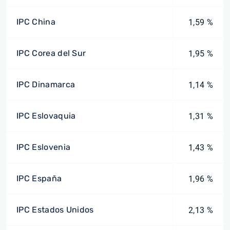
IPC China
1,59 %
IPC Corea del Sur
1,95 %
IPC Dinamarca
1,14 %
IPC Eslovaquia
1,31 %
IPC Eslovenia
1,43 %
IPC España
1,96 %
IPC Estados Unidos
2,13 %