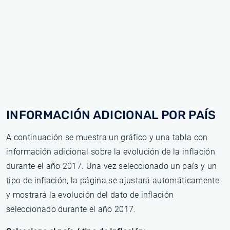
INFORMACIÓN ADICIONAL POR PAÍS
A continuación se muestra un gráfico y una tabla con
información adicional sobre la evolución de la inflación
durante el año 2017. Una vez seleccionado un país y un
tipo de inflación, la página se ajustará automáticamente
y mostrará la evolución del dato de inflación
seleccionado durante el año 2017.