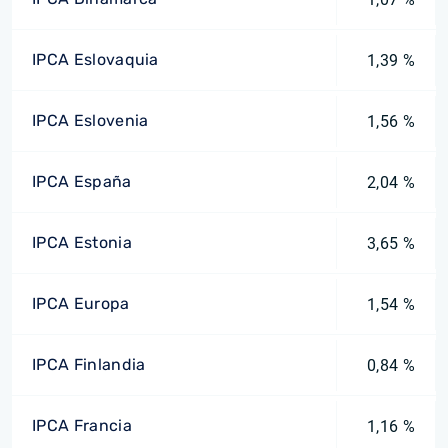
IPCA Eslovaquia
1,39 %
IPCA Eslovenia
1,56 %
IPCA España
2,04 %
IPCA Estonia
3,65 %
IPCA Europa
1,54 %
IPCA Finlandia
0,84 %
IPCA Francia
1,16 %