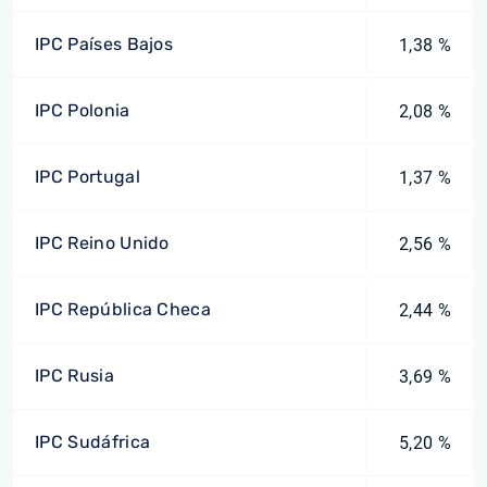
IPC Países Bajos
1,38 %
IPC Polonia
2,08 %
IPC Portugal
1,37 %
IPC Reino Unido
2,56 %
IPC República Checa
2,44 %
IPC Rusia
3,69 %
IPC Sudáfrica
5,20 %