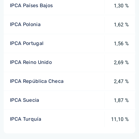
IPCA Países Bajos
1,30 %
IPCA Polonia
1,62 %
IPCA Portugal
1,56 %
IPCA Reino Unido
2,69 %
IPCA República Checa
2,47 %
IPCA Suecia
1,87 %
IPCA Turquía
11,10 %