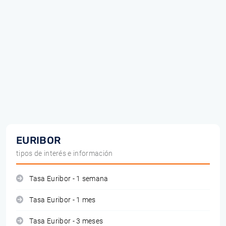
EURIBOR
tipos de interés e información
Tasa Euribor - 1 semana
Tasa Euribor - 1 mes
Tasa Euribor - 3 meses