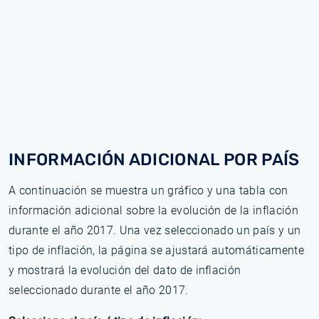
INFORMACIÓN ADICIONAL POR PAÍS
A continuación se muestra un gráfico y una tabla con
información adicional sobre la evolución de la inflación
durante el año 2017. Una vez seleccionado un país y un
tipo de inflación, la página se ajustará automáticamente
y mostrará la evolución del dato de inflación
seleccionado durante el año 2017.