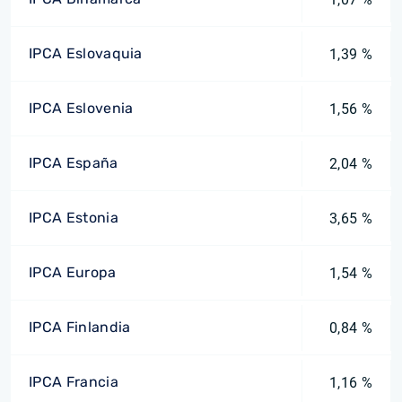
IPCA Eslovaquia
1,39 %
IPCA Eslovenia
1,56 %
IPCA España
2,04 %
IPCA Estonia
3,65 %
IPCA Europa
1,54 %
IPCA Finlandia
0,84 %
IPCA Francia
1,16 %