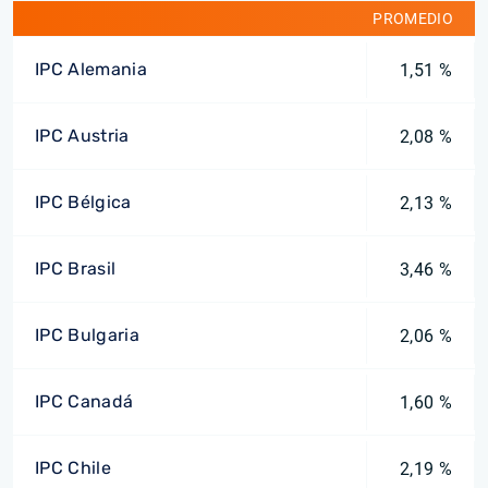
PROMEDIO
IPC Alemania
1,51 %
IPC Austria
2,08 %
IPC Bélgica
2,13 %
IPC Brasil
3,46 %
IPC Bulgaria
2,06 %
IPC Canadá
1,60 %
IPC Chile
2,19 %