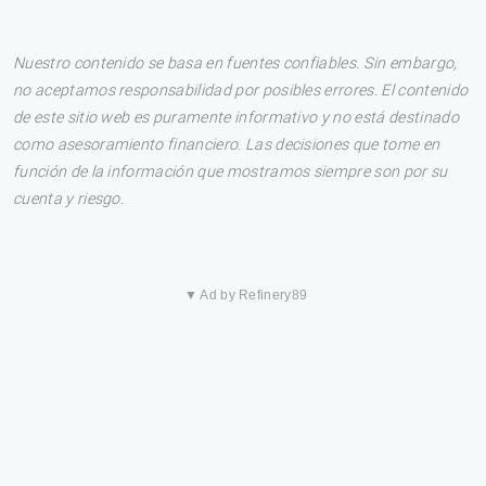
Nuestro contenido se basa en fuentes confiables. Sin embargo,
no aceptamos responsabilidad por posibles errores. El contenido
de este sitio web es puramente informativo y no está destinado
como asesoramiento financiero. Las decisiones que tome en
función de la información que mostramos siempre son por su
cuenta y riesgo.
▼ Ad by Refinery89