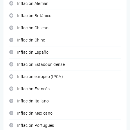
Inflación Alemán
Inflación Británico
Inflación Chileno
Inflación Chino
Inflación Español
Inflación Estadounidense
Inflación europeo (IPCA)
Inflación Francés
Inflación Italiano
Inflación Mexicano
Inflación Portugués