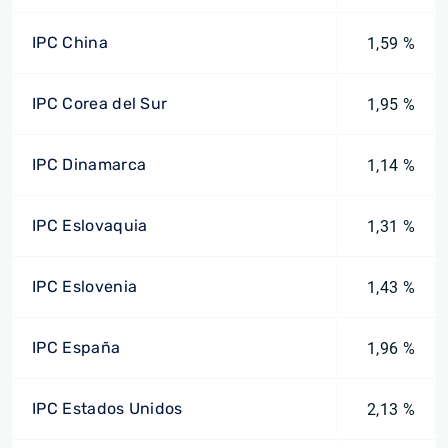
IPC China
1,59 %
IPC Corea del Sur
1,95 %
IPC Dinamarca
1,14 %
IPC Eslovaquia
1,31 %
IPC Eslovenia
1,43 %
IPC España
1,96 %
IPC Estados Unidos
2,13 %