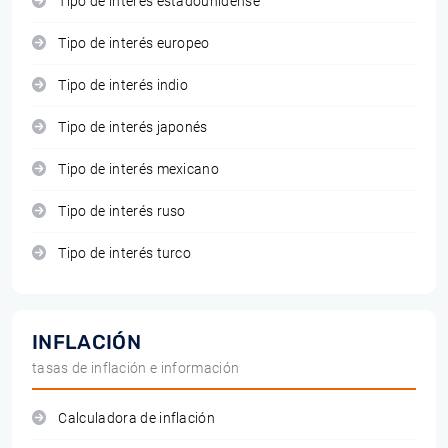
Tipo de interés estadounidense
Tipo de interés europeo
Tipo de interés indio
Tipo de interés japonés
Tipo de interés mexicano
Tipo de interés ruso
Tipo de interés turco
INFLACIÓN
tasas de inflación e información
Calculadora de inflación