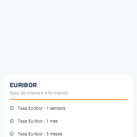
EURIBOR
tipos de interés e información
Tasa Euribor - 1 semana
Tasa Euribor - 1 mes
Tasa Euribor - 3 meses