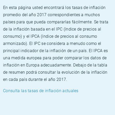
En esta página usted encontrará los tasas de inflación
promedio del año 2017 correspondientes a muchos
países para que pueda compararlas fácilmente. Se trata
de la inflación basada en el IPC (índice de precios al
consumo) y el IPCA (índice de precios al consumo
armonizado). El IPC se considera a menudo como el
principal indicador de la inflación de un país. El IPCA es
una medida europea para poder comparar los datos de
inflación en Europa adecuadamente. Debajo de la tabla
de resumen podrá consultar la evolución de la inflación
en cada país durante el año 2017.
Consulta las tasas de inflación actuales