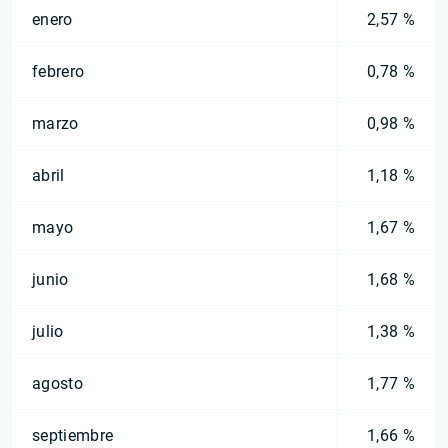
enero
2,57 %
febrero
0,78 %
marzo
0,98 %
abril
1,18 %
mayo
1,67 %
junio
1,68 %
julio
1,38 %
agosto
1,77 %
septiembre
1,66 %