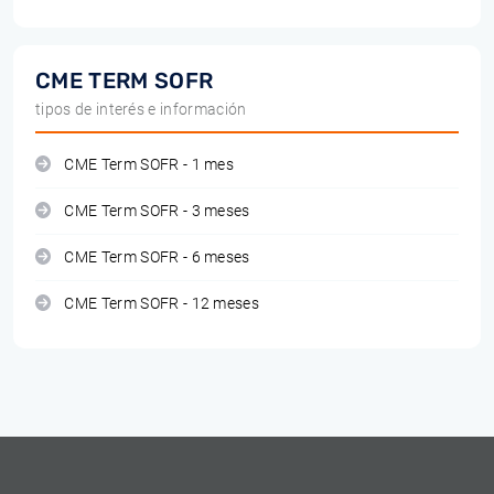
CME TERM SOFR
tipos de interés e información
CME Term SOFR - 1 mes
CME Term SOFR - 3 meses
CME Term SOFR - 6 meses
CME Term SOFR - 12 meses