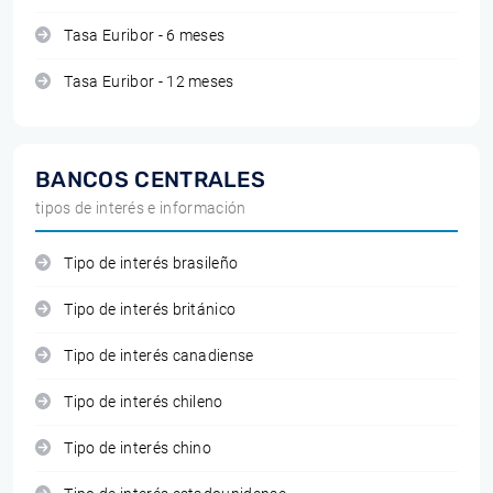
Tasa Euribor - 6 meses
Tasa Euribor - 12 meses
BANCOS CENTRALES
tipos de interés e información
Tipo de interés brasileño
Tipo de interés británico
Tipo de interés canadiense
Tipo de interés chileno
Tipo de interés chino