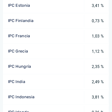
IPC Estonia
3,41 %
IPC Finlandia
0,73 %
IPC Francia
1,03 %
IPC Grecia
1,12 %
IPC Hungría
2,35 %
IPC India
2,49 %
IPC Indonesia
3,81 %