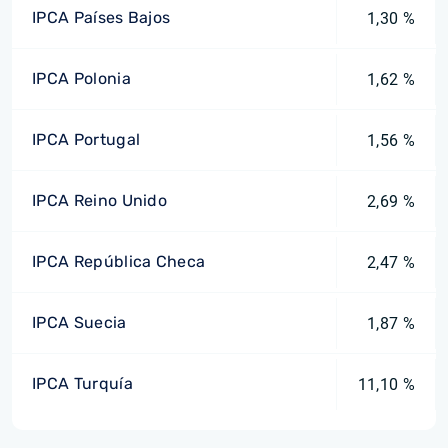
IPCA Países Bajos
1,30 %
IPCA Polonia
1,62 %
IPCA Portugal
1,56 %
IPCA Reino Unido
2,69 %
IPCA República Checa
2,47 %
IPCA Suecia
1,87 %
IPCA Turquía
11,10 %