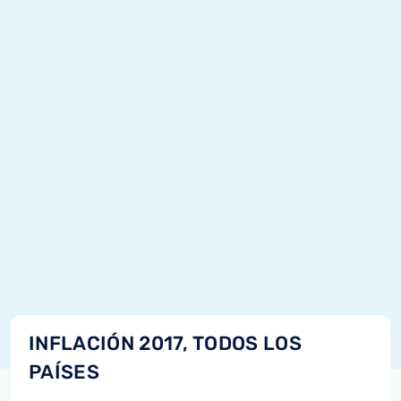
INFLACIÓN 2017, TODOS LOS
PAÍSES