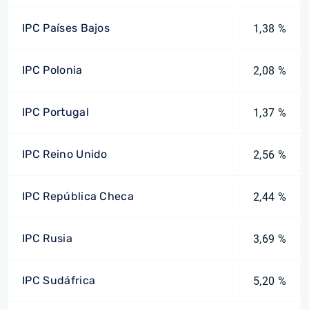
IPC Países Bajos
1,38 %
IPC Polonia
2,08 %
IPC Portugal
1,37 %
IPC Reino Unido
2,56 %
IPC República Checa
2,44 %
IPC Rusia
3,69 %
IPC Sudáfrica
5,20 %