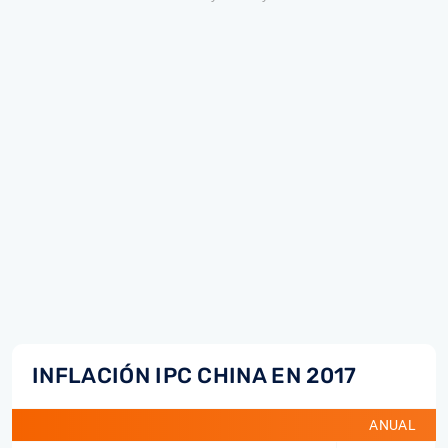
INFLACIÓN IPC CHINA EN 2017
ANUAL