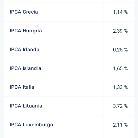
IPCA Grecia
1,14 %
IPCA Hungría
2,39 %
IPCA Irlanda
0,25 %
IPCA Islandia
-1,65 %
IPCA Italia
1,33 %
IPCA Lituania
3,72 %
IPCA Luxemburgo
2,11 %