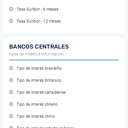
Tasa Euribor - 6 meses
Tasa Euribor - 12 meses
BANCOS CENTRALES
tipos de interés e información
Tipo de interés brasileño
Tipo de interés británico
Tipo de interés canadiense
Tipo de interés chileno
Tipo de interés chino