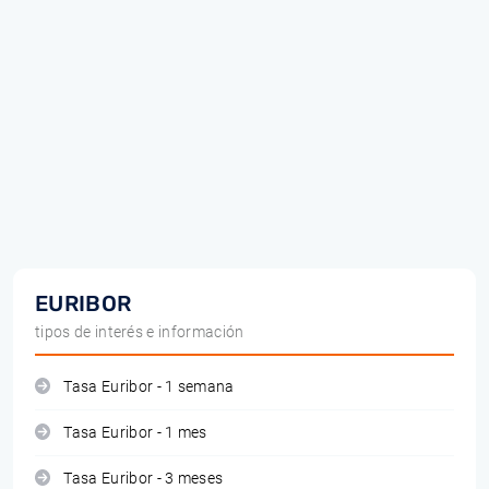
EURIBOR
tipos de interés e información
Tasa Euribor - 1 semana
Tasa Euribor - 1 mes
Tasa Euribor - 3 meses