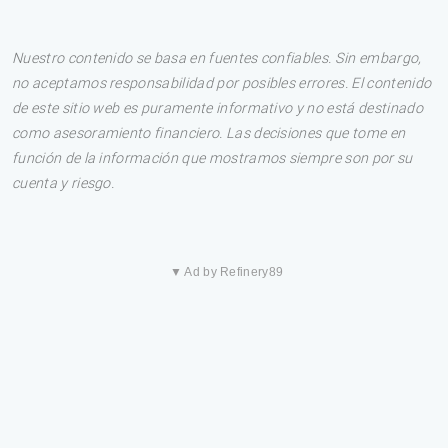
Nuestro contenido se basa en fuentes confiables. Sin embargo,
no aceptamos responsabilidad por posibles errores. El contenido
de este sitio web es puramente informativo y no está destinado
como asesoramiento financiero. Las decisiones que tome en
función de la información que mostramos siempre son por su
cuenta y riesgo.
▼ Ad by Refinery89