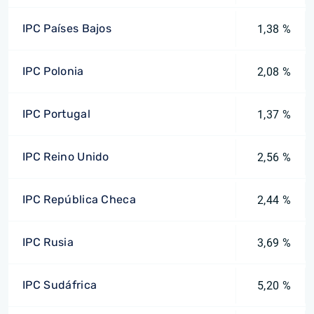
IPC Países Bajos
1,38 %
IPC Polonia
2,08 %
IPC Portugal
1,37 %
IPC Reino Unido
2,56 %
IPC República Checa
2,44 %
IPC Rusia
3,69 %
IPC Sudáfrica
5,20 %