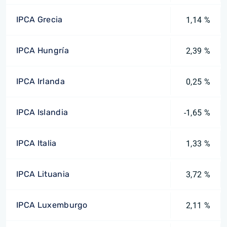
IPCA Grecia
1,14 %
IPCA Hungría
2,39 %
IPCA Irlanda
0,25 %
IPCA Islandia
-1,65 %
IPCA Italia
1,33 %
IPCA Lituania
3,72 %
IPCA Luxemburgo
2,11 %