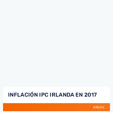
INFLACIÓN IPC IRLANDA EN 2017
ANUAL