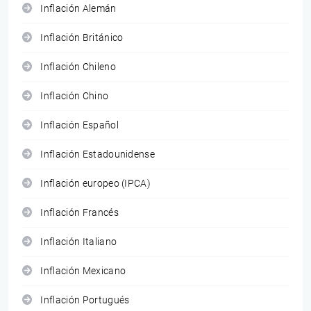
Inflación Alemán
Inflación Británico
Inflación Chileno
Inflación Chino
Inflación Español
Inflación Estadounidense
Inflación europeo (IPCA)
Inflación Francés
Inflación Italiano
Inflación Mexicano
Inflación Portugués