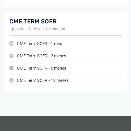
CME TERM SOFR
tipos de interés e información
CME Term SOFR - 1 mes
CME Term SOFR - 3 meses
CME Term SOFR - 6 meses
CME Term SOFR - 12 meses