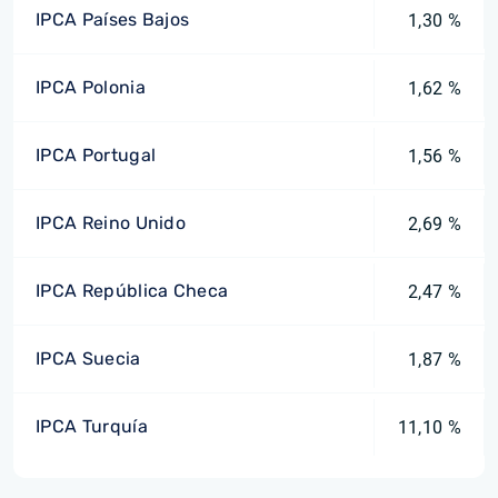
IPCA Países Bajos
1,30 %
IPCA Polonia
1,62 %
IPCA Portugal
1,56 %
IPCA Reino Unido
2,69 %
IPCA República Checa
2,47 %
IPCA Suecia
1,87 %
IPCA Turquía
11,10 %