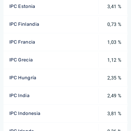
IPC Estonia
3,41 %
IPC Finlandia
0,73 %
IPC Francia
1,03 %
IPC Grecia
1,12 %
IPC Hungría
2,35 %
IPC India
2,49 %
IPC Indonesia
3,81 %