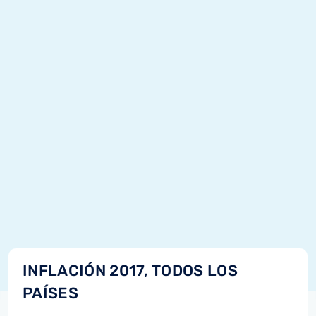
INFLACIÓN 2017, TODOS LOS
PAÍSES