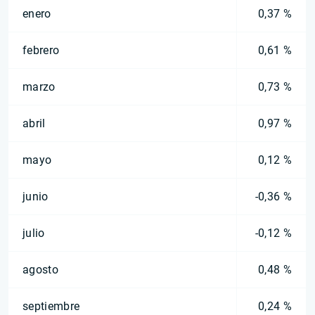
enero
0,37 %
febrero
0,61 %
marzo
0,73 %
abril
0,97 %
mayo
0,12 %
junio
-0,36 %
julio
-0,12 %
agosto
0,48 %
septiembre
0,24 %