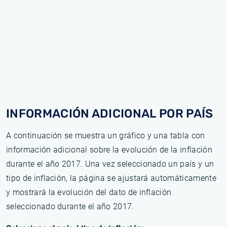
INFORMACIÓN ADICIONAL POR PAÍS
A continuación se muestra un gráfico y una tabla con
información adicional sobre la evolución de la inflación
durante el año 2017. Una vez seleccionado un país y un
tipo de inflación, la página se ajustará automáticamente
y mostrará la evolución del dato de inflación
seleccionado durante el año 2017.