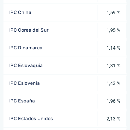
IPC China
1,59 %
IPC Corea del Sur
1,95 %
IPC Dinamarca
1,14 %
IPC Eslovaquia
1,31 %
IPC Eslovenia
1,43 %
IPC España
1,96 %
IPC Estados Unidos
2,13 %