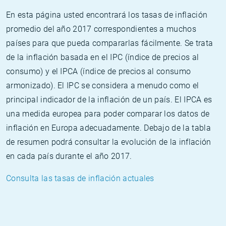
En esta página usted encontrará los tasas de inflación
promedio del año 2017 correspondientes a muchos
países para que pueda compararlas fácilmente. Se trata
de la inflación basada en el IPC (índice de precios al
consumo) y el IPCA (índice de precios al consumo
armonizado). El IPC se considera a menudo como el
principal indicador de la inflación de un país. El IPCA es
una medida europea para poder comparar los datos de
inflación en Europa adecuadamente. Debajo de la tabla
de resumen podrá consultar la evolución de la inflación
en cada país durante el año 2017.
Consulta las tasas de inflación actuales