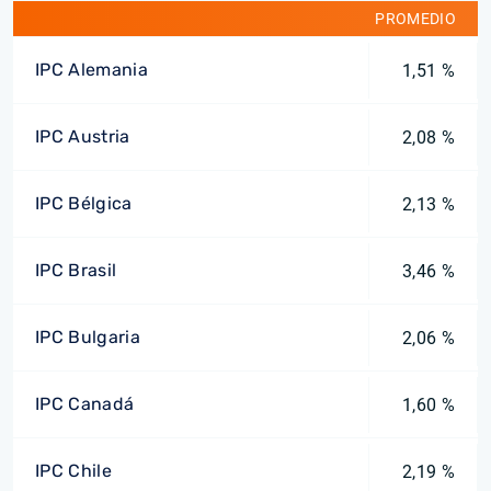
PROMEDIO
IPC Alemania
1,51 %
IPC Austria
2,08 %
IPC Bélgica
2,13 %
IPC Brasil
3,46 %
IPC Bulgaria
2,06 %
IPC Canadá
1,60 %
IPC Chile
2,19 %