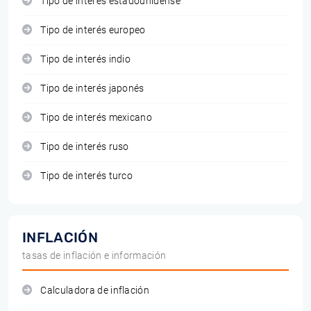
Tipo de interés estadounidense
Tipo de interés europeo
Tipo de interés indio
Tipo de interés japonés
Tipo de interés mexicano
Tipo de interés ruso
Tipo de interés turco
INFLACIÓN
tasas de inflación e información
Calculadora de inflación