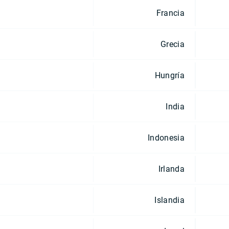
Francia
Grecia
Hungría
India
Indonesia
Irlanda
Islandia