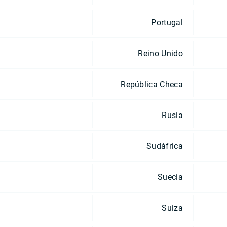
Portugal
Reino Unido
República Checa
Rusia
Sudáfrica
Suecia
Suiza