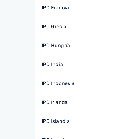
IPC Francia
IPC Grecia
IPC Hungría
IPC India
IPC Indonesia
IPC Irlanda
IPC Islandia