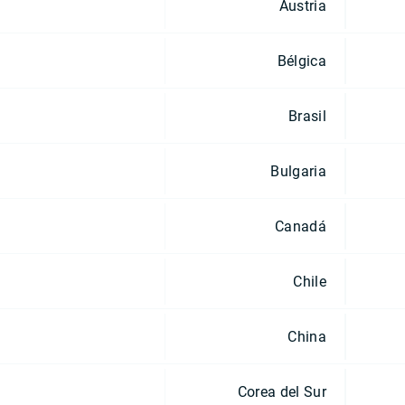
Austria
Bélgica
Brasil
Bulgaria
Canadá
Chile
China
Corea del Sur