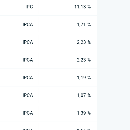
IPC
11,13 %
IPCA
1,71 %
IPCA
2,23 %
IPCA
2,23 %
IPCA
1,19 %
IPCA
1,07 %
IPCA
1,39 %