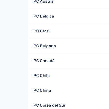
IPC Austria
IPC Bélgica
IPC Brasil
IPC Bulgaria
IPC Canadá
IPC Chile
IPC China
IPC Corea del Sur