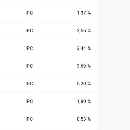
IPC
1,37 %
IPC
2,56 %
IPC
2,44 %
IPC
3,69 %
IPC
5,20 %
IPC
1,80 %
IPC
0,53 %