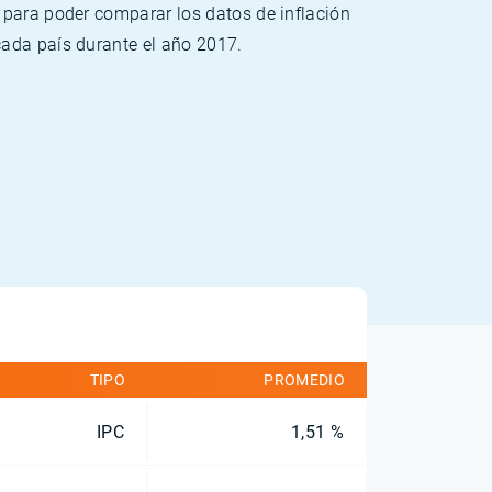
 para poder comparar los datos de inflación
cada país durante el año 2017.
TIPO
PROMEDIO
IPC
1,51 %