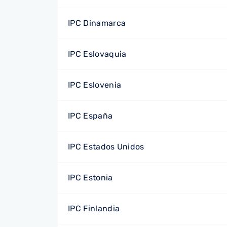
IPC Dinamarca
IPC Eslovaquia
IPC Eslovenia
IPC España
IPC Estados Unidos
IPC Estonia
IPC Finlandia