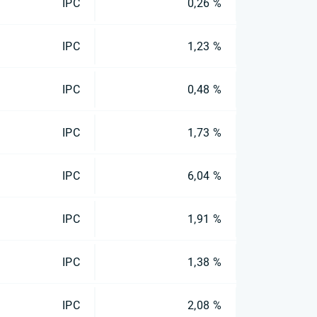
IPC
0,26 %
IPC
1,23 %
IPC
0,48 %
IPC
1,73 %
IPC
6,04 %
IPC
1,91 %
IPC
1,38 %
IPC
2,08 %