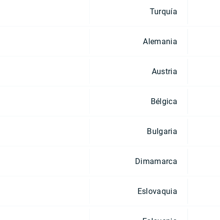
Turquía
Alemania
Austria
Bélgica
Bulgaria
Dimamarca
Eslovaquia