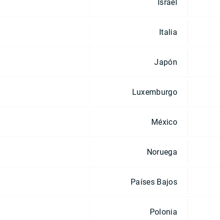
Israel
Italia
Japón
Luxemburgo
México
Noruega
Países Bajos
Polonia