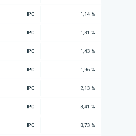
IPC
1,14 %
IPC
1,31 %
IPC
1,43 %
IPC
1,96 %
IPC
2,13 %
IPC
3,41 %
IPC
0,73 %