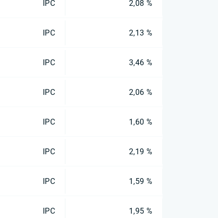
IPC
2,08 %
IPC
2,13 %
IPC
3,46 %
IPC
2,06 %
IPC
1,60 %
IPC
2,19 %
IPC
1,59 %
IPC
1,95 %