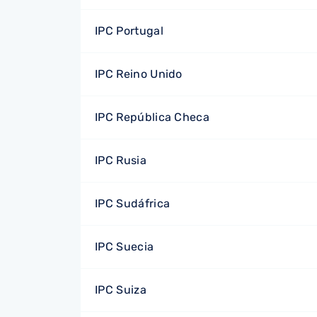
IPC Portugal
IPC Reino Unido
IPC República Checa
IPC Rusia
IPC Sudáfrica
IPC Suecia
IPC Suiza