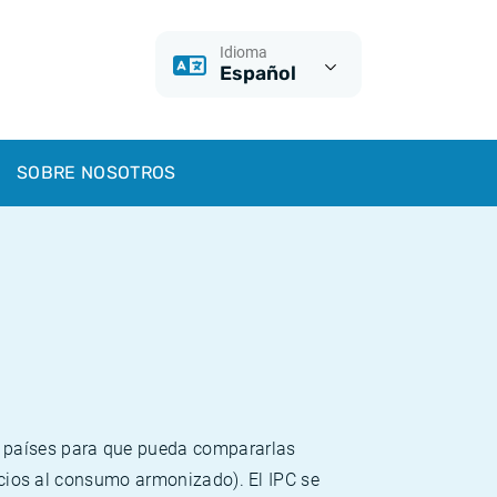
Idioma
Español
SOBRE NOSOTROS
s países para que pueda compararlas
recios al consumo armonizado). El IPC se