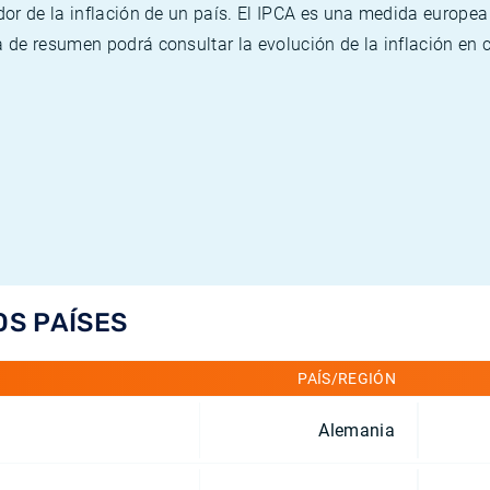
or de la inflación de un país. El IPCA es una medida europea
de resumen podrá consultar la evolución de la inflación en 
OS PAÍSES
PAÍS/REGIÓN
Alemania