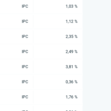
IPC
1,03 %
IPC
1,12 %
IPC
2,35 %
IPC
2,49 %
IPC
3,81 %
IPC
0,36 %
IPC
1,76 %