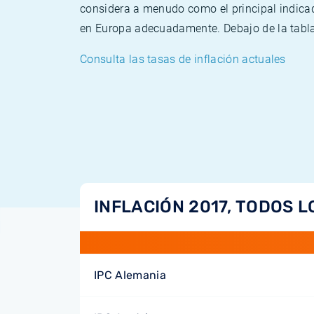
considera a menudo como el principal indicad
en Europa adecuadamente. Debajo de la tabla 
Consulta las tasas de inflación actuales
INFLACIÓN 2017, TODOS L
IPC Alemania