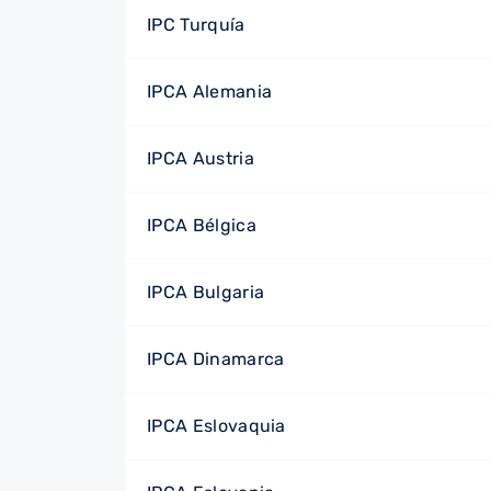
IPC Turquía
IPCA Alemania
IPCA Austria
IPCA Bélgica
IPCA Bulgaria
IPCA Dinamarca
IPCA Eslovaquia