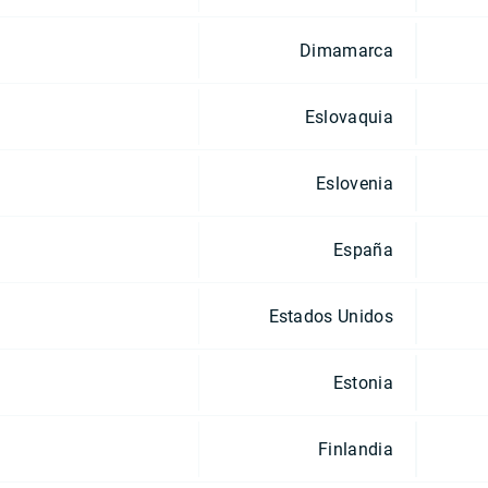
Dimamarca
Eslovaquia
Eslovenia
España
Estados Unidos
Estonia
Finlandia