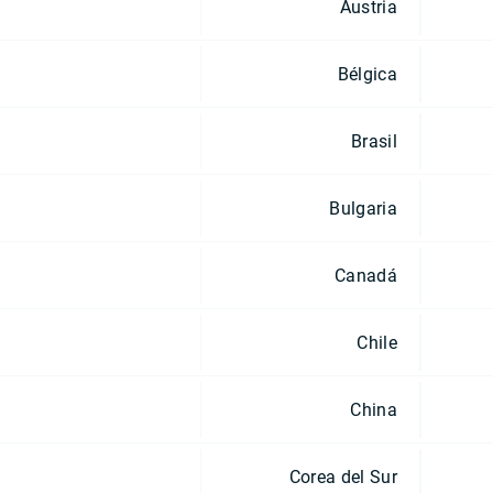
Austria
Bélgica
Brasil
Bulgaria
Canadá
Chile
China
Corea del Sur