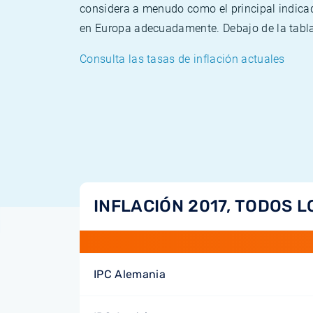
considera a menudo como el principal indicad
en Europa adecuadamente. Debajo de la tabla 
Consulta las tasas de inflación actuales
INFLACIÓN 2017, TODOS L
IPC Alemania