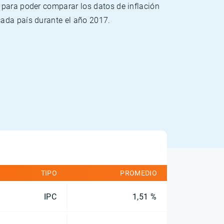
 para poder comparar los datos de inflación
cada país durante el año 2017.
TIPO
PROMEDIO
IPC
1,51 %