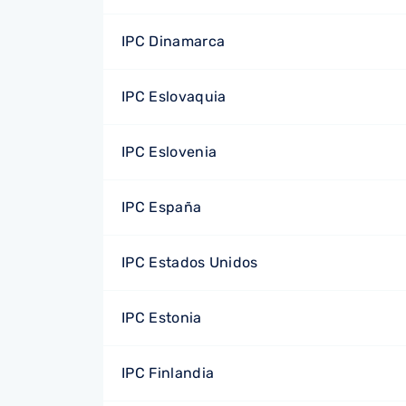
IPC Dinamarca
IPC Eslovaquia
IPC Eslovenia
IPC España
IPC Estados Unidos
IPC Estonia
IPC Finlandia