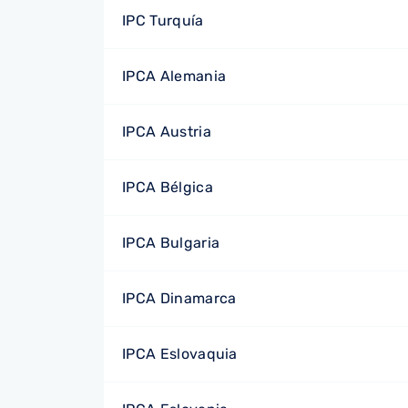
IPC Turquía
IPCA Alemania
IPCA Austria
IPCA Bélgica
IPCA Bulgaria
IPCA Dinamarca
IPCA Eslovaquia