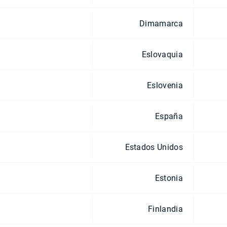
Dimamarca
Eslovaquia
Eslovenia
España
Estados Unidos
Estonia
Finlandia