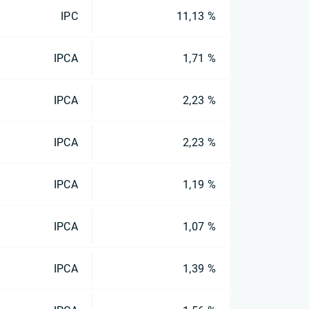
IPC
11,13 %
IPCA
1,71 %
IPCA
2,23 %
IPCA
2,23 %
IPCA
1,19 %
IPCA
1,07 %
IPCA
1,39 %