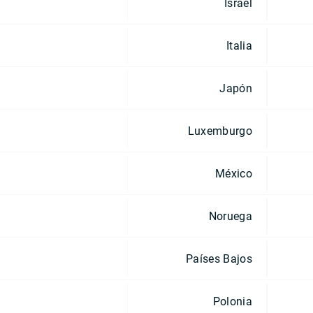
Israel
Italia
Japón
Luxemburgo
México
Noruega
Países Bajos
Polonia