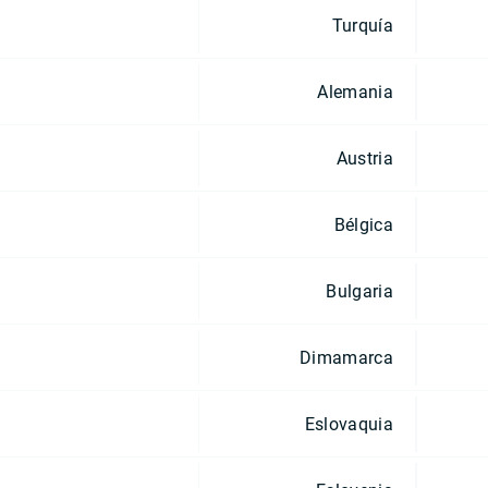
Turquía
Alemania
Austria
Bélgica
Bulgaria
Dimamarca
Eslovaquia