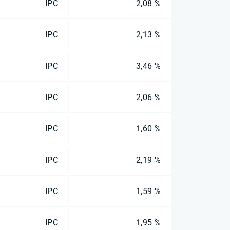
IPC
2,08 %
IPC
2,13 %
IPC
3,46 %
IPC
2,06 %
IPC
1,60 %
IPC
2,19 %
IPC
1,59 %
IPC
1,95 %