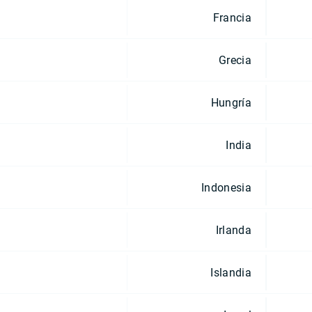
Francia
Grecia
Hungría
India
Indonesia
Irlanda
Islandia