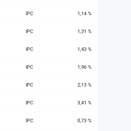
IPC
1,14 %
IPC
1,31 %
IPC
1,43 %
IPC
1,96 %
IPC
2,13 %
IPC
3,41 %
IPC
0,73 %