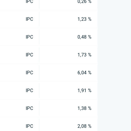
IPC
0,26 %
IPC
1,23 %
IPC
0,48 %
IPC
1,73 %
IPC
6,04 %
IPC
1,91 %
IPC
1,38 %
IPC
2,08 %