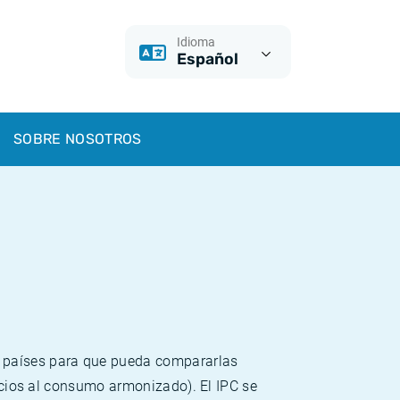
Idioma
Español
SOBRE NOSOTROS
s países para que pueda compararlas
recios al consumo armonizado). El IPC se