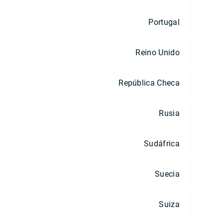
Portugal
Reino Unido
República Checa
Rusia
Sudáfrica
Suecia
Suiza