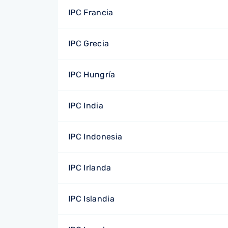
IPC Francia
IPC Grecia
IPC Hungría
IPC India
IPC Indonesia
IPC Irlanda
IPC Islandia