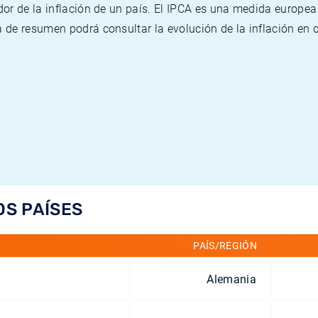
or de la inflación de un país. El IPCA es una medida europea
de resumen podrá consultar la evolución de la inflación en 
OS PAÍSES
PAÍS/REGIÓN
Alemania