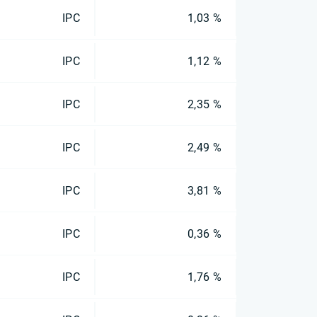
IPC
1,03 %
IPC
1,12 %
IPC
2,35 %
IPC
2,49 %
IPC
3,81 %
IPC
0,36 %
IPC
1,76 %