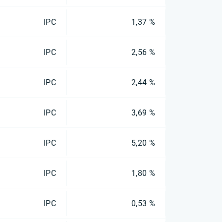
IPC
1,37 %
IPC
2,56 %
IPC
2,44 %
IPC
3,69 %
IPC
5,20 %
IPC
1,80 %
IPC
0,53 %