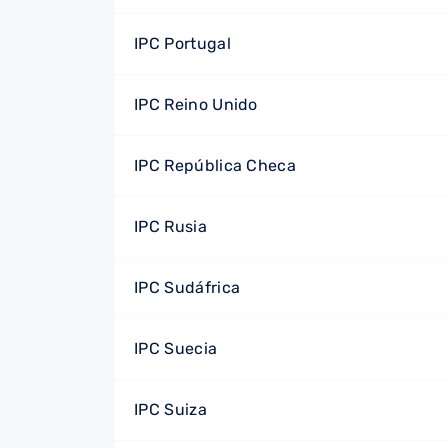
IPC Portugal
IPC Reino Unido
IPC República Checa
IPC Rusia
IPC Sudáfrica
IPC Suecia
IPC Suiza