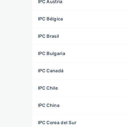
IPC Austria
IPC Bélgica
IPC Brasil
IPC Bulgaria
IPC Canadá
IPC Chile
IPC China
IPC Corea del Sur