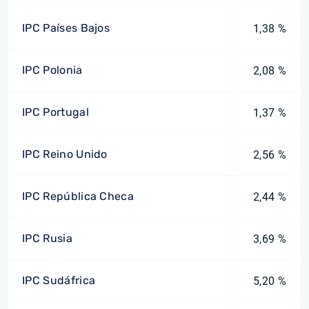
IPC Países Bajos
1,38 %
IPC Polonia
2,08 %
IPC Portugal
1,37 %
IPC Reino Unido
2,56 %
IPC República Checa
2,44 %
IPC Rusia
3,69 %
IPC Sudáfrica
5,20 %