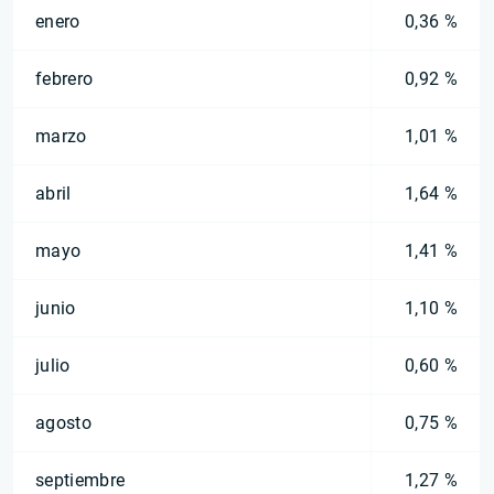
enero
0,36 %
febrero
0,92 %
marzo
1,01 %
abril
1,64 %
mayo
1,41 %
junio
1,10 %
julio
0,60 %
agosto
0,75 %
septiembre
1,27 %