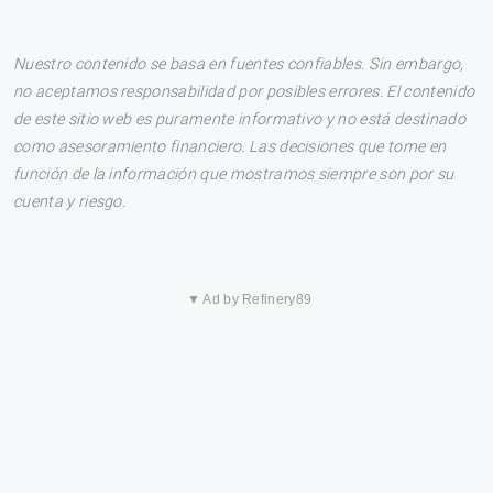
Nuestro contenido se basa en fuentes confiables. Sin embargo,
no aceptamos responsabilidad por posibles errores. El contenido
de este sitio web es puramente informativo y no está destinado
como asesoramiento financiero. Las decisiones que tome en
función de la información que mostramos siempre son por su
cuenta y riesgo.
▼ Ad by Refinery89