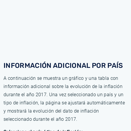
INFORMACIÓN ADICIONAL POR PAÍS
A continuación se muestra un gráfico y una tabla con
información adicional sobre la evolución de la inflación
durante el año 2017. Una vez seleccionado un país y un
tipo de inflación, la página se ajustará automáticamente
y mostrará la evolución del dato de inflación
seleccionado durante el año 2017.