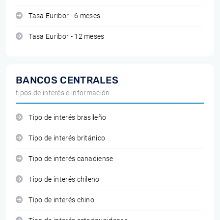
Tasa Euribor - 6 meses
Tasa Euribor - 12 meses
BANCOS CENTRALES
tipos de interés e información
Tipo de interés brasileño
Tipo de interés británico
Tipo de interés canadiense
Tipo de interés chileno
Tipo de interés chino