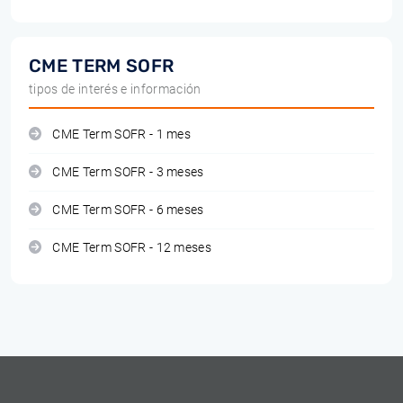
CME TERM SOFR
tipos de interés e información
CME Term SOFR - 1 mes
CME Term SOFR - 3 meses
CME Term SOFR - 6 meses
CME Term SOFR - 12 meses