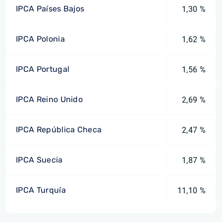
IPCA Países Bajos
1,30 %
IPCA Polonia
1,62 %
IPCA Portugal
1,56 %
IPCA Reino Unido
2,69 %
IPCA República Checa
2,47 %
IPCA Suecia
1,87 %
IPCA Turquía
11,10 %