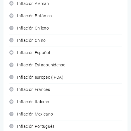
Inflación Alemán
Inflación Británico
Inflación Chileno
Inflación Chino
Inflación Español
Inflación Estadounidense
Inflación europeo (IPCA)
Inflación Francés
Inflación Italiano
Inflación Mexicano
Inflación Portugués