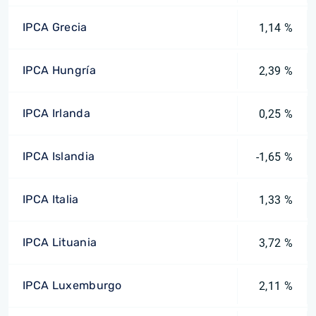
IPCA Grecia
1,14 %
IPCA Hungría
2,39 %
IPCA Irlanda
0,25 %
IPCA Islandia
-1,65 %
IPCA Italia
1,33 %
IPCA Lituania
3,72 %
IPCA Luxemburgo
2,11 %