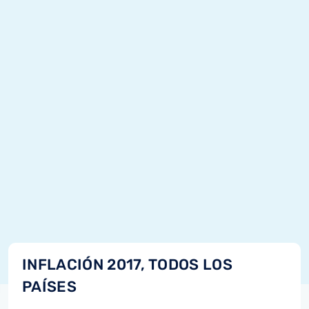
INFLACIÓN 2017, TODOS LOS
PAÍSES