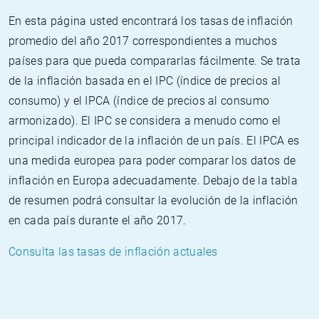
En esta página usted encontrará los tasas de inflación
promedio del año 2017 correspondientes a muchos
países para que pueda compararlas fácilmente. Se trata
de la inflación basada en el IPC (índice de precios al
consumo) y el IPCA (índice de precios al consumo
armonizado). El IPC se considera a menudo como el
principal indicador de la inflación de un país. El IPCA es
una medida europea para poder comparar los datos de
inflación en Europa adecuadamente. Debajo de la tabla
de resumen podrá consultar la evolución de la inflación
en cada país durante el año 2017.
Consulta las tasas de inflación actuales