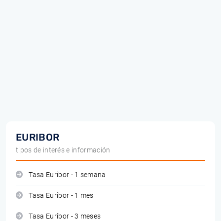
EURIBOR
tipos de interés e información
Tasa Euribor - 1 semana
Tasa Euribor - 1 mes
Tasa Euribor - 3 meses