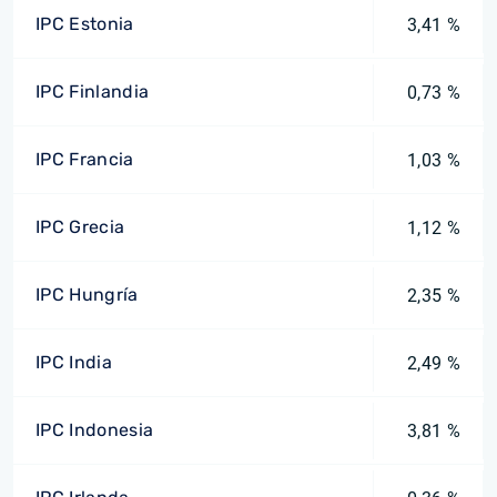
IPC Estonia
3,41 %
IPC Finlandia
0,73 %
IPC Francia
1,03 %
IPC Grecia
1,12 %
IPC Hungría
2,35 %
IPC India
2,49 %
IPC Indonesia
3,81 %