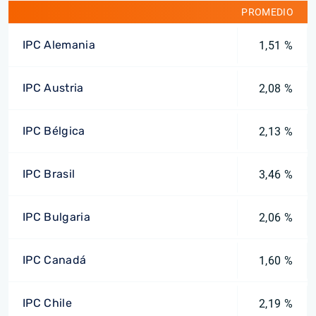
PROMEDIO
IPC Alemania
1,51 %
IPC Austria
2,08 %
IPC Bélgica
2,13 %
IPC Brasil
3,46 %
IPC Bulgaria
2,06 %
IPC Canadá
1,60 %
IPC Chile
2,19 %