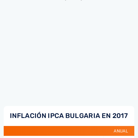
INFLACIÓN IPCA BULGARIA EN 2017
ANUAL