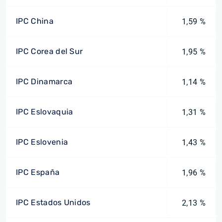
IPC China
1,59 %
IPC Corea del Sur
1,95 %
IPC Dinamarca
1,14 %
IPC Eslovaquia
1,31 %
IPC Eslovenia
1,43 %
IPC España
1,96 %
IPC Estados Unidos
2,13 %