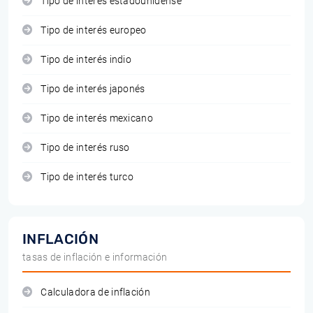
Tipo de interés estadounidense
Tipo de interés europeo
Tipo de interés indio
Tipo de interés japonés
Tipo de interés mexicano
Tipo de interés ruso
Tipo de interés turco
INFLACIÓN
tasas de inflación e información
Calculadora de inflación