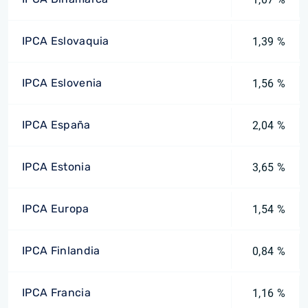
IPCA Eslovaquia
1,39 %
IPCA Eslovenia
1,56 %
IPCA España
2,04 %
IPCA Estonia
3,65 %
IPCA Europa
1,54 %
IPCA Finlandia
0,84 %
IPCA Francia
1,16 %