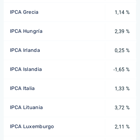
IPCA Grecia
1,14 %
IPCA Hungría
2,39 %
IPCA Irlanda
0,25 %
IPCA Islandia
-1,65 %
IPCA Italia
1,33 %
IPCA Lituania
3,72 %
IPCA Luxemburgo
2,11 %