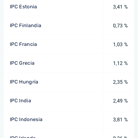
IPC Estonia
3,41 %
IPC Finlandia
0,73 %
IPC Francia
1,03 %
IPC Grecia
1,12 %
IPC Hungría
2,35 %
IPC India
2,49 %
IPC Indonesia
3,81 %