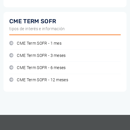
CME TERM SOFR
tipos de interés e información
CME Term SOFR - 1 mes
CME Term SOFR - 3 meses
CME Term SOFR - 6 meses
CME Term SOFR - 12 meses