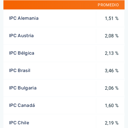
PROMEDIO
IPC Alemania
1,51 %
IPC Austria
2,08 %
IPC Bélgica
2,13 %
IPC Brasil
3,46 %
IPC Bulgaria
2,06 %
IPC Canadá
1,60 %
IPC Chile
2,19 %