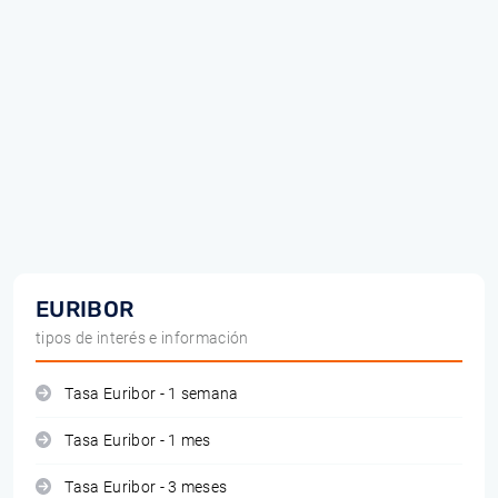
EURIBOR
tipos de interés e información
Tasa Euribor - 1 semana
Tasa Euribor - 1 mes
Tasa Euribor - 3 meses