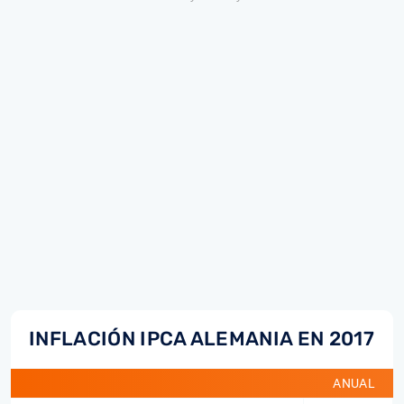
INFLACIÓN IPCA ALEMANIA EN 2017
ANUAL