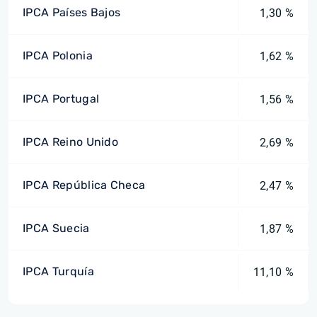
IPCA Países Bajos
1,30 %
IPCA Polonia
1,62 %
IPCA Portugal
1,56 %
IPCA Reino Unido
2,69 %
IPCA República Checa
2,47 %
IPCA Suecia
1,87 %
IPCA Turquía
11,10 %