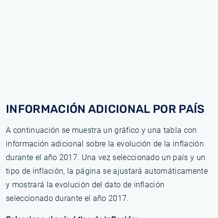
INFORMACIÓN ADICIONAL POR PAÍS
A continuación se muestra un gráfico y una tabla con
información adicional sobre la evolución de la inflación
durante el año 2017. Una vez seleccionado un país y un
tipo de inflación, la página se ajustará automáticamente
y mostrará la evolución del dato de inflación
seleccionado durante el año 2017.