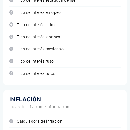
Tipo de interés estadounidense
Tipo de interés europeo
Tipo de interés indio
Tipo de interés japonés
Tipo de interés mexicano
Tipo de interés ruso
Tipo de interés turco
INFLACIÓN
tasas de inflación e información
Calculadora de inflación