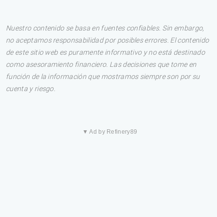
Nuestro contenido se basa en fuentes confiables. Sin embargo,
no aceptamos responsabilidad por posibles errores. El contenido
de este sitio web es puramente informativo y no está destinado
como asesoramiento financiero. Las decisiones que tome en
función de la información que mostramos siempre son por su
cuenta y riesgo.
▼ Ad by Refinery89