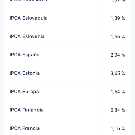
IPCA Eslovaquia
1,39 %
IPCA Eslovenia
1,56 %
IPCA España
2,04 %
IPCA Estonia
3,65 %
IPCA Europa
1,54 %
IPCA Finlandia
0,84 %
IPCA Francia
1,16 %