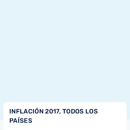
INFLACIÓN 2017, TODOS LOS
PAÍSES