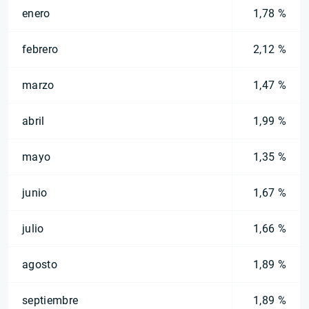
enero
1,78 %
febrero
2,12 %
marzo
1,47 %
abril
1,99 %
mayo
1,35 %
junio
1,67 %
julio
1,66 %
agosto
1,89 %
septiembre
1,89 %