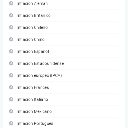
Inflación Alemán
Inflación Británico
Inflación Chileno
Inflación Chino
Inflación Español
Inflación Estadounidense
Inflación europeo (IPCA)
Inflación Francés
Inflación Italiano
Inflación Mexicano
Inflación Portugués