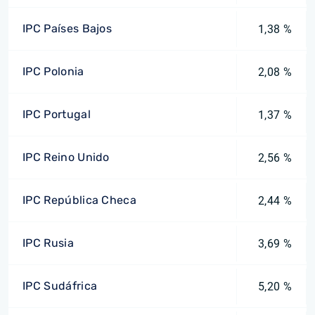
IPC Países Bajos
1,38 %
IPC Polonia
2,08 %
IPC Portugal
1,37 %
IPC Reino Unido
2,56 %
IPC República Checa
2,44 %
IPC Rusia
3,69 %
IPC Sudáfrica
5,20 %