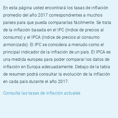
En esta página usted encontrará los tasas de inflación
promedio del año 2017 correspondientes a muchos
países para que pueda compararlas fácilmente. Se trata
de la inflación basada en el IPC (índice de precios al
consumo) y el IPCA (índice de precios al consumo
armonizado). El IPC se considera a menudo como el
principal indicador de la inflación de un país. El IPCA es
una medida europea para poder comparar los datos de
inflación en Europa adecuadamente. Debajo de la tabla
de resumen podrá consultar la evolución de la inflación
en cada país durante el año 2017.
Consulta las tasas de inflación actuales