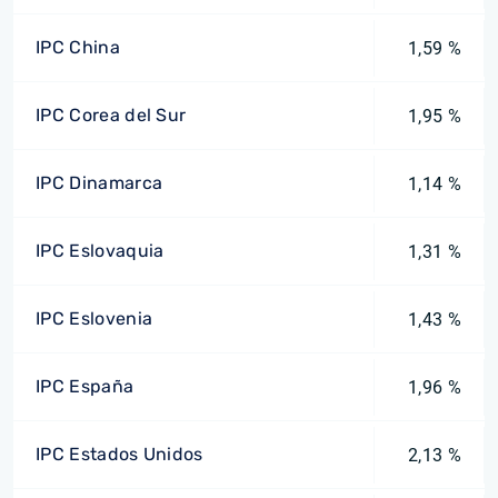
IPC China
1,59 %
IPC Corea del Sur
1,95 %
IPC Dinamarca
1,14 %
IPC Eslovaquia
1,31 %
IPC Eslovenia
1,43 %
IPC España
1,96 %
IPC Estados Unidos
2,13 %