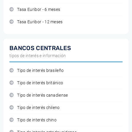
Tasa Euribor - 6 meses
Tasa Euribor - 12 meses
BANCOS CENTRALES
tipos de interés e información
Tipo de interés brasileño
Tipo de interés británico
Tipo de interés canadiense
Tipo de interés chileno
Tipo de interés chino