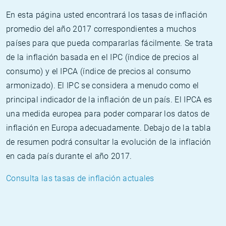
En esta página usted encontrará los tasas de inflación
promedio del año 2017 correspondientes a muchos
países para que pueda compararlas fácilmente. Se trata
de la inflación basada en el IPC (índice de precios al
consumo) y el IPCA (índice de precios al consumo
armonizado). El IPC se considera a menudo como el
principal indicador de la inflación de un país. El IPCA es
una medida europea para poder comparar los datos de
inflación en Europa adecuadamente. Debajo de la tabla
de resumen podrá consultar la evolución de la inflación
en cada país durante el año 2017.
Consulta las tasas de inflación actuales