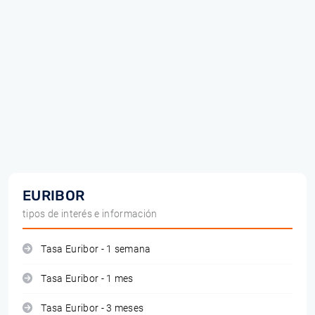
EURIBOR
tipos de interés e información
Tasa Euribor - 1 semana
Tasa Euribor - 1 mes
Tasa Euribor - 3 meses