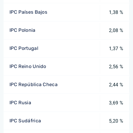
IPC Países Bajos
1,38 %
IPC Polonia
2,08 %
IPC Portugal
1,37 %
IPC Reino Unido
2,56 %
IPC República Checa
2,44 %
IPC Rusia
3,69 %
IPC Sudáfrica
5,20 %