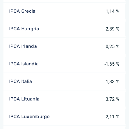
IPCA Grecia
1,14 %
IPCA Hungría
2,39 %
IPCA Irlanda
0,25 %
IPCA Islandia
-1,65 %
IPCA Italia
1,33 %
IPCA Lituania
3,72 %
IPCA Luxemburgo
2,11 %