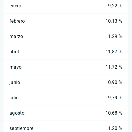
enero
9,22 %
febrero
10,13 %
marzo
11,29 %
abril
11,87 %
mayo
11,72 %
junio
10,90 %
julio
9,79 %
agosto
10,68 %
septiembre
11,20 %