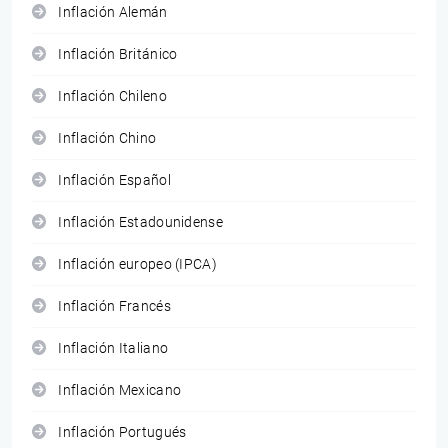
Inflación Alemán
Inflación Británico
Inflación Chileno
Inflación Chino
Inflación Español
Inflación Estadounidense
Inflación europeo (IPCA)
Inflación Francés
Inflación Italiano
Inflación Mexicano
Inflación Portugués