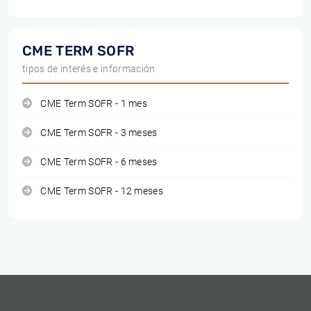
CME TERM SOFR
tipos de interés e información
CME Term SOFR - 1 mes
CME Term SOFR - 3 meses
CME Term SOFR - 6 meses
CME Term SOFR - 12 meses