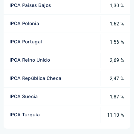
IPCA Países Bajos
1,30 %
IPCA Polonia
1,62 %
IPCA Portugal
1,56 %
IPCA Reino Unido
2,69 %
IPCA República Checa
2,47 %
IPCA Suecia
1,87 %
IPCA Turquía
11,10 %