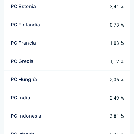
IPC Estonia
3,41 %
IPC Finlandia
0,73 %
IPC Francia
1,03 %
IPC Grecia
1,12 %
IPC Hungría
2,35 %
IPC India
2,49 %
IPC Indonesia
3,81 %