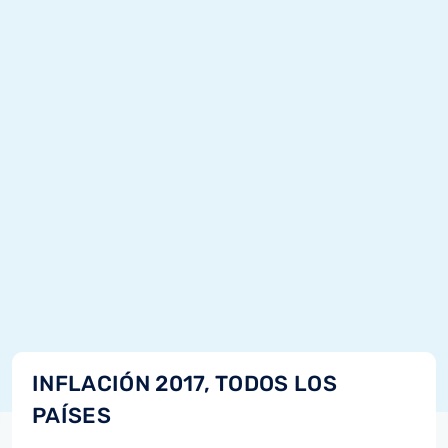
INFLACIÓN 2017, TODOS LOS
PAÍSES