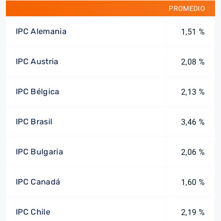
PROMEDIO
IPC Alemania
1,51 %
IPC Austria
2,08 %
IPC Bélgica
2,13 %
IPC Brasil
3,46 %
IPC Bulgaria
2,06 %
IPC Canadá
1,60 %
IPC Chile
2,19 %