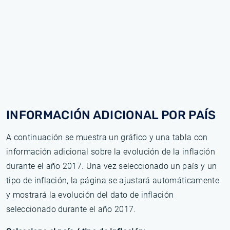
INFORMACIÓN ADICIONAL POR PAÍS
A continuación se muestra un gráfico y una tabla con
información adicional sobre la evolución de la inflación
durante el año 2017. Una vez seleccionado un país y un
tipo de inflación, la página se ajustará automáticamente
y mostrará la evolución del dato de inflación
seleccionado durante el año 2017.