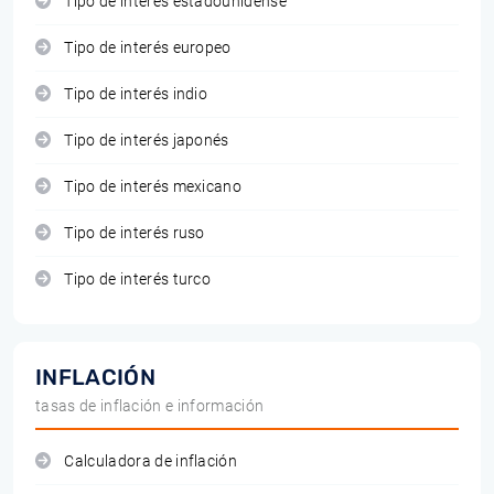
Tipo de interés estadounidense
Tipo de interés europeo
Tipo de interés indio
Tipo de interés japonés
Tipo de interés mexicano
Tipo de interés ruso
Tipo de interés turco
INFLACIÓN
tasas de inflación e información
Calculadora de inflación