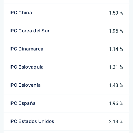
IPC China
1,59 %
IPC Corea del Sur
1,95 %
IPC Dinamarca
1,14 %
IPC Eslovaquia
1,31 %
IPC Eslovenia
1,43 %
IPC España
1,96 %
IPC Estados Unidos
2,13 %