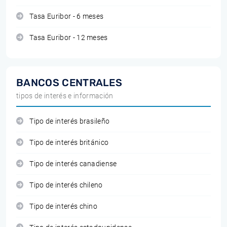
Tasa Euribor - 6 meses
Tasa Euribor - 12 meses
BANCOS CENTRALES
tipos de interés e información
Tipo de interés brasileño
Tipo de interés británico
Tipo de interés canadiense
Tipo de interés chileno
Tipo de interés chino