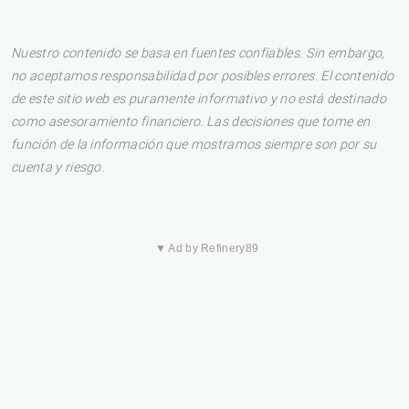
Nuestro contenido se basa en fuentes confiables. Sin embargo,
no aceptamos responsabilidad por posibles errores. El contenido
de este sitio web es puramente informativo y no está destinado
como asesoramiento financiero. Las decisiones que tome en
función de la información que mostramos siempre son por su
cuenta y riesgo.
▼ Ad by Refinery89