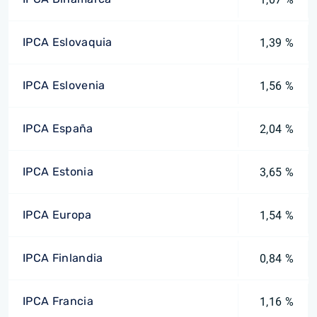
IPCA Eslovaquia
1,39 %
IPCA Eslovenia
1,56 %
IPCA España
2,04 %
IPCA Estonia
3,65 %
IPCA Europa
1,54 %
IPCA Finlandia
0,84 %
IPCA Francia
1,16 %