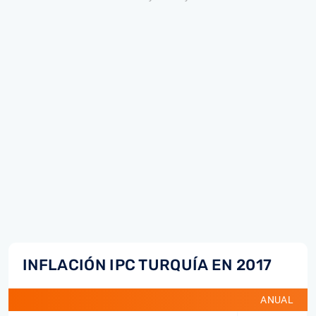
INFLACIÓN IPC TURQUÍA EN 2017
ANUAL