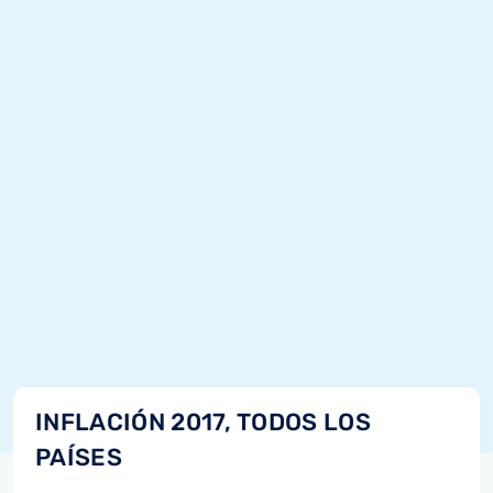
INFLACIÓN 2017, TODOS LOS
PAÍSES