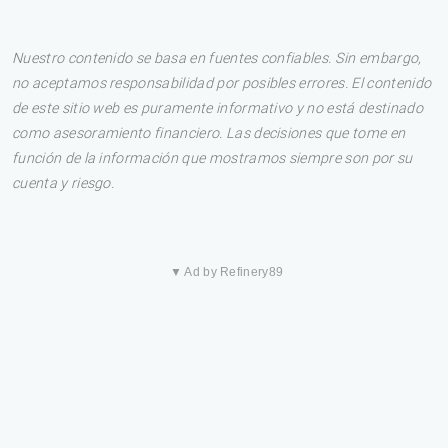
Nuestro contenido se basa en fuentes confiables. Sin embargo,
no aceptamos responsabilidad por posibles errores. El contenido
de este sitio web es puramente informativo y no está destinado
como asesoramiento financiero. Las decisiones que tome en
función de la información que mostramos siempre son por su
cuenta y riesgo.
▼ Ad by Refinery89