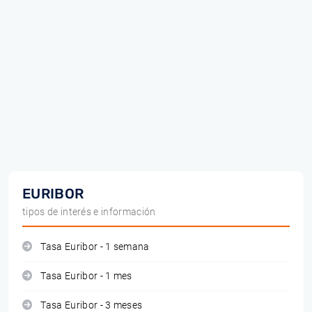
EURIBOR
tipos de interés e información
Tasa Euribor - 1 semana
Tasa Euribor - 1 mes
Tasa Euribor - 3 meses