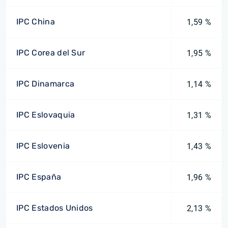
IPC China
1,59 %
IPC Corea del Sur
1,95 %
IPC Dinamarca
1,14 %
IPC Eslovaquia
1,31 %
IPC Eslovenia
1,43 %
IPC España
1,96 %
IPC Estados Unidos
2,13 %