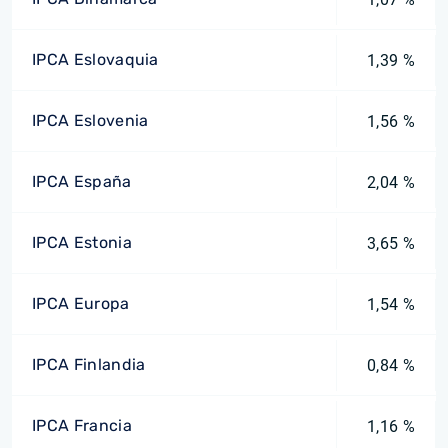
IPCA Eslovaquia
1,39 %
IPCA Eslovenia
1,56 %
IPCA España
2,04 %
IPCA Estonia
3,65 %
IPCA Europa
1,54 %
IPCA Finlandia
0,84 %
IPCA Francia
1,16 %