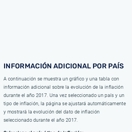
INFORMACIÓN ADICIONAL POR PAÍS
A continuación se muestra un gráfico y una tabla con
información adicional sobre la evolución de la inflación
durante el año 2017. Una vez seleccionado un país y un
tipo de inflación, la página se ajustará automáticamente
y mostrará la evolución del dato de inflación
seleccionado durante el año 2017.