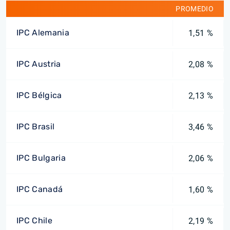
PROMEDIO
IPC Alemania
1,51 %
IPC Austria
2,08 %
IPC Bélgica
2,13 %
IPC Brasil
3,46 %
IPC Bulgaria
2,06 %
IPC Canadá
1,60 %
IPC Chile
2,19 %