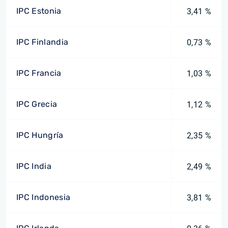
IPC Estonia
3,41 %
IPC Finlandia
0,73 %
IPC Francia
1,03 %
IPC Grecia
1,12 %
IPC Hungría
2,35 %
IPC India
2,49 %
IPC Indonesia
3,81 %