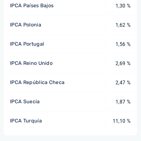
IPCA Países Bajos
1,30 %
IPCA Polonia
1,62 %
IPCA Portugal
1,56 %
IPCA Reino Unido
2,69 %
IPCA República Checa
2,47 %
IPCA Suecia
1,87 %
IPCA Turquía
11,10 %