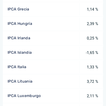
IPCA Grecia
1,14 %
IPCA Hungría
2,39 %
IPCA Irlanda
0,25 %
IPCA Islandia
-1,65 %
IPCA Italia
1,33 %
IPCA Lituania
3,72 %
IPCA Luxemburgo
2,11 %