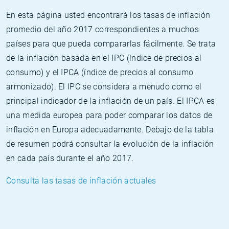
En esta página usted encontrará los tasas de inflación
promedio del año 2017 correspondientes a muchos
países para que pueda compararlas fácilmente. Se trata
de la inflación basada en el IPC (índice de precios al
consumo) y el IPCA (índice de precios al consumo
armonizado). El IPC se considera a menudo como el
principal indicador de la inflación de un país. El IPCA es
una medida europea para poder comparar los datos de
inflación en Europa adecuadamente. Debajo de la tabla
de resumen podrá consultar la evolución de la inflación
en cada país durante el año 2017.
Consulta las tasas de inflación actuales