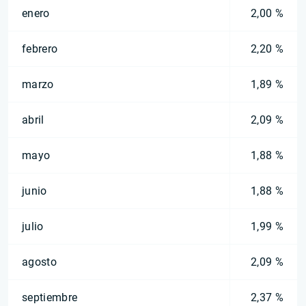
enero
2,00 %
febrero
2,20 %
marzo
1,89 %
abril
2,09 %
mayo
1,88 %
junio
1,88 %
julio
1,99 %
agosto
2,09 %
septiembre
2,37 %