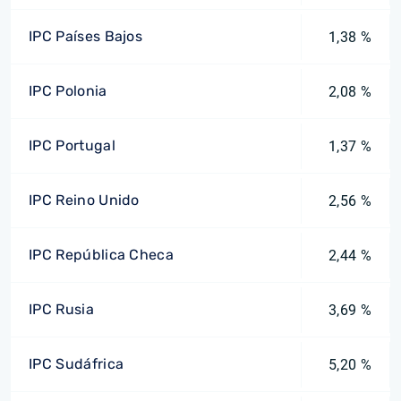
IPC Países Bajos
1,38 %
IPC Polonia
2,08 %
IPC Portugal
1,37 %
IPC Reino Unido
2,56 %
IPC República Checa
2,44 %
IPC Rusia
3,69 %
IPC Sudáfrica
5,20 %