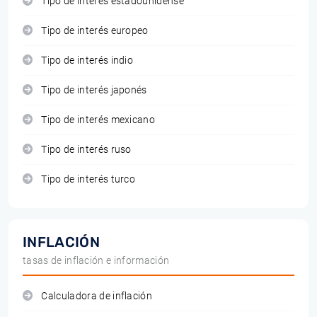
Tipo de interés estadounidense
Tipo de interés europeo
Tipo de interés indio
Tipo de interés japonés
Tipo de interés mexicano
Tipo de interés ruso
Tipo de interés turco
INFLACIÓN
tasas de inflación e información
Calculadora de inflación