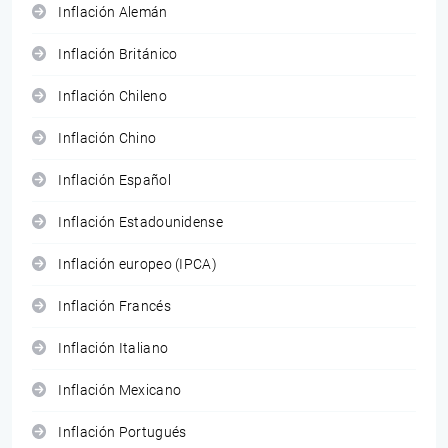
Inflación Alemán
Inflación Británico
Inflación Chileno
Inflación Chino
Inflación Español
Inflación Estadounidense
Inflación europeo (IPCA)
Inflación Francés
Inflación Italiano
Inflación Mexicano
Inflación Portugués