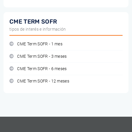
CME TERM SOFR
tipos de interés e información
CME Term SOFR - 1 mes
CME Term SOFR - 3 meses
CME Term SOFR - 6 meses
CME Term SOFR - 12 meses