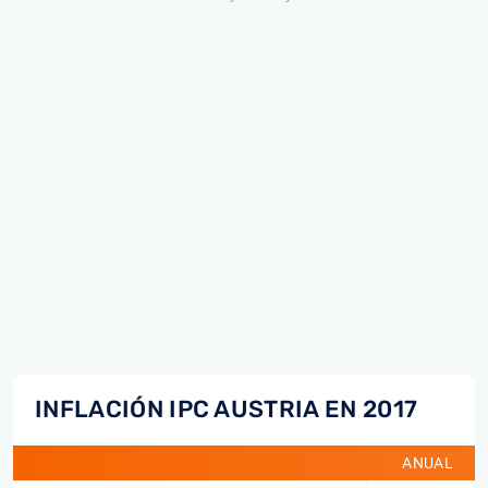
INFLACIÓN IPC AUSTRIA EN 2017
ANUAL