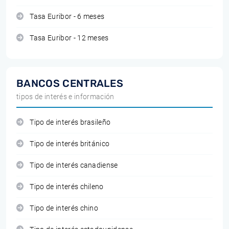
Tasa Euribor - 6 meses
Tasa Euribor - 12 meses
BANCOS CENTRALES
tipos de interés e información
Tipo de interés brasileño
Tipo de interés británico
Tipo de interés canadiense
Tipo de interés chileno
Tipo de interés chino