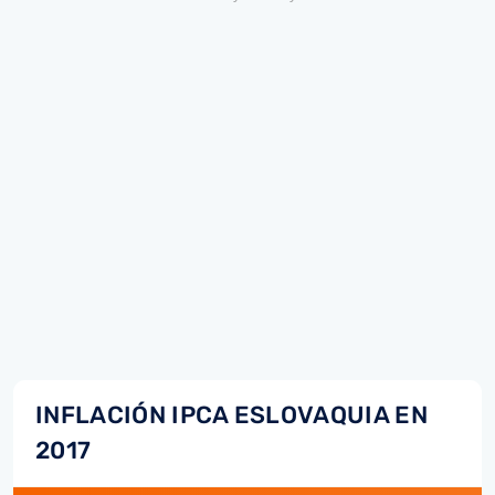
INFLACIÓN IPCA ESLOVAQUIA EN
2017