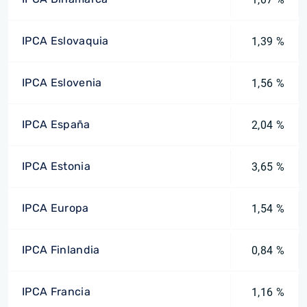
IPCA Eslovaquia
1,39 %
IPCA Eslovenia
1,56 %
IPCA España
2,04 %
IPCA Estonia
3,65 %
IPCA Europa
1,54 %
IPCA Finlandia
0,84 %
IPCA Francia
1,16 %