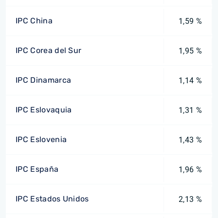
IPC China
1,59 %
IPC Corea del Sur
1,95 %
IPC Dinamarca
1,14 %
IPC Eslovaquia
1,31 %
IPC Eslovenia
1,43 %
IPC España
1,96 %
IPC Estados Unidos
2,13 %