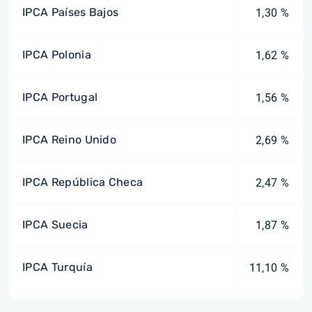
IPCA Países Bajos
1,30 %
IPCA Polonia
1,62 %
IPCA Portugal
1,56 %
IPCA Reino Unido
2,69 %
IPCA República Checa
2,47 %
IPCA Suecia
1,87 %
IPCA Turquía
11,10 %