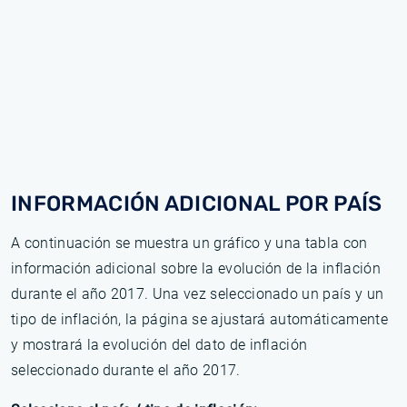
INFORMACIÓN ADICIONAL POR PAÍS
A continuación se muestra un gráfico y una tabla con
información adicional sobre la evolución de la inflación
durante el año 2017. Una vez seleccionado un país y un
tipo de inflación, la página se ajustará automáticamente
y mostrará la evolución del dato de inflación
seleccionado durante el año 2017.