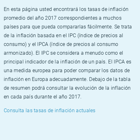
En esta página usted encontrará los tasas de inflación
promedio del año 2017 correspondientes a muchos
países para que pueda compararlas fácilmente. Se trata
de la inflación basada en el IPC (índice de precios al
consumo) y el IPCA (índice de precios al consumo
armonizado). El IPC se considera a menudo como el
principal indicador de la inflación de un país. El IPCA es
una medida europea para poder comparar los datos de
inflación en Europa adecuadamente. Debajo de la tabla
de resumen podrá consultar la evolución de la inflación
en cada país durante el año 2017.
Consulta las tasas de inflación actuales