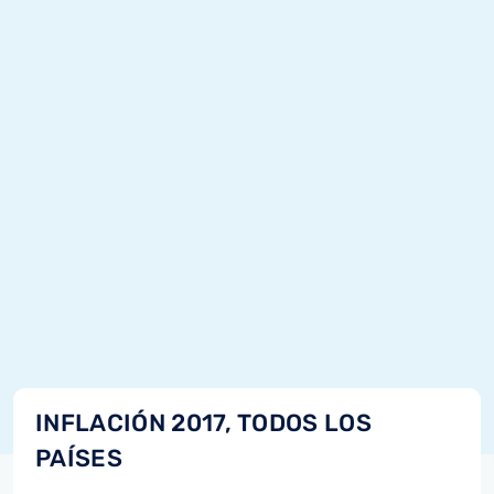
INFLACIÓN 2017, TODOS LOS
PAÍSES