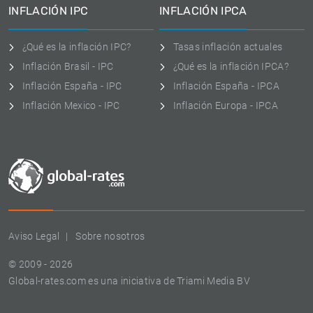
INFLACIÓN IPC
INFLACIÓN IPCA
¿Qué es la inflación IPC?
Tasas inflación actuales
Inflación Brasil - IPC
¿Qué es la inflación IPCA?
Inflación España - IPC
Inflación España - IPCA
Inflación Mexico - IPC
Inflación Europa - IPCA
Aviso Legal
Sobre nosotros
© 2009 - 2026
Global-rates.com es una iniciativa de Triami Media BV