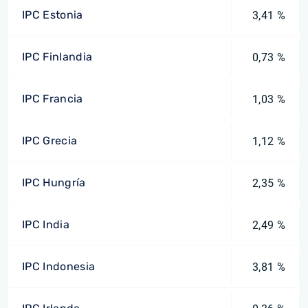
IPC Estonia
3,41 %
IPC Finlandia
0,73 %
IPC Francia
1,03 %
IPC Grecia
1,12 %
IPC Hungría
2,35 %
IPC India
2,49 %
IPC Indonesia
3,81 %