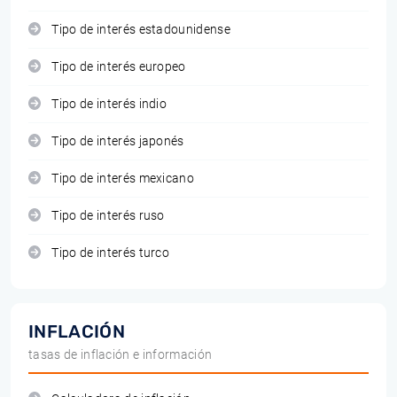
Tipo de interés estadounidense
Tipo de interés europeo
Tipo de interés indio
Tipo de interés japonés
Tipo de interés mexicano
Tipo de interés ruso
Tipo de interés turco
INFLACIÓN
tasas de inflación e información