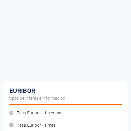
EURIBOR
tipos de interés e información
Tasa Euribor - 1 semana
Tasa Euribor - 1 mes