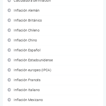
Calculadora de inflación
Inflación Alemán
Inflación Británico
Inflación Chileno
Inflación Chino
Inflación Español
Inflación Estadounidense
Inflación europeo (IPCA)
Inflación Francés
Inflación Italiano
Inflación Mexicano