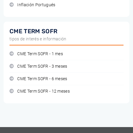
Inflación Portugués
CME TERM SOFR
tipos de interés e información
CME Term SOFR - 1 mes
CME Term SOFR - 3 meses
CME Term SOFR - 6 meses
CME Term SOFR - 12 meses