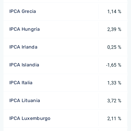
IPCA Grecia
1,14 %
IPCA Hungría
2,39 %
IPCA Irlanda
0,25 %
IPCA Islandia
-1,65 %
IPCA Italia
1,33 %
IPCA Lituania
3,72 %
IPCA Luxemburgo
2,11 %