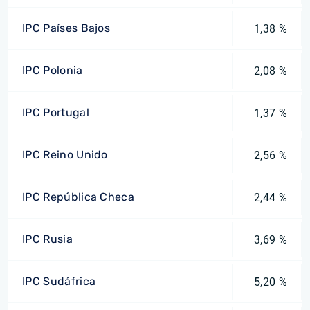
IPC Países Bajos
1,38 %
IPC Polonia
2,08 %
IPC Portugal
1,37 %
IPC Reino Unido
2,56 %
IPC República Checa
2,44 %
IPC Rusia
3,69 %
IPC Sudáfrica
5,20 %