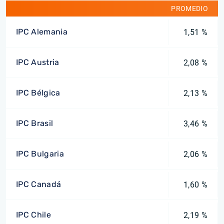
PROMEDIO
IPC Alemania
1,51 %
IPC Austria
2,08 %
IPC Bélgica
2,13 %
IPC Brasil
3,46 %
IPC Bulgaria
2,06 %
IPC Canadá
1,60 %
IPC Chile
2,19 %