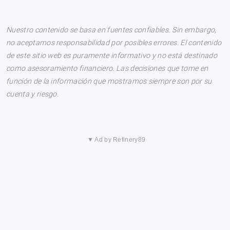
Nuestro contenido se basa en fuentes confiables. Sin embargo,
no aceptamos responsabilidad por posibles errores. El contenido
de este sitio web es puramente informativo y no está destinado
como asesoramiento financiero. Las decisiones que tome en
función de la información que mostramos siempre son por su
cuenta y riesgo.
▼ Ad by Refinery89