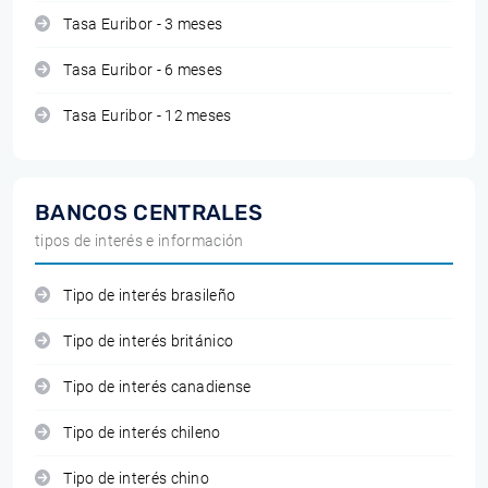
Tasa Euribor - 3 meses
Tasa Euribor - 6 meses
Tasa Euribor - 12 meses
BANCOS CENTRALES
tipos de interés e información
Tipo de interés brasileño
Tipo de interés británico
Tipo de interés canadiense
Tipo de interés chileno
Tipo de interés chino