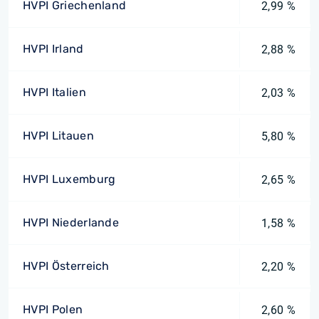
HVPI Griechenland
2,99 %
HVPI Irland
2,88 %
HVPI Italien
2,03 %
HVPI Litauen
5,80 %
HVPI Luxemburg
2,65 %
HVPI Niederlande
1,58 %
HVPI Österreich
2,20 %
HVPI Polen
2,60 %