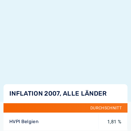
INFLATION 2007, ALLE LÄNDER
DURCHSCHNITT
HVPI Belgien
1,81 %