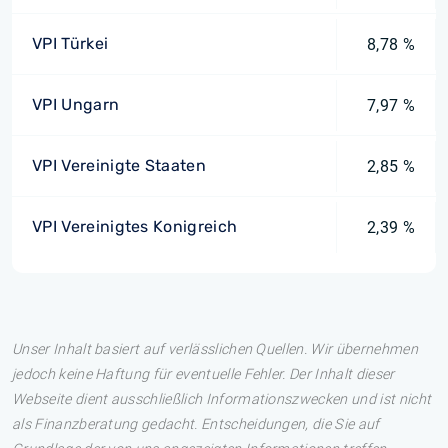
VPI Türkei
8,78 %
VPI Ungarn
7,97 %
VPI Vereinigte Staaten
2,85 %
VPI Vereinigtes Konigreich
2,39 %
Unser Inhalt basiert auf verlässlichen Quellen. Wir übernehmen
jedoch keine Haftung für eventuelle Fehler. Der Inhalt dieser
Webseite dient ausschließlich Informationszwecken und ist nicht
als Finanzberatung gedacht. Entscheidungen, die Sie auf