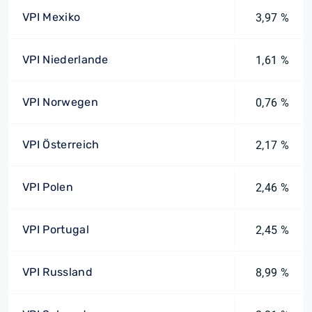
VPI Mexiko
3,97 %
VPI Niederlande
1,61 %
VPI Norwegen
0,76 %
VPI Österreich
2,17 %
VPI Polen
2,46 %
VPI Portugal
2,45 %
VPI Russland
8,99 %