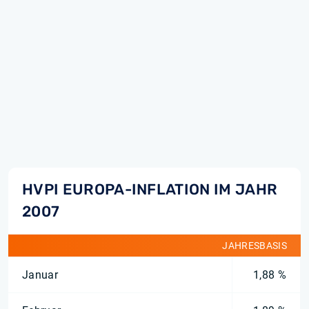
HVPI EUROPA-INFLATION IM JAHR
2007
JAHRESBASIS
Januar
1,88 %