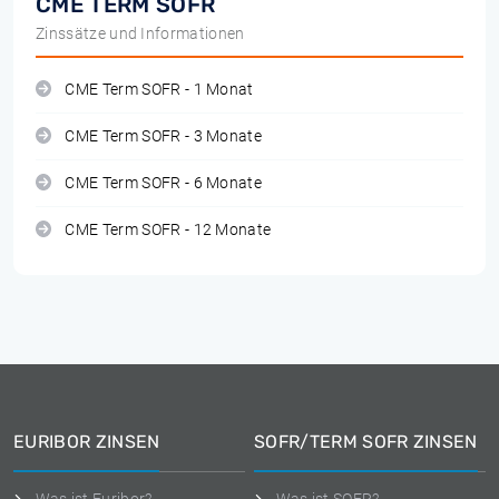
CME TERM SOFR
Zinssätze und Informationen
CME Term SOFR - 1 Monat
CME Term SOFR - 3 Monate
CME Term SOFR - 6 Monate
CME Term SOFR - 12 Monate
EURIBOR ZINSEN
SOFR/TERM SOFR ZINSEN