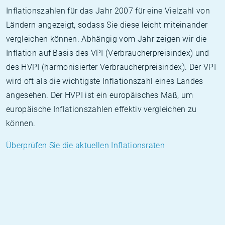
Inflationszahlen für das Jahr 2007 für eine Vielzahl von
Ländern angezeigt, sodass Sie diese leicht miteinander
vergleichen können. Abhängig vom Jahr zeigen wir die
Inflation auf Basis des VPI (Verbraucherpreisindex) und
des HVPI (harmonisierter Verbraucherpreisindex). Der VPI
wird oft als die wichtigste Inflationszahl eines Landes
angesehen. Der HVPI ist ein europäisches Maß, um
europäische Inflationszahlen effektiv vergleichen zu
können.
Überprüfen Sie die aktuellen Inflationsraten