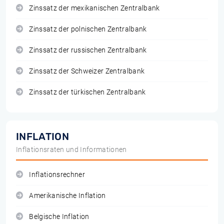
Zinssatz der mexikanischen Zentralbank
Zinssatz der polnischen Zentralbank
Zinssatz der russischen Zentralbank
Zinssatz der Schweizer Zentralbank
Zinssatz der türkischen Zentralbank
INFLATION
Inflationsraten und Informationen
Inflationsrechner
Amerikanische Inflation
Belgische Inflation