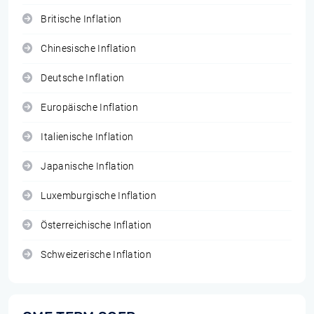
Britische Inflation
Chinesische Inflation
Deutsche Inflation
Europäische Inflation
Italienische Inflation
Japanische Inflation
Luxemburgische Inflation
Österreichische Inflation
Schweizerische Inflation