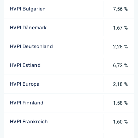
HVPI Bulgarien
7,56 %
HVPI Dänemark
1,67 %
HVPI Deutschland
2,28 %
HVPI Estland
6,72 %
HVPI Europa
2,18 %
HVPI Finnland
1,58 %
HVPI Frankreich
1,60 %