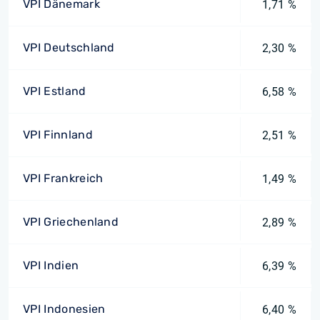
VPI Dänemark
1,71 %
VPI Deutschland
2,30 %
VPI Estland
6,58 %
VPI Finnland
2,51 %
VPI Frankreich
1,49 %
VPI Griechenland
2,89 %
VPI Indien
6,39 %
VPI Indonesien
6,40 %