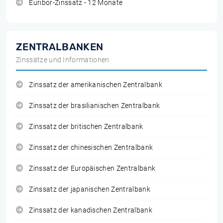
Euribor-Zinssatz - 12 Monate
ZENTRALBANKEN
Zinssätze und Informationen
Zinssatz der amerikanischen Zentralbank
Zinssatz der brasilianischen Zentralbank
Zinssatz der britischen Zentralbank
Zinssatz der chinesischen Zentralbank
Zinssatz der Europäischen Zentralbank
Zinssatz der japanischen Zentralbank
Zinssatz der kanadischen Zentralbank