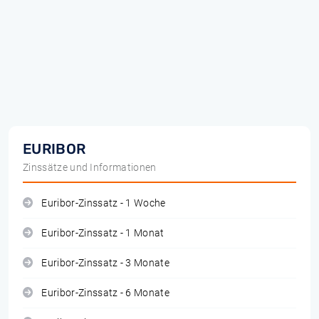
EURIBOR
Zinssätze und Informationen
Euribor-Zinssatz - 1 Woche
Euribor-Zinssatz - 1 Monat
Euribor-Zinssatz - 3 Monate
Euribor-Zinssatz - 6 Monate