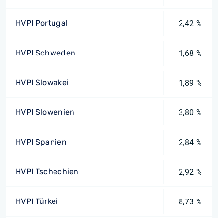
HVPI Portugal
2,42 %
HVPI Schweden
1,68 %
HVPI Slowakei
1,89 %
HVPI Slowenien
3,80 %
HVPI Spanien
2,84 %
HVPI Tschechien
2,92 %
HVPI Türkei
8,73 %