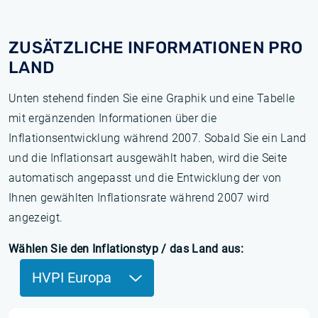
ZUSÄTZLICHE INFORMATIONEN PRO
LAND
Unten stehend finden Sie eine Graphik und eine Tabelle
mit ergänzenden Informationen über die
Inflationsentwicklung während 2007. Sobald Sie ein Land
und die Inflationsart ausgewählt haben, wird die Seite
automatisch angepasst und die Entwicklung der von
Ihnen gewählten Inflationsrate während 2007 wird
angezeigt.
Wählen Sie den Inflationstyp / das Land aus:
HVPI Europa