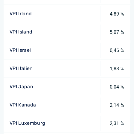
VPI Irland
4,89 %
VPI Island
5,07 %
VPI Israel
0,46 %
VPI Italien
1,83 %
VPI Japan
0,04 %
VPI Kanada
2,14 %
VPI Luxemburg
2,31 %