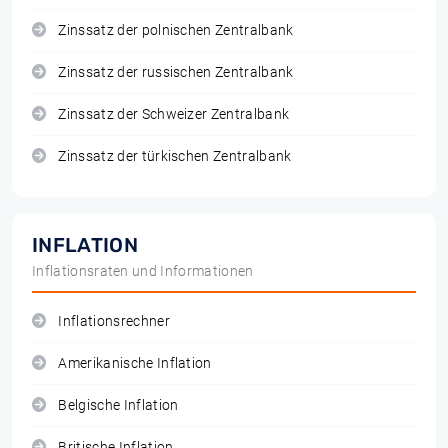
Zinssatz der polnischen Zentralbank
Zinssatz der russischen Zentralbank
Zinssatz der Schweizer Zentralbank
Zinssatz der türkischen Zentralbank
INFLATION
Inflationsraten und Informationen
Inflationsrechner
Amerikanische Inflation
Belgische Inflation
Britische Inflation