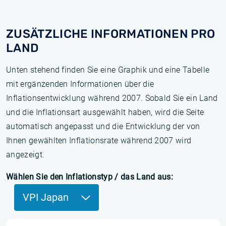
ZUSÄTZLICHE INFORMATIONEN PRO
LAND
Unten stehend finden Sie eine Graphik und eine Tabelle
mit ergänzenden Informationen über die
Inflationsentwicklung während 2007. Sobald Sie ein Land
und die Inflationsart ausgewählt haben, wird die Seite
automatisch angepasst und die Entwicklung der von
Ihnen gewählten Inflationsrate während 2007 wird
angezeigt.
Wählen Sie den Inflationstyp / das Land aus:
VPI Japan