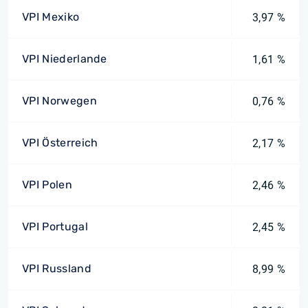
VPI Mexiko
3,97 %
VPI Niederlande
1,61 %
VPI Norwegen
0,76 %
VPI Österreich
2,17 %
VPI Polen
2,46 %
VPI Portugal
2,45 %
VPI Russland
8,99 %