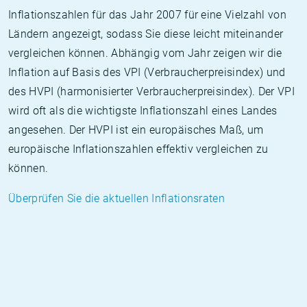
Inflationszahlen für das Jahr 2007 für eine Vielzahl von
Ländern angezeigt, sodass Sie diese leicht miteinander
vergleichen können. Abhängig vom Jahr zeigen wir die
Inflation auf Basis des VPI (Verbraucherpreisindex) und
des HVPI (harmonisierter Verbraucherpreisindex). Der VPI
wird oft als die wichtigste Inflationszahl eines Landes
angesehen. Der HVPI ist ein europäisches Maß, um
europäische Inflationszahlen effektiv vergleichen zu
können.
Überprüfen Sie die aktuellen Inflationsraten