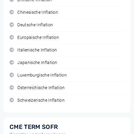
Chinesische Inflation
Deutsche Inflation
Europäische Inflation
Italienische Inflation
Japanische Inflation
Luxemburgische Inflation
Österreichische Inflation
Schweizerische Inflation
CME TERM SOFR