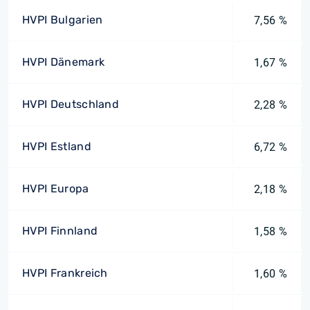
HVPI Bulgarien
7,56 %
HVPI Dänemark
1,67 %
HVPI Deutschland
2,28 %
HVPI Estland
6,72 %
HVPI Europa
2,18 %
HVPI Finnland
1,58 %
HVPI Frankreich
1,60 %