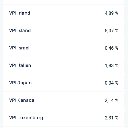
VPI Irland
4,89 %
VPI Island
5,07 %
VPI Israel
0,46 %
VPI Italien
1,83 %
VPI Japan
0,04 %
VPI Kanada
2,14 %
VPI Luxemburg
2,31 %