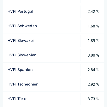
HVPI Portugal
2,42 %
HVPI Schweden
1,68 %
HVPI Slowakei
1,89 %
HVPI Slowenien
3,80 %
HVPI Spanien
2,84 %
HVPI Tschechien
2,92 %
HVPI Türkei
8,73 %