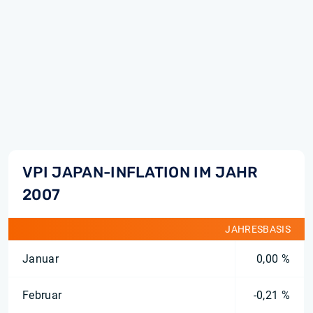
VPI JAPAN-INFLATION IM JAHR
2007
JAHRESBASIS
Januar
0,00 %
Februar
-0,21 %