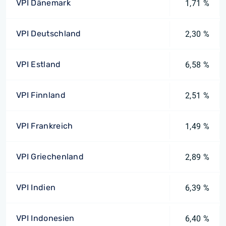
VPI Dänemark
1,71 %
VPI Deutschland
2,30 %
VPI Estland
6,58 %
VPI Finnland
2,51 %
VPI Frankreich
1,49 %
VPI Griechenland
2,89 %
VPI Indien
6,39 %
VPI Indonesien
6,40 %