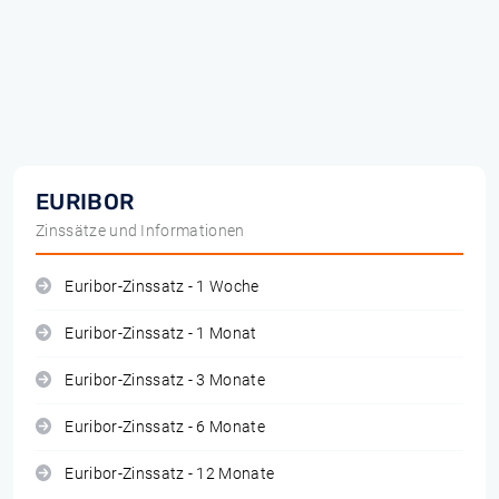
EURIBOR
Zinssätze und Informationen
Euribor-Zinssatz - 1 Woche
Euribor-Zinssatz - 1 Monat
Euribor-Zinssatz - 3 Monate
Euribor-Zinssatz - 6 Monate
Euribor-Zinssatz - 12 Monate