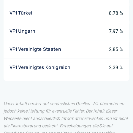
VPI Türkei
8,78 %
VPI Ungarn
7,97 %
VPI Vereinigte Staaten
2,85 %
VPI Vereinigtes Konigreich
2,39 %
Unser Inhalt basiert auf verlässlichen Quellen. Wir übernehmen
jedoch keine Haftung für eventuelle Fehler. Der Inhalt dieser
Webseite dient ausschließlich Informationszwecken und ist nicht
als Finanzberatung gedacht. Entscheidungen, die Sie auf