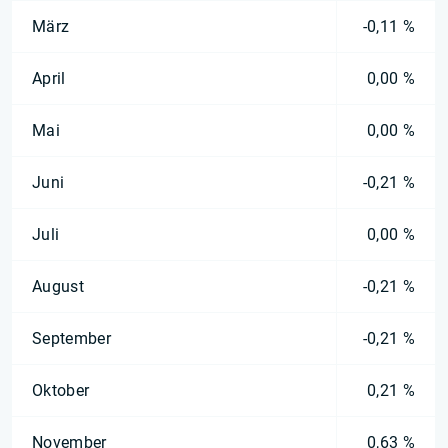
März
-0,11 %
April
0,00 %
Mai
0,00 %
Juni
-0,21 %
Juli
0,00 %
August
-0,21 %
September
-0,21 %
Oktober
0,21 %
November
0,63 %