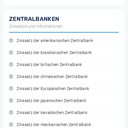
ZENTRALBANKEN
Zinssätze und Informationen
Zinssatz der amerikanischen Zentralbank
Zinssatz der brasilianischen Zentralbank
Zinssatz der britischen Zentralbank
Zinssatz der chinesischen Zentralbank
Zinssatz der Europäischen Zentralbank
Zinssatz der japanischen Zentralbank
Zinssatz der kanadischen Zentralbank
Zinssatz der mexikanischen Zentralbank