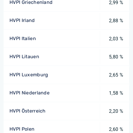
HVPI Griechenland
2,99 %
HVPI Irland
2,88 %
HVPI Italien
2,03 %
HVPI Litauen
5,80 %
HVPI Luxemburg
2,65 %
HVPI Niederlande
1,58 %
HVPI Österreich
2,20 %
HVPI Polen
2,60 %