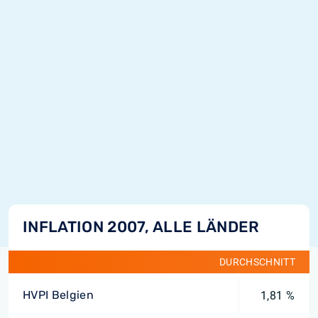
INFLATION 2007, ALLE LÄNDER
DURCHSCHNITT
HVPI Belgien
1,81 %