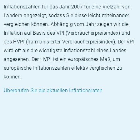
Inflationszahlen für das Jahr 2007 für eine Vielzahl von
Ländern angezeigt, sodass Sie diese leicht miteinander
vergleichen können. Abhängig vom Jahr zeigen wir die
Inflation auf Basis des VPI (Verbraucherpreisindex) und
des HVPI (harmonisierter Verbraucherpreisindex). Der VPI
wird oft als die wichtigste Inflationszahl eines Landes
angesehen. Der HVPI ist ein europäisches Maß, um
europäische Inflationszahlen effektiv vergleichen zu
können.
Überprüfen Sie die aktuellen Inflationsraten