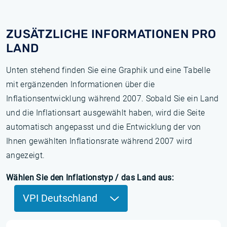
ZUSÄTZLICHE INFORMATIONEN PRO
LAND
Unten stehend finden Sie eine Graphik und eine Tabelle
mit ergänzenden Informationen über die
Inflationsentwicklung während 2007. Sobald Sie ein Land
und die Inflationsart ausgewählt haben, wird die Seite
automatisch angepasst und die Entwicklung der von
Ihnen gewählten Inflationsrate während 2007 wird
angezeigt.
Wählen Sie den Inflationstyp / das Land aus:
VPI Deutschland