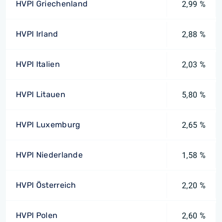
HVPI Griechenland
2,99 %
HVPI Irland
2,88 %
HVPI Italien
2,03 %
HVPI Litauen
5,80 %
HVPI Luxemburg
2,65 %
HVPI Niederlande
1,58 %
HVPI Österreich
2,20 %
HVPI Polen
2,60 %