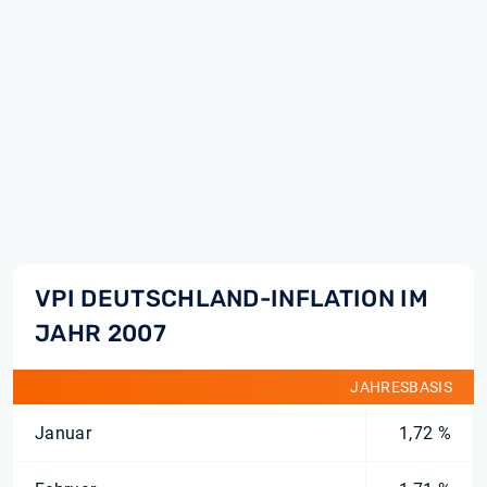
VPI DEUTSCHLAND-INFLATION IM
JAHR 2007
JAHRESBASIS
Januar
1,72 %