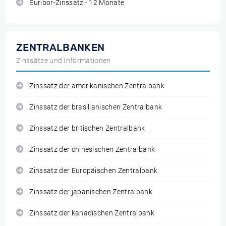
Euribor-Zinssatz - 12 Monate
ZENTRALBANKEN
Zinssätze und Informationen
Zinssatz der amerikanischen Zentralbank
Zinssatz der brasilianischen Zentralbank
Zinssatz der britischen Zentralbank
Zinssatz der chinesischen Zentralbank
Zinssatz der Europäischen Zentralbank
Zinssatz der japanischen Zentralbank
Zinssatz der kanadischen Zentralbank