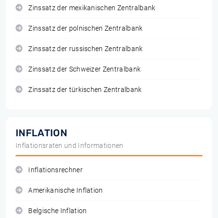
Zinssatz der mexikanischen Zentralbank
Zinssatz der polnischen Zentralbank
Zinssatz der russischen Zentralbank
Zinssatz der Schweizer Zentralbank
Zinssatz der türkischen Zentralbank
INFLATION
Inflationsraten und Informationen
Inflationsrechner
Amerikanische Inflation
Belgische Inflation