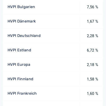
HVPI Bulgarien
7,56 %
HVPI Dänemark
1,67 %
HVPI Deutschland
2,28 %
HVPI Estland
6,72 %
HVPI Europa
2,18 %
HVPI Finnland
1,58 %
HVPI Frankreich
1,60 %