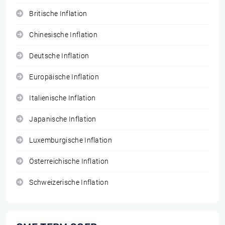
Britische Inflation
Chinesische Inflation
Deutsche Inflation
Europäische Inflation
Italienische Inflation
Japanische Inflation
Luxemburgische Inflation
Österreichische Inflation
Schweizerische Inflation