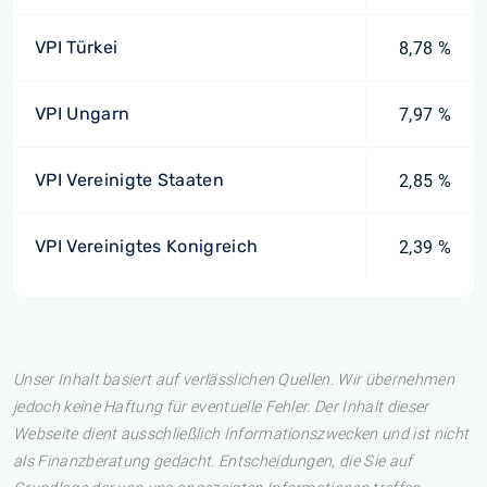
VPI Türkei
8,78 %
VPI Ungarn
7,97 %
VPI Vereinigte Staaten
2,85 %
VPI Vereinigtes Konigreich
2,39 %
Unser Inhalt basiert auf verlässlichen Quellen. Wir übernehmen
jedoch keine Haftung für eventuelle Fehler. Der Inhalt dieser
Webseite dient ausschließlich Informationszwecken und ist nicht
als Finanzberatung gedacht. Entscheidungen, die Sie auf