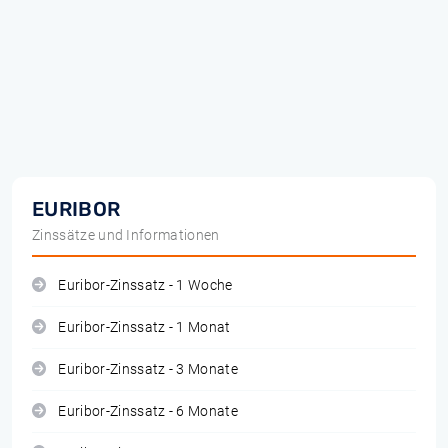
EURIBOR
Zinssätze und Informationen
Euribor-Zinssatz - 1 Woche
Euribor-Zinssatz - 1 Monat
Euribor-Zinssatz - 3 Monate
Euribor-Zinssatz - 6 Monate