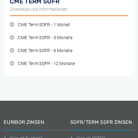
CME TERM SOFR
Zinssätze und Informationen
CME Term SOFR - 1 Monat
CME Term SOFR - 3 Monate
CME Term SOFR - 6 Monate
CME Term SOFR - 12 Monate
EURIBOR ZINSEN
SOFR/TERM SOFR ZINSEN