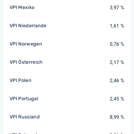
VPI Mexiko
3,97 %
VPI Niederlande
1,61 %
VPI Norwegen
0,76 %
VPI Österreich
2,17 %
VPI Polen
2,46 %
VPI Portugal
2,45 %
VPI Russland
8,99 %