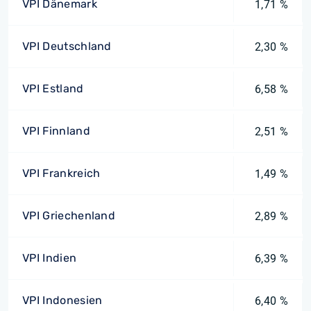
VPI Dänemark
1,71 %
VPI Deutschland
2,30 %
VPI Estland
6,58 %
VPI Finnland
2,51 %
VPI Frankreich
1,49 %
VPI Griechenland
2,89 %
VPI Indien
6,39 %
VPI Indonesien
6,40 %