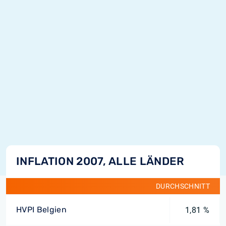
INFLATION 2007, ALLE LÄNDER
DURCHSCHNITT
HVPI Belgien
1,81 %