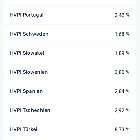
HVPI Portugal
2,42 %
HVPI Schweden
1,68 %
HVPI Slowakei
1,89 %
HVPI Slowenien
3,80 %
HVPI Spanien
2,84 %
HVPI Tschechien
2,92 %
HVPI Türkei
8,73 %