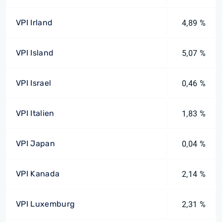
VPI Irland
4,89 %
VPI Island
5,07 %
VPI Israel
0,46 %
VPI Italien
1,83 %
VPI Japan
0,04 %
VPI Kanada
2,14 %
VPI Luxemburg
2,31 %