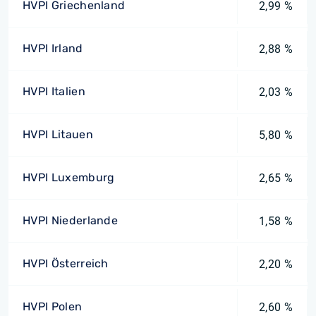
HVPI Griechenland
2,99 %
HVPI Irland
2,88 %
HVPI Italien
2,03 %
HVPI Litauen
5,80 %
HVPI Luxemburg
2,65 %
HVPI Niederlande
1,58 %
HVPI Österreich
2,20 %
HVPI Polen
2,60 %