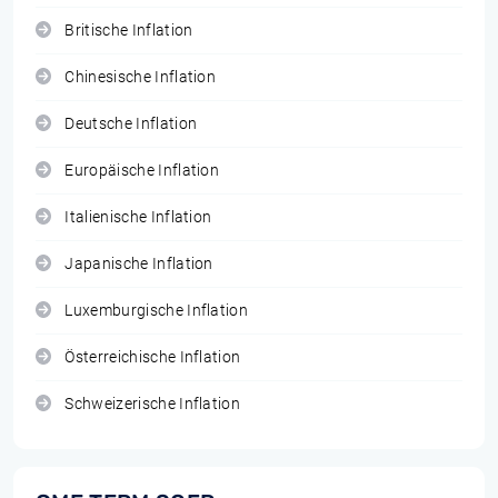
Britische Inflation
Chinesische Inflation
Deutsche Inflation
Europäische Inflation
Italienische Inflation
Japanische Inflation
Luxemburgische Inflation
Österreichische Inflation
Schweizerische Inflation