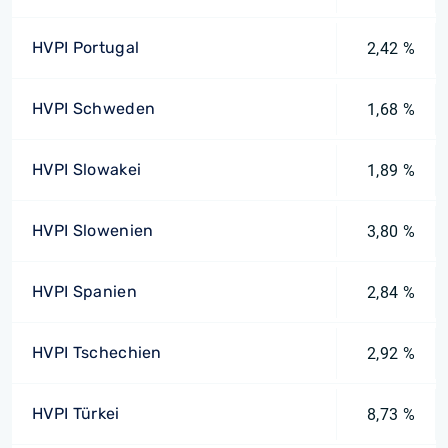
HVPI Portugal
2,42 %
HVPI Schweden
1,68 %
HVPI Slowakei
1,89 %
HVPI Slowenien
3,80 %
HVPI Spanien
2,84 %
HVPI Tschechien
2,92 %
HVPI Türkei
8,73 %