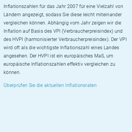
Inflationszahlen für das Jahr 2007 für eine Vielzahl von
Ländern angezeigt, sodass Sie diese leicht miteinander
vergleichen können. Abhängig vom Jahr zeigen wir die
Inflation auf Basis des VPI (Verbraucherpreisindex) und
des HVPI (harmonisierter Verbraucherpreisindex). Der VPI
wird oft als die wichtigste Inflationszahl eines Landes
angesehen. Der HVPI ist ein europäisches Maß, um
europäische Inflationszahlen effektiv vergleichen zu
können.
Überprüfen Sie die aktuellen Inflationsraten