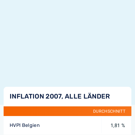
INFLATION 2007, ALLE LÄNDER
DURCHSCHNITT
HVPI Belgien
1,81 %