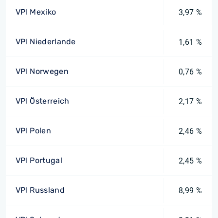
VPI Mexiko
3,97 %
VPI Niederlande
1,61 %
VPI Norwegen
0,76 %
VPI Österreich
2,17 %
VPI Polen
2,46 %
VPI Portugal
2,45 %
VPI Russland
8,99 %