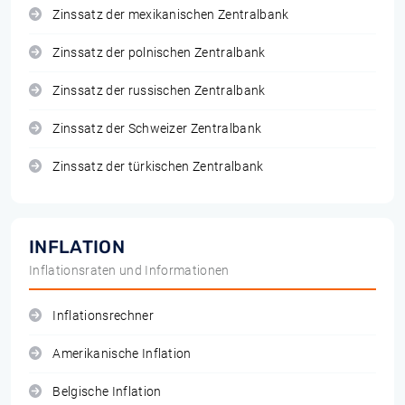
Zinssatz der mexikanischen Zentralbank
Zinssatz der polnischen Zentralbank
Zinssatz der russischen Zentralbank
Zinssatz der Schweizer Zentralbank
Zinssatz der türkischen Zentralbank
INFLATION
Inflationsraten und Informationen
Inflationsrechner
Amerikanische Inflation
Belgische Inflation