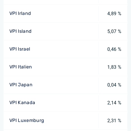
VPI Irland
4,89 %
VPI Island
5,07 %
VPI Israel
0,46 %
VPI Italien
1,83 %
VPI Japan
0,04 %
VPI Kanada
2,14 %
VPI Luxemburg
2,31 %