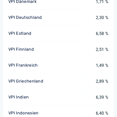
VPI Dänemark
1,71 %
VPI Deutschland
2,30 %
VPI Estland
6,58 %
VPI Finnland
2,51 %
VPI Frankreich
1,49 %
VPI Griechenland
2,89 %
VPI Indien
6,39 %
VPI Indonesien
6,40 %