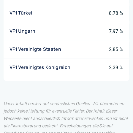
VPI Türkei
8,78 %
VPI Ungarn
7,97 %
VPI Vereinigte Staaten
2,85 %
VPI Vereinigtes Konigreich
2,39 %
Unser Inhalt basiert auf verlässlichen Quellen. Wir übernehmen
jedoch keine Haftung für eventuelle Fehler. Der Inhalt dieser
Webseite dient ausschließlich Informationszwecken und ist nicht
als Finanzberatung gedacht. Entscheidungen, die Sie auf