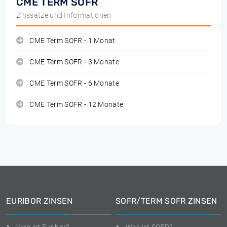
CME TERM SOFR
Zinssätze und Informationen
CME Term SOFR - 1 Monat
CME Term SOFR - 3 Monate
CME Term SOFR - 6 Monate
CME Term SOFR - 12 Monate
EURIBOR ZINSEN
SOFR/TERM SOFR ZINSEN