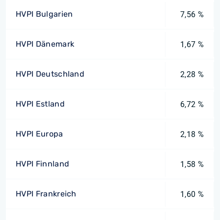
HVPI Bulgarien
7,56 %
HVPI Dänemark
1,67 %
HVPI Deutschland
2,28 %
HVPI Estland
6,72 %
HVPI Europa
2,18 %
HVPI Finnland
1,58 %
HVPI Frankreich
1,60 %