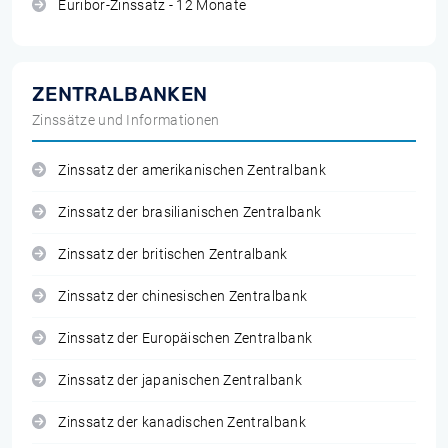
Euribor-Zinssatz - 12 Monate
ZENTRALBANKEN
Zinssätze und Informationen
Zinssatz der amerikanischen Zentralbank
Zinssatz der brasilianischen Zentralbank
Zinssatz der britischen Zentralbank
Zinssatz der chinesischen Zentralbank
Zinssatz der Europäischen Zentralbank
Zinssatz der japanischen Zentralbank
Zinssatz der kanadischen Zentralbank