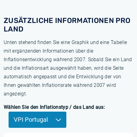
ZUSÄTZLICHE INFORMATIONEN PRO
LAND
Unten stehend finden Sie eine Graphik und eine Tabelle
mit ergänzenden Informationen über die
Inflationsentwicklung während 2007. Sobald Sie ein Land
und die Inflationsart ausgewählt haben, wird die Seite
automatisch angepasst und die Entwicklung der von
Ihnen gewählten Inflationsrate während 2007 wird
angezeigt.
Wählen Sie den Inflationstyp / das Land aus:
VPI Portugal