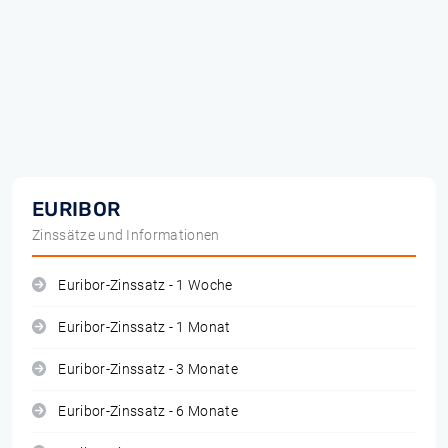
EURIBOR
Zinssätze und Informationen
Euribor-Zinssatz - 1 Woche
Euribor-Zinssatz - 1 Monat
Euribor-Zinssatz - 3 Monate
Euribor-Zinssatz - 6 Monate