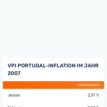
VPI PORTUGAL-INFLATION IM JAHR
2007
JAHRESBASIS
Januar
2,57 %