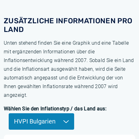
ZUSÄTZLICHE INFORMATIONEN PRO
LAND
Unten stehend finden Sie eine Graphik und eine Tabelle
mit ergänzenden Informationen über die
Inflationsentwicklung während 2007. Sobald Sie ein Land
und die Inflationsart ausgewählt haben, wird die Seite
automatisch angepasst und die Entwicklung der von
Ihnen gewählten Inflationsrate während 2007 wird
angezeigt.
Wählen Sie den Inflationstyp / das Land aus:
HVPI Bulgarien