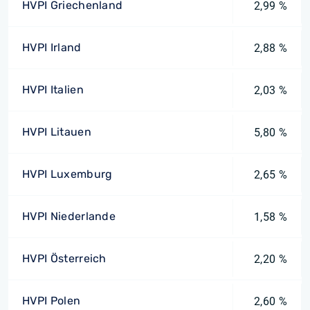
HVPI Griechenland
2,99 %
HVPI Irland
2,88 %
HVPI Italien
2,03 %
HVPI Litauen
5,80 %
HVPI Luxemburg
2,65 %
HVPI Niederlande
1,58 %
HVPI Österreich
2,20 %
HVPI Polen
2,60 %