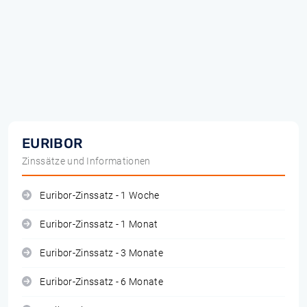
EURIBOR
Zinssätze und Informationen
Euribor-Zinssatz - 1 Woche
Euribor-Zinssatz - 1 Monat
Euribor-Zinssatz - 3 Monate
Euribor-Zinssatz - 6 Monate