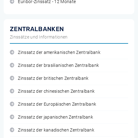
Euribor-Zinssatz - 12 Monate
ZENTRALBANKEN
Zinssätze und Informationen
Zinssatz der amerikanischen Zentralbank
Zinssatz der brasilianischen Zentralbank
Zinssatz der britischen Zentralbank
Zinssatz der chinesischen Zentralbank
Zinssatz der Europäischen Zentralbank
Zinssatz der japanischen Zentralbank
Zinssatz der kanadischen Zentralbank