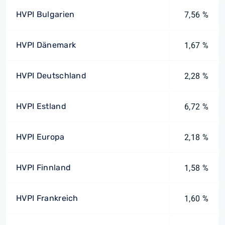
HVPI Bulgarien
7,56 %
HVPI Dänemark
1,67 %
HVPI Deutschland
2,28 %
HVPI Estland
6,72 %
HVPI Europa
2,18 %
HVPI Finnland
1,58 %
HVPI Frankreich
1,60 %