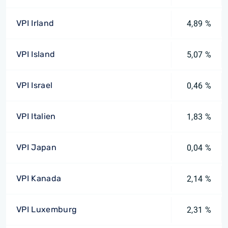
VPI Irland
4,89 %
VPI Island
5,07 %
VPI Israel
0,46 %
VPI Italien
1,83 %
VPI Japan
0,04 %
VPI Kanada
2,14 %
VPI Luxemburg
2,31 %