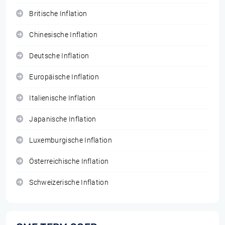
Britische Inflation
Chinesische Inflation
Deutsche Inflation
Europäische Inflation
Italienische Inflation
Japanische Inflation
Luxemburgische Inflation
Österreichische Inflation
Schweizerische Inflation