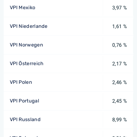
VPI Mexiko
3,97 %
VPI Niederlande
1,61 %
VPI Norwegen
0,76 %
VPI Österreich
2,17 %
VPI Polen
2,46 %
VPI Portugal
2,45 %
VPI Russland
8,99 %