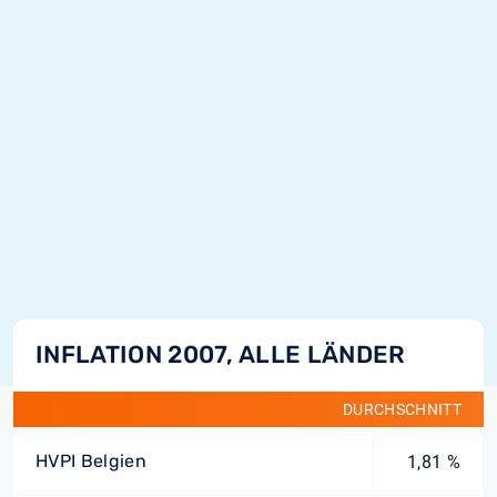
INFLATION 2007, ALLE LÄNDER
DURCHSCHNITT
HVPI Belgien
1,81 %