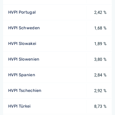
HVPI Portugal
2,42 %
HVPI Schweden
1,68 %
HVPI Slowakei
1,89 %
HVPI Slowenien
3,80 %
HVPI Spanien
2,84 %
HVPI Tschechien
2,92 %
HVPI Türkei
8,73 %