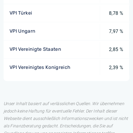
VPI Türkei
8,78 %
VPI Ungarn
7,97 %
VPI Vereinigte Staaten
2,85 %
VPI Vereinigtes Konigreich
2,39 %
Unser Inhalt basiert auf verlässlichen Quellen. Wir übernehmen
jedoch keine Haftung für eventuelle Fehler. Der Inhalt dieser
Webseite dient ausschließlich Informationszwecken und ist nicht
als Finanzberatung gedacht. Entscheidungen, die Sie auf