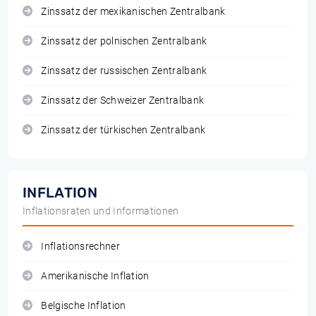
Zinssatz der mexikanischen Zentralbank
Zinssatz der polnischen Zentralbank
Zinssatz der russischen Zentralbank
Zinssatz der Schweizer Zentralbank
Zinssatz der türkischen Zentralbank
INFLATION
Inflationsraten und Informationen
Inflationsrechner
Amerikanische Inflation
Belgische Inflation