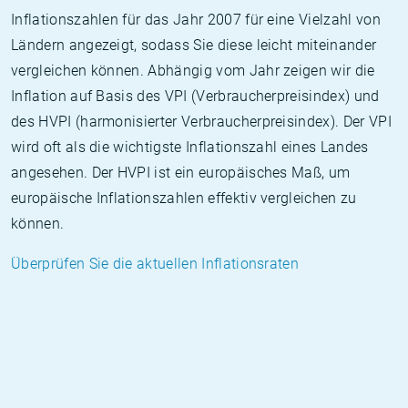
Inflationszahlen für das Jahr 2007 für eine Vielzahl von
Ländern angezeigt, sodass Sie diese leicht miteinander
vergleichen können. Abhängig vom Jahr zeigen wir die
Inflation auf Basis des VPI (Verbraucherpreisindex) und
des HVPI (harmonisierter Verbraucherpreisindex). Der VPI
wird oft als die wichtigste Inflationszahl eines Landes
angesehen. Der HVPI ist ein europäisches Maß, um
europäische Inflationszahlen effektiv vergleichen zu
können.
Überprüfen Sie die aktuellen Inflationsraten