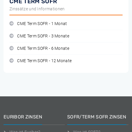
CME TERM SOFR
Zinssätze und Informationen
CME Term SOFR - 1 Monat
CME Term SOFR - 3 Monate
CME Term SOFR - 6 Monate
CME Term SOFR - 12 Monate
EURIBOR ZINSEN
SOFR/TERM SOFR ZINSEN