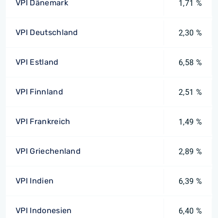
VPI Dänemark
1,71 %
VPI Deutschland
2,30 %
VPI Estland
6,58 %
VPI Finnland
2,51 %
VPI Frankreich
1,49 %
VPI Griechenland
2,89 %
VPI Indien
6,39 %
VPI Indonesien
6,40 %