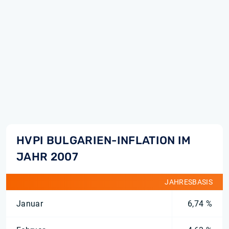
HVPI BULGARIEN-INFLATION IM
JAHR 2007
JAHRESBASIS
Januar
6,74 %