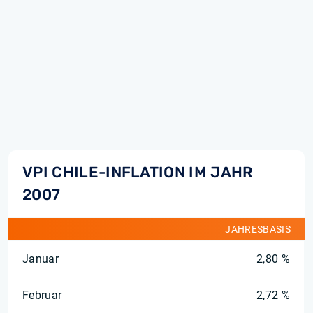
VPI CHILE-INFLATION IM JAHR
2007
JAHRESBASIS
Januar
2,80 %
Februar
2,72 %