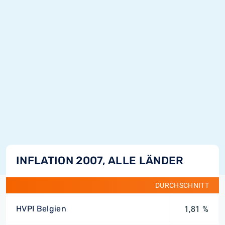
INFLATION 2007, ALLE LÄNDER
DURCHSCHNITT
HVPI Belgien
1,81 %