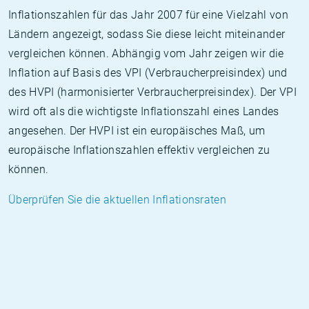
Inflationszahlen für das Jahr 2007 für eine Vielzahl von
Ländern angezeigt, sodass Sie diese leicht miteinander
vergleichen können. Abhängig vom Jahr zeigen wir die
Inflation auf Basis des VPI (Verbraucherpreisindex) und
des HVPI (harmonisierter Verbraucherpreisindex). Der VPI
wird oft als die wichtigste Inflationszahl eines Landes
angesehen. Der HVPI ist ein europäisches Maß, um
europäische Inflationszahlen effektiv vergleichen zu
können.
Überprüfen Sie die aktuellen Inflationsraten