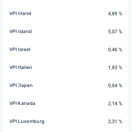
VPI Irland
4,89 %
VPI Island
5,07 %
VPI Israel
0,46 %
VPI Italien
1,83 %
VPI Japan
0,04 %
VPI Kanada
2,14 %
VPI Luxemburg
2,31 %