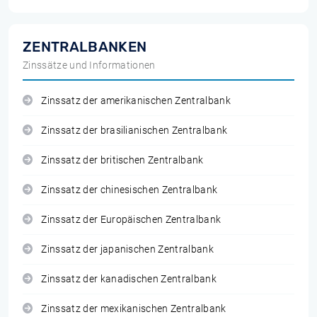
ZENTRALBANKEN
Zinssätze und Informationen
Zinssatz der amerikanischen Zentralbank
Zinssatz der brasilianischen Zentralbank
Zinssatz der britischen Zentralbank
Zinssatz der chinesischen Zentralbank
Zinssatz der Europäischen Zentralbank
Zinssatz der japanischen Zentralbank
Zinssatz der kanadischen Zentralbank
Zinssatz der mexikanischen Zentralbank