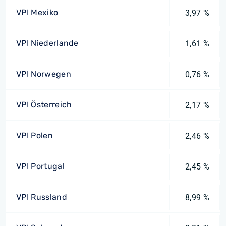
VPI Mexiko
3,97 %
VPI Niederlande
1,61 %
VPI Norwegen
0,76 %
VPI Österreich
2,17 %
VPI Polen
2,46 %
VPI Portugal
2,45 %
VPI Russland
8,99 %