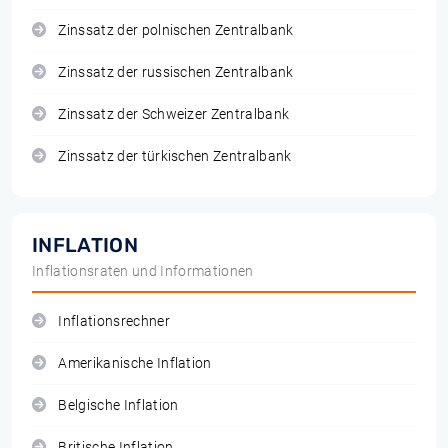
Zinssatz der polnischen Zentralbank
Zinssatz der russischen Zentralbank
Zinssatz der Schweizer Zentralbank
Zinssatz der türkischen Zentralbank
INFLATION
Inflationsraten und Informationen
Inflationsrechner
Amerikanische Inflation
Belgische Inflation
Britische Inflation