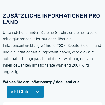
ZUSÄTZLICHE INFORMATIONEN PRO
LAND
Unten stehend finden Sie eine Graphik und eine Tabelle
mit ergänzenden Informationen über die
Inflationsentwicklung während 2007. Sobald Sie ein Land
und die Inflationsart ausgewählt haben, wird die Seite
automatisch angepasst und die Entwicklung der von
Ihnen gewählten Inflationsrate während 2007 wird
angezeigt.
Wählen Sie den Inflationstyp / das Land aus:
VPI Chile