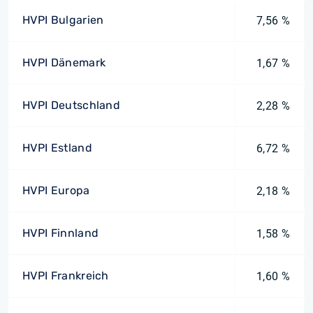
HVPI Bulgarien
7,56 %
HVPI Dänemark
1,67 %
HVPI Deutschland
2,28 %
HVPI Estland
6,72 %
HVPI Europa
2,18 %
HVPI Finnland
1,58 %
HVPI Frankreich
1,60 %