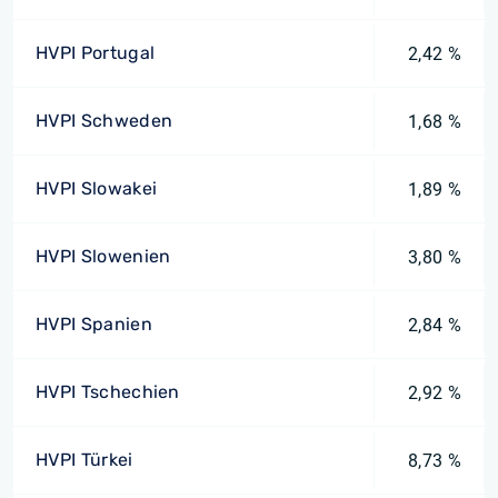
HVPI Portugal
2,42 %
HVPI Schweden
1,68 %
HVPI Slowakei
1,89 %
HVPI Slowenien
3,80 %
HVPI Spanien
2,84 %
HVPI Tschechien
2,92 %
HVPI Türkei
8,73 %