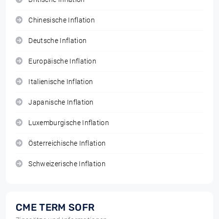
Chinesische Inflation
Deutsche Inflation
Europäische Inflation
Italienische Inflation
Japanische Inflation
Luxemburgische Inflation
Österreichische Inflation
Schweizerische Inflation
CME TERM SOFR