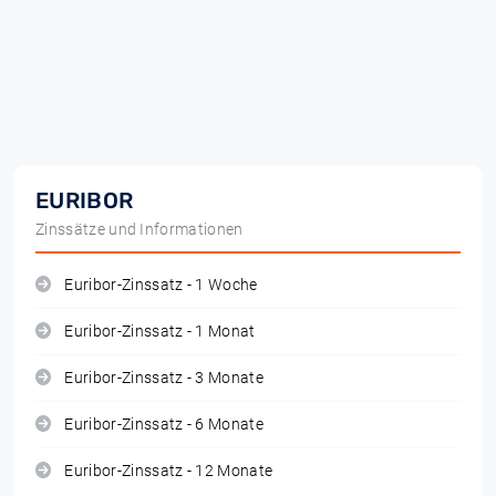
EURIBOR
Zinssätze und Informationen
Euribor-Zinssatz - 1 Woche
Euribor-Zinssatz - 1 Monat
Euribor-Zinssatz - 3 Monate
Euribor-Zinssatz - 6 Monate
Euribor-Zinssatz - 12 Monate