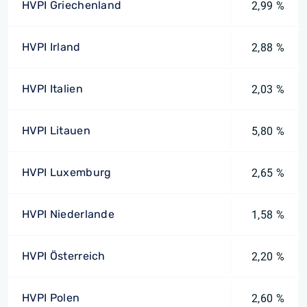
HVPI Griechenland
2,99 %
HVPI Irland
2,88 %
HVPI Italien
2,03 %
HVPI Litauen
5,80 %
HVPI Luxemburg
2,65 %
HVPI Niederlande
1,58 %
HVPI Österreich
2,20 %
HVPI Polen
2,60 %