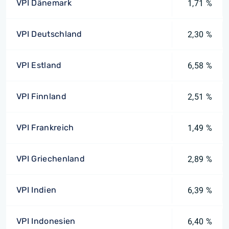
VPI Dänemark
1,71 %
VPI Deutschland
2,30 %
VPI Estland
6,58 %
VPI Finnland
2,51 %
VPI Frankreich
1,49 %
VPI Griechenland
2,89 %
VPI Indien
6,39 %
VPI Indonesien
6,40 %