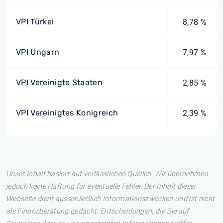
VPI Türkei
8,78 %
VPI Ungarn
7,97 %
VPI Vereinigte Staaten
2,85 %
VPI Vereinigtes Konigreich
2,39 %
Unser Inhalt basiert auf verlässlichen Quellen. Wir übernehmen
jedoch keine Haftung für eventuelle Fehler. Der Inhalt dieser
Webseite dient ausschließlich Informationszwecken und ist nicht
als Finanzberatung gedacht. Entscheidungen, die Sie auf