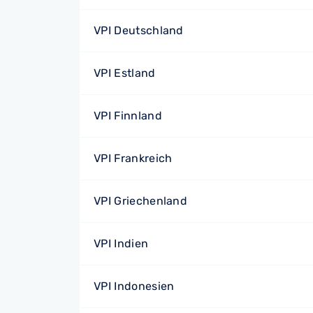
VPI Deutschland
VPI Estland
VPI Finnland
VPI Frankreich
VPI Griechenland
VPI Indien
VPI Indonesien