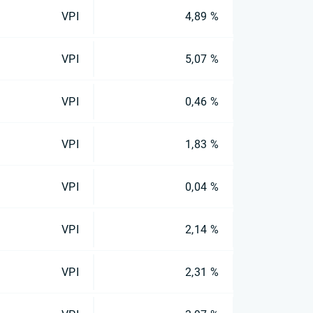
VPI
4,89 %
VPI
5,07 %
VPI
0,46 %
VPI
1,83 %
VPI
0,04 %
VPI
2,14 %
VPI
2,31 %