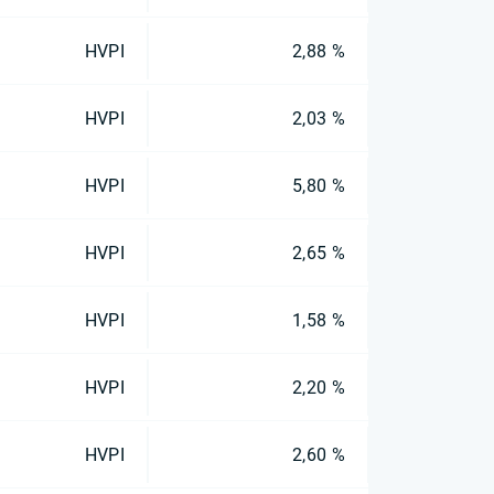
HVPI
2,88 %
HVPI
2,03 %
HVPI
5,80 %
HVPI
2,65 %
HVPI
1,58 %
HVPI
2,20 %
HVPI
2,60 %