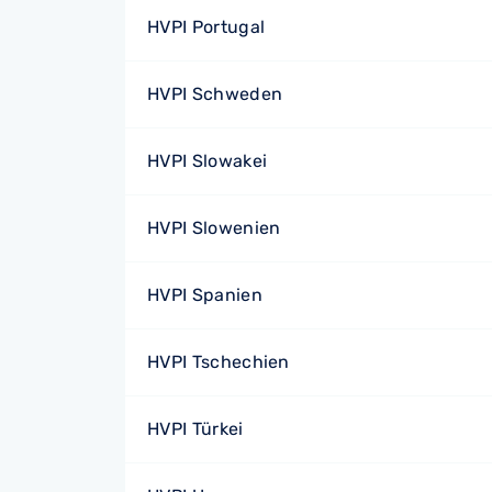
HVPI Portugal
HVPI Schweden
HVPI Slowakei
HVPI Slowenien
HVPI Spanien
HVPI Tschechien
HVPI Türkei