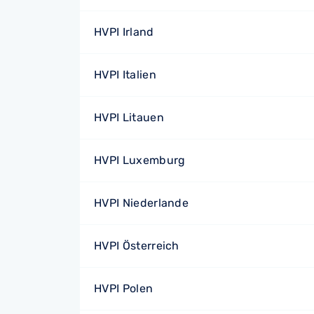
HVPI Irland
HVPI Italien
HVPI Litauen
HVPI Luxemburg
HVPI Niederlande
HVPI Österreich
HVPI Polen