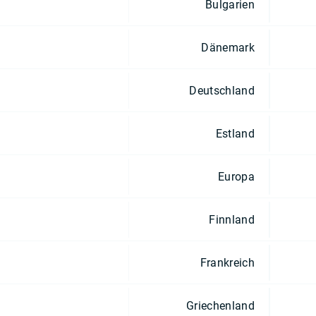
Bulgarien
Dänemark
Deutschland
Estland
Europa
Finnland
Frankreich
Griechenland