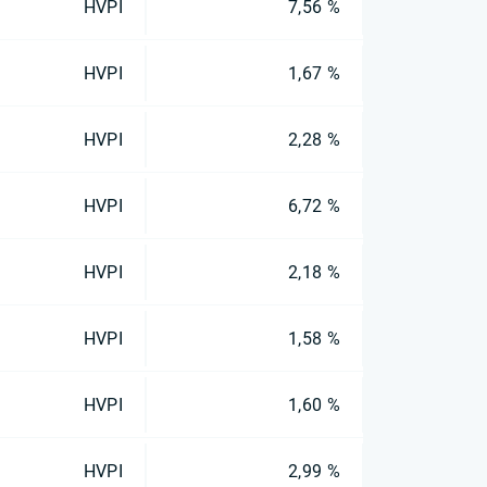
HVPI
7,56 %
HVPI
1,67 %
HVPI
2,28 %
HVPI
6,72 %
HVPI
2,18 %
HVPI
1,58 %
HVPI
1,60 %
HVPI
2,99 %