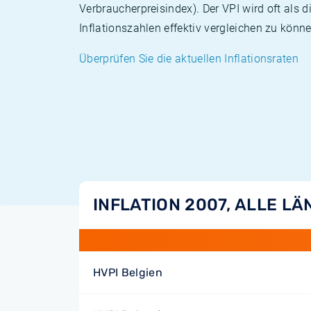
Verbraucherpreisindex). Der VPI wird oft als 
Inflationszahlen effektiv vergleichen zu könne
Überprüfen Sie die aktuellen Inflationsraten
INFLATION 2007, ALLE L
HVPI Belgien