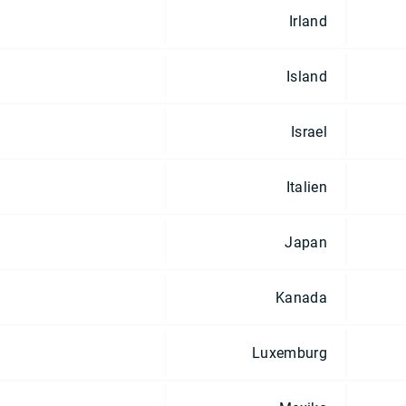
Irland
Island
Israel
Italien
Japan
Kanada
Luxemburg