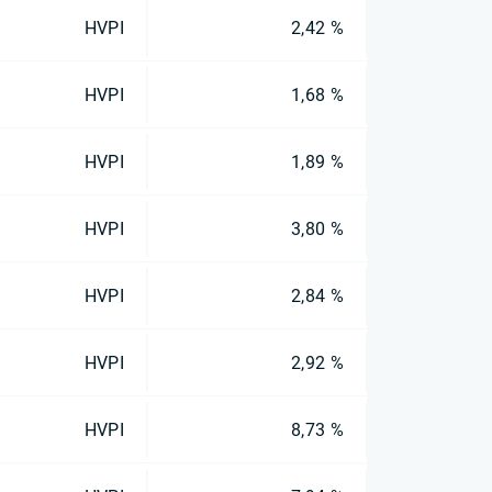
HVPI
2,42 %
HVPI
1,68 %
HVPI
1,89 %
HVPI
3,80 %
HVPI
2,84 %
HVPI
2,92 %
HVPI
8,73 %