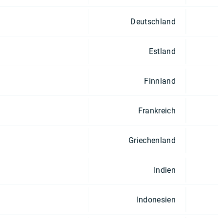
Deutschland
Estland
Finnland
Frankreich
Griechenland
Indien
Indonesien