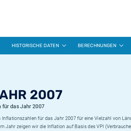
HISTORISCHE DATEN
BERECHNUNGEN
JAHR 2007
n für das Jahr 2007
n Inflationszahlen für das Jahr 2007 für eine Vielzahl von Län
 Jahr zeigen wir die Inflation auf Basis des VPI (Verbrauche