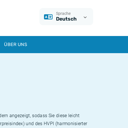
Sprache
Deutsch
ÜBER UNS
dern angezeigt, sodass Sie diese leicht
rpreisindex) und des HVPI (harmonisierter