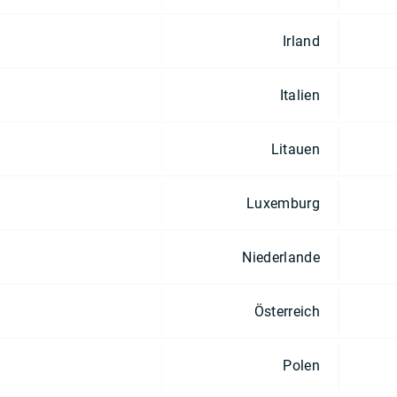
Irland
Italien
Litauen
Luxemburg
Niederlande
Österreich
Polen