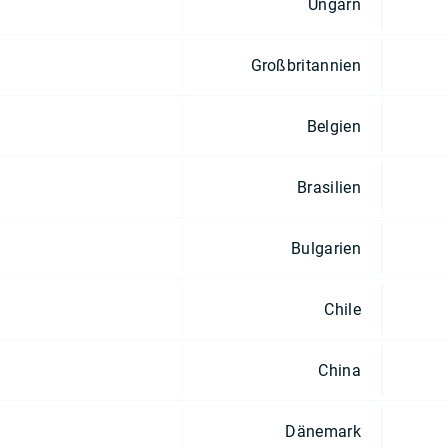
Ungarn
Großbritannien
Belgien
Brasilien
Bulgarien
Chile
China
Dänemark