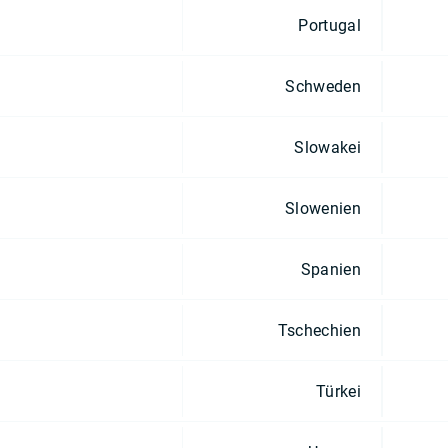
Portugal
Schweden
Slowakei
Slowenien
Spanien
Tschechien
Türkei