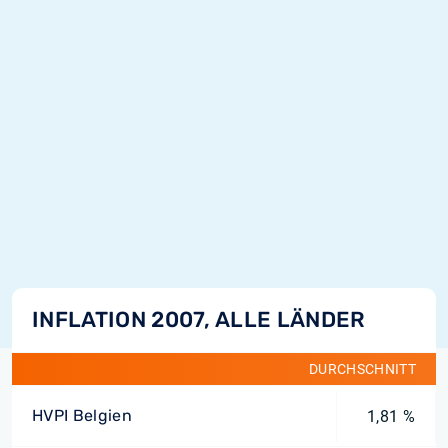
INFLATION 2007, ALLE LÄNDER
DURCHSCHNITT
HVPI Belgien
1,81 %