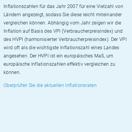
Inflationszahlen für das Jahr 2007 für eine Vielzahl von
Ländern angezeigt, sodass Sie diese leicht miteinander
vergleichen können. Abhängig vom Jahr zeigen wir die
Inflation auf Basis des VPI (Verbraucherpreisindex) und
des HVPI (harmonisierter Verbraucherpreisindex). Der VPI
wird oft als die wichtigste Inflationszahl eines Landes
angesehen. Der HVPI ist ein europäisches Maß, um
europäische Inflationszahlen effektiv vergleichen zu
können.
Überprüfen Sie die aktuellen Inflationsraten