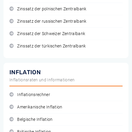
Zinssatz der polnischen Zentralbank
Zinssatz der russischen Zentralbank
Zinssatz der Schweizer Zentralbank
Zinssatz der türkischen Zentralbank
INFLATION
Inflationsraten und Informationen
Inflationsrechner
Amerikanische Inflation
Belgische Inflation
Britische Inflation