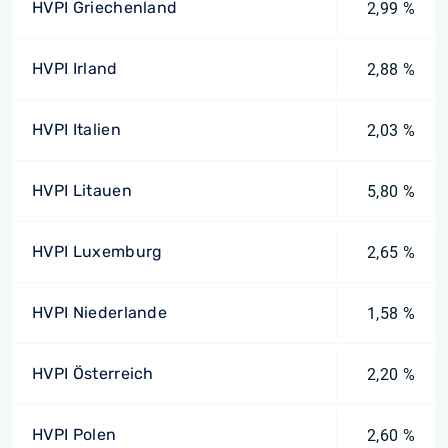
HVPI Griechenland
2,99 %
HVPI Irland
2,88 %
HVPI Italien
2,03 %
HVPI Litauen
5,80 %
HVPI Luxemburg
2,65 %
HVPI Niederlande
1,58 %
HVPI Österreich
2,20 %
HVPI Polen
2,60 %