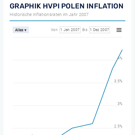
GRAPHIK HVPI POLEN INFLATION
Historische Inflationsraten im Jahr 2007
Von
1 Jan 2007
Bis
1 Dez 2007
Alles ▾
4%
3.5%
3%
2.5%