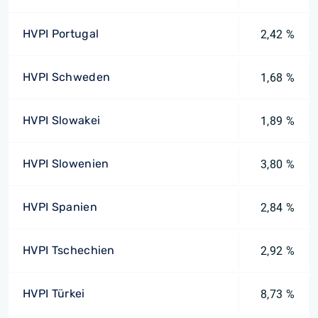
HVPI Portugal
2,42 %
HVPI Schweden
1,68 %
HVPI Slowakei
1,89 %
HVPI Slowenien
3,80 %
HVPI Spanien
2,84 %
HVPI Tschechien
2,92 %
HVPI Türkei
8,73 %