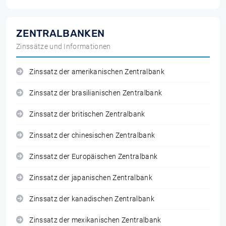
ZENTRALBANKEN
Zinssätze und Informationen
Zinssatz der amerikanischen Zentralbank
Zinssatz der brasilianischen Zentralbank
Zinssatz der britischen Zentralbank
Zinssatz der chinesischen Zentralbank
Zinssatz der Europäischen Zentralbank
Zinssatz der japanischen Zentralbank
Zinssatz der kanadischen Zentralbank
Zinssatz der mexikanischen Zentralbank