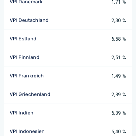
VPI Dänemark
1,71 %
VPI Deutschland
2,30 %
VPI Estland
6,58 %
VPI Finnland
2,51 %
VPI Frankreich
1,49 %
VPI Griechenland
2,89 %
VPI Indien
6,39 %
VPI Indonesien
6,40 %