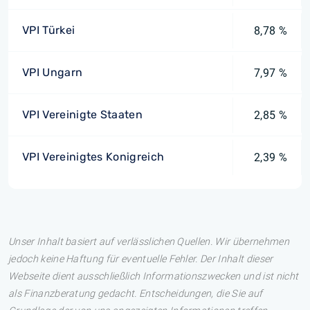
VPI Türkei
8,78 %
VPI Ungarn
7,97 %
VPI Vereinigte Staaten
2,85 %
VPI Vereinigtes Konigreich
2,39 %
Unser Inhalt basiert auf verlässlichen Quellen. Wir übernehmen
jedoch keine Haftung für eventuelle Fehler. Der Inhalt dieser
Webseite dient ausschließlich Informationszwecken und ist nicht
als Finanzberatung gedacht. Entscheidungen, die Sie auf