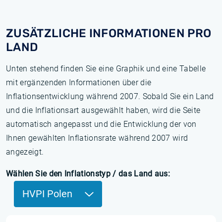
ZUSÄTZLICHE INFORMATIONEN PRO
LAND
Unten stehend finden Sie eine Graphik und eine Tabelle
mit ergänzenden Informationen über die
Inflationsentwicklung während 2007. Sobald Sie ein Land
und die Inflationsart ausgewählt haben, wird die Seite
automatisch angepasst und die Entwicklung der von
Ihnen gewählten Inflationsrate während 2007 wird
angezeigt.
Wählen Sie den Inflationstyp / das Land aus:
HVPI Polen