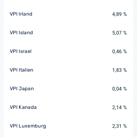
VPI Irland
4,89 %
VPI Island
5,07 %
VPI Israel
0,46 %
VPI Italien
1,83 %
VPI Japan
0,04 %
VPI Kanada
2,14 %
VPI Luxemburg
2,31 %