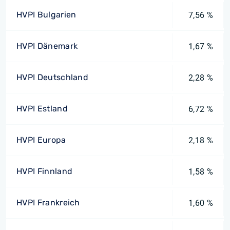
HVPI Bulgarien
7,56 %
HVPI Dänemark
1,67 %
HVPI Deutschland
2,28 %
HVPI Estland
6,72 %
HVPI Europa
2,18 %
HVPI Finnland
1,58 %
HVPI Frankreich
1,60 %