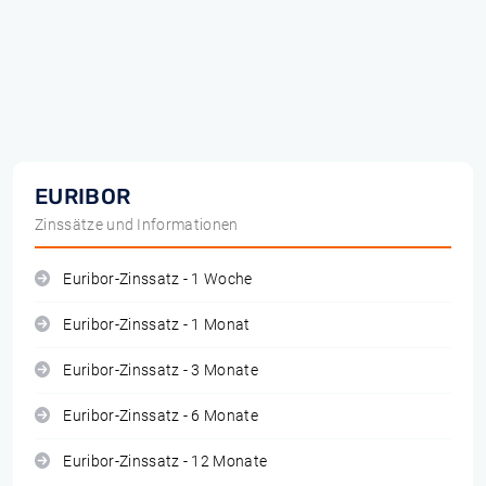
EURIBOR
Zinssätze und Informationen
Euribor-Zinssatz - 1 Woche
Euribor-Zinssatz - 1 Monat
Euribor-Zinssatz - 3 Monate
Euribor-Zinssatz - 6 Monate
Euribor-Zinssatz - 12 Monate