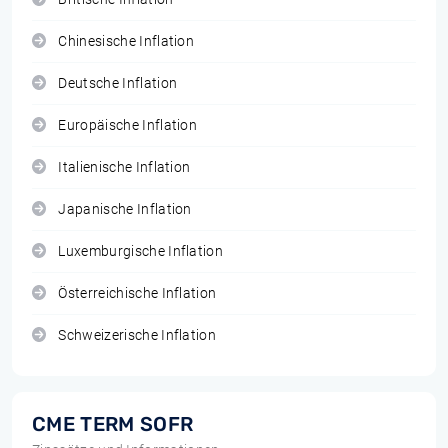
Chinesische Inflation
Deutsche Inflation
Europäische Inflation
Italienische Inflation
Japanische Inflation
Luxemburgische Inflation
Österreichische Inflation
Schweizerische Inflation
CME TERM SOFR