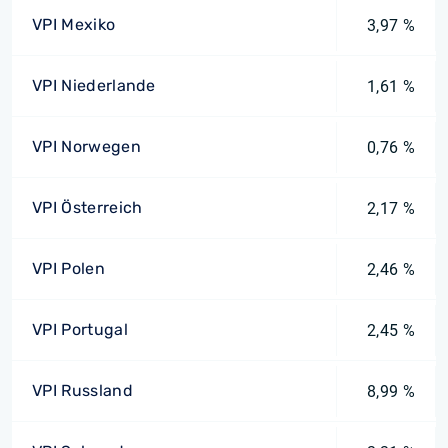
VPI Mexiko
3,97 %
VPI Niederlande
1,61 %
VPI Norwegen
0,76 %
VPI Österreich
2,17 %
VPI Polen
2,46 %
VPI Portugal
2,45 %
VPI Russland
8,99 %