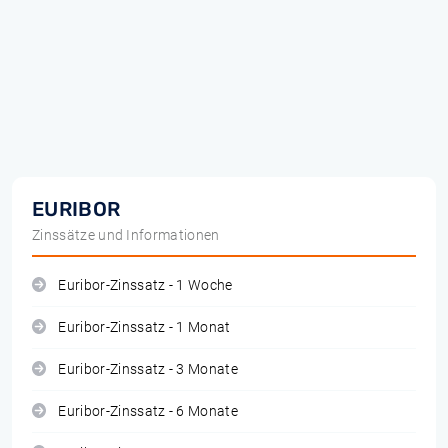
EURIBOR
Zinssätze und Informationen
Euribor-Zinssatz - 1 Woche
Euribor-Zinssatz - 1 Monat
Euribor-Zinssatz - 3 Monate
Euribor-Zinssatz - 6 Monate