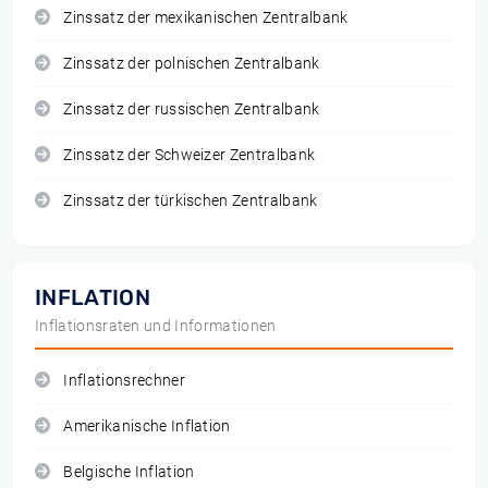
Zinssatz der mexikanischen Zentralbank
Zinssatz der polnischen Zentralbank
Zinssatz der russischen Zentralbank
Zinssatz der Schweizer Zentralbank
Zinssatz der türkischen Zentralbank
INFLATION
Inflationsraten und Informationen
Inflationsrechner
Amerikanische Inflation
Belgische Inflation