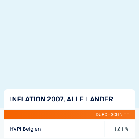
INFLATION 2007, ALLE LÄNDER
DURCHSCHNITT
HVPI Belgien
1,81 %