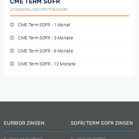
CME TERM SOFR
Zinssätze und Informationen
CME Term SOFR - 1 Monat
CME Term SOFR - 3 Monate
CME Term SOFR - 6 Monate
CME Term SOFR - 12 Monate
EURIBOR ZINSEN
SOFR/TERM SOFR ZINSEN