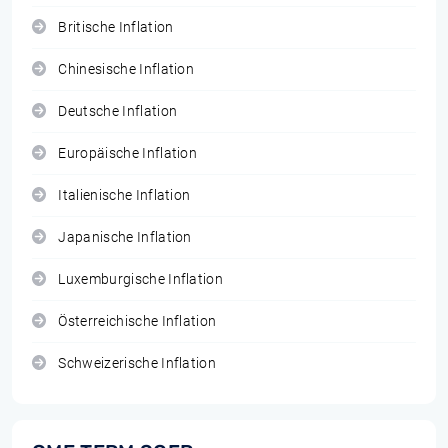
Britische Inflation
Chinesische Inflation
Deutsche Inflation
Europäische Inflation
Italienische Inflation
Japanische Inflation
Luxemburgische Inflation
Österreichische Inflation
Schweizerische Inflation