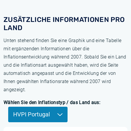
ZUSÄTZLICHE INFORMATIONEN PRO
LAND
Unten stehend finden Sie eine Graphik und eine Tabelle
mit ergänzenden Informationen über die
Inflationsentwicklung während 2007. Sobald Sie ein Land
und die Inflationsart ausgewählt haben, wird die Seite
automatisch angepasst und die Entwicklung der von
Ihnen gewählten Inflationsrate während 2007 wird
angezeigt.
Wählen Sie den Inflationstyp / das Land aus:
HVPI Portugal