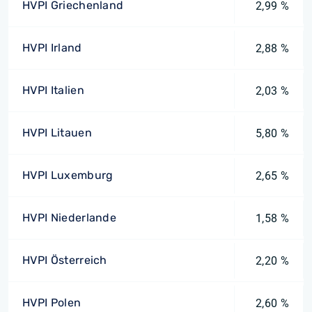
HVPI Griechenland
2,99 %
HVPI Irland
2,88 %
HVPI Italien
2,03 %
HVPI Litauen
5,80 %
HVPI Luxemburg
2,65 %
HVPI Niederlande
1,58 %
HVPI Österreich
2,20 %
HVPI Polen
2,60 %