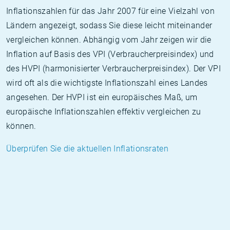
Inflationszahlen für das Jahr 2007 für eine Vielzahl von
Ländern angezeigt, sodass Sie diese leicht miteinander
vergleichen können. Abhängig vom Jahr zeigen wir die
Inflation auf Basis des VPI (Verbraucherpreisindex) und
des HVPI (harmonisierter Verbraucherpreisindex). Der VPI
wird oft als die wichtigste Inflationszahl eines Landes
angesehen. Der HVPI ist ein europäisches Maß, um
europäische Inflationszahlen effektiv vergleichen zu
können.
Überprüfen Sie die aktuellen Inflationsraten