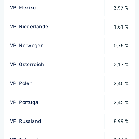
VPI Mexiko
3,97 %
VPI Niederlande
1,61 %
VPI Norwegen
0,76 %
VPI Österreich
2,17 %
VPI Polen
2,46 %
VPI Portugal
2,45 %
VPI Russland
8,99 %