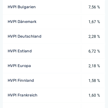
HVPI Bulgarien
7,56 %
HVPI Dänemark
1,67 %
HVPI Deutschland
2,28 %
HVPI Estland
6,72 %
HVPI Europa
2,18 %
HVPI Finnland
1,58 %
HVPI Frankreich
1,60 %