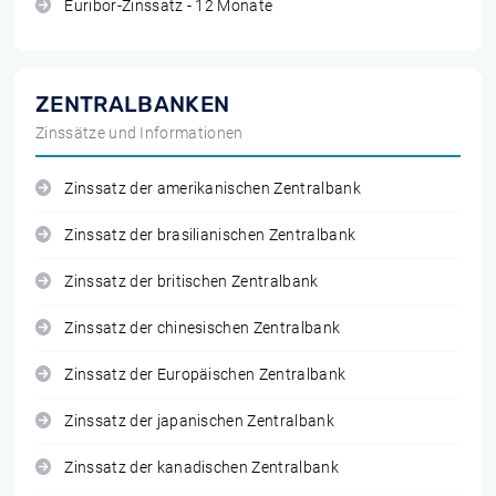
Euribor-Zinssatz - 12 Monate
ZENTRALBANKEN
Zinssätze und Informationen
Zinssatz der amerikanischen Zentralbank
Zinssatz der brasilianischen Zentralbank
Zinssatz der britischen Zentralbank
Zinssatz der chinesischen Zentralbank
Zinssatz der Europäischen Zentralbank
Zinssatz der japanischen Zentralbank
Zinssatz der kanadischen Zentralbank