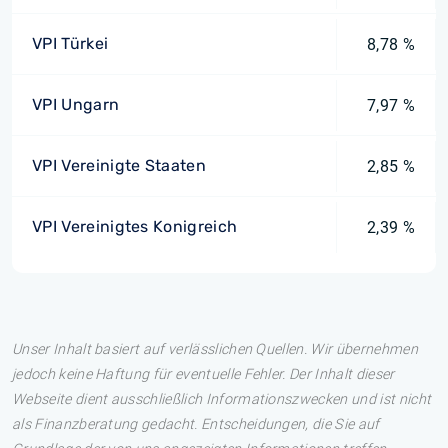
VPI Türkei
8,78 %
VPI Ungarn
7,97 %
VPI Vereinigte Staaten
2,85 %
VPI Vereinigtes Konigreich
2,39 %
Unser Inhalt basiert auf verlässlichen Quellen. Wir übernehmen
jedoch keine Haftung für eventuelle Fehler. Der Inhalt dieser
Webseite dient ausschließlich Informationszwecken und ist nicht
als Finanzberatung gedacht. Entscheidungen, die Sie auf