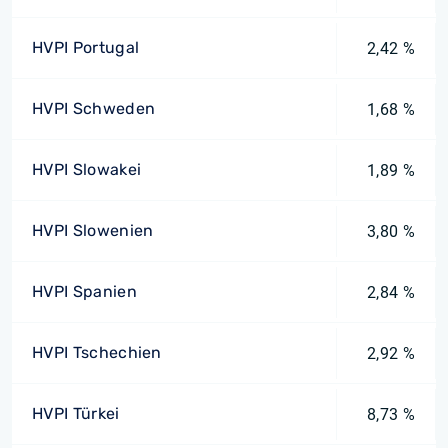
HVPI Portugal
2,42 %
HVPI Schweden
1,68 %
HVPI Slowakei
1,89 %
HVPI Slowenien
3,80 %
HVPI Spanien
2,84 %
HVPI Tschechien
2,92 %
HVPI Türkei
8,73 %