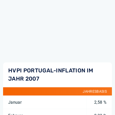
HVPI PORTUGAL-INFLATION IM
JAHR 2007
JAHRESBASIS
Januar
2,58 %