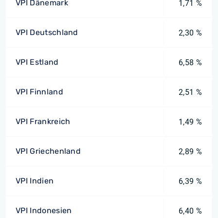
VPI Dänemark
1,71 %
VPI Deutschland
2,30 %
VPI Estland
6,58 %
VPI Finnland
2,51 %
VPI Frankreich
1,49 %
VPI Griechenland
2,89 %
VPI Indien
6,39 %
VPI Indonesien
6,40 %