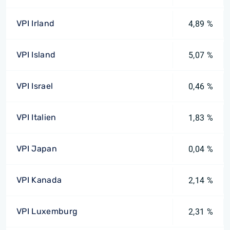
VPI Irland
4,89 %
VPI Island
5,07 %
VPI Israel
0,46 %
VPI Italien
1,83 %
VPI Japan
0,04 %
VPI Kanada
2,14 %
VPI Luxemburg
2,31 %