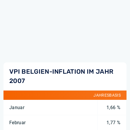
VPI BELGIEN-INFLATION IM JAHR
2007
JAHRESBASIS
Januar
1,66 %
Februar
1,77 %