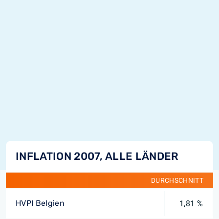
INFLATION 2007, ALLE LÄNDER
DURCHSCHNITT
HVPI Belgien
1,81 %