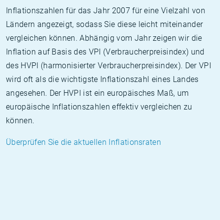
Inflationszahlen für das Jahr 2007 für eine Vielzahl von
Ländern angezeigt, sodass Sie diese leicht miteinander
vergleichen können. Abhängig vom Jahr zeigen wir die
Inflation auf Basis des VPI (Verbraucherpreisindex) und
des HVPI (harmonisierter Verbraucherpreisindex). Der VPI
wird oft als die wichtigste Inflationszahl eines Landes
angesehen. Der HVPI ist ein europäisches Maß, um
europäische Inflationszahlen effektiv vergleichen zu
können.
Überprüfen Sie die aktuellen Inflationsraten