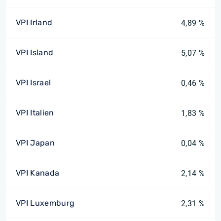
VPI Irland
4,89 %
VPI Island
5,07 %
VPI Israel
0,46 %
VPI Italien
1,83 %
VPI Japan
0,04 %
VPI Kanada
2,14 %
VPI Luxemburg
2,31 %