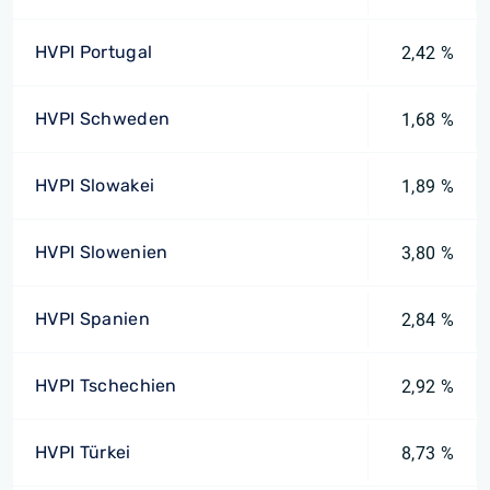
HVPI Portugal
2,42 %
HVPI Schweden
1,68 %
HVPI Slowakei
1,89 %
HVPI Slowenien
3,80 %
HVPI Spanien
2,84 %
HVPI Tschechien
2,92 %
HVPI Türkei
8,73 %