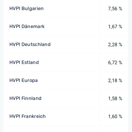
HVPI Bulgarien
7,56 %
HVPI Dänemark
1,67 %
HVPI Deutschland
2,28 %
HVPI Estland
6,72 %
HVPI Europa
2,18 %
HVPI Finnland
1,58 %
HVPI Frankreich
1,60 %