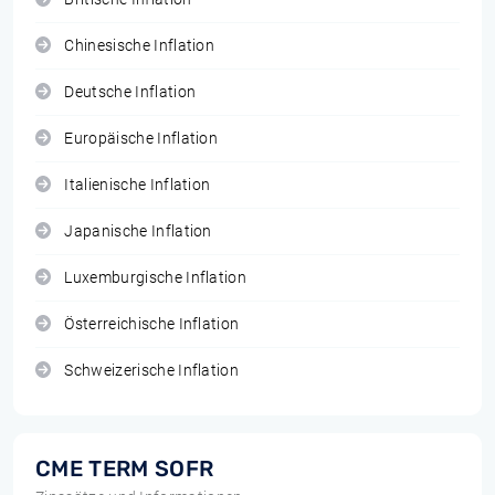
Chinesische Inflation
Deutsche Inflation
Europäische Inflation
Italienische Inflation
Japanische Inflation
Luxemburgische Inflation
Österreichische Inflation
Schweizerische Inflation
CME TERM SOFR