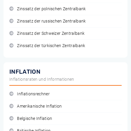
Zinssatz der polnischen Zentralbank
Zinssatz der russischen Zentralbank
Zinssatz der Schweizer Zentralbank
Zinssatz der türkischen Zentralbank
INFLATION
Inflationsraten und Informationen
Inflationsrechner
Amerikanische Inflation
Belgische Inflation
Britische Inflation