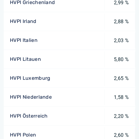
HVPI Griechenland
2,99 %
HVPI Irland
2,88 %
HVPI Italien
2,03 %
HVPI Litauen
5,80 %
HVPI Luxemburg
2,65 %
HVPI Niederlande
1,58 %
HVPI Österreich
2,20 %
HVPI Polen
2,60 %