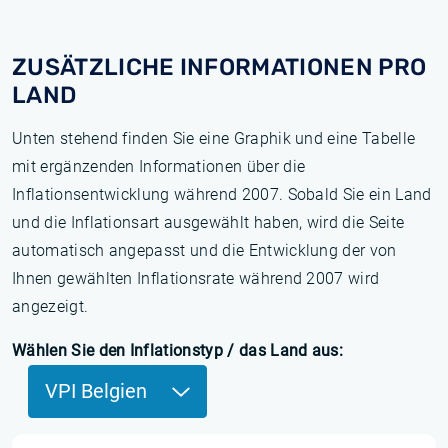
ZUSÄTZLICHE INFORMATIONEN PRO
LAND
Unten stehend finden Sie eine Graphik und eine Tabelle
mit ergänzenden Informationen über die
Inflationsentwicklung während 2007. Sobald Sie ein Land
und die Inflationsart ausgewählt haben, wird die Seite
automatisch angepasst und die Entwicklung der von
Ihnen gewählten Inflationsrate während 2007 wird
angezeigt.
Wählen Sie den Inflationstyp / das Land aus:
VPI Belgien