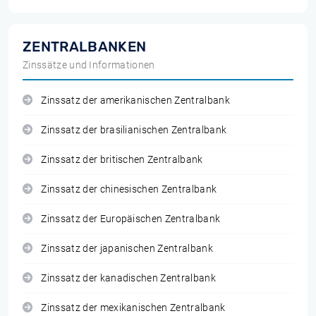
ZENTRALBANKEN
Zinssätze und Informationen
Zinssatz der amerikanischen Zentralbank
Zinssatz der brasilianischen Zentralbank
Zinssatz der britischen Zentralbank
Zinssatz der chinesischen Zentralbank
Zinssatz der Europäischen Zentralbank
Zinssatz der japanischen Zentralbank
Zinssatz der kanadischen Zentralbank
Zinssatz der mexikanischen Zentralbank