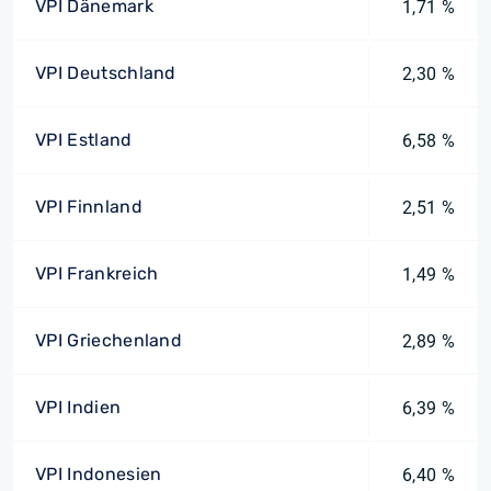
VPI Dänemark
1,71 %
VPI Deutschland
2,30 %
VPI Estland
6,58 %
VPI Finnland
2,51 %
VPI Frankreich
1,49 %
VPI Griechenland
2,89 %
VPI Indien
6,39 %
VPI Indonesien
6,40 %