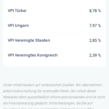
VPI Türkei
8,78 %
VPI Ungarn
7,97 %
VPI Vereinigte Staaten
2,85 %
VPI Vereinigtes Konigreich
2,39 %
Unser Inhalt basiert auf verlässlichen Quellen. Wir übernehmen
jedoch keine Haftung für eventuelle Fehler. Der Inhalt dieser
Webseite dient ausschließlich Informationszwecken und ist nicht
als Finanzberatung gedacht. Entscheidungen, die Sie auf