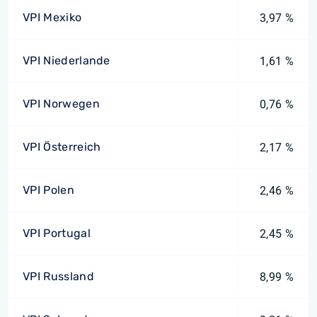
VPI Mexiko
3,97 %
VPI Niederlande
1,61 %
VPI Norwegen
0,76 %
VPI Österreich
2,17 %
VPI Polen
2,46 %
VPI Portugal
2,45 %
VPI Russland
8,99 %