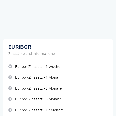
EURIBOR
Zinssätze und Informationen
Euribor-Zinssatz - 1 Woche
Euribor-Zinssatz - 1 Monat
Euribor-Zinssatz - 3 Monate
Euribor-Zinssatz - 6 Monate
Euribor-Zinssatz - 12 Monate